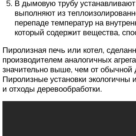
В дымовую трубу устанавливают
выполняют из теплоизолированной
перепаде температур на внутрен
который содержит вещества, сп
Пиролизная печь или котел, сделанн
производителем аналогичных агрега
значительно выше, чем от обычной д
Пиролизные установки экологичны и
и отходы деревообработки.