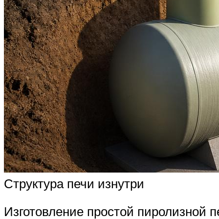
Структура печи изнутри
Изготовление простой пиролизной п