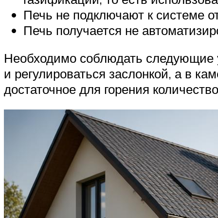
Печь не подключают к системе о
Печь получается не автоматизир
Необходимо соблюдать следующие у
и регулироваться заслонкой, а в ка
достаточное для горения количество