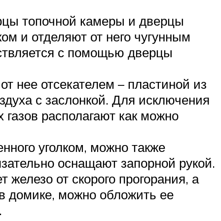
ерцы топочной камеры и дверцы
ом и отделяют от него чугунным
ествляется с помощью дверцы
от нее отсекателем – пластиной из
здуха с заслонкой. Для исключения
х газов располагают как можно
нного уголком, можно также
язательно оснащают запорной рукой.
железо от скорого прогорания, а
в домике, можно обложить ее
.