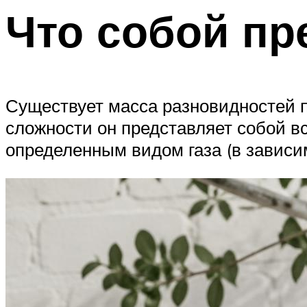
Что собой пр
Существует масса разновидностей п
сложности он представляет собой в
определенным видом газа (в зависим