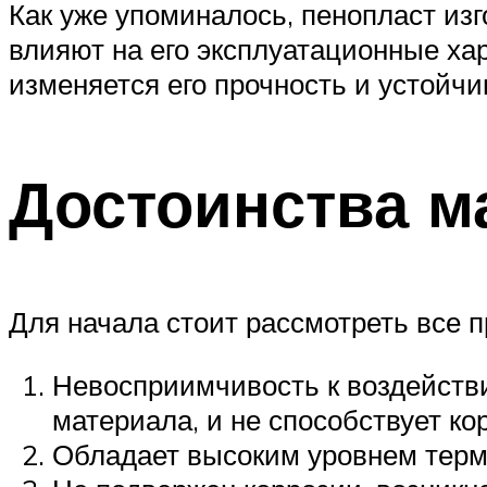
Как уже упоминалось, пенопласт из
влияют на его эксплуатационные ха
изменяется его прочность и устойчи
Достоинства м
Для начала стоит рассмотреть все п
Невосприимчивость к воздействию
материала, и не способствует ко
Обладает высоким уровнем терм