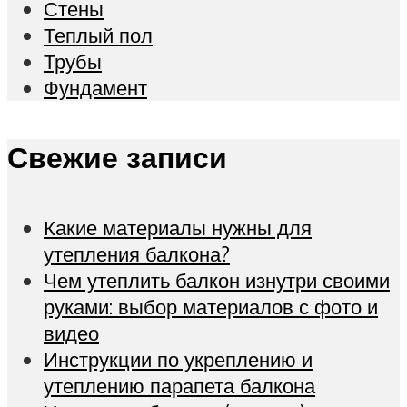
Стены
Теплый пол
Трубы
Фундамент
Свежие записи
Какие материалы нужны для
утепления балкона?
Чем утеплить балкон изнутри своими
руками: выбор материалов с фото и
видео
Инструкции по укреплению и
утеплению парапета балкона