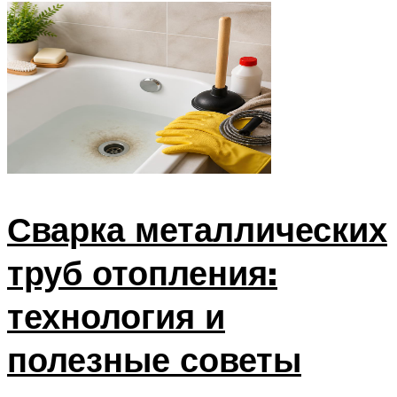
Сварка металлических
труб отопления:
технология и
полезные советы