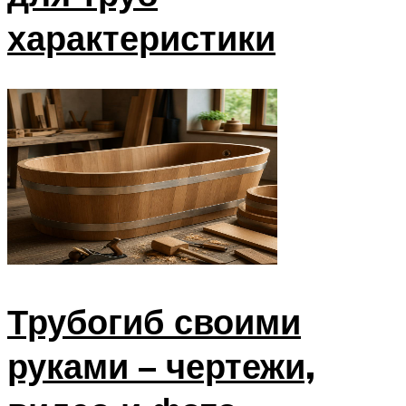
характеристики
Трубогиб своими
руками – чертежи,