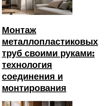
Монтаж
металлопластиковых
труб своими руками:
технология
соединения и
монтирования