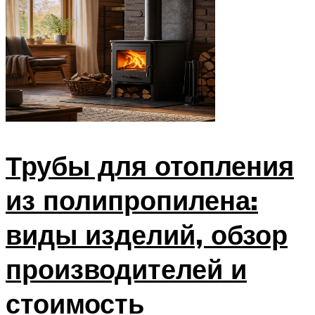
Трубы для отопления
из полипропилена:
виды изделий, обзор
производителей и
стоимость