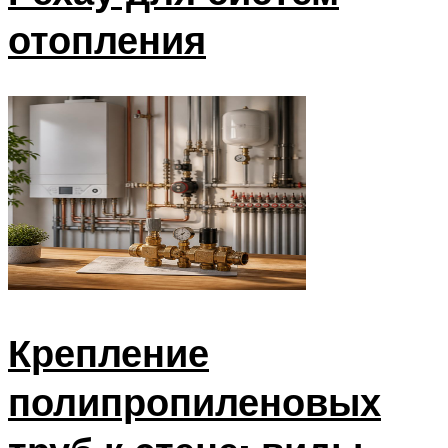
отопления
Крепление
полипропиленовых