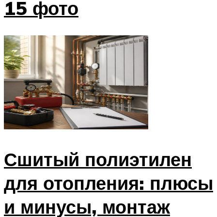
15 фото
Сшитый полиэтилен
для отопления: плюсы
и минусы, монтаж