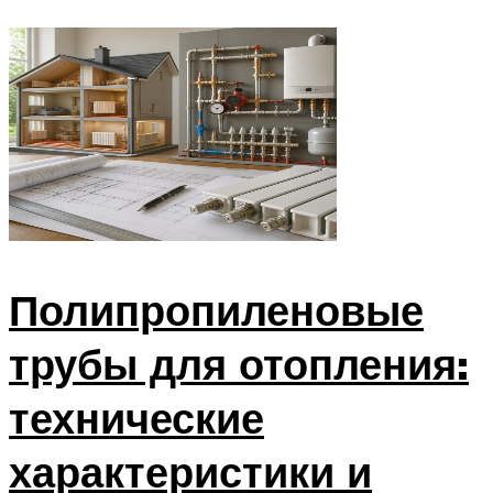
Полипропиленовые
трубы для отопления:
технические
характеристики и