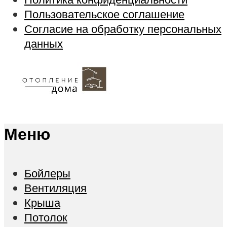
Пользовательское соглашение
Согласие на обработку персональных
данных
Меню
Бойлеры
Вентиляция
Крыша
Потолок