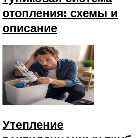
отопления: схемы и
описание
Утепление