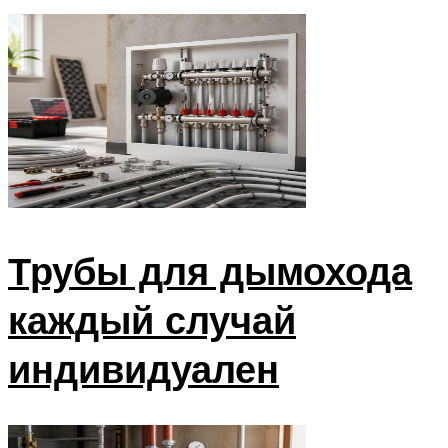
Трубы для дымохода
каждый случай
индивидуален