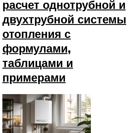
расчет однотрубной и
двухтрубной системы
отопления с
формулами,
таблицами и
примерами