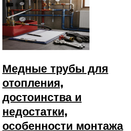
Медные трубы для
отопления,
достоинства и
недостатки,
особенности монтажа