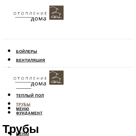
БОЙЛЕРЫ
ВЕНТИЛЯЦИЯ
КРЫША
ПОТОЛОК
СТЕНЫ
ТЕПЛЫЙ ПОЛ
ТРУБЫ
МЕНЮ
ФУНДАМЕНТ
Трубы
МЕНЮ