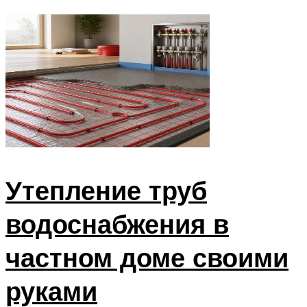
Утепление труб
водоснабжения в
частном доме своими
руками