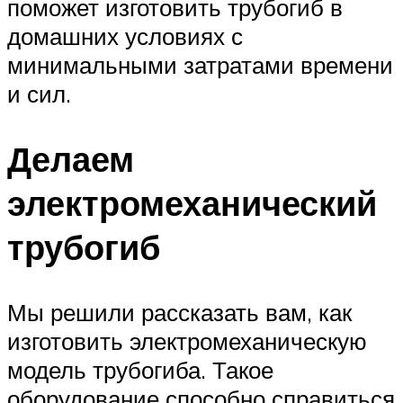
поможет изготовить трубогиб в
домашних условиях с
минимальными затратами времени
и сил.
Делаем
электромеханический
трубогиб
Мы решили рассказать вам, как
изготовить электромеханическую
модель трубогиба. Такое
оборудование способно справиться