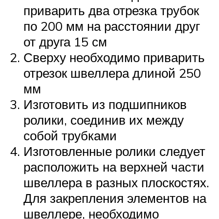
приварить два отрезка трубок
по 200 мм на расстоянии друг
от друга 15 см
Сверху необходимо приварить
отрезок швеллера длиной 250
мм
Изготовить из подшипников
ролики, соединив их между
собой трубками
Изготовленные ролики следует
расположить на верхней части
швеллера в разных плоскостях.
Для закрепления элементов на
швеллере, необходимо