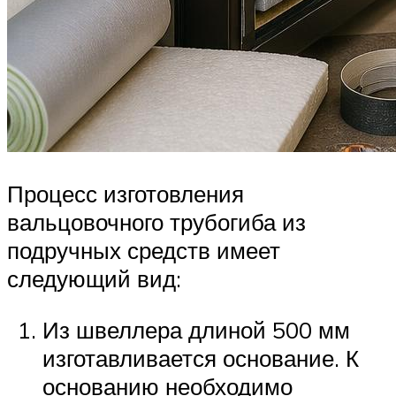
Процесс изготовления
вальцовочного трубогиба из
подручных средств имеет
следующий вид:
Из швеллера длиной 500 мм
изготавливается основание. К
основанию необходимо