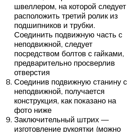
швеллером, на которой следует
расположить третий ролик из
подшипников и трубки.
Соединить подвижную часть с
неподвижной, следует
посредством болтов с гайками,
предварительно просверлив
отверстия
Соединив подвижную станину с
неподвижной, получается
конструкция, как показано на
фото ниже
Заключительный штрих —
изготовление рукоятки (можно