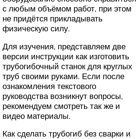
с любым объёмом работ, при этом
не придётся прикладывать
физическую силу.
Для изучения, представляем две
версии инструкции как изготовить
трубогибочный станок для круглых
труб своими руками. Если после
ознакомления текстового
руководства возникнут вопросы,
рекомендуем смотреть так же и
видео материалы.
Как сделать трубогиб без сварки и