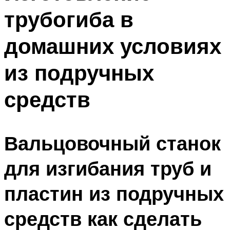
трубогиба в
домашних условиях
из подручных
средств
Вальцовочный станок
для изгибания труб и
пластин из подручных
средств как сделать