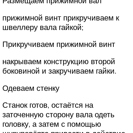
Размещаем прижимной вал
прижимной винт прикручиваем к
швеллеру вала гайкой;
Прикручиваем прижимной винт
накрываем конструкцию второй
боковиной и закручиваем гайки.
Одеваем стенку
Станок готов, остаётся на
заточенную сторону вала одеть
головку, а затем с помощью