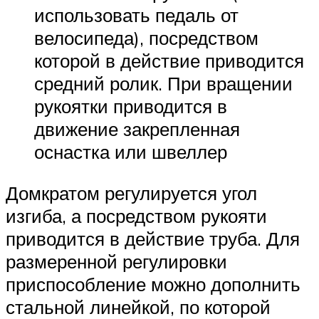
использовать педаль от
велосипеда), посредством
которой в действие приводится
средний ролик. При вращении
рукоятки приводится в
движение закрепленная
оснастка или швеллер
Домкратом регулируется угол
изгиба, а посредством рукояти
приводится в действие труба. Для
размеренной регулировки
приспособление можно дополнить
стальной линейкой, по которой