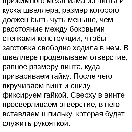
прижимного механизма из винта и
куска швеллера, размер которого
должен быть чуть меньше, чем
расстояние между боковыми
стенками конструкции, чтобы
заготовка свободно ходила в нем. В
швеллере проделываем отверстие,
равное размеру винта, куда
привариваем гайку. После чего
вкручиваем винт и снизу
фиксируем гайкой. Сверху в винте
просверливаем отверстие, в него
вставляем шпильку, которая будет
служить рукояткой.