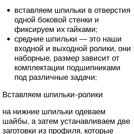
вставляем шпильки в отверстия
одной боковой стенки и
фиксируем их гайками;
средние шпильки — это наши
входной и выходной ролики, они
наборные, размер зависит от
комплектации подшипниками
под различные задачи;
Вставляем шпильки-ролики
на нижние шпильки одеваем
шайбы, а затем устанавливаем две
заготовки из профиля, которые