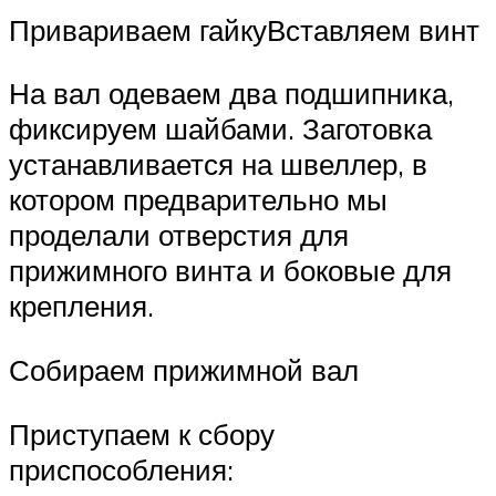
Привариваем гайкуВставляем винт
На вал одеваем два подшипника,
фиксируем шайбами. Заготовка
устанавливается на швеллер, в
котором предварительно мы
проделали отверстия для
прижимного винта и боковые для
крепления.
Собираем прижимной вал
Приступаем к сбору
приспособления: