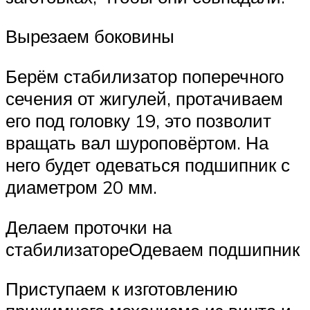
Вырезаем боковины
Берём стабилизатор поперечного
сечения от жигулей, протачиваем
его под головку 19, это позволит
вращать вал шуроповёртом. На
него будет одеваться подшипник с
диаметром 20 мм.
Делаем проточки на
стабилизатореОдеваем подшипник
Приступаем к изготовлению