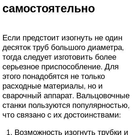
самостоятельно
Если предстоит изогнуть не один
десяток труб большого диаметра,
тогда следует изготовить более
серьезное приспособление. Для
этого понадобятся не только
расходные материалы, но и
сварочный аппарат. Вальцовочные
станки пользуются популярностью,
что связано с их достоинствами:
Возможность изогнуть трубки и