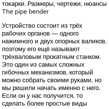
токарки. Размеры, чертежи, нюансы
The pipe bender
Устройство состоит из трёх
рабочих органов — одного
нажимного и двух опорных валиков,
поэтому его ещё называют
трёхваловым прокатным станком.
Это один из самых сложных
гибочных механизмов, который
можно собрать своими руками, но
мы решили начать именно с него.
Если он у нас получится, то
сделать более простые виды