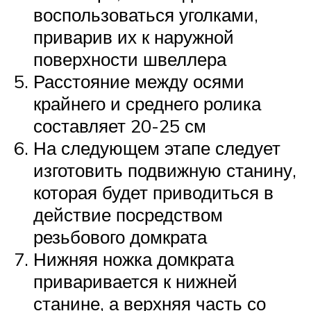
воспользоваться уголками,
приварив их к наружной
поверхности швеллера
Расстояние между осями
крайнего и среднего ролика
составляет 20-25 см
На следующем этапе следует
изготовить подвижную станину,
которая будет приводиться в
действие посредством
резьбового домкрата
Нижняя ножка домкрата
приваривается к нижней
станине, а верхняя часть со