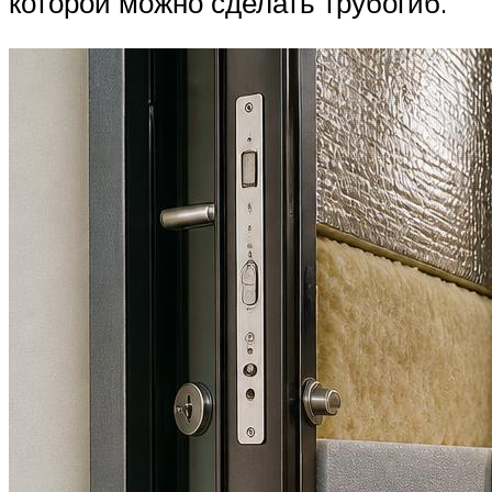
которой можно сделать трубогиб.