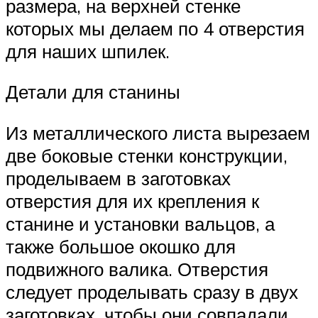
размера, на верхней стенке
которых мы делаем по 4 отверстия
для наших шпилек.
Детали для станины
Из металлического листа вырезаем
две боковые стенки конструкции,
проделываем в заготовках
отверстия для их крепления к
станине и установки вальцов, а
также большое окошко для
подвижного валика. Отверстия
следует проделывать сразу в двух
заготовках, чтобы они совпадали.