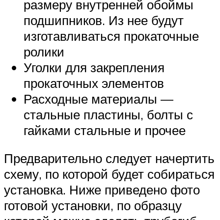
размеру внутренней обоймы
подшипников. Из нее будут
изготавливаться прокаточные
ролики
Уголки для закрепления
прокаточных элементов
Расходные материалы —
стальные пластины, болты с
гайками стальные и прочее
Предварительно следует начертить
схему, по которой будет собираться
установка. Ниже приведено фото
готовой установки, по образцу