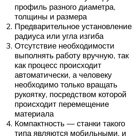
профиль разного диаметра,
толщины и размера
Предварительное установление
радиуса или угла изгиба
Отсутствие необходимости
выполнять работу вручную, так
как процесс происходит
автоматически, а человеку
необходимо только вращать
рукоятку, посредством которой
происходит перемещение
материала
Компактность — станки такого
типа являются мобильными, и