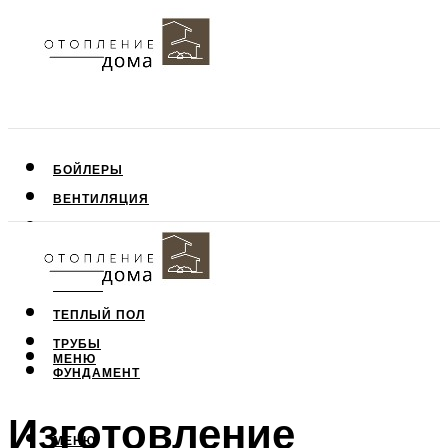
БОЙЛЕРЫ
ВЕНТИЛЯЦИЯ
КРЫША
ПОТОЛОК
СТЕНЫ
ТЕПЛЫЙ ПОЛ
ТРУБЫ
МЕНЮ
ФУНДАМЕНТ
Изготовление
МЕНЮ