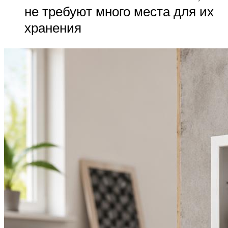
не требуют много места для их
хранения