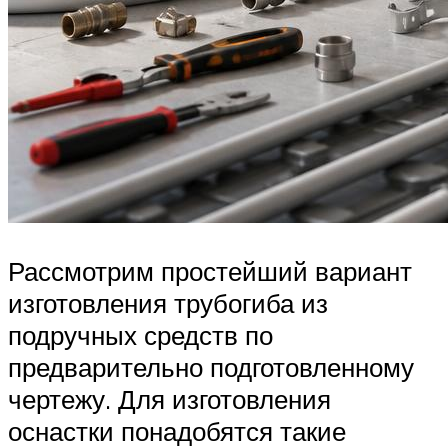
Рассмотрим простейший вариант
изготовления трубогиба из
подручных средств по
предварительно подготовленному
чертежу. Для изготовления
оснастки понадобятся такие