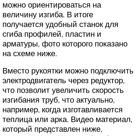
можно ориентироваться на
величину изгиба. В итоге
получается удобный станок для
сгиба профилей, пластин и
арматуры, фото которого показано
на схеме ниже.
Вместо рукоятки можно подключить
электродвигатель через редуктор,
что позволит увеличить скорость
изгибания труб, что актуально,
например, когда изготавливается
теплица или арка. Видео материал,
который представлен ниже,