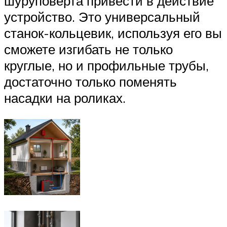
шуруповёрта привести в действие
устройство. Это универсальный
станок-кольцевик, используя его вы
сможете изгибать не только
круглые, но и профильные трубы,
достаточно только поменять
насадки на роликах.