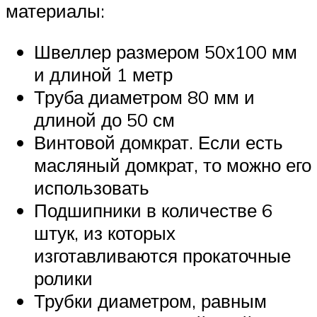
материалы:
Швеллер размером 50х100 мм
и длиной 1 метр
Труба диаметром 80 мм и
длиной до 50 см
Винтовой домкрат. Если есть
масляный домкрат, то можно его
использовать
Подшипники в количестве 6
штук, из которых
изготавливаются прокаточные
ролики
Трубки диаметром, равным