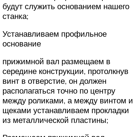
будут служить основанием нашего
станка;
Устанавливаем профильное
основание
прижимной вал размещаем в
середине конструкции, протолкнув
винт в отверстие, он должен
располагаться точно по центру
между роликами, а между винтом и
щеками устанавливаем прокладки
из металлической пластины;