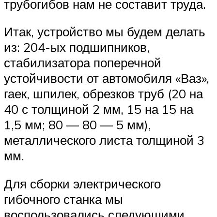
трубогибов нам не составит труда.
Итак, устройство мы будем делать
из: 204-ых подшипников,
стабилизатора поперечной
устойчивости от автомобиля «Ваз»,
гаек, шпилек, обрезков труб (20 на
40 с толщиной 2 мм, 15 на 15 на
1,5 мм; 80 — 80 — 5 мм),
металлического листа толщиной 3
мм.
Для сборки электрического
гибочного станка мы
воспользовались следующими