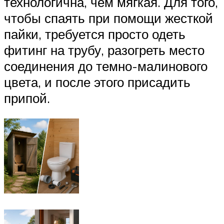
технологична, чем мягкая. Для того,
чтобы спаять при помощи жесткой
пайки, требуется просто одеть
фитинг на трубу, разогреть место
соединения до темно-малинового
цвета, и после этого присадить
припой.