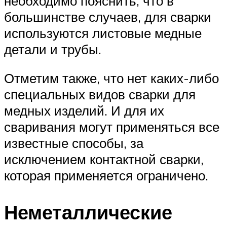
необходимо пояснить, что в
большинстве случаев, для сварки
используются листовые медные
детали и трубы.
Отметим также, что нет каких-либо
специальных видов сварки для
медных изделий. И для их
сваривания могут применяться все
известные способы, за
исключением контактной сварки,
которая применяется ограничено.
Неметаллические