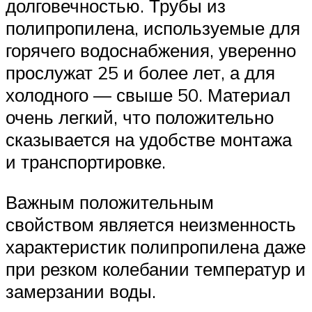
долговечностью. Трубы из
полипропилена, используемые для
горячего водоснабжения, уверенно
прослужат 25 и более лет, а для
холодного — свыше 50. Материал
очень легкий, что положительно
сказывается на удобстве монтажа
и транспортировке.
Важным положительным
свойством является неизменность
характеристик полипропилена даже
при резком колебании температур и
замерзании воды.