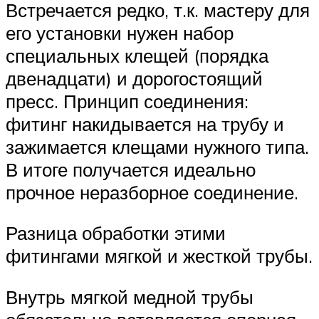
Встречается редко, т.к. мастеру для
его установки нужен набор
специальных клещей (порядка
двенадцати) и дорогостоящий
пресс. Принцип соединения:
фитинг накидывается на трубу и
зажимается клещами нужного типа.
В итоге получается идеально
прочное неразборное соединение.
Разница обработки этими
фитингами мягкой и жесткой трубы.
Внутрь мягкой медной трубы