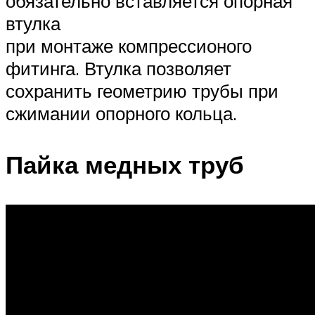
обязательно вставляется опорная
втулка
при монтаже компрессионого
фитинга. Втулка позволяет
сохранить геометрию трубы при
сжимании опорного кольца.
Пайка медных труб