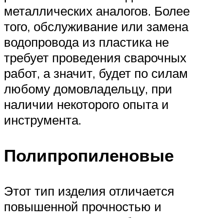
металлических аналогов. Более
того, обслуживание или замена
водопровода из пластика не
требует проведения сварочных
работ, а значит, будет по силам
любому домовладельцу, при
наличии некоторого опыта и
инструмента.
Полипропиленовые
Этот тип изделия отличается
повышенной прочностью и