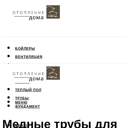
БОЙЛЕРЫ
ВЕНТИЛЯЦИЯ
КРЫША
ПОТОЛОК
СТЕНЫ
ТЕПЛЫЙ ПОЛ
ТРУБЫ
МЕНЮ
ФУНДАМЕНТ
Медные трубы для
МЕНЮ