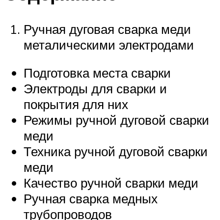
Ручная дуговая сварка меди
металическими электродами
Подготовка места сварки
Электроды для сварки и
покрытия для них
Режимы ручной дуговой сварки
меди
Техника ручной дуговой сварки
меди
Качество ручной сварки меди
Ручная сварка медных
трубопроводов