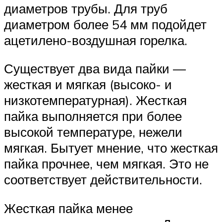
диаметров трубы. Для труб
диаметром более 54 мм подойдет
ацетилено-воздушная горелка.
Существует два вида пайки —
жесткая и мягкая (высоко- и
низкотемпературная). Жесткая
пайка выполняется при более
высокой температуре, нежели
мягкая. Бытует мнение, что жесткая
пайка прочнее, чем мягкая. Это не
соответствует действительности.
Жесткая пайка менее