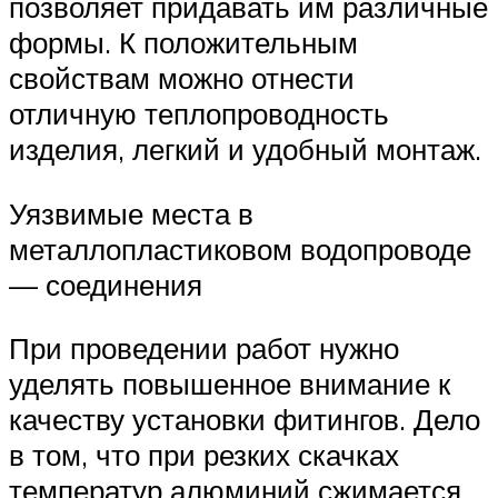
позволяет придавать им различные
формы. К положительным
свойствам можно отнести
отличную теплопроводность
изделия, легкий и удобный монтаж.
Уязвимые места в
металлопластиковом водопроводе
— соединения
При проведении работ нужно
уделять повышенное внимание к
качеству установки фитингов. Дело
в том, что при резких скачках
температур алюминий сжимается