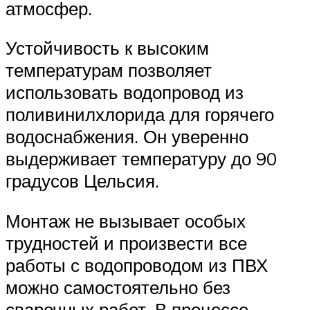
атмосфер.
Устойчивость к высоким
температурам позволяет
использовать водопровод из
поливинилхлорида для горячего
водоснабжения. Он уверенно
выдерживает температуру до 90
градусов Цельсия.
Монтаж не вызывает особых
трудностей и произвести все
работы с водопроводом из ПВХ
можно самостоятельно без
сварочных работ. В процессе