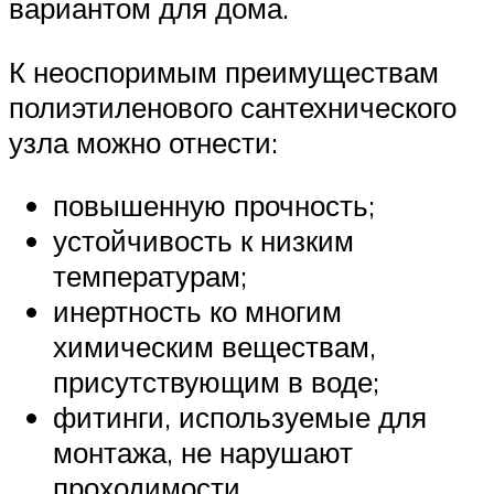
вариантом для дома.
К неоспоримым преимуществам
полиэтиленового сантехнического
узла можно отнести:
повышенную прочность;
устойчивость к низким
температурам;
инертность ко многим
химическим веществам,
присутствующим в воде;
фитинги, используемые для
монтажа, не нарушают
проходимости.