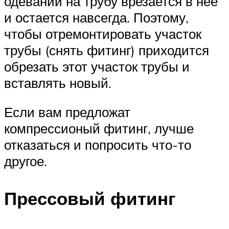
одевании на трубу врезается в нее
и остается навсегда. Поэтому,
чтобы отремонтировать участок
трубы (снять фитинг) приходится
обрезать этот участок трубы и
вставлять новый.
Если вам предложат
компрессионый фитинг, лучше
отказаться и попросить что-то
другое.
Прессовый фитинг