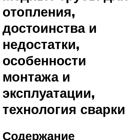
отопления,
достоинства и
недостатки,
особенности
монтажа и
эксплуатации,
технология сварки
Содержание