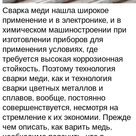
Сварка меди нашла широкое
применение и в электронике, и в
химическом машиностроении при
изготовлении приборов для
применения условиях, где
требуется высокая коррозионная
стойкость. Поэтому технология
сварки меди, как и технология
сварки цветных металлов и
сплавов, вообще, постоянно
совершенствуется, несмотря на
стремление к их экономии. Прежде
чем описать, как варить медь,