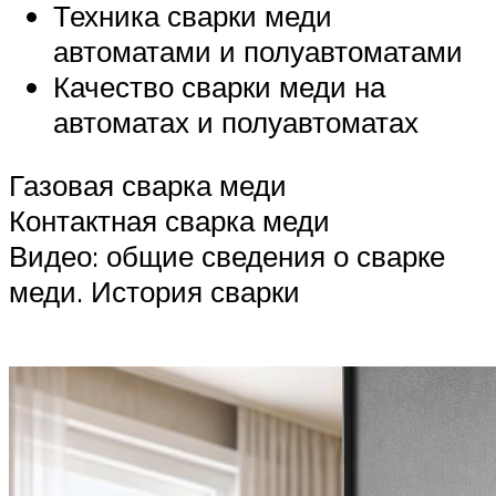
Техника сварки меди
автоматами и полуавтоматами
Качество сварки меди на
автоматах и полуавтоматах
Газовая сварка меди
Контактная сварка меди
Видео: общие сведения о сварке
меди. История сварки