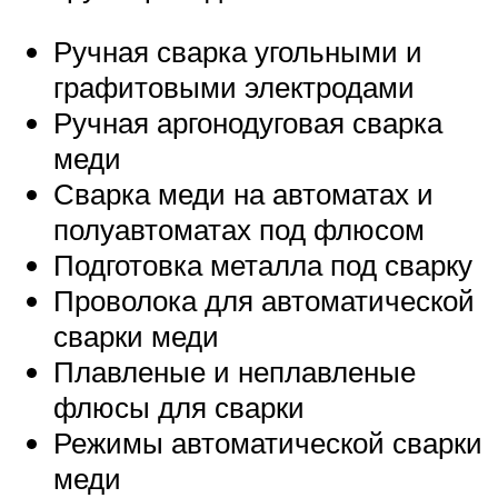
Ручная сварка угольными и
графитовыми электродами
Ручная аргонодуговая сварка
меди
Сварка меди на автоматах и
полуавтоматах под флюсом
Подготовка металла под сварку
Проволока для автоматической
сварки меди
Плавленые и неплавленые
флюсы для сварки
Режимы автоматической сварки
меди