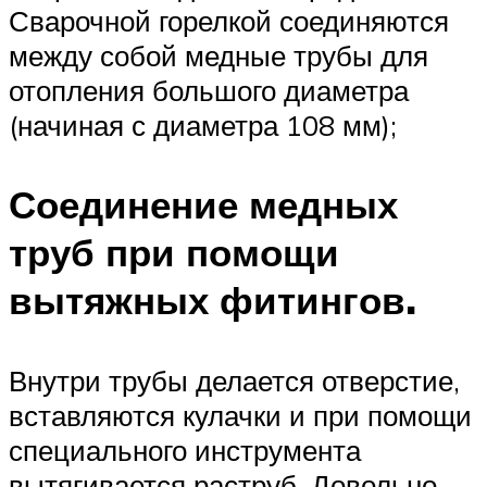
Сварочной горелкой соединяются
между собой медные трубы для
отопления большого диаметра
(начиная с диаметра 108 мм);
Соединение медных
труб при помощи
вытяжных фитингов.
Внутри трубы делается отверстие,
вставляются кулачки и при помощи
специального инструмента
вытягивается раструб. Довольно