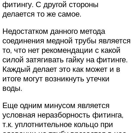
фитингу. С другой стороны
делается то же самое.
Недостатком данного метода
соединения медной трубы является
то, что нет рекомендации с какой
силой затягивать гайку на фитинге.
Каждый делает это как может и в
итоге могут возникнуть утечки
воды.
Еще одним минусом является
условная неразборность фитинга,
т.к. уплотнительное кольцо при