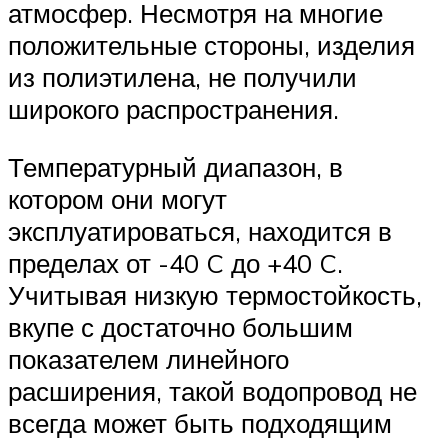
атмосфер. Несмотря на многие
положительные стороны, изделия
из полиэтилена, не получили
широкого распространения.
Температурный диапазон, в
котором они могут
эксплуатироваться, находится в
пределах от -40 C до +40 C.
Учитывая низкую термостойкость,
вкупе с достаточно большим
показателем линейного
расширения, такой водопровод не
всегда может быть подходящим