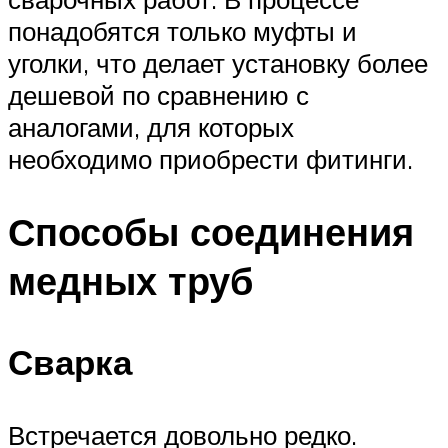
понадобятся только муфты и
уголки, что делает установку более
дешевой по сравнению с
аналогами, для которых
необходимо приобрести фитинги.
Способы соединения
медных труб
Сварка
Встречается довольно редко.