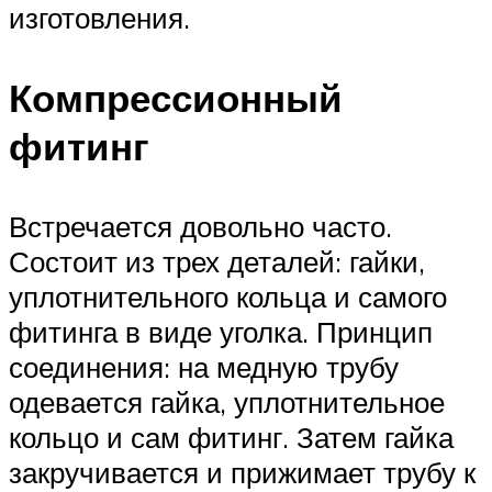
изготовления.
Компрессионный
фитинг
Встречается довольно часто.
Состоит из трех деталей: гайки,
уплотнительного кольца и самого
фитинга в виде уголка. Принцип
соединения: на медную трубу
одевается гайка, уплотнительное
кольцо и сам фитинг. Затем гайка
закручивается и прижимает трубу к