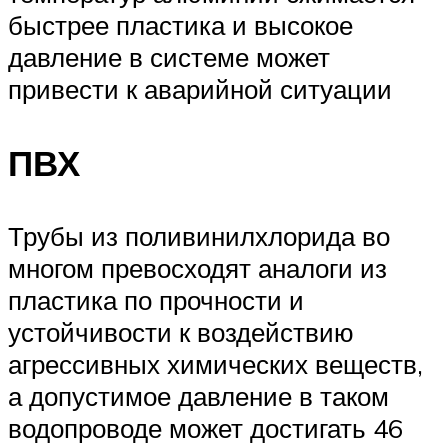
быстрее пластика и высокое
давление в системе может
привести к аварийной ситуации
ПВХ
Трубы из поливинилхлорида во
многом превосходят аналоги из
пластика по прочности и
устойчивости к воздействию
агрессивных химических веществ,
а допустимое давление в таком
водопроводе может достигать 46