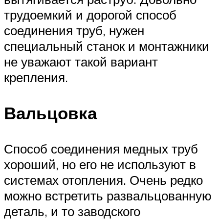
трудоемкий и дорогой способ
соединения труб, нужен
специальный станок и монтажники
не уважают такой вариант
крепления.
Вальцовка
Способ соединения медных труб
хороший, но его не используют в
системах отопления. Очень редко
можно встретить развальцованную
деталь, и то заводского