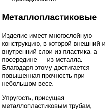
Металлопластиковые
Изделие имеет многослойную
конструкцию, в которой внешний и
внутренний слои из пластика, а
посередине — из металла.
Благодаря этому достигается
повышенная прочность при
небольшом весе.
Упругость, присущая
металлопластиковым трубам,