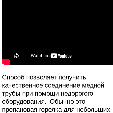
Способ позволяет получить
качественное соединение медной
трубы при помощи недорогого
оборудования. Обычно это
пропановая горелка для небольших