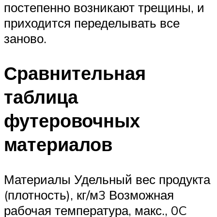
постепенно возникают трещины, и
приходится переделывать все
заново.
Сравнительная
таблица
футеровочных
материалов
Материалы Удельный вес продукта
(плотность), кг/м3 Возможная
рабочая температура, макс., 0C