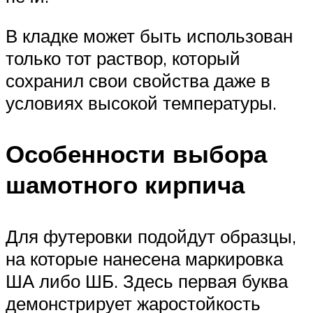
В кладке может быть использован
только тот раствор, который
сохранил свои свойства даже в
условиях высокой температуры.
Особенности выбора
шамотного кирпича
Для футеровки подойдут образцы,
на которые нанесена маркировка
ША либо ШБ. Здесь первая буква
демонстрирует жаростойкость