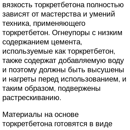
вязкость торкретбетона полностью
зависят от мастерства и умений
техника, применяющего
торкретбетон. Огнеупоры с низким
содержанием цемента,
используемые как торкретбетон,
также содержат добавляемую воду
и поэтому должны быть высушены
и нагреты перед использованием, и
таким образом, подвержены
растрескиванию.
Материалы на основе
торкретбетона готовятся в виде