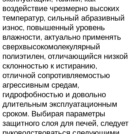
воздействие чрезмерно высоких
температур, сильный абразивный
износ, повышенный уровень
влажности, актуально применять
сверхвысокомолекулярный
полиэтилен, отличающийся низкой
склонностью к истиранию,
отличной сопротивляемостью
агрессивным средам,
гидрофобностью и довольно
длительным эксплуатационным
сроком. Выбирая параметры
защитного слоя для печей, следует
руководствоваться следующими