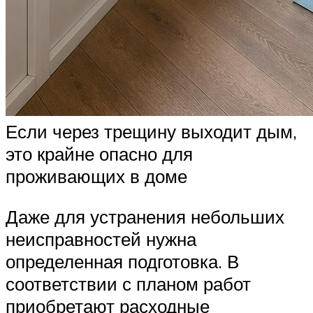
Если через трещину выходит дым,
это крайне опасно для
проживающих в доме
Даже для устранения небольших
неисправностей нужна
определенная подготовка. В
соответствии с планом работ
приобретают расходные