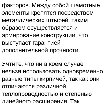
факторов. Между собой шамотные
элементы крепятся посредством
металлических штырей, таким
образом осуществляется и
армирование конструкции, что
выступает гарантией
дополнительной прочности.
Учтите, что ни в коем случае
нельзя использовать одновременно
разные типы кирпичей, так как они
отличаются различной
теплопроводностью и степенью
линейного расширения. Так