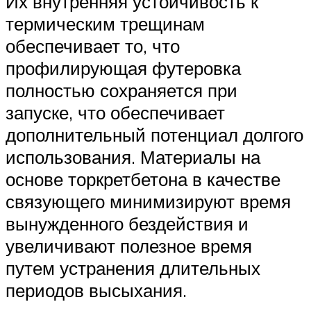
Их внутренняя устойчивость к
термическим трещинам
обеспечивает то, что
профилирующая футеровка
полностью сохраняется при
запуске, что обеспечивает
дополнительный потенциал долгого
использования. Материалы на
основе торкретбетона в качестве
связующего минимизируют время
вынужденного бездействия и
увеличивают полезное время
путем устранения длительных
периодов высыхания.