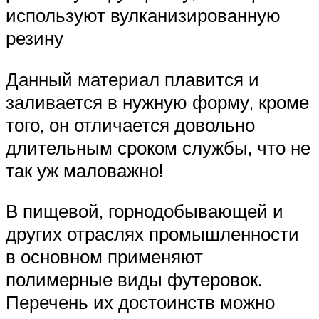
используют вулканизированную
резину
Данный материал плавится и
заливается в нужную форму, кроме
того, он отличается довольно
длительным сроком службы, что не
так уж маловажно!
В пищевой, горнодобывающей и
других отраслях промышленности
в основном применяют
полимерные виды футеровок.
Перечень их достоинств можно