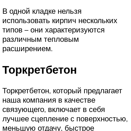
В одной кладке нельзя
использовать кирпич нескольких
типов – они характеризуются
различным тепловым
расширением.
Торкретбетон
Торкретбетон, который предлагает
наша компания в качестве
связующего, включает в себя
лучшее сцепление с поверхностью,
меньшую отдачу, быстрое