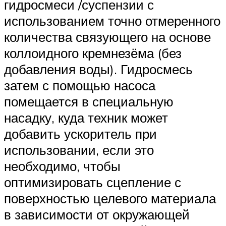
гидросмеси /суспензии с
использованием точно отмеренного
количества связующего на основе
коллоидного кремнезёма (без
добавления воды). Гидросмесь
затем с помощью насоса
помещается в специальную
насадку, куда техник может
добавить ускоритель при
использовании, если это
необходимо, чтобы
оптимизировать сцепление с
поверхностью целевого материала
в зависимости от окружающей