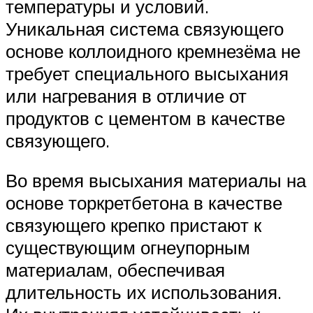
температуры и условий.
Уникальная система связующего
основе коллоидного кремнезёма не
требует специального высыхания
или нагревания в отличие от
продуктов с цементом в качестве
связующего.
Во время высыхания материалы на
основе торкретбетона в качестве
связующего крепко пристают к
существующим огнеупорным
материалам, обеспечивая
длительность их использования.