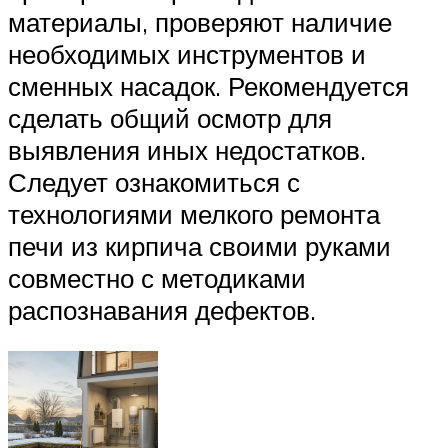
материалы, проверяют наличие
необходимых инструментов и
сменных насадок. Рекомендуется
сделать общий осмотр для
выявления иных недостатков.
Следует ознакомиться с
технологиями мелкого ремонта
печи из кирпича своими руками
совместно с методиками
распознавания дефектов.