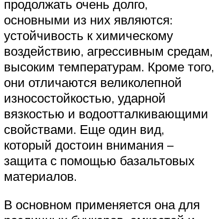
продолжать очень долго,
основными из них являются:
устойчивость к химическому
воздействию, агрессивным средам,
высоким температурам. Кроме того,
они отличаются великолепной
износостойкостью, ударной
вязкостью и водоотталкивающими
свойствами. Еще один вид,
который достоин внимания –
защита с помощью базальтовых
материалов.
В основном применяется она для