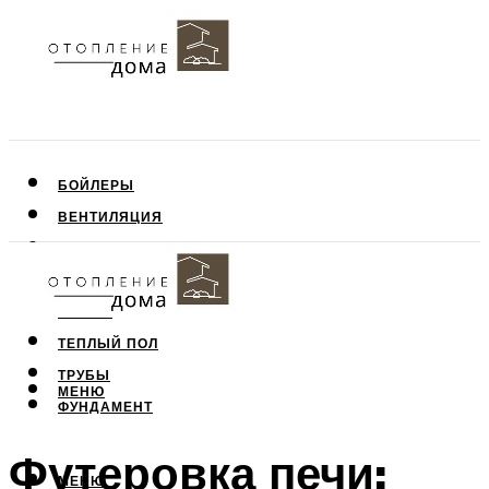
БОЙЛЕРЫ
ВЕНТИЛЯЦИЯ
КРЫША
ПОТОЛОК
СТЕНЫ
ТЕПЛЫЙ ПОЛ
ТРУБЫ
МЕНЮ
ФУНДАМЕНТ
Футеровка печи:
МЕНЮ