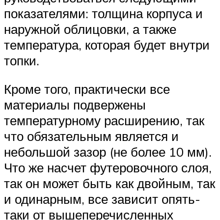
показателями: толщина корпуса и
наружной облицовки, а также
температура, которая будет внутри
топки.
Кроме того, практически все
материалы подвержены
температурному расширению, так
что обязательным является и
небольшой зазор (не более 10 мм).
Что же насчет футеровочного слоя,
так он может быть как двойным, так
и одинарным, все зависит опять-
таки от вышеперечисленных