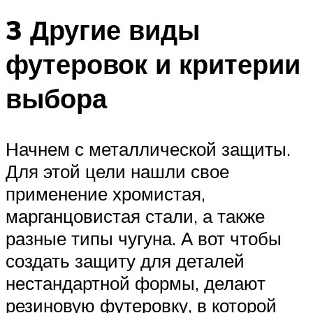
3 Другие виды
футеровок и критерии
выбора
Начнем с металлической защиты.
Для этой цели нашли свое
применение хромистая,
марганцовистая стали, а также
разные типы чугуна. А вот чтобы
создать защиту для деталей
нестандартной формы, делают
резиновую футеровку, в которой