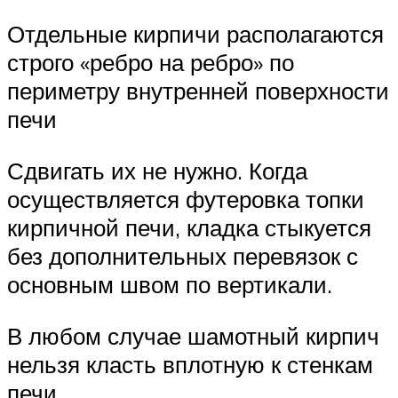
Отдельные кирпичи располагаются
строго «ребро на ребро» по
периметру внутренней поверхности
печи
Сдвигать их не нужно. Когда
осуществляется футеровка топки
кирпичной печи, кладка стыкуется
без дополнительных перевязок с
основным швом по вертикали.
В любом случае шамотный кирпич
нельзя класть вплотную к стенкам
печи.