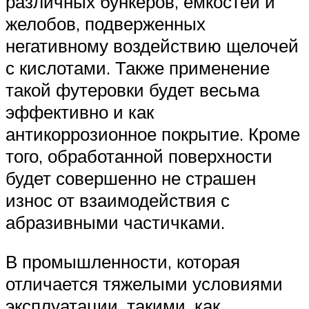
различных бункеров, емкостей и
желобов, подверженных
негативному воздействию щелочей
с кислотами. Также применение
такой футеровки будет весьма
эффективно и как
антикоррозионное покрытие. Кроме
того, обработанной поверхности
будет совершенно не страшен
износ от взаимодействия с
абразивными частичками.
В промышленности, которая
отличается тяжелыми условиями
эксплуатации, такими, как