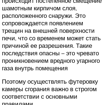
происходит постепенное смещение
шамотным кирпичом слоя,
расположенного снаружи. Это
сопровождается появлением
трещин на внешней поверхности
печи, что со временем может стать
причиной ее разрешения. Такие
последствия опасны – это чревато
проникновением вредного угарного
газа внутрь помещения
Поэтому осуществлять футеровку
камеры сгорания важно в строгом
соответствии с основными
правилами