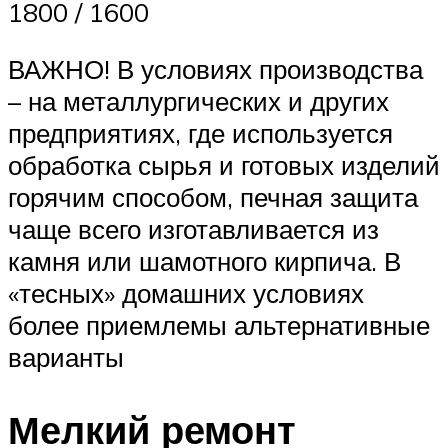
1800 / 1600
ВАЖНО! В условиях производства
– на металлургических и других
предприятиях, где используется
обработка сырья и готовых изделий
горячим способом, печная защита
чаще всего изготавливается из
камня или шамотного кирпича. В
«тесных» домашних условиях
более приемлемы альтернативные
варианты
Мелкий ремонт