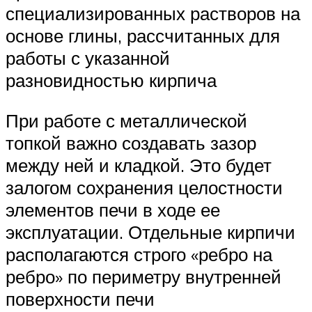
специализированных растворов на
основе глины, рассчитанных для
работы с указанной
разновидностью кирпича
При работе с металлической
топкой важно создавать зазор
между ней и кладкой. Это будет
залогом сохранения целостности
элементов печи в ходе ее
эксплуатации. Отдельные кирпичи
располагаются строго «ребро на
ребро» по периметру внутренней
поверхности печи