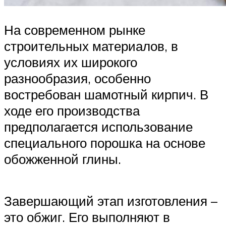
На современном рынке
строительных материалов, в
условиях их широкого
разнообразия, особенно
востребован шамотный кирпич. В
ходе его производства
предполагается использование
специального порошка на основе
обожженной глины.
Завершающий этап изготовления –
это обжиг. Его выполняют в