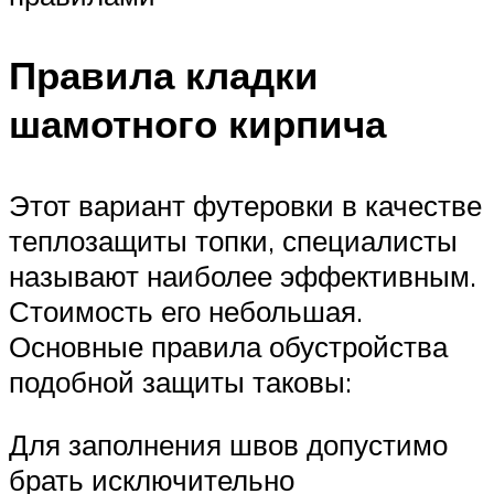
Правила кладки
шамотного кирпича
Этот вариант футеровки в качестве
теплозащиты топки, специалисты
называют наиболее эффективным.
Стоимость его небольшая.
Основные правила обустройства
подобной защиты таковы:
Для заполнения швов допустимо
брать исключительно