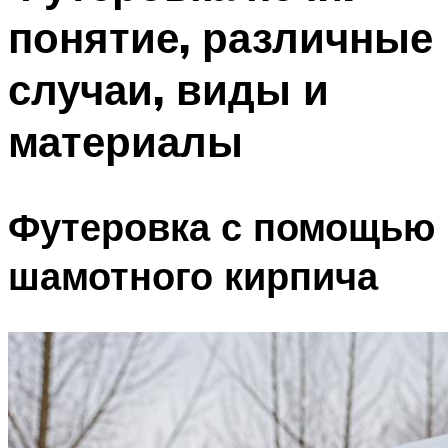
понятие, различные
случаи, виды и
материалы
Футеровка с помощью
шамотного кирпича