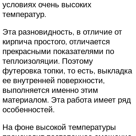
условиях очень высоких
температур.
Эта разновидность, в отличие от
кирпича простого, отличается
прекрасными показателями по
теплоизоляции. Поэтому
футеровка топки, то есть, выкладка
ее внутренней поверхности,
выполняется именно этим
материалом. Эта работа имеет ряд
особенностей.
На фоне высокой температуры