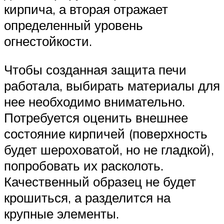
кирпича, а вторая отражает
определенный уровень
огнестойкости.
Чтобы созданная защита печи
работала, выбирать материалы для
нее необходимо внимательно.
Потребуется оценить внешнее
состояние кирпичей (поверхность
будет шероховатой, но не гладкой),
попробовать их расколоть.
Качественный образец не будет
крошиться, а разделится на
крупные элементы.