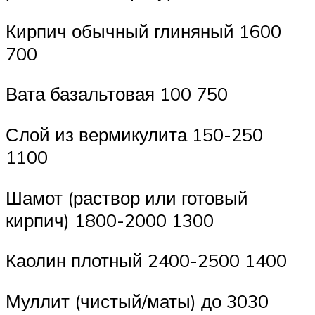
Кирпич обычный глиняный 1600
700
Вата базальтовая 100 750
Слой из вермикулита 150-250
1100
Шамот (раствор или готовый
кирпич) 1800-2000 1300
Каолин плотный 2400-2500 1400
Муллит (чистый/маты) до 3030