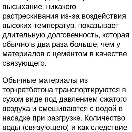
высыхание, никакого
растрескивания из-за воздействия
высоких температур, показывает
длительную долговечность, которая
обычно в два раза больше, чем у
материалов с цементом в качестве
связующего.
Обычные материалы из
торкретбетона транспортируются в
сухом виде под давлением сжатого
воздуха и смешиваются с водой в
насадке при разгрузке. Количество
воды (связующего) и как следствие