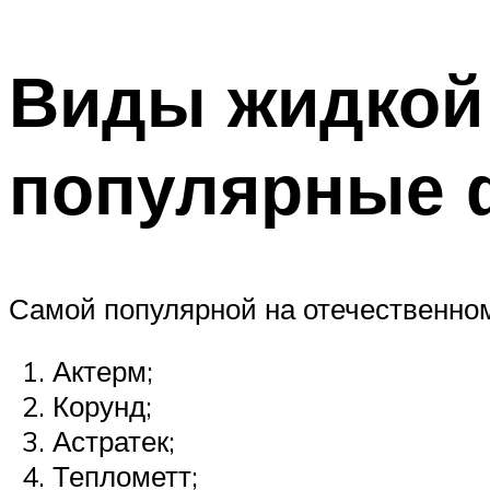
Виды жидкой
популярные 
Самой популярной на отечественном
Актерм;
Корунд;
Астратек;
Теплометт;