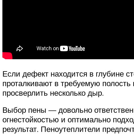
Если дефект находится в глубине с
проталкивают в требуемую полость 
просверлить несколько дыр.
Выбор пены — довольно ответствен
огнестойкостью и оптимально подхо
результат. Пеноутеплители предпоч