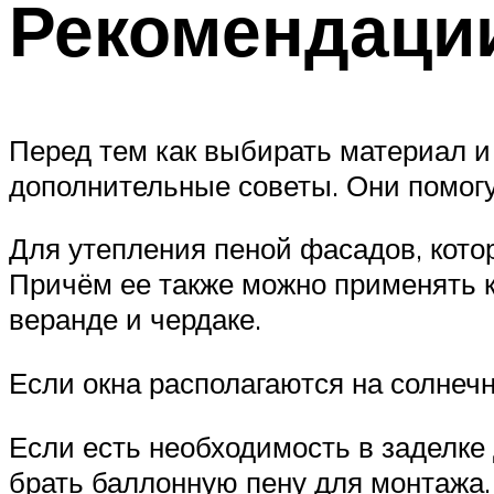
Рекомендаци
Перед тем как выбирать материал и
дополнительные советы. Они помог
Для утепления пеной фасадов, кото
Причём ее также можно применять к
веранде и чердаке.
Если окна располагаются на солнечн
Если есть необходимость в заделке
брать баллонную пену для монтажа.