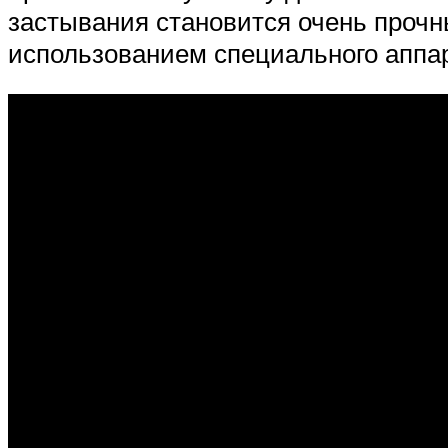
застывания становится очень прочн
использованием специального аппар