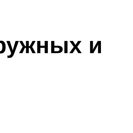
ружных и