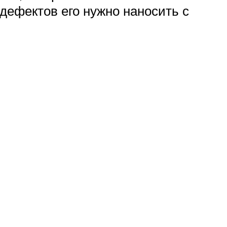
дефектов его нужно наносить с