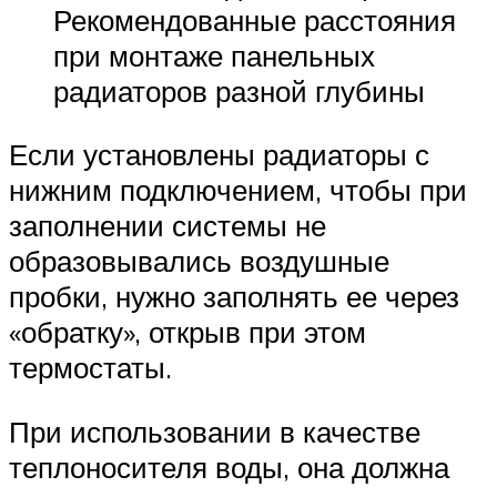
Рекомендованные расстояния
при монтаже панельных
радиаторов разной глубины
Если установлены радиаторы с
нижним подключением, чтобы при
заполнении системы не
образовывались воздушные
пробки, нужно заполнять ее через
«обратку», открыв при этом
термостаты.
При использовании в качестве
теплоносителя воды, она должна