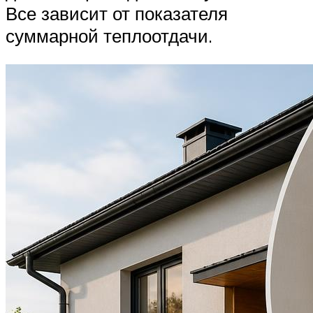
Все зависит от показателя
суммарной теплоотдачи.