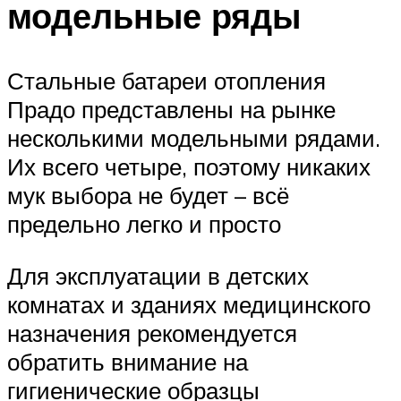
модельные ряды
Стальные батареи отопления
Прадо представлены на рынке
несколькими модельными рядами.
Их всего четыре, поэтому никаких
мук выбора не будет – всё
предельно легко и просто
Для эксплуатации в детских
комнатах и зданиях медицинского
назначения рекомендуется
обратить внимание на
гигиенические образцы