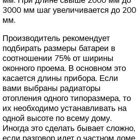
3000 мм шаг увеличивается до 200
мм.
Производитель рекомендует
подбирать размеры батареи в
соотношении 75% от ширины
оконного проема. В основном это
касается длины прибора. Если
вами выбраны радиаторы
отопления одного типоразмера, то
их необходимо устанавливать на
одной высоте по всему дому.
Иногда это сделать бывает сложно,
если разговор идет о частном доме,