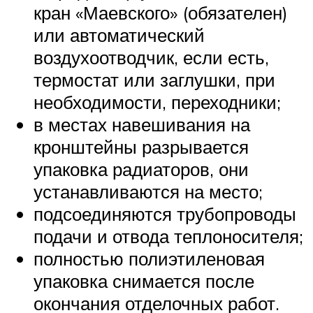
кран «Маевского» (обязателен)
или автоматический
воздухоотводчик, если есть,
термостат или заглушки, при
необходимости, переходники;
в местах навешивания на
кронштейны разрывается
упаковка радиаторов, они
устанавливаются на место;
подсоединяются трубопроводы
подачи и отвода теплоносителя;
полностью полиэтиленовая
упаковка снимается после
окончания отделочных работ.