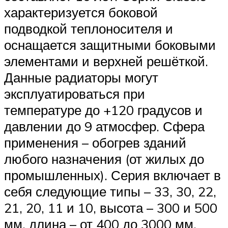
характеризуется боковой
подводкой теплоносителя и
оснащается защитными боковыми
элементами и верхней решёткой.
Данные радиаторы могут
эксплуатироваться при
температуре до +120 градусов и
давлении до 9 атмосфер. Сфера
применения – обогрев зданий
любого назначения (от жилых до
промышленных). Серия включает в
себя следующие типы – 33, 30, 22,
21, 20, 11 и 10, высота – 300 и 500
мм, длина – от 400 до 3000 мм.