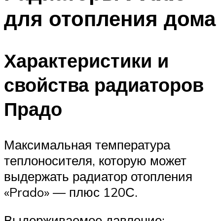
для отопления дома
Характеристики и
свойства радиаторов
Прадо
Максимальная температура
теплоносителя, которую может
выдержать радиатор отопления
«Prado» — плюс 120С.
Выдерживаемое давление: