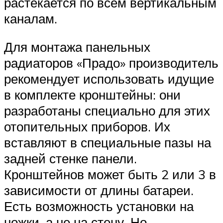
растекается по всем вертикальным
каналам.
Для монтажа панельных
радиаторов «Прадо» производитель
рекомендует использовать идущие
в комплекте кронштейны: они
разработаны специально для этих
отопительных приборов. Их
вставляют в специальные пазы на
задней стенке панели.
Кронштейнов может быть 2 или 3 в
зависимости от длины батареи.
Есть возможность установки на
ножки, а не на стену. Но