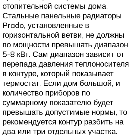
отопительной системы дома.
Стальные панельные радиаторы
Рrado, установленные в
горизонтальной ветви, не должны
по мощности превышать диапазон
5-8 кВт. Сам диапазон зависит от
перепада давления теплоносителя
в контуре, который показывает
термостат. Если дом большой, и
количество приборов по
суммарному показателю будет
превышать допустимые нормы, то
рекомендуется контур разбить на
два или три отдельных участка.