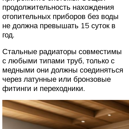
продолжительность нахождения
отопительных приборов без воды
не должна превышать 15 суток в
год.
Стальные радиаторы совместимы
с любыми типами труб, только с
медными они должны соединяться
через латунные или бронзовые
фитинги и переходники.