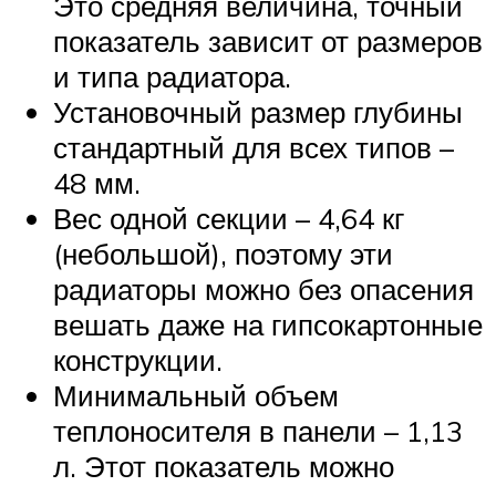
Это средняя величина, точный
показатель зависит от размеров
и типа радиатора.
Установочный размер глубины
стандартный для всех типов –
48 мм.
Вес одной секции – 4,64 кг
(небольшой), поэтому эти
радиаторы можно без опасения
вешать даже на гипсокартонные
конструкции.
Минимальный объем
теплоносителя в панели – 1,13
л. Этот показатель можно