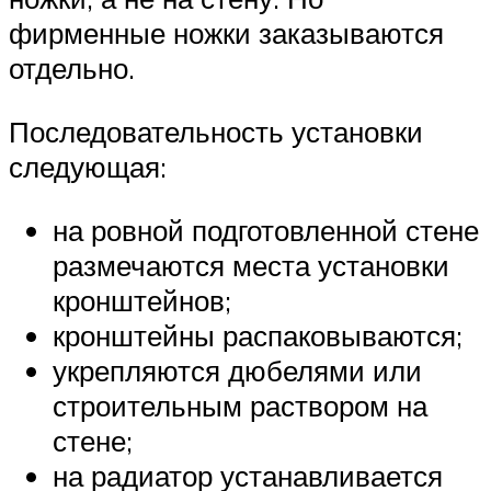
фирменные ножки заказываются
отдельно.
Последовательность установки
следующая:
на ровной подготовленной стене
размечаются места установки
кронштейнов;
кронштейны распаковываются;
укрепляются дюбелями или
строительным раствором на
стене;
на радиатор устанавливается