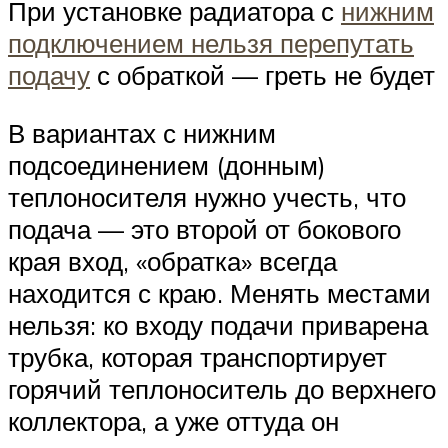
При установке радиатора с
нижним
подключением нельзя перепутать
подачу
с обраткой — греть не будет
В вариантах с нижним
подсоединением (донным)
теплоносителя нужно учесть, что
подача — это второй от бокового
края вход, «обратка» всегда
находится с краю. Менять местами
нельзя: ко входу подачи приварена
трубка, которая транспортирует
горячий теплоноситель до верхнего
коллектора, а уже оттуда он