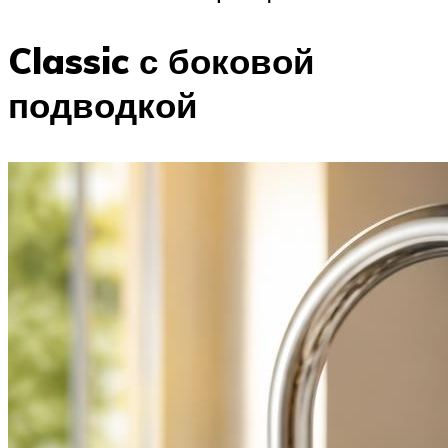
Classic с боковой
подводкой