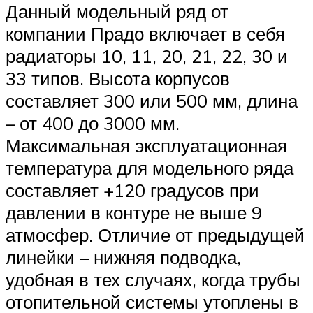
Данный модельный ряд от
компании Прадо включает в себя
радиаторы 10, 11, 20, 21, 22, 30 и
33 типов. Высота корпусов
составляет 300 или 500 мм, длина
– от 400 до 3000 мм.
Максимальная эксплуатационная
температура для модельного ряда
составляет +120 градусов при
давлении в контуре не выше 9
атмосфер. Отличие от предыдущей
линейки – нижняя подводка,
удобная в тех случаях, когда трубы
отопительной системы утоплены в