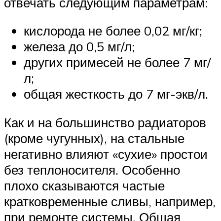
отвечать следующим параметрам:
кислорода не более 0,02 мг/кг;
железа до 0,5 мг/л;
других примесей не более 7 мг/
л;
общая жесткость до 7 мг-экв/л.
Как и на большинство радиаторов
(кроме чугунных), на стальные
негативно влияют «сухие» простои
без теплоносителя. Особенно
плохо сказываются частые
кратковременные сливы, например,
при ремонте системы. Общая