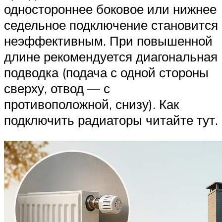
одностороннее боковое или нижнее
седельное подключение становится
неэффективным. При повышенной
длине рекомендуется диагональная
подводка (подача с одной стороны
сверху, отвод — с
противоположной, снизу). Как
подключить радиаторы читайте тут.