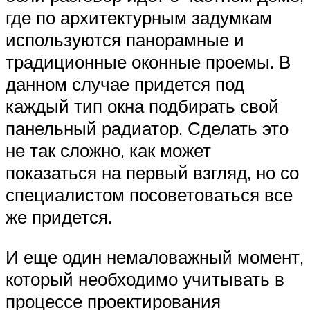
где по архитектурным задумкам
используются панорамные и
традиционные оконные проемы. В
данном случае придется под
каждый тип окна подбирать свой
панельный радиатор. Сделать это
не так сложно, как может
показаться на первый взгляд, но со
специалистом посоветоваться все
же придется.
И еще один немаловажный момент,
который необходимо учитывать в
процессе проектирования