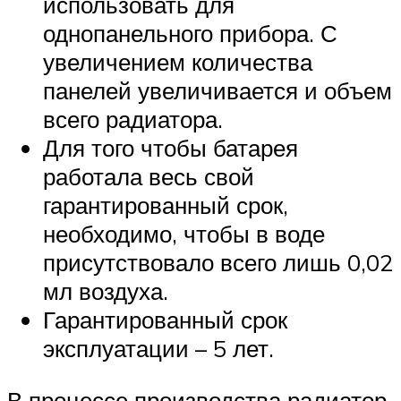
использовать для
однопанельного прибора. С
увеличением количества
панелей увеличивается и объем
всего радиатора.
Для того чтобы батарея
работала весь свой
гарантированный срок,
необходимо, чтобы в воде
присутствовало всего лишь 0,02
мл воздуха.
Гарантированный срок
эксплуатации – 5 лет.
В процессе производства радиатор