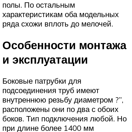
полы. По остальным
характеристикам оба модельных
ряда схожи вплоть до мелочей.
Особенности монтажа
и эксплуатации
Боковые патрубки для
подсоединения труб имеют
внутреннюю резьбу диаметром ?”,
расположены они по два с обоих
боков. Тип подключения любой. Но
при длине более 1400 мм