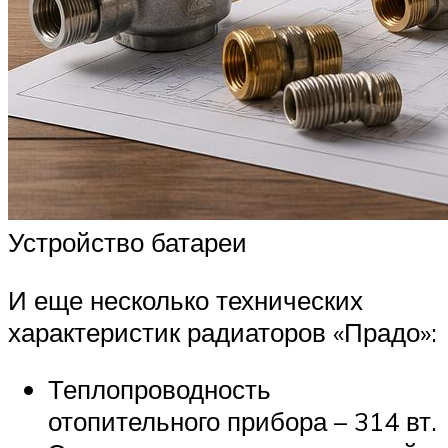
Устройство батареи
И еще несколько технических
характеристик радиаторов «Прадо»:
Теплопроводность
отопительного прибора – 314 вт.