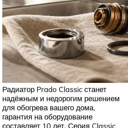
Радиатор Prado Classic станет
надёжным и недорогим решением
для обогрева вашего дома,
гарантия на оборудование
составляет 10 лет. Серия Classic