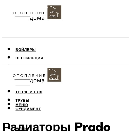
БОЙЛЕРЫ
ВЕНТИЛЯЦИЯ
КРЫША
ПОТОЛОК
СТЕНЫ
ТЕПЛЫЙ ПОЛ
ТРУБЫ
МЕНЮ
ФУНДАМЕНТ
Радиаторы Prado
МЕНЮ