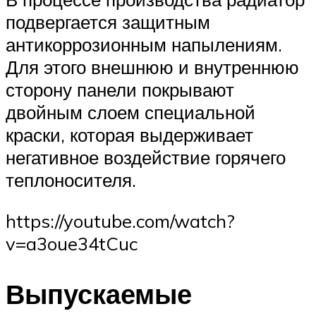
подвергается защитным
антикоррозионным напылениям.
Для этого внешнюю и внутреннюю
сторону панели покрывают
двойным слоем специальной
краски, которая выдерживает
негативное воздействие горячего
теплоносителя.
https://youtube.com/watch?
v=a3oue34tCuc
Выпускаемые