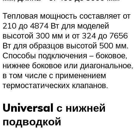
Тепловая мощность составляет от
210 до 4874 Вт для моделей
высотой 300 мм и от 324 до 7656
Вт для образцов высотой 500 мм.
Способы подключения – боковое,
нижнее боковое или диагональное,
в том числе с применением
термостатических клапанов.
Universal с нижней
подводкой