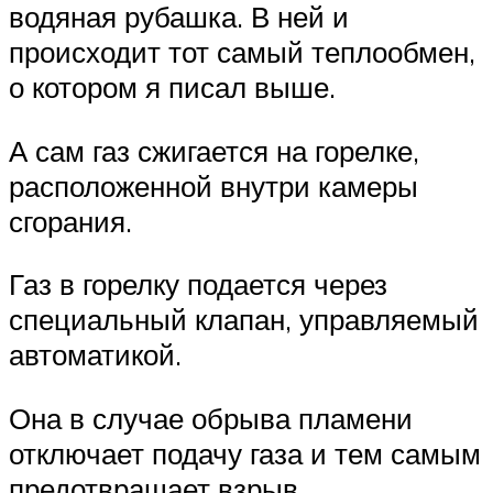
водяная рубашка. В ней и
происходит тот самый теплообмен,
о котором я писал выше.
А сам газ сжигается на горелке,
расположенной внутри камеры
сгорания.
Газ в горелку подается через
специальный клапан, управляемый
автоматикой.
Она в случае обрыва пламени
отключает подачу газа и тем самым
предотвращает взрыв.