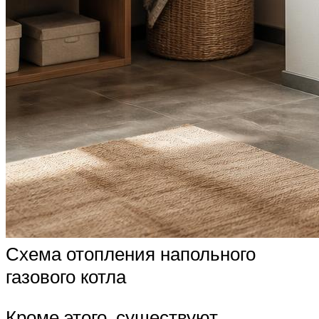
Схема отопления напольного
газового котла
Кроме этого, существуют