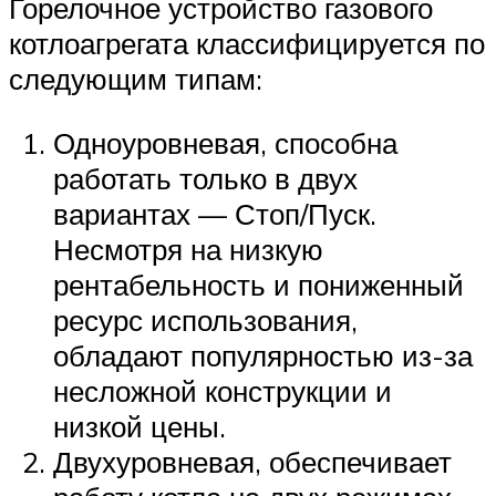
Горелочное устройство газового
котлоагрегата классифицируется по
следующим типам:
Одноуровневая, способна
работать только в двух
вариантах — Стоп/Пуск.
Несмотря на низкую
рентабельность и пониженный
ресурс использования,
обладают популярностью из-за
несложной конструкции и
низкой цены.
Двухуровневая, обеспечивает