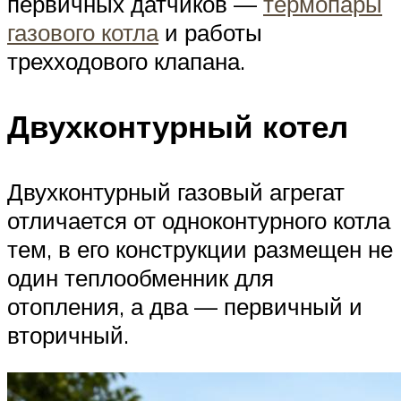
первичных датчиков —
термопары
газового котла
и работы
трехходового клапана.
Двухконтурный котел
Двухконтурный газовый агрегат
отличается от одноконтурного котла
тем, в его конструкции размещен не
один теплообменник для
отопления, а два — первичный и
вторичный.