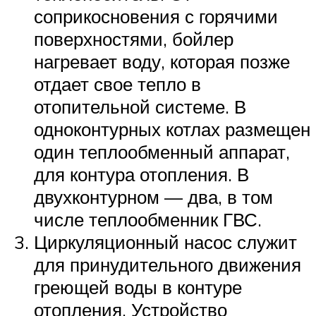
соприкосновения с горячими
поверхностями, бойлер
нагревает воду, которая позже
отдает свое тепло в
отопительной системе. В
одноконтурных котлах размещен
один теплообменный аппарат,
для контура отопления. В
двухконтурном — два, в том
числе теплообменник ГВС.
Циркуляционный насос служит
для принудительного движения
греющей воды в контуре
отопления. Устройство