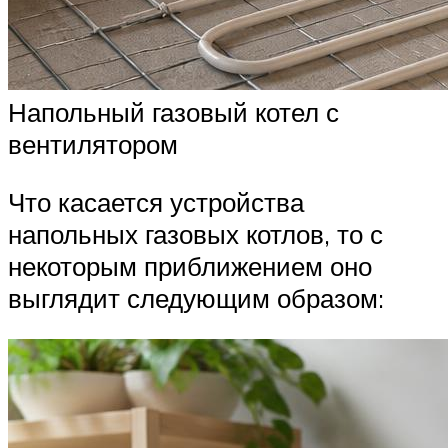
Напольный газовый котел с
вентилятором
Что касается устройства
напольных газовых котлов, то с
некоторым приближением оно
выглядит следующим образом: