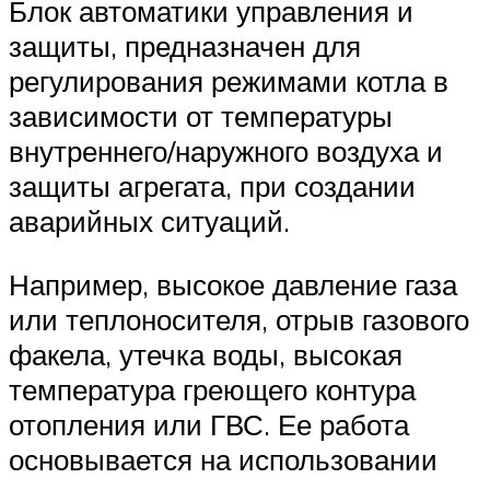
Блок автоматики управления и
защиты, предназначен для
регулирования режимами котла в
зависимости от температуры
внутреннего/наружного воздуха и
защиты агрегата, при создании
аварийных ситуаций.
Например, высокое давление газа
или теплоносителя, отрыв газового
факела, утечка воды, высокая
температура греющего контура
отопления или ГВС. Ее работа
основывается на использовании