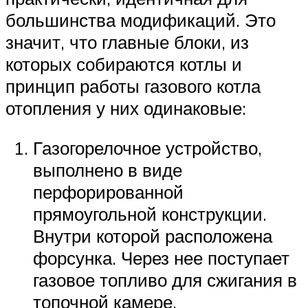
большинства модификаций. Это
значит, что главные блоки, из
которых собираются котлы и
принцип работы газового котла
отопления у них одинаковые:
Газогорелочное устройство,
выполнено в виде
перфорированной
прямоугольной конструкции.
Внутри которой расположена
форсунка. Через нее поступает
газовое топливо для сжигания в
топочной камере.