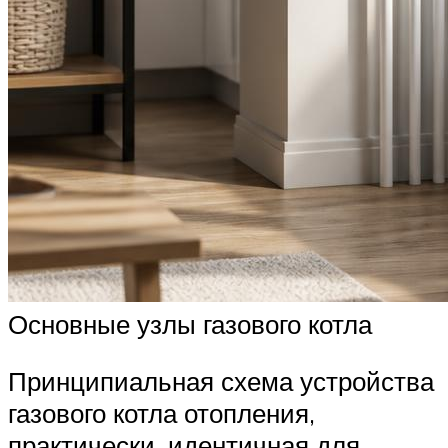
Основные узлы газового котла
Принципиальная схема устройства
газового котла отопления,
практически, идентичная для