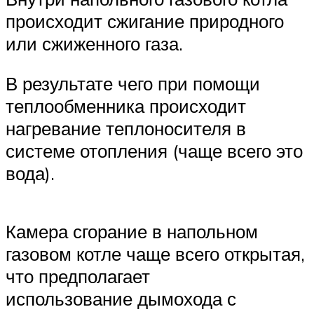
происходит сжигание природного
или сжиженного газа.
В результате чего при помощи
теплообменника происходит
нагревание теплоносителя в
системе отопления (чаще всего это
вода).
Камера сгорание в напольном
газовом котле чаще всего открытая,
что предполагает
использование дымохода с