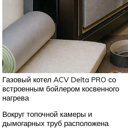
Газовый котел ACV Delta PRO со
встроенным бойлером косвенного
нагрева
Вокруг топочной камеры и
дымогарных труб расположена