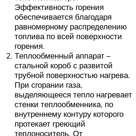
Эффективность горения
обеспечивается благодаря
равномерному распределению
топлива по всей поверхности
горения.
Теплообменный аппарат –
стальной короб с развитой
трубной поверхностью нагрева.
При сгорании газа,
выделяющееся тепло нагревает
стенки теплообменника, по
внутреннему контуру которого
протекает греющий
теплоноситель. От