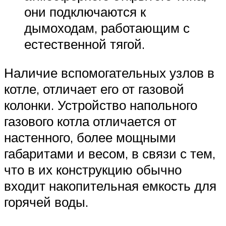
они подключаются к
дымоходам, работающим с
естественной тягой.
Наличие вспомогательных узлов в
котле, отличает его от газовой
колонки. Устройство напольного
газового котла отличается от
настенного, более мощными
габаритами и весом, в связи с тем,
что в их конструкцию обычно
входит накопительная емкость для
горячей воды.