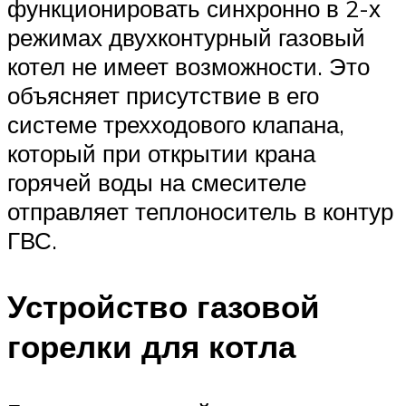
функционировать синхронно в 2-х
режимах двухконтурный газовый
котел не имеет возможности. Это
объясняет присутствие в его
системе трехходового клапана,
который при открытии крана
горячей воды на смесителе
отправляет теплоноситель в контур
ГВС.
Устройство газовой
горелки для котла