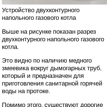
Устройство двухконтурного
напольного газового котла
Выше на рисунке показан разрез
двухконтурного напольного газового
котла.
Это видно по наличию медного
змеевика вокруг дымогарных труб,
который и предназначен для
приготовления санитарной горячей
воды на протоке.
Помимо этого, существуют дорогие