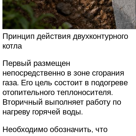
Принцип действия двухконтурного
котла
Первый размещен
непосредственно в зоне сгорания
газа. Его цель состоит в подогреве
отопительного теплоносителя.
Вторичный выполняет работу по
нагреву горячей воды.
Необходимо обозначить, что