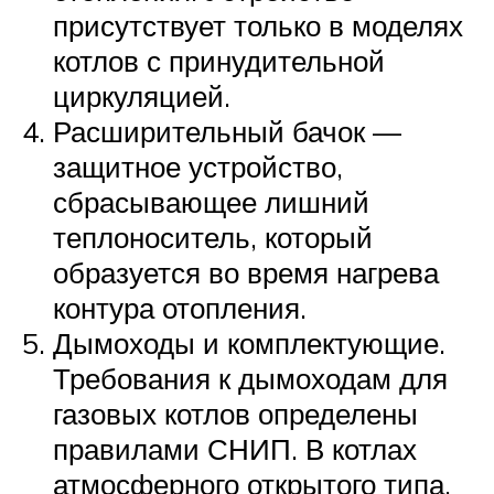
присутствует только в моделях
котлов с принудительной
циркуляцией.
Расширительный бачок —
защитное устройство,
сбрасывающее лишний
теплоноситель, который
образуется во время нагрева
контура отопления.
Дымоходы и комплектующие.
Требования к дымоходам для
газовых котлов определены
правилами СНИП. В котлах
атмосферного открытого типа,