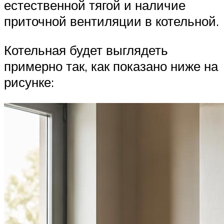
естественной тягой и наличие
приточной вентиляции в котельной.
Котельная будет выглядеть
примерно так, как показано ниже на
рисунке: