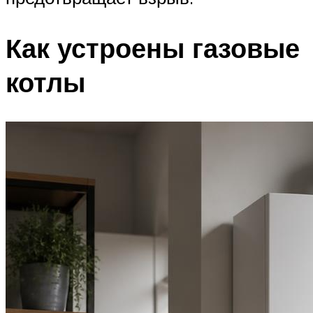
Как устроены газовые
котлы