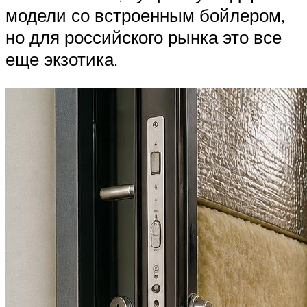
модели со встроенным бойлером,
но для российского рынка это все
еще экзотика.