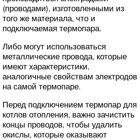
(проводами), изготовленными из
того же материала, что и
подключаемая термопара.
Либо могут использоваться
металлические провода, которые
имеют характеристики,
аналогичные свойствам электродов
на самой термопаре.
Перед подключением термопар для
котлов отопления, важно зачистить
концы проводов, чтобы удалить
окислы, которые оказывают