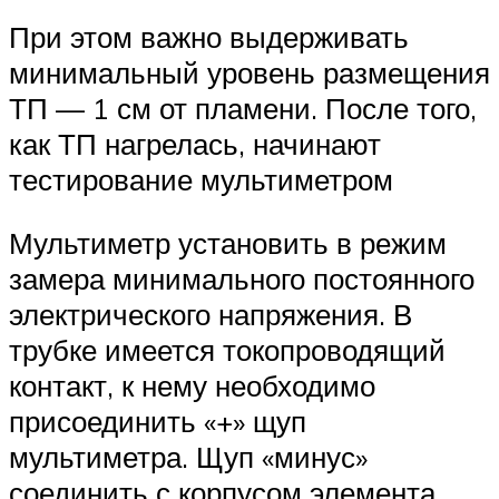
При этом важно выдерживать
минимальный уровень размещения
ТП — 1 см от пламени. После того,
как ТП нагрелась, начинают
тестирование мультиметром
Мультиметр установить в режим
замера минимального постоянного
электрического напряжения. В
трубке имеется токопроводящий
контакт, к нему необходимо
присоединить «+» щуп
мультиметра. Щуп «минус»
соединить с корпусом элемента.