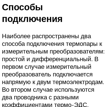
Способы
подключения
Наиболее распространены два
способа подключения термопары к
измерительным преобразователям:
простой и дифференциальный. В
первом случае измерительный
преобразователь подключается
напрямую к двум термоэлектродам.
Во втором случае используются
два проводника с разными
коэффициентами термо-ЭДС,