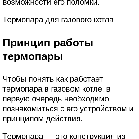
возможности его поломки.
Термопара для газового котла
Принцип работы
термопары
Чтобы понять как работает
термопара в газовом котле, в
первую очередь необходимо
познакомиться с его устройством и
принципом действия.
Термопара — это конструкция из