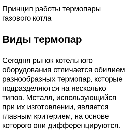
Принцип работы термопары
газового котла
Виды термопар
Сегодня рынок котельного
оборудования отличается обилием
разнообразных термопар, которые
подразделяются на несколько
типов. Металл, использующийся
при их изготовлении, является
главным критерием, на основе
которого они дифференцируются.