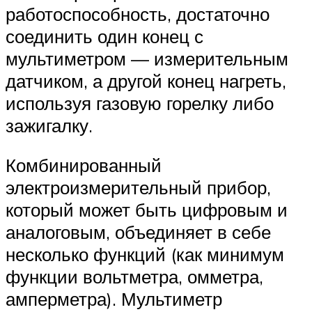
работоспособность, достаточно
соединить один конец с
мультиметром — измерительным
датчиком, а другой конец нагреть,
используя газовую горелку либо
зажигалку.
Комбинированный
электроизмерительный прибор,
который может быть цифровым и
аналоговым, объединяет в себе
несколько функций (как минимум
функции вольтметра, омметра,
амперметра). Мультиметр