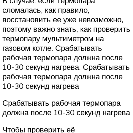
В случае, если термопара
сломалась, как правило,
восстановить ее уже невозможно,
поэтому важно знать, как проверить
термопару мультиметром на
газовом котле. Срабатывать
рабочая термопара должна после
10-30 секунд нагрева. Срабатывать
рабочая термопара должна после
10-30 секунд нагрева
Срабатывать рабочая термопара
должна после 10-30 секунд нагрева
Чтобы проверить её