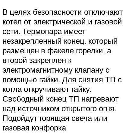
В целях безопасности отключают
котел от электрической и газовой
сети. Термопара имеет
незакрепленный конец, который
размещен в факеле горелки, а
второй закреплен к
электромагнитному клапану с
помощью гайки. Для снятия ТП с
котла откручивают гайку.
Свободный конец ТП нагревают
над источником открытого огня.
Подойдут горящая свеча или
газовая конфорка