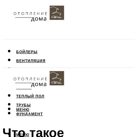
БОЙЛЕРЫ
ВЕНТИЛЯЦИЯ
КРЫША
ПОТОЛОК
СТЕНЫ
ТЕПЛЫЙ ПОЛ
ТРУБЫ
МЕНЮ
ФУНДАМЕНТ
Что такое
МЕНЮ