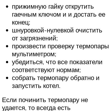
прижимную гайку открутить
гаечным ключом и и достать ее
конец;
шнуровкой-нулевкой очистить
от загрязнений;
произвести проверку термопары
мультиметром;
убедиться, что все показатели
соответствуют нормам;
собрать термопару обратно и
запустить котел.
Если починить термопару не
удается, то всегда есть