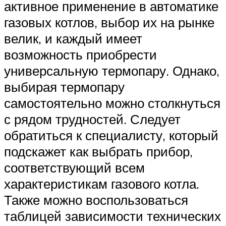
активное применение в автоматике
газовых котлов, выбор их на рынке
велик, и каждый имеет
возможность приобрести
универсальную термопару. Однако,
выбирая термопару
самостоятельно можно столкнуться
с рядом трудностей. Следует
обратиться к специалисту, который
подскажет как выбрать прибор,
соответствующий всем
характеристикам газового котла.
Также можно воспользоваться
таблицей зависимости технических