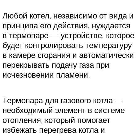
Любой котел, независимо от вида и
принципа его действия, нуждается
в термопаре — устройстве, которое
будет контролировать температуру
в камере сгорания и автоматически
перекрывать подачу газа при
исчезновении пламени.
Термопара для газового котла —
необходимый элемент в системе
отопления, который помогает
избежать перегрева котла и