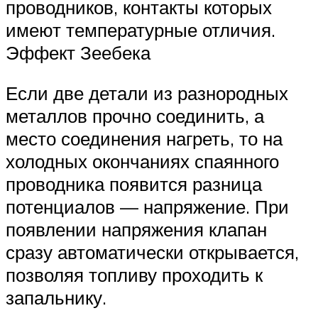
проводников, контакты которых
имеют температурные отличия.
Эффект Зеебека
Если две детали из разнородных
металлов прочно соединить, а
место соединения нагреть, то на
холодных окончаниях спаянного
проводника появится разница
потенциалов — напряжение. При
появлении напряжения клапан
сразу автоматически открывается,
позволяя топливу проходить к
запальнику.