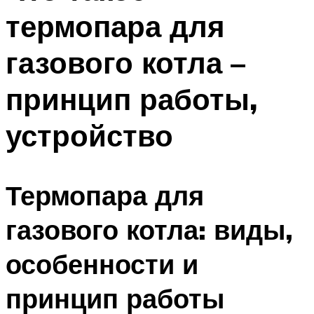
термопара для
газового котла –
принцип работы,
устройство
Термопара для
газового котла: виды,
особенности и
принцип работы