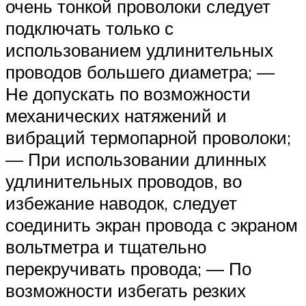
очень тонкой проволоки следует
подключать только с
использованием удлинительных
проводов большего диаметра; —
Не допускать по возможности
механических натяжений и
вибраций термопарной проволоки;
— При использовании длинных
удлинительных проводов, во
избежание наводок, следует
соединить экран провода с экраном
вольтметра и тщательно
перекручивать провода; — По
возможности избегать резких