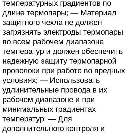
температурных градиентов по
длине термопары; — Материал
защитного чехла не должен
загрязнять электроды термопары
во всем рабочем диапазоне
температур и должен обеспечить
надежную защиту термопарной
проволоки при работе во вредных
условиях; — Использовать
удлинительные провода в их
рабочем диапазоне и при
минимальных градиентах
температур; — Для
дополнительного контроля и