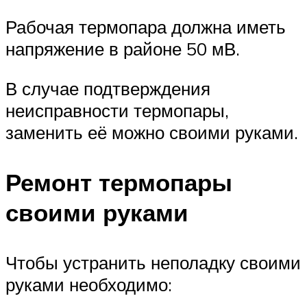
Рабочая термопара должна иметь
напряжение в районе 50 мВ.
В случае подтверждения
неисправности термопары,
заменить её можно своими руками.
Ремонт термопары
своими руками
Чтобы устранить неполадку своими
руками необходимо: