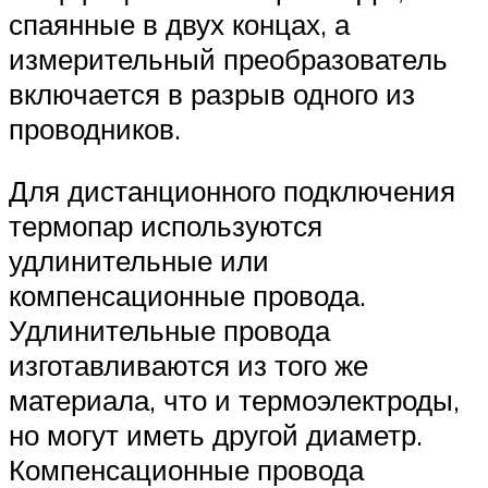
спаянные в двух концах, а
измерительный преобразователь
включается в разрыв одного из
проводников.
Для дистанционного подключения
термопар используются
удлинительные или
компенсационные провода.
Удлинительные провода
изготавливаются из того же
материала, что и термоэлектроды,
но могут иметь другой диаметр.
Компенсационные провода