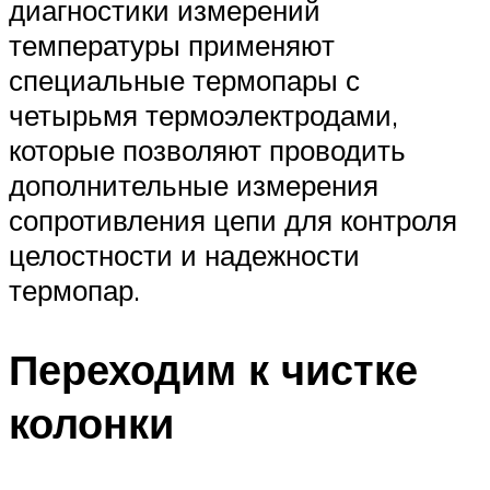
диагностики измерений
температуры применяют
специальные термопары с
четырьмя термоэлектродами,
которые позволяют проводить
дополнительные измерения
сопротивления цепи для контроля
целостности и надежности
термопар.
Переходим к чистке
колонки