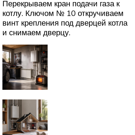
Перекрываем кран подачи газа к
котлу. Ключом № 10 откручиваем
винт крепления под дверцей котла
и снимаем дверцу.