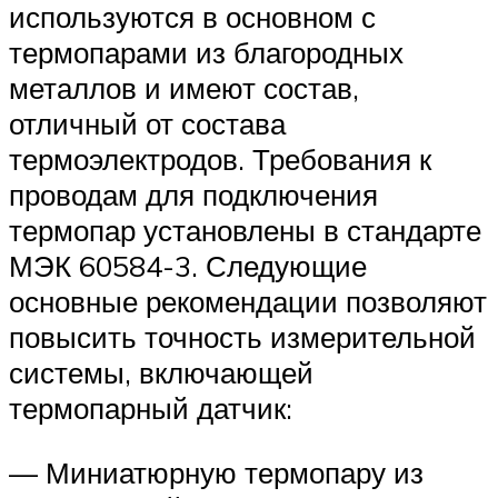
используются в основном с
термопарами из благородных
металлов и имеют состав,
отличный от состава
термоэлектродов. Требования к
проводам для подключения
термопар установлены в стандарте
МЭК 60584-3. Следующие
основные рекомендации позволяют
повысить точность измерительной
системы, включающей
термопарный датчик:
— Миниатюрную термопару из