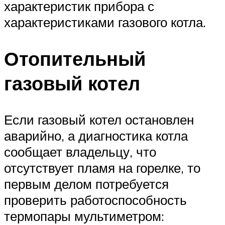
характеристик прибора с
характеристиками газового котла.
Отопительный
газовый котел
Если газовый котел остановлен
аварийно, а диагностика котла
сообщает владельцу, что
отсутствует пламя на горелке, то
первым делом потребуется
проверить работоспособность
термопары мультиметром: