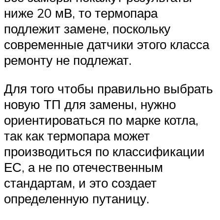
ниже 20 мВ, то термопара
подлежит замене, поскольку
современные датчики этого класса
ремонту не подлежат.
Для того чтобы правильно выбрать
новую ТП для замены, нужно
ориентироваться по марке котла,
так как термопара может
производиться по классификации
ЕС, а не по отечественным
стандартам, и это создает
определенную путаницу.