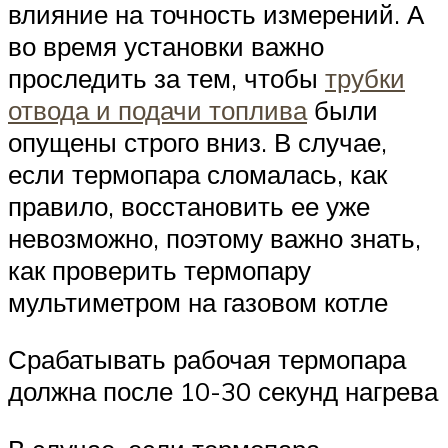
влияние на точность измерений. А
во время установки важно
проследить за тем, чтобы
трубки
отвода и подачи топлива
были
опущены строго вниз. В случае,
если термопара сломалась, как
правило, восстановить ее уже
невозможно, поэтому важно знать,
как проверить термопару
мультиметром на газовом котле
Срабатывать рабочая термопара
должна после 10-30 секунд нагрева