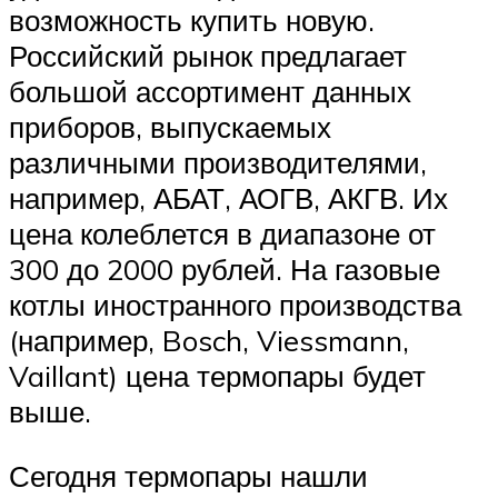
возможность купить новую.
Российский рынок предлагает
большой ассортимент данных
приборов, выпускаемых
различными производителями,
например, АБАТ, АОГВ, АКГВ. Их
цена колеблется в диапазоне от
300 до 2000 рублей. На газовые
котлы иностранного производства
(например, Bosch, Viessmann,
Vaillant) цена термопары будет
выше.
Сегодня термопары нашли