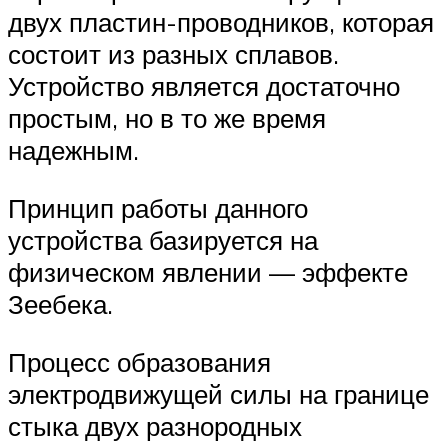
двух пластин-проводников, которая
состоит из разных сплавов.
Устройство является достаточно
простым, но в то же время
надежным.
Принцип работы данного
устройства базируется на
физическом явлении — эффекте
Зеебека.
Процесс образования
электродвижущей силы на границе
стыка двух разнородных