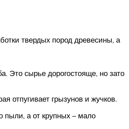
ботки твердых пород древесины, а
а. Это сырье дорогостояще, но зато
ая отпугивает грызунов и жучков.
о пыли, а от крупных – мало