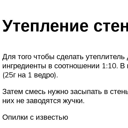
Утепление сте
Для того чтобы сделать утеплитель 
ингредиенты в соотношении 1:10. В
(25г на 1 ведро).
Затем смесь нужно засыпать в стен
них не заводятся жучки.
Опилки с известью