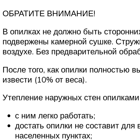
ОБРАТИТЕ ВНИМАНИЕ!
В опилках не должно быть сторонни
подвержены камерной сушке. Струж
воздухе. Без предварительной обраб
После того, как опилки полностью в
извести (10% от веса).
Утепление наружных стен опилками
с ним легко работать;
достать опилки не составит для
населенных пунктах;