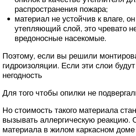
распространения пожара;
материал не устойчив к влаге, о
утепляющий слой, это чревато н
вредоносные насекомые.
Поэтому, если вы решили монтирова
гидроизоляции. Если эти слои буду
негодность
Для того чтобы опилки не подверга
Но стоимость такого материала стан
вызывать аллергическую реакцию. 
материала в жилом каркасном доме 