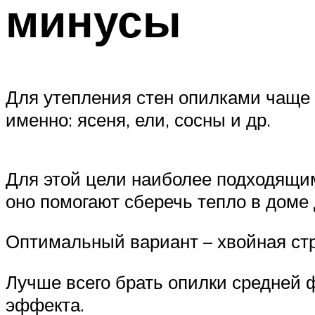
минусы
Для утепления стен опилками чаще 
именно: ясеня, ели, сосны и др.
Для этой цели наиболее подходящим
оно помогают сберечь тепло в доме 
Оптимальный вариант – хвойная стру
Лучше всего брать опилки средней ф
эффекта.