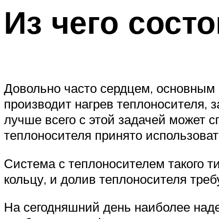
Из чего сост
Довольно часто сердцем, основным 
производит нагрев теплоносителя, за
лучше всего с этой задачей может 
теплоносителя принято использоват
Система с теплоносителем такого ти
кольцу, и долив теплоносителя треб
На сегодняшний день наиболее наде