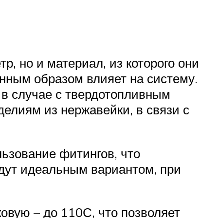
, но и материал, из которого они
ренным образом влияет на систему.
 в случае с твердотопливным
елиям из нержавейки, в связи с
ьзование фитингов, что
дут идеальным вариантом, при
овую – до 110С, что позволяет