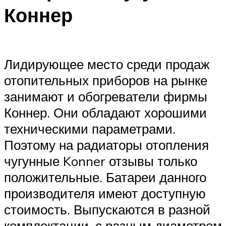
Коннер
Лидирующее место среди продаж
отопительных приборов на рынке
занимают и обогреватели фирмы
Коннер. Они обладают хорошими
техническими параметрами.
Поэтому на радиаторы отопления
чугунные Konner отзывы только
положительные. Батареи данного
производителя имеют доступную
стоимость. Выпускаются в разной
комплектации, с разным диаметром