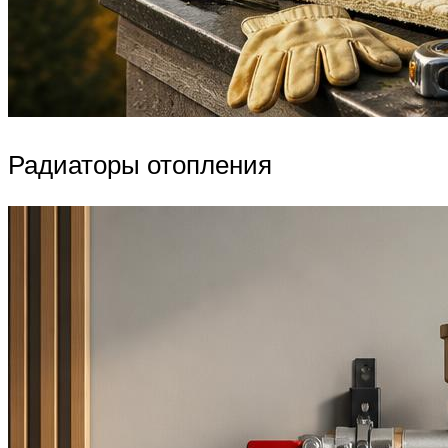
Радиаторы отопления