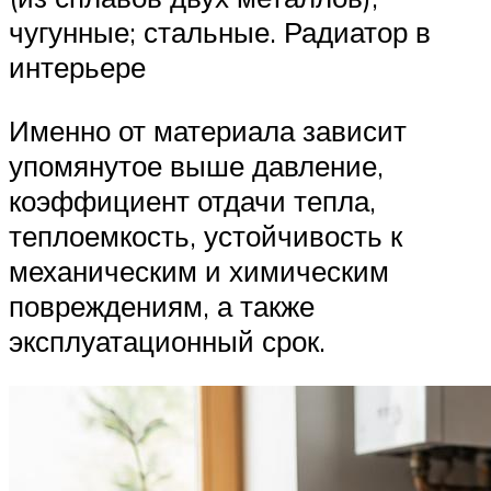
чугунные; стальные. Радиатор в
интерьере
Именно от материала зависит
упомянутое выше давление,
коэффициент отдачи тепла,
теплоемкость, устойчивость к
механическим и химическим
повреждениям, а также
эксплуатационный срок.