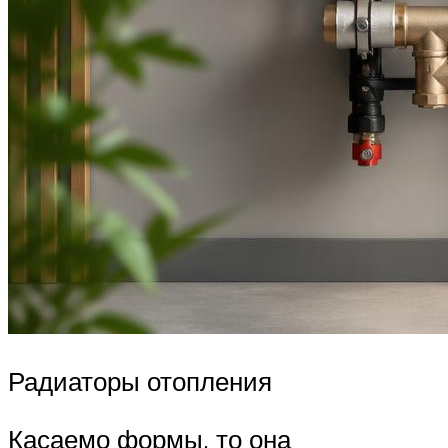
Радиаторы отопления
Касаемо формы, то она