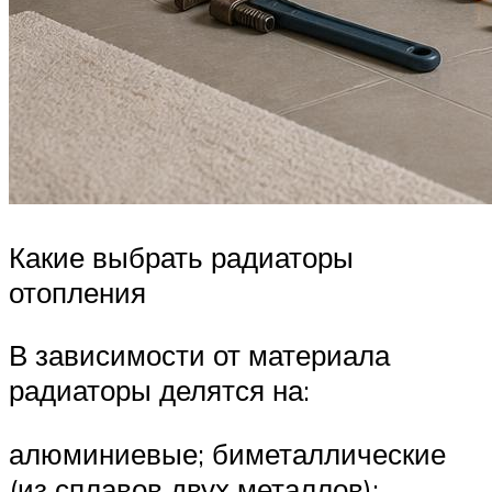
Какие выбрать радиаторы
отопления
В зависимости от материала
радиаторы делятся на:
алюминиевые; биметаллические
(из сплавов двух металлов);