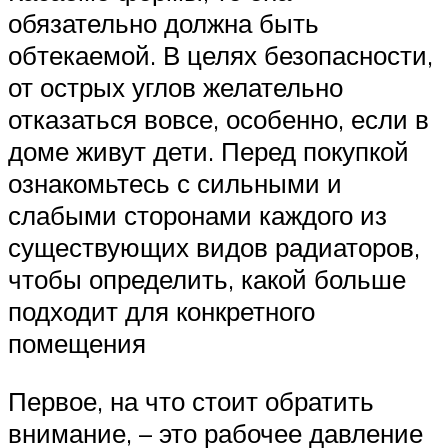
обязательно должна быть
обтекаемой. В целях безопасности,
от острых углов желательно
отказаться вовсе, особенно, если в
доме живут дети. Перед покупкой
ознакомьтесь с сильными и
слабыми сторонами каждого из
существующих видов радиаторов,
чтобы определить, какой больше
подходит для конкретного
помещения
Первое, на что стоит обратить
внимание, – это рабочее давление