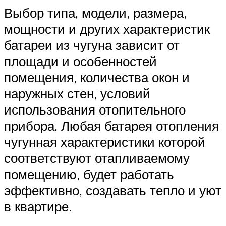
Выбор типа, модели, размера,
мощности и других характеристик
батареи из чугуна зависит от
площади и особенностей
помещения, количества окон и
наружных стен, условий
использования отопительного
прибора. Любая батарея отопления
чугунная характеристики которой
соответствуют отапливаемому
помещению, будет работать
эффективно, создавать тепло и уют
в квартире.