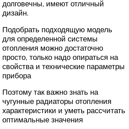
долговечны, имеют отличный
дизайн.
Подобрать подходящую модель
для определенной системы
отопления можно достаточно
просто, только надо опираться на
свойства и технические параметры
прибора
Поэтому так важно знать на
чугунные радиаторы отопления
характеристики и уметь рассчитать
оптимальные значения