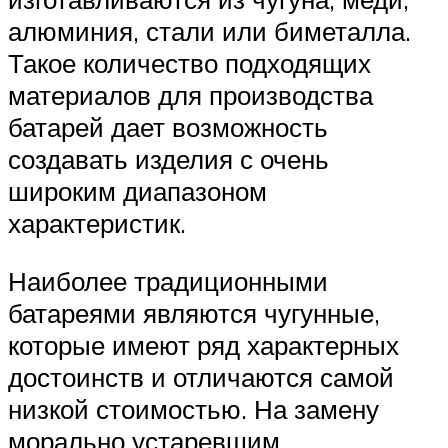
алюминия, стали или биметалла.
Такое количество подходящих
материалов для производства
батарей дает возможность
создавать изделия с очень
широким диапазоном
характеристик.
Наиболее традиционными
батареями являются чугунные,
которые имеют ряд характерных
достоинств и отличаются самой
низкой стоимостью. На замену
морально устаревшим