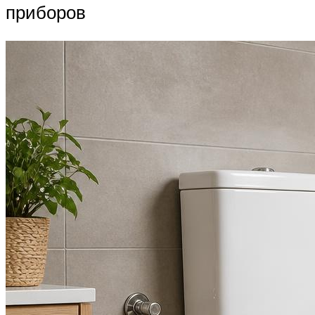
приборов