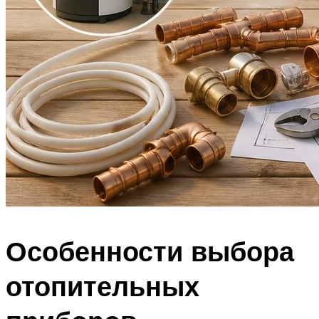
Особенности выбора
отопительных