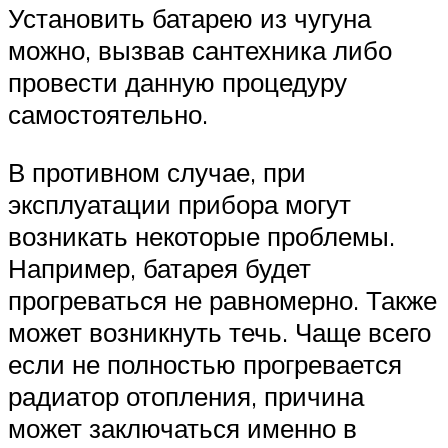
Установить батарею из чугуна
можно, вызвав сантехника либо
провести данную процедуру
самостоятельно.
В противном случае, при
эксплуатации прибора могут
возникать некоторые проблемы.
Например, батарея будет
прогреваться не равномерно. Также
может возникнуть течь. Чаще всего
если не полностью прогревается
радиатор отопления, причина
может заключаться именно в