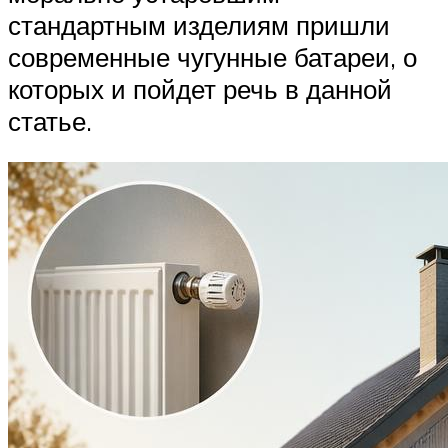
стандартным изделиям пришли
современные чугунные батареи, о
которых и пойдет речь в данной
статье.