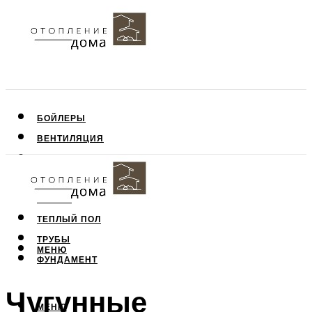
БОЙЛЕРЫ
ВЕНТИЛЯЦИЯ
КРЫША
ПОТОЛОК
СТЕНЫ
ТЕПЛЫЙ ПОЛ
ТРУБЫ
МЕНЮ
ФУНДАМЕНТ
Чугунные
МЕНЮ