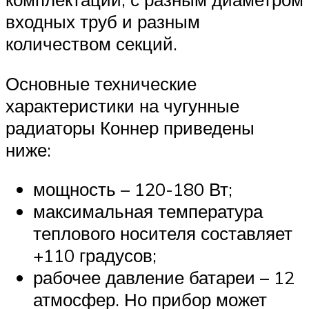
входных труб и разным
количеством секций.
Основные технические
характеристики на чугунные
радиаторы Коннер приведены
ниже:
мощность – 120-180 Вт;
максимальная температура
теплового носителя составляет
+110 градусов;
рабочее давление батареи – 12
атмосфер. Но прибор может