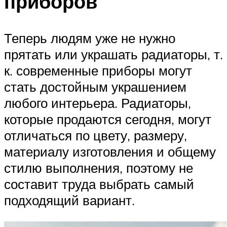
приборов
Теперь людям уже не нужно
прятать или украшать радиаторы, т.
к. современные приборы могут
стать достойным украшением
любого интерьера. Радиаторы,
которые продаются сегодня, могут
отличаться по цвету, размеру,
материалу изготовления и общему
стилю выполнения, поэтому не
составит труда выбрать самый
подходящий вариант.