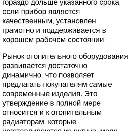
гораздо дольше указанного срока,
если прибор является
качественным, установлен
грамотно и поддерживается в
хорошем рабочем состоянии.
Рынок отопительного оборудования
развивается достаточно
динамично, что позволяет
предлагать покупателям самые
современные изделия. Это
утверждение в полной мере
относится и к отопительным
радиаторам, которые
изготавливаются из чугуна, меди,