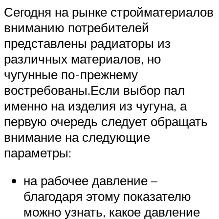
Сегодня на рынке стройматериалов
вниманию потребителей
представлены радиаторы из
различных материалов, но
чугунные по-прежнему
востребованы.Если выбор пал
именно на изделия из чугуна, а
первую очередь следует обращать
внимание на следующие
параметры:
на рабочее давление –
благодаря этому показателю
можно узнать, какое давление