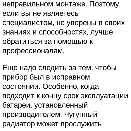
неправильном монтаже. Поэтому,
если вы не являетесь
специалистом, не уверены в своих
знаниях и способностях, лучше
обратиться за помощью к
профессионалам.
Еще надо следить за тем, чтобы
прибор был в исправном
состоянии. Особенно, когда
подходит к концу срок эксплуатации
батареи, установленный
производителем. Чугунный
радиатор может прослужить