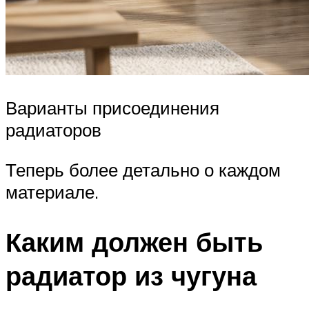
Варианты присоединения
радиаторов
Теперь более детально о каждом
материале.
Каким должен быть
радиатор из чугуна