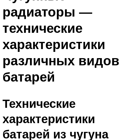
радиаторы —
технические
характеристики
различных видов
батарей
Технические
характеристики
батарей из чугуна