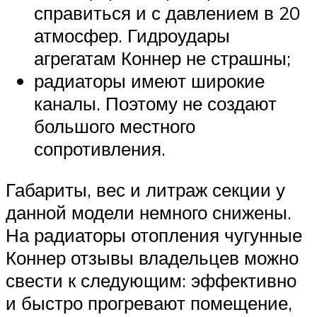
справиться и с давлением в 20
атмосфер. Гидроудары
агрегатам Коннер не страшны;
радиаторы имеют широкие
каналы. Поэтому не создают
большого местного
сопротивления.
Габариты, вес и литраж секции у
данной модели немного снижены.
На радиаторы отопления чугунные
Коннер отзывы владельцев можно
свести к следующим: эффективно
и быстро прогревают помещение,