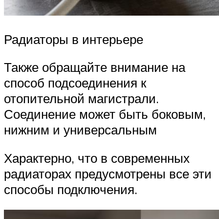
Радиаторы в интерьере
Также обращайте внимание на
способ подсоединения к
отопительной магистрали.
Соединение может быть боковым,
нижним и универсальным
Характерно, что в современных
радиаторах предусмотрены все эти
способы подключения.