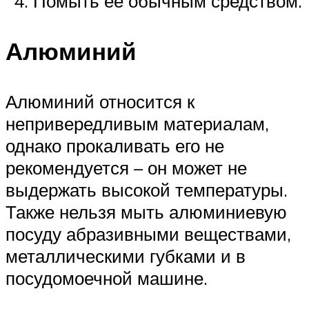
Помыть её обычным средством.
Алюминий
Алюминий относится к
непривередливым материалам,
однако прокаливать его не
рекомендуется – он может не
выдержать высокой температуры.
Также нельзя мыть алюминиевую
посуду абразивными веществами,
металлическими губками и в
посудомоечной машине.