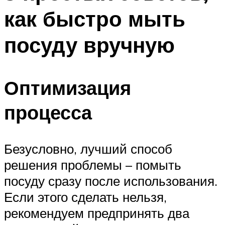
как быстро мыть
посуду вручную
Оптимизация
процесса
Безусловно, лучший способ
решения проблемы – помыть
посуду сразу после использования.
Если этого сделать нельзя,
рекомендуем предпринять два