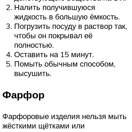
Налить получившуюся
жидкость в большую ёмкость.
Погрузить посуду в раствор так,
чтобы он покрывал её
полностью.
Оставить на 15 минут.
Помыть обычным способом,
высушить.
Фарфор
Фарфоровые изделия нельзя мыть
жёсткими щётками или