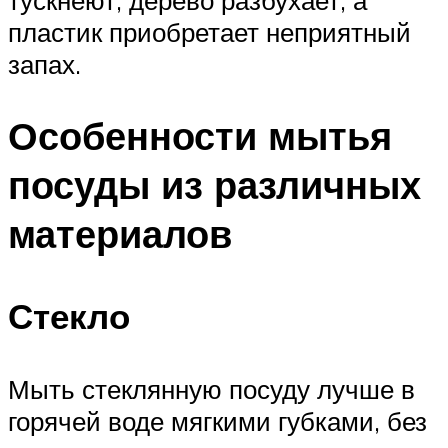
пластик приобретает неприятный
запах.
Особенности мытья
посуды из различных
материалов
Стекло
Мыть стеклянную посуду лучше в
горячей воде мягкими губками, без