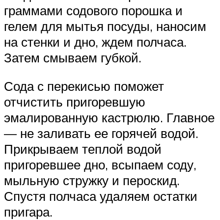
граммами содового порошка и
гелем для мытья посуды, наносим
на стенки и дно, ждем полчаса.
Затем смываем губкой.
Сода с перекисью поможет
отчистить пригоревшую
эмалированную кастрюлю. Главное
— не заливать ее горячей водой.
Прикрываем теплой водой
пригоревшее дно, всыпаем соду,
мыльную стружку и пероскид.
Спустя полчаса удаляем остатки
пригара.