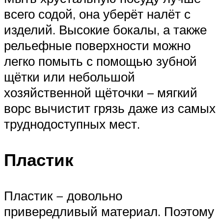
всего содой, она уберёт налёт с
изделий. Высокие бокалы, а также
рельефные поверхности можно
легко помыть с помощью зубной
щётки или небольшой
хозяйственной щёточки – мягкий
ворс вычистит грязь даже из самых
труднодоступных мест.
Пластик
Пластик − довольно
привередливый материал. Поэтому