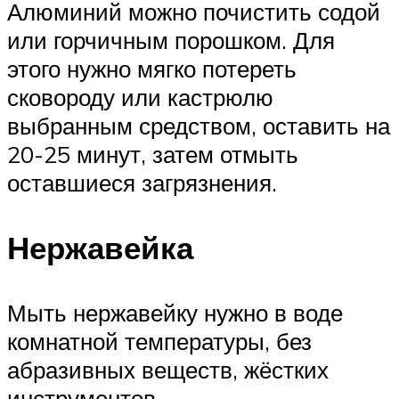
Алюминий можно почистить содой
или горчичным порошком. Для
этого нужно мягко потереть
сковороду или кастрюлю
выбранным средством, оставить на
20-25 минут, затем отмыть
оставшиеся загрязнения.
Нержавейка
Мыть нержавейку нужно в воде
комнатной температуры, без
абразивных веществ, жёстких
инструментов.