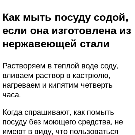
Как мыть посуду содой,
если она изготовлена из
нержавеющей стали
Растворяем в теплой воде соду,
вливаем раствор в кастрюлю,
нагреваем и кипятим четверть
часа.
Когда спрашивают, как помыть
посуду без моющего средства, не
имеют в виду, что пользоваться