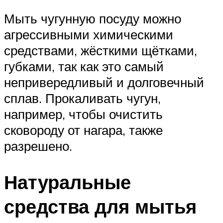
Мыть чугунную посуду можно
агрессивными химическими
средствами, жёсткими щётками,
губками, так как это самый
непривередливый и долговечный
сплав. Прокаливать чугун,
например, чтобы очистить
сковороду от нагара, также
разрешено.
Натуральные
средства для мытья