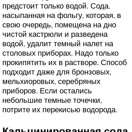
предстоит только водой. Сода,
насыпанная на фольгу, которая, в
свою очередь, помещена на дно
чистой кастрюли и разведена
водой, удалит темный налет на
столовых приборах. Надо только
прокипятить их в растворе. Способ
подходит даже для бронзовых,
мельхиоровых, серебряных
приборов. Если остались
небольшие темные точечки,
потрите их перекисью водорода.
Кальцинированная сода