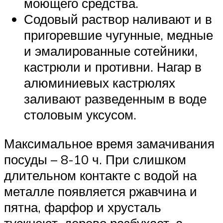
моющего средства.
Содовый раствор наливают и в
пригоревшие чугунные, медные
и эмалированные сотейники,
кастрюли и противни. Нагар в
алюминиевых кастрюлях
заливают разведенным в воде
столовым уксусом.
Максимальное время замачивания
посуды – 8-10 ч. При слишком
длительном контакте с водой на
металле появляется ржавчина и
пятна, фарфор и хрусталь
тускнеют, дерево разбухает, а