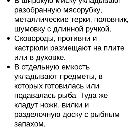
В широкую миску укладывают
разобранную мясорубку,
металлические терки, половник,
шумовку с длинной ручкой.
Сковороды, противни и
кастрюли размещают на плите
или в духовке.
В отдельную емкость
укладывают предметы, в
которых готовилась или
подавалась рыба. Туда же
кладут ножи, вилки и
разделочную доску с рыбным
запахом.