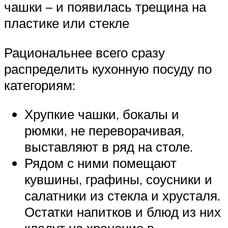
чашки – и появилась трещина на
пластике или стекле
Рациональнее всего сразу
распределить кухонную посуду по
категориям:
Хрупкие чашки, бокалы и
рюмки, не переворачивая,
выставляют в ряд на столе.
Рядом с ними помещают
кувшины, графины, соусники и
салатники из стекла и хрусталя.
Остатки напитков и блюд из них