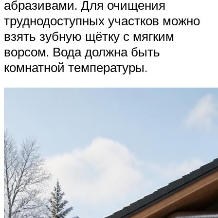
абразивами. Для очищения
труднодоступных участков можно
взять зубную щётку с мягким
ворсом. Вода должна быть
комнатной температуры.