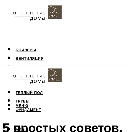
БОЙЛЕРЫ
ВЕНТИЛЯЦИЯ
КРЫША
ПОТОЛОК
СТЕНЫ
ТЕПЛЫЙ ПОЛ
ТРУБЫ
МЕНЮ
ФУНДАМЕНТ
5 простых советов,
МЕНЮ