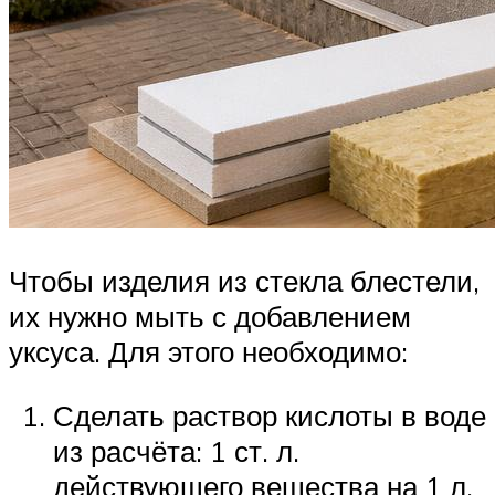
Чтобы изделия из стекла блестели,
их нужно мыть с добавлением
уксуса. Для этого необходимо:
Сделать раствор кислоты в воде
из расчёта: 1 ст. л.
действующего вещества на 1 л.