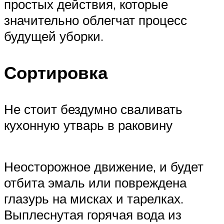
простых действия, которые
значительно облегчат процесс
будущей уборки.
Сортировка
Не стоит бездумно сваливать
кухонную утварь в раковину
Неосторожное движение, и будет
отбита эмаль или повреждена
глазурь на мисках и тарелках.
Выплеснутая горячая вода из