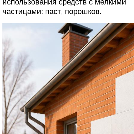
использования средств с мелкими
частицами: паст, порошков.