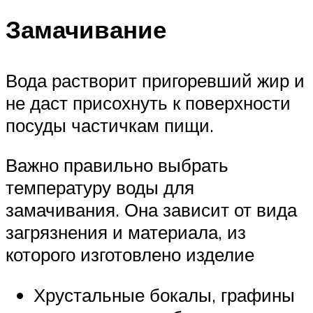
Замачивание
Вода растворит пригоревший жир и
не даст присохнуть к поверхности
посуды частичкам пищи.
Важно правильно выбрать
температуру воды для
замачивания. Она зависит от вида
загрязнения и материала, из
которого изготовлено изделие
Хрустальные бокалы, графины