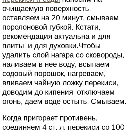
очищаемую поверхность,
оставляем на 20 минут, смываем
поролоновой губкой. Кстати,
рекомендация актуальна и для
плиты, и для духовки.Чтобы
удалить слой нагара со сковороды,
наливаем в нее воду, всыпаем
содовый порошок, нагреваем,
вливаем чайную ложку перекиси,
доводим до кипения, отключаем
огонь, даем воде остыть. Смываем.
Когда пригорает противень,
соединяем 4 ст. л. перекиси со 100