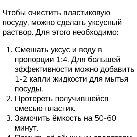
Чтобы очистить пластиковую
посуду, можно сделать уксусный
раствор. Для этого необходимо:
Смешать уксус и воду в
пропорции 1:4. Для большей
эффективности можно добавить
1-2 капли жидкости для мытья
посуды.
Протереть получившейся
смесью пластик.
Замочить ёмкость на 50-60
минут.