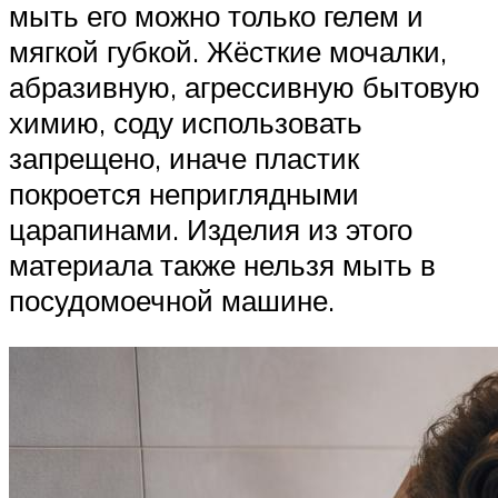
мыть его можно только гелем и
мягкой губкой. Жёсткие мочалки,
абразивную, агрессивную бытовую
химию, соду использовать
запрещено, иначе пластик
покроется неприглядными
царапинами. Изделия из этого
материала также нельзя мыть в
посудомоечной машине.