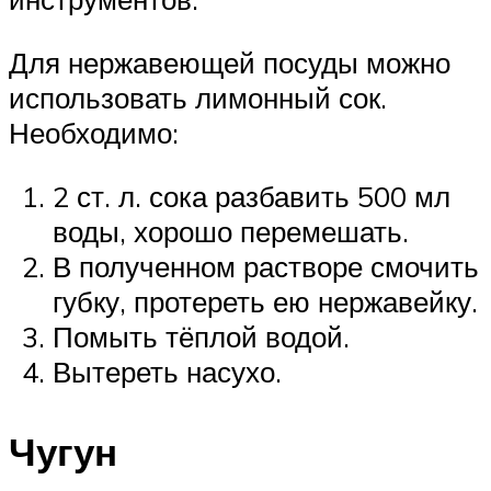
Для нержавеющей посуды можно
использовать лимонный сок.
Необходимо:
2 ст. л. сока разбавить 500 мл
воды, хорошо перемешать.
В полученном растворе смочить
губку, протереть ею нержавейку.
Помыть тёплой водой.
Вытереть насухо.
Чугун