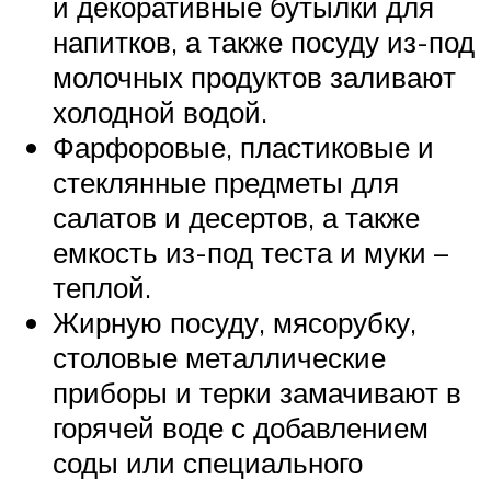
и декоративные бутылки для
напитков, а также посуду из-под
молочных продуктов заливают
холодной водой.
Фарфоровые, пластиковые и
стеклянные предметы для
салатов и десертов, а также
емкость из-под теста и муки –
теплой.
Жирную посуду, мясорубку,
столовые металлические
приборы и терки замачивают в
горячей воде с добавлением
соды или специального