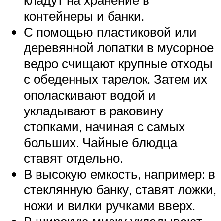
кладут на хранение в
контейнеры и банки.
С помощью пластиковой или
деревянной лопатки в мусорное
ведро счищают крупные отходы
с обеденных тарелок. Затем их
ополаскивают водой и
укладывают в раковину
стопками, начиная с самых
больших. Чайные блюдца
ставят отдельно.
В высокую емкость, например: в
стеклянную банку, ставят ложки,
ножи и вилки ручками вверх.