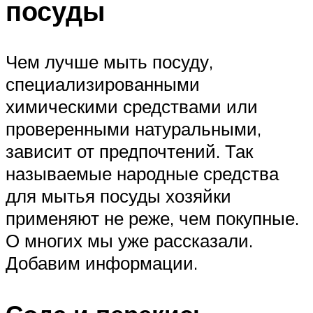
посуды
Чем лучше мыть посуду,
специализированными
химическими средствами или
проверенными натуральными,
зависит от предпочтений. Так
называемые народные средства
для мытья посуды хозяйки
применяют не реже, чем покупные.
О многих мы уже рассказали.
Добавим информации.