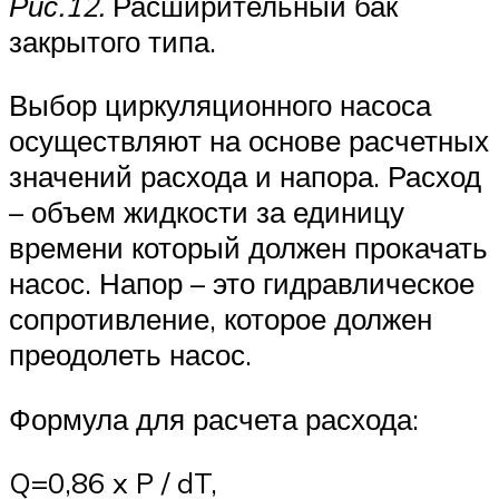
Рис.12.
Расширительный бак
закрытого типа.
Выбор циркуляционного насоса
осуществляют на основе расчетных
значений расхода и напора. Расход
– объем жидкости за единицу
времени который должен прокачать
насос. Напор – это гидравлическое
сопротивление, которое должен
преодолеть насос.
Формула для расчета расхода:
Q=0,86 x P / dT,