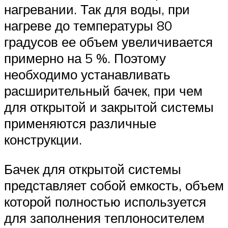
нагревании. Так для воды, при
нагреве до температуры 80
градусов ее объем увеличивается
примерно на 5 %. Поэтому
необходимо устанавливать
расширительный бачек, при чем
для открытой и закрытой системы
применяются различные
конструкции.
Бачек для открытой системы
представляет собой емкость, объем
которой полностью используется
для заполнения теплоносителем