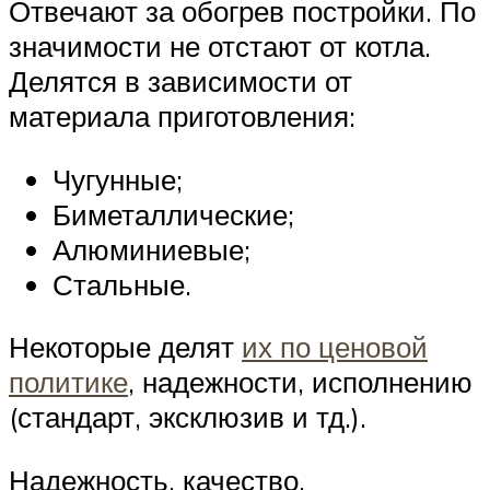
Отвечают за обогрев постройки. По
значимости не отстают от котла.
Делятся в зависимости от
материала приготовления:
Чугунные;
Биметаллические;
Алюминиевые;
Стальные.
Некоторые делят
их по ценовой
политике
, надежности, исполнению
(стандарт, эксклюзив и тд.).
Надежность, качество,