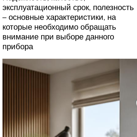
эксплуатационный срок, полезность
– основные характеристики, на
которые необходимо обращать
внимание при выборе данного
прибора