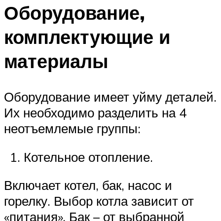
Оборудование,
комплектующие и
материалы
Оборудование имеет уйму деталей.
Их необходимо разделить на 4
неотъемлемые группы:
Котельное отопление.
Включает котел, бак, насос и
горелку. Выбор котла зависит от
«питания». Бак – от выбранной