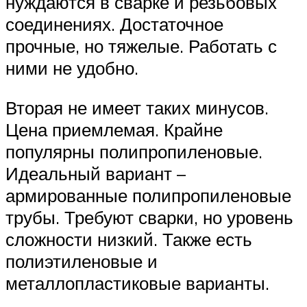
нуждаются в сварке и резьбовых
соединениях. Достаточное
прочные, но тяжелые. Работать с
ними не удобно.
Вторая не имеет таких минусов.
Цена приемлемая. Крайне
популярны полипропиленовые.
Идеальный вариант –
армированные полипропиленовые
трубы. Требуют сварки, но уровень
сложности низкий. Также есть
полиэтиленовые и
металлопластиковые варианты.