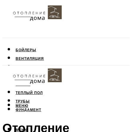
БОЙЛЕРЫ
ВЕНТИЛЯЦИЯ
КРЫША
ПОТОЛОК
СТЕНЫ
ТЕПЛЫЙ ПОЛ
ТРУБЫ
МЕНЮ
ФУНДАМЕНТ
Отопление
МЕНЮ