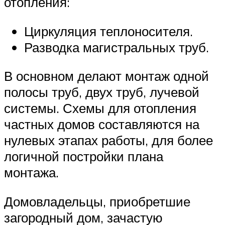
отопления:
Циркуляция теплоносителя.
Разводка магистральных труб.
В основном делают монтаж одной
полосы труб, двух труб, лучевой
системы. Схемы для отопления
частных домов составляются на
нулевых этапах работы, для более
логичной постройки плана
монтажа.
Домовладельцы, приобретшие
загородный дом, зачастую