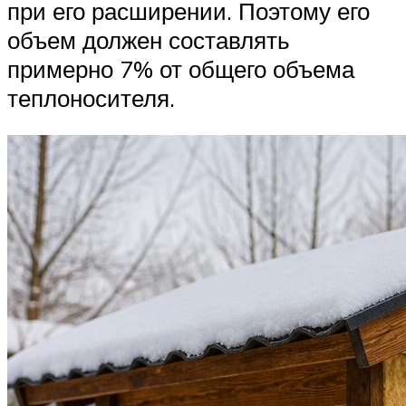
при его расширении. Поэтому его
объем должен составлять
примерно 7% от общего объема
теплоносителя.