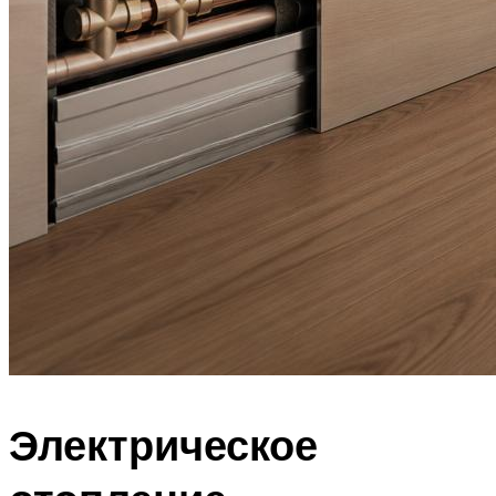
Электрическое