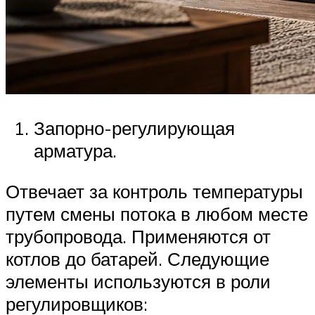
Запорно-регулирующая
арматура.
Отвечает за контроль температуры
путем смены потока в любом месте
трубопровода. Применяются от
котлов до батарей. Следующие
элементы используются в роли
регулировщиков: