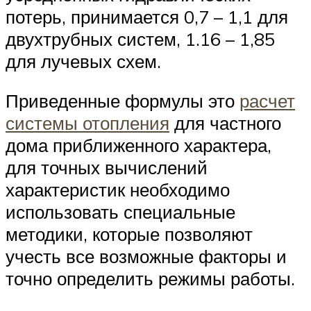
потерь, принимается 0,7 – 1,1 для
двухтрубных систем, 1.16 – 1,85
для лучевых схем.
Приведенные формулы это
расчет
системы отопления
для частного
дома приближенного характера,
для точных вычислений
характеристик необходимо
использовать специальные
методики, которые позволяют
учесть все возможные факторы и
точно определить режимы работы.