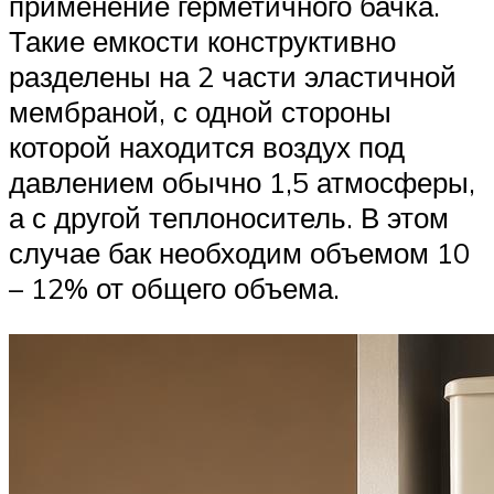
применение герметичного бачка.
Такие емкости конструктивно
разделены на 2 части эластичной
мембраной, с одной стороны
которой находится воздух под
давлением обычно 1,5 атмосферы,
а с другой теплоноситель. В этом
случае бак необходим объемом 10
– 12% от общего объема.