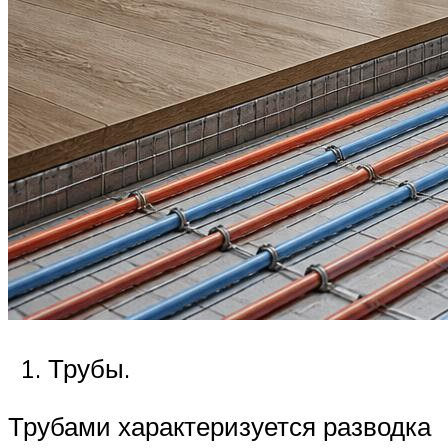
Трубы.
Трубами характеризуется разводка