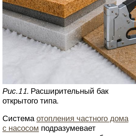
Рис.11.
Расширительный бак
открытого типа.
Система
отопления частного дома
с насосом
подразумевает