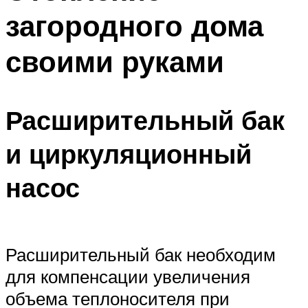
загородного дома
своими руками
Расширительный бак
и циркуляционный
насос
Расширительный бак необходим
для компенсации увеличения
объема теплоносителя при