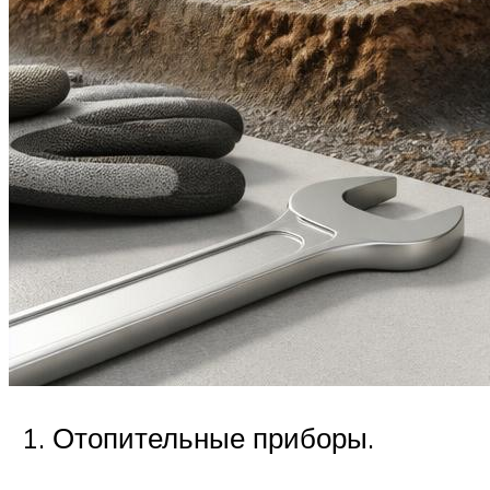
Отопительные приборы.