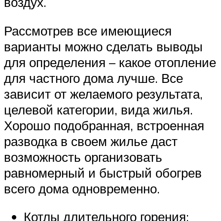
воздух.
Рассмотрев все имеющиеся
варианты можно сделать выводы
для определения – какое отопление
для частного дома лучше. Все
зависит от желаемого результата,
целевой категории, вида жилья.
Хорошо подобранная, встроенная
разводка в своем жилье даст
возможность организовать
равномерный и быстрый обогрев
всего дома одновременно.
Котлы длительного горения: