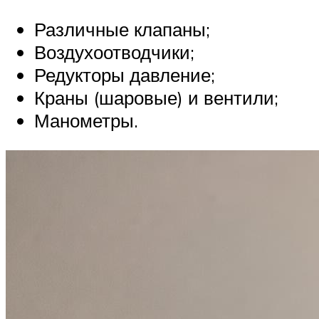
Различные клапаны;
Воздухоотводчики;
Редукторы давление;
Краны (шаровые) и вентили;
Манометры.