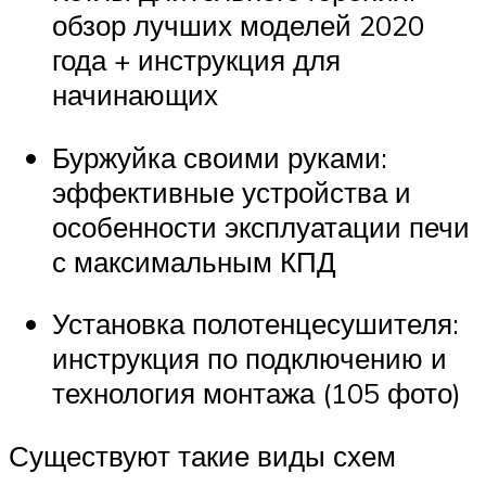
обзор лучших моделей 2020
года + инструкция для
начинающих
Буржуйка своими руками:
эффективные устройства и
особенности эксплуатации печи
с максимальным КПД
Установка полотенцесушителя:
инструкция по подключению и
технология монтажа (105 фото)
Существуют такие виды схем