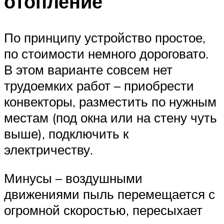
отопление
По принципу устройство простое,
по стоимости немного дороговато.
В этом варианте совсем нет
трудоемких работ – приобрести
конвекторы, разместить по нужным
местам (под окна или на стену чуть
выше), подключить к
электричеству.
Минусы – воздушными
движениями пыль перемещается с
огромной скоростью, пересыхает