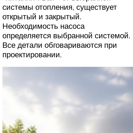
системы отопления, существует
открытый и закрытый.
Необходимость насоса
определяется выбранной системой.
Все детали обговариваются при
проектировании.