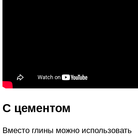
С цементом
Вместо глины можно использовать