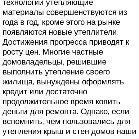
технологий утепляющие
материалы совершенствуются из
года в год, кроме этого на рынке
появляются новые утеплители.
Достижения прогресса приводят к
росту цен. Многие частные
домовладельцы, решившие
выполнить утепление своего
жилища, вынуждены оформлять
кредит или достаточно
продолжительное время копить
деньги для ремонта. Однако, если
вспомнить, чем пользовались для
утепления крыш и стен домов наши