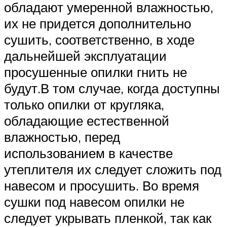
обладают умеренной влажностью,
их не придется дополнительно
сушить, соответственно, в ходе
дальнейшей эксплуатации
просушенные опилки гнить не
будут.В том случае, когда доступны
только опилки от кругляка,
обладающие естественной
влажностью, перед
использованием в качестве
утеплителя их следует сложить под
навесом и просушить. Во время
сушки под навесом опилки не
следует укрывать пленкой, так как