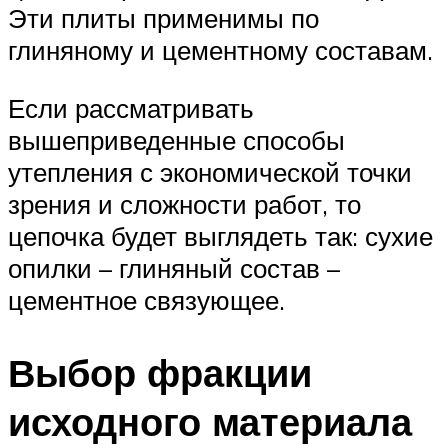
Эти плиты применимы по
глиняному и цементному составам.
Если рассматривать
вышеприведенные способы
утепления с экономической точки
зрения и сложности работ, то
цепочка будет выглядеть так: сухие
опилки – глиняный состав –
цементное связующее.
Выбор фракции
исходного материала