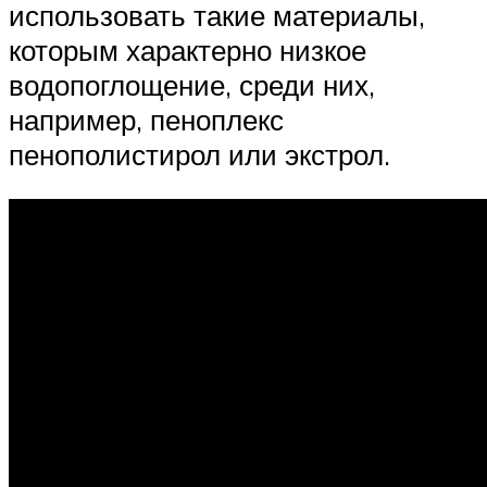
использовать такие материалы,
которым характерно низкое
водопоглощение, среди них,
например, пеноплекс
пенополистирол или экстрол.