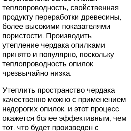
теплопроводность, свойственная
продукту переработки древесины,
более высокими показателями
пористости. Производить
утепление чердака опилками
принято и популярно, поскольку
теплопроводность опилок
чрезвычайно низка.
Утеплить пространство чердака
качественно можно с применением
недорогих опилок, и этот процесс
окажется более эффективным, чем
тот, что будет произведен с