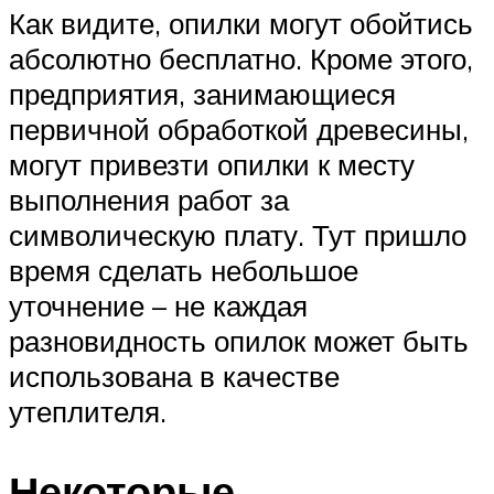
Как видите, опилки могут обойтись
абсолютно бесплатно. Кроме этого,
предприятия, занимающиеся
первичной обработкой древесины,
могут привезти опилки к месту
выполнения работ за
символическую плату. Тут пришло
время сделать небольшое
уточнение – не каждая
разновидность опилок может быть
использована в качестве
утеплителя.
Некоторые