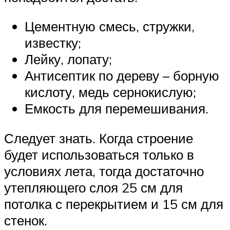
Цементную смесь, стружки,
известку;
Лейку, лопату;
Антисептик по дереву – борную
кислоту, медь сернокислую;
Емкость для перемешивания.
Следует знать. Когда строение
будет использоваться только в
условиях лета, тогда достаточно
утепляющего слоя 25 см для
потолка с перекрытием и 15 см для
стенок.