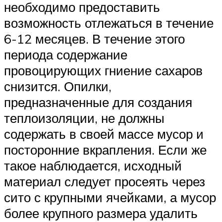
необходимо предоставить
возможность отлежаться в течение
6-12 месяцев. В течение этого
периода содержание
провоцирующих гниение сахаров
снизится. Опилки,
предназначенные для создания
теплоизоляции, не должны
содержать в своей массе мусор и
посторонние вкрапления. Если же
такое наблюдается, исходный
материал следует просеять через
сито с крупными ячейками, а мусор
более крупного размера удалить