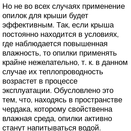
Но не во всех случаях применение
опилок для крыши будет
эффективным. Так, если крыша
постоянно находится в условиях,
где наблюдается повышенная
влажность, то опилки применять
крайне нежелательно, т. к. в данном
случае их теплопроводность
возрастет в процессе
эксплуатации. Обусловлено это
тем, что, находясь в пространстве
чердака, которому свойственна
влажная среда, опилки активно
станут напитываться водой.