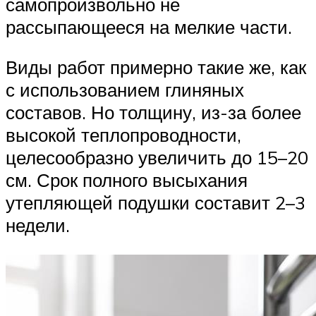
самопроизвольно не
рассыпающееся на мелкие части.
Виды работ примерно такие же, как
с использованием глиняных
составов. Но толщину, из-за более
высокой теплопроводности,
целесообразно увеличить до 15–20
см. Срок полного высыхания
утепляющей подушки составит 2–3
недели.