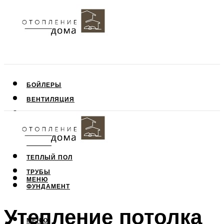
БОЙЛЕРЫ
ВЕНТИЛЯЦИЯ
КРЫША
ПОТОЛОК
СТЕНЫ
ТЕПЛЫЙ ПОЛ
ТРУБЫ
МЕНЮ
ФУНДАМЕНТ
Утепление потолка
МЕНЮ