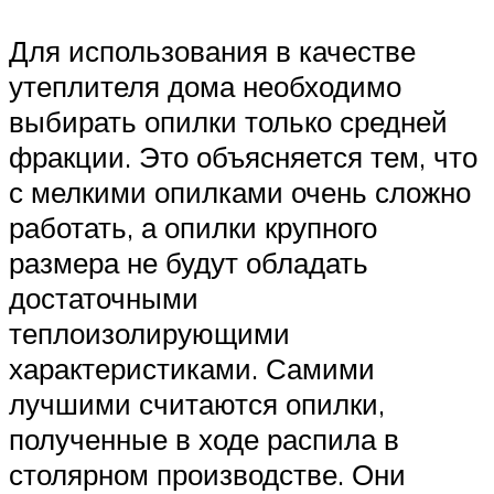
Для использования в качестве
утеплителя дома необходимо
выбирать опилки только средней
фракции. Это объясняется тем, что
с мелкими опилками очень сложно
работать, а опилки крупного
размера не будут обладать
достаточными
теплоизолирующими
характеристиками. Самими
лучшими считаются опилки,
полученные в ходе распила в
столярном производстве. Они