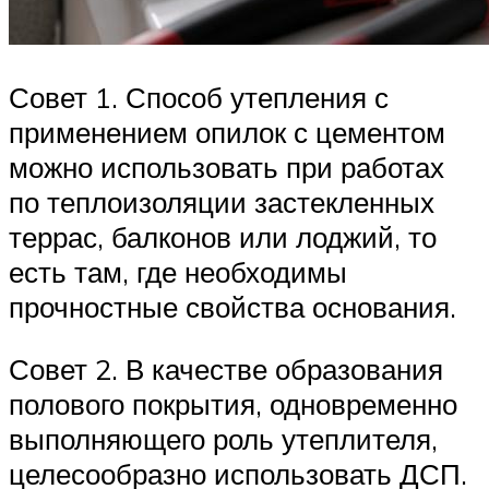
Совет 1. Способ утепления с
применением опилок с цементом
можно использовать при работах
по теплоизоляции застекленных
террас, балконов или лоджий, то
есть там, где необходимы
прочностные свойства основания.
Совет 2. В качестве образования
полового покрытия, одновременно
выполняющего роль утеплителя,
целесообразно использовать ДСП.