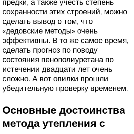
предки, а также учесть степень
сохранности этих строений, можно
сделать вывод о том, что
«дедовские методы» очень
эффективны. В то же самое время,
сделать прогноз по поводу
состояния пенополиуретана по
истечении двадцати лет очень
сложно. А вот опилки прошли
убедительную проверку временем.
Основные достоинства
метода утепления с