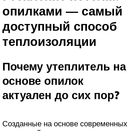
опилками — самый
доступный способ
теплоизоляции
Почему утеплитель на
основе опилок
актуален до сих пор?
Созданные на основе современных