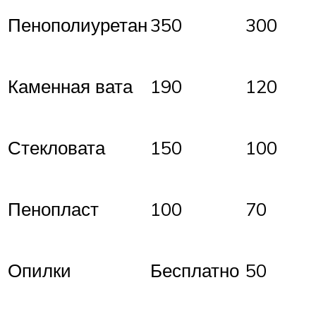
Пенополиуретан
350
300
Каменная вата
190
120
Стекловата
150
100
Пенопласт
100
70
Опилки
Бесплатно
50