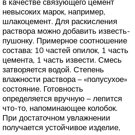
в качестве связующего цемент
невысоких марок, например,
шлакоцемент. Для раскисления
раствора можно добавить известь-
пушонку. Примерное соотношение
состава: 10 частей опилок, 1 часть
цемента, 1 часть извести. Смесь
затворяется водой. Степень
влажности раствора – «полусухое»
состояние. Готовность
определяется вручную – лепится
что-то, напоминающее колобок.
При достаточном увлажнении
получается устойчивое изделие,