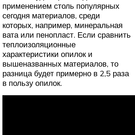
применением столь популярных
сегодня материалов, среди
которых, например, минеральная
вата или пенопласт. Если сравнить
теплоизоляционные
характеристики опилок и
вышеназванных материалов, то
разница будет примерно в 2,5 раза
в пользу опилок.