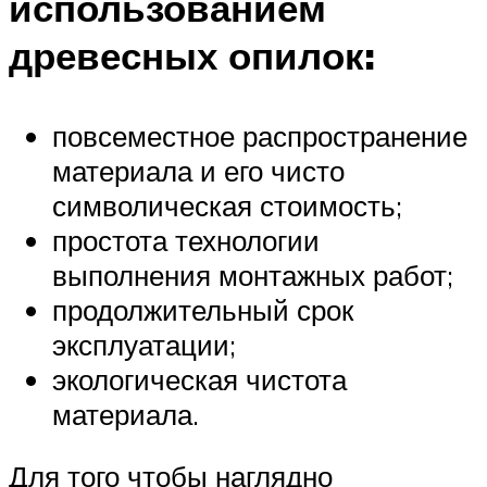
использованием
древесных опилок:
повсеместное распространение
материала и его чисто
символическая стоимость;
простота технологии
выполнения монтажных работ;
продолжительный срок
эксплуатации;
экологическая чистота
материала.
Для того чтобы наглядно