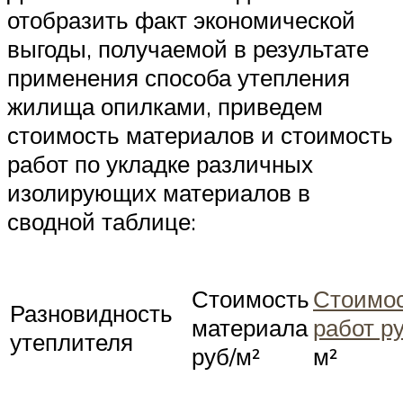
отобразить факт экономической
выгоды, получаемой в результате
применения способа утепления
жилища опилками, приведем
стоимость материалов и стоимость
работ по укладке различных
изолирующих материалов в
сводной таблице:
Стоимость
Стоимо
Разновидность
материала
работ р
утеплителя
руб/м²
м²