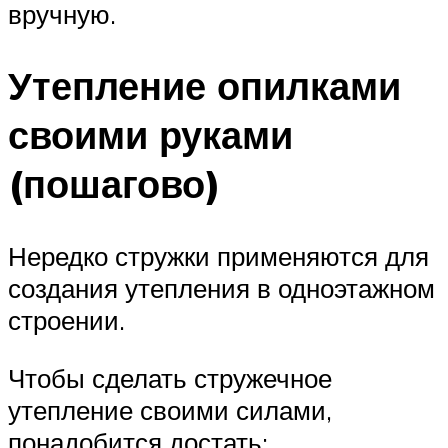
вручную.
Утепление опилками
своими руками
(пошагово)
Нередко стружки применяются для
создания утепления в одноэтажном
строении.
Чтобы сделать стружечное
утепление своими силами,
понадобится достать: