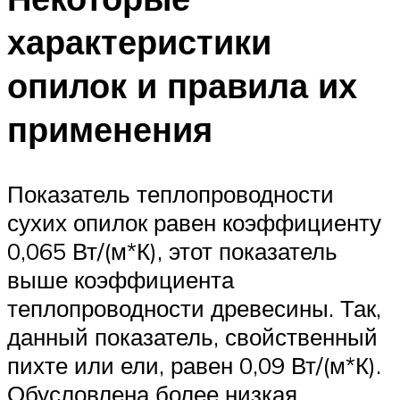
характеристики
опилок и правила их
применения
Показатель теплопроводности
сухих опилок равен коэффициенту
0,065 Вт/(м*К), этот показатель
выше коэффициента
теплопроводности древесины. Так,
данный показатель, свойственный
пихте или ели, равен 0,09 Вт/(м*К).
Обусловлена более низкая