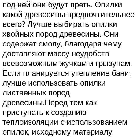
под ней они будут преть. Опилки
какой древесины предпочтительнее
всего? Лучше выбирать опилки
хвойных пород древесины. Они
содержат смолу, благодаря чему
доставляют массу неудобств
всевозможным жучкам и грызунам.
Если планируется утепление бани,
лучше использовать опилки
лиственных пород
древесины.Перед тем как
приступать к созданию
теплоизоляции с использованием
опилок, исходному материалу