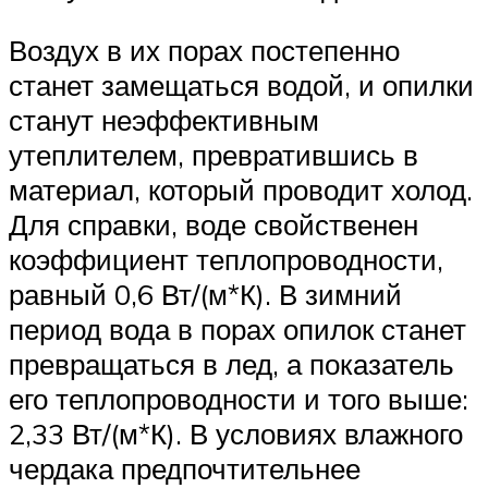
Воздух в их порах постепенно
станет замещаться водой, и опилки
станут неэффективным
утеплителем, превратившись в
материал, который проводит холод.
Для справки, воде свойственен
коэффициент теплопроводности,
равный 0,6 Вт/(м*К). В зимний
период вода в порах опилок станет
превращаться в лед, а показатель
его теплопроводности и того выше:
2,33 Вт/(м*К). В условиях влажного
чердака предпочтительнее