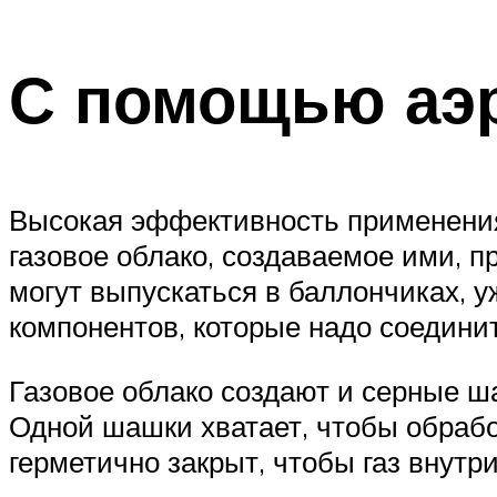
С помощью аэ
Высокая эффективность применения
газовое облако, создаваемое ими, п
могут выпускаться в баллончиках, у
компонентов, которые надо соединит
Газовое облако создают и серные ш
Одной шашки хватает, чтобы обрабо
герметично закрыт, чтобы газ внутр