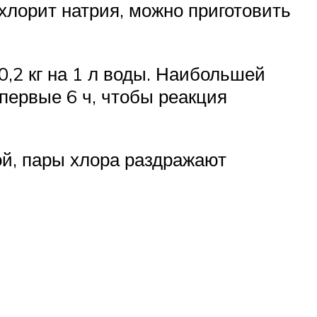
хлорит натрия, можно приготовить
0,2 кг на 1 л воды. Наибольшей
первые 6 ч, чтобы реакция
ой, пары хлора раздражают