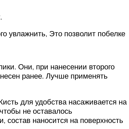
.
го увлажнить, Это позволит побелке
ики. Они, при нанесении второго
нанесен ранее. Лучше применять
 Кисть для удобства насаживается на
 чтобы не оставалось
, состав наносится на поверхность