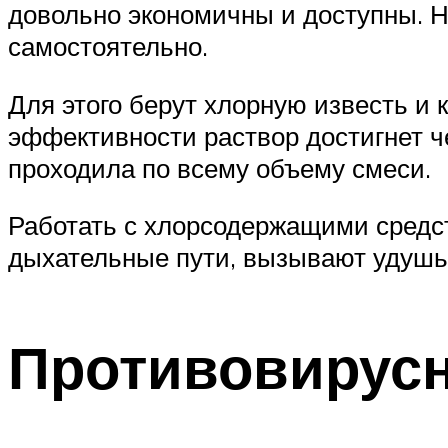
довольно экономичны и доступны. Н
самостоятельно.
Для этого берут хлорную известь и 
эффективности раствор достигнет че
проходила по всему объему смеси.
Работать с хлорсодержащими средст
дыхательные пути, вызывают удушь
Противовирусн