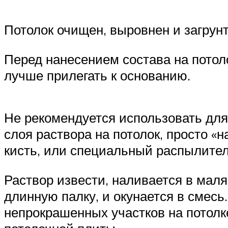
Потолок очищен, выровнен и загрун
Перед нанесением состава на потол
лучше прилегать к основанию.
Не рекомендуется использовать для
слоя раствора на потолок, просто «
кисть, или специальный распылител
Раствор извести, наливается в маля
длинную палку, и окунается в смесь
непрокрашенных участков на потолк