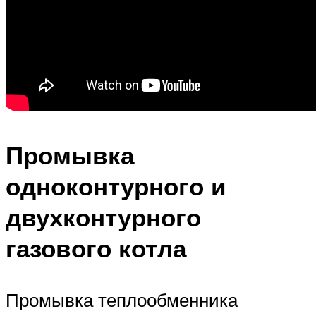
Промывка
одноконтурного и
двухконтурного
газового котла
Промывка теплообменника