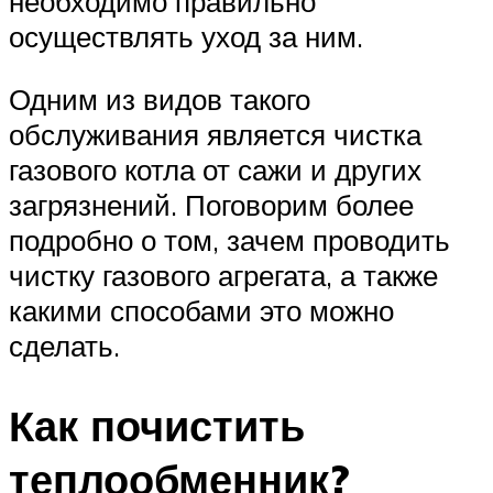
необходимо правильно
осуществлять уход за ним.
Одним из видов такого
обслуживания является чистка
газового котла от сажи и других
загрязнений. Поговорим более
подробно о том, зачем проводить
чистку газового агрегата, а также
какими способами это можно
сделать.
Как почистить
теплообменник?