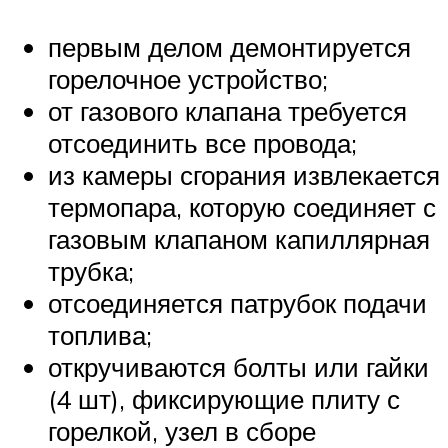
первым делом демонтируется
горелочное устройство;
от газового клапана требуется
отсоединить все провода;
из камеры сгорания извлекается
термопара, которую соединяет с
газовым клапаном капиллярная
трубка;
отсоединяется патрубок подачи
топлива;
откручиваются болты или гайки
(4 шт), фиксирующие плиту с
горелкой, узел в сборе