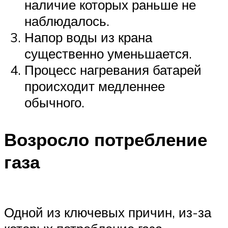
наличие которых раньше не
наблюдалось.
Напор воды из крана
существенно уменьшается.
Процесс нагревания батарей
происходит медленнее
обычного.
Возросло потребление
газа
Одной из ключевых причин, из-за