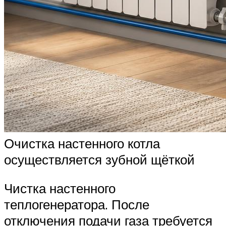
Очистка настенного котла
осуществляется зубной щёткой
Чистка настенного
теплогенератора. После
отключения подачи газа требуется