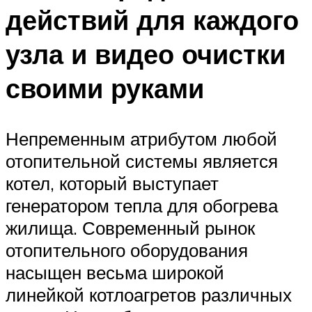
действий для каждого
узла и видео очистки
своими руками
Непременным атрибутом любой
отопительной системы является
котел, который выступает
генератором тепла для обогрева
жилища. Современный рынок
отопительного оборудования
насыщен весьма широкой
линейкой котлоагретов различных