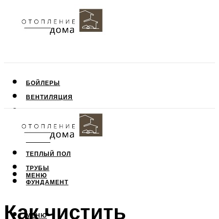
БОЙЛЕРЫ
ВЕНТИЛЯЦИЯ
КРЫША
ПОТОЛОК
СТЕНЫ
ТЕПЛЫЙ ПОЛ
ТРУБЫ
МЕНЮ
ФУНДАМЕНТ
Как чистить
МЕНЮ