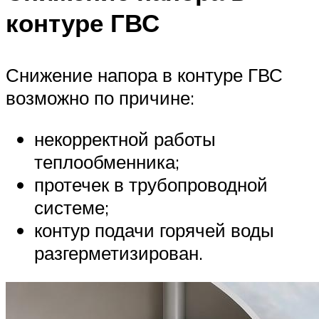
контуре ГВС
Снижение напора в контуре ГВС
возможно по причине:
некорректной работы
теплообменника;
протечек в трубопроводной
системе;
контур подачи горячей воды
разгерметизирован.