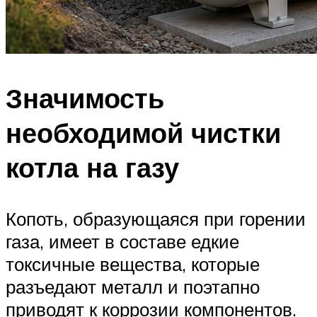
Значимость
необходимой чистки
котла на газу
Копоть, образующаяся при горении
газа, имеет в составе едкие
токсичные вещества, которые
разъедают металл и поэтапно
приводят к коррозии компонентов.