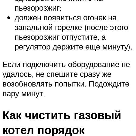
пьезорозжиг;
должен появиться огонек на
запальной горелке (после этого
пьезорозжиг отпустите, а
регулятор держите еще минуту).
Если подключить оборудование не
удалось, не спешите сразу же
возобновлять попытки. Подождите
пару минут.
Как чистить газовый
котел порядок