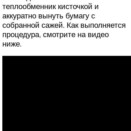
теплообменник кисточкой и
аккуратно вынуть бумагу с
собранной сажей. Как выполняется
процедура, смотрите на видео
ниже.