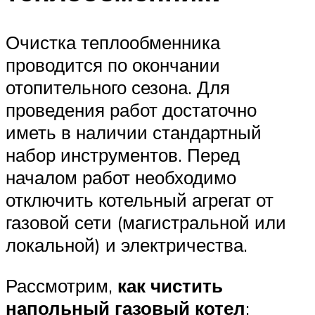
Очистка теплообменника
проводится по окончании
отопительного сезона. Для
проведения работ достаточно
иметь в наличии стандартный
набор инструментов. Перед
началом работ необходимо
отключить котельный агрегат от
газовой сети (магистральной или
локальной) и электричества.
Рассмотрим,
как чистить
напольный газовый котел
: