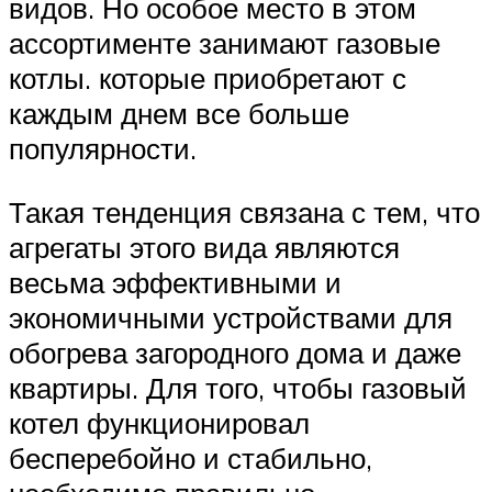
видов. Но особое место в этом
ассортименте занимают газовые
котлы. которые приобретают с
каждым днем все больше
популярности.
Такая тенденция связана с тем, что
агрегаты этого вида являются
весьма эффективными и
экономичными устройствами для
обогрева загородного дома и даже
квартиры. Для того, чтобы газовый
котел функционировал
бесперебойно и стабильно,