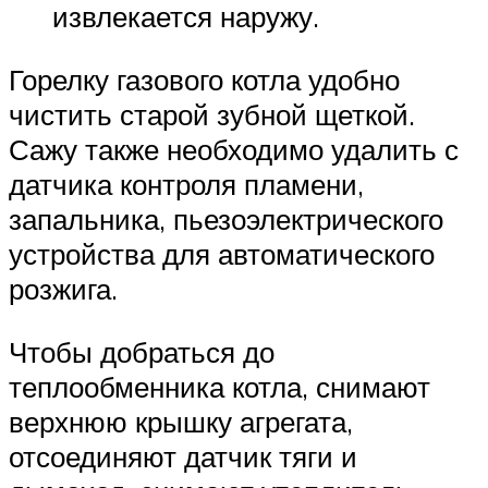
извлекается наружу.
Горелку газового котла удобно
чистить старой зубной щеткой.
Сажу также необходимо удалить с
датчика контроля пламени,
запальника, пьезоэлектрического
устройства для автоматического
розжига.
Чтобы добраться до
теплообменника котла, снимают
верхнюю крышку агрегата,
отсоединяют датчик тяги и