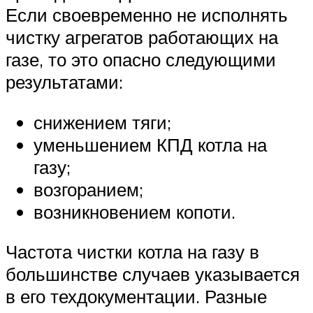
Если своевременно не исполнять
чистку агрегатов работающих на
газе, то это опасно следующими
результатами:
снижением тяги;
уменьшением КПД котла на
газу;
возгоранием;
возникновением копоти.
Частота чистки котла на газу в
большинстве случаев указывается
в его техдокументации. Разные