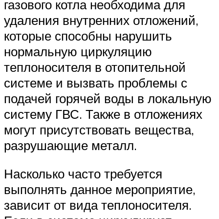
газового котла необходима для
удаления внутренних отложений,
которые способны нарушить
нормальную циркуляцию
теплоносителя в отопительной
системе и вызвать проблемы с
подачей горячей воды в локальную
систему ГВС. Также в отложениях
могут присутствовать вещества,
разрушающие металл.
Насколько часто требуется
выполнять данное мероприятие,
зависит от вида теплоносителя.