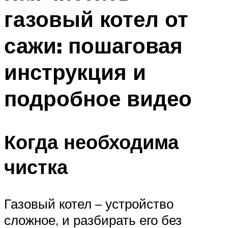
газовый котел от
сажи: пошаговая
инструкция и
подробное видео
Когда необходима
чистка
Газовый котел – устройство
сложное, и разбирать его без