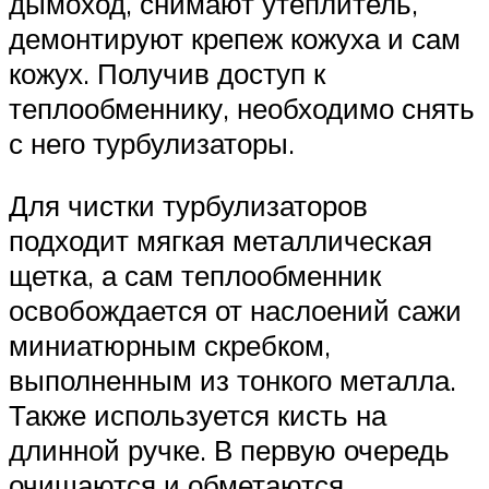
дымоход, снимают утеплитель,
демонтируют крепеж кожуха и сам
кожух. Получив доступ к
теплообменнику, необходимо снять
с него турбулизаторы.
Для чистки турбулизаторов
подходит мягкая металлическая
щетка, а сам теплообменник
освобождается от наслоений сажи
миниатюрным скребком,
выполненным из тонкого металла.
Также используется кисть на
длинной ручке. В первую очередь
очищаются и обметаются