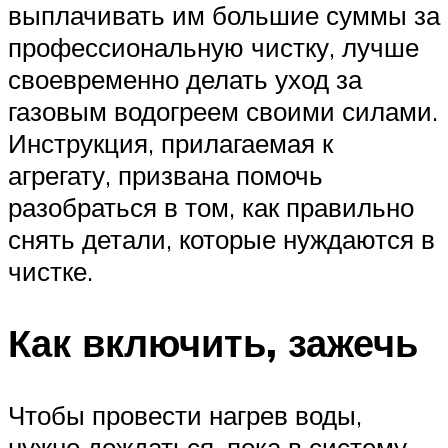
выплачивать им большие суммы за
профессиональную чистку, лучше
своевременно делать уход за
газовым водогреем своими силами.
Инструкция, прилагаемая к
агрегату, призвана помочь
разобраться в том, как правильно
снять детали, которые нуждаются в
чистке.
Как включить, зажечь
Чтобы провести нагрев воды,
нужно дождаться, пока в систему