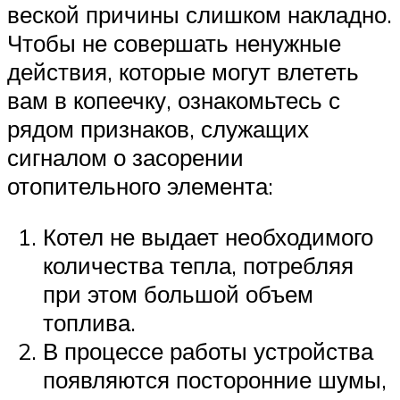
веской причины слишком накладно.
Чтобы не совершать ненужные
действия, которые могут влететь
вам в копеечку, ознакомьтесь с
рядом признаков, служащих
сигналом о засорении
отопительного элемента:
Котел не выдает необходимого
количества тепла, потребляя
при этом большой объем
топлива.
В процессе работы устройства
появляются посторонние шумы,