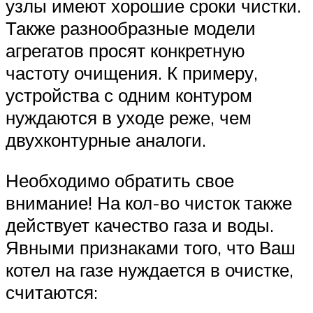
узлы имеют хорошие сроки чистки.
Также разнообразные модели
агрегатов просят конкретную
частоту очищения. К примеру,
устройства с одним контуром
нуждаются в уходе реже, чем
двухконтурные аналоги.
Необходимо обратить свое
внимание! На кол-во чисток также
действует качество газа и воды.
Явными признаками того, что Ваш
котел на газе нуждается в очистке,
считаются: