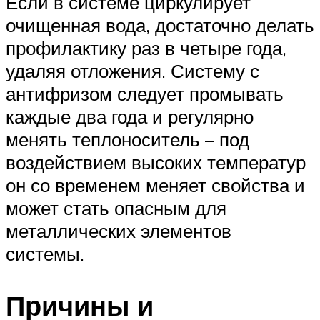
Если в системе циркулирует
очищенная вода, достаточно делать
профилактику раз в четыре года,
удаляя отложения. Систему с
антифризом следует промывать
каждые два года и регулярно
менять теплоноситель – под
воздействием высоких температур
он со временем меняет свойства и
может стать опасным для
металлических элементов
системы.
Причины и