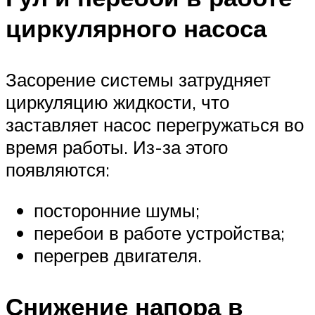
циркулярного насоса
Засорение системы затрудняет
циркуляцию жидкости, что
заставляет насос перегружаться во
время работы. Из-за этого
появляются:
посторонние шумы;
перебои в работе устройства;
перегрев двигателя.
Снижение напора в