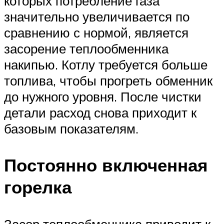
которых потребление газа
значительно увеличивается по
сравнению с нормой, является
засорение теплообменника
накипью. Котлу требуется больше
топлива, чтобы прогреть обменник
до нужного уровня. После чистки
детали расход снова приходит к
базовым показателям.
Постоянно включенная
горелка
Засор теплообменника приводит к