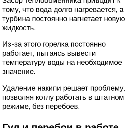
тому, что вода долго нагревается, а
турбина постоянно нагнетает новую
жидкость.
Из-за этого горелка постоянно
работает, пытаясь вывести
температуру воды на необходимое
значение.
Удаление накипи решает проблему,
позволяя котлу работать в штатном
режиме, без перебоев.
Гул и перебои в работе