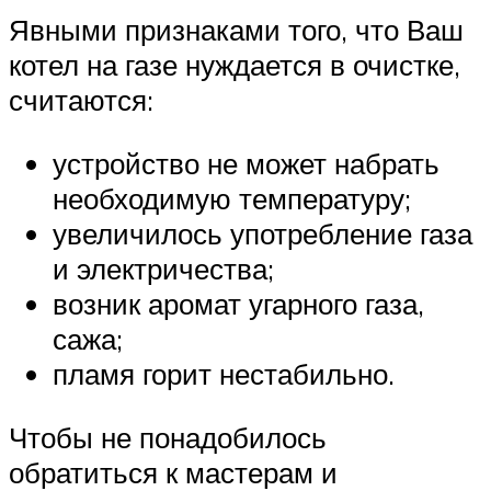
Явными признаками того, что Ваш
котел на газе нуждается в очистке,
считаются:
устройство не может набрать
необходимую температуру;
увеличилось употребление газа
и электричества;
возник аромат угарного газа,
сажа;
пламя горит нестабильно.
Чтобы не понадобилось
обратиться к мастерам и