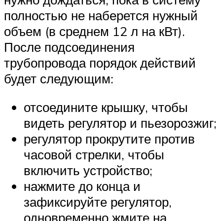
полностью не наберется нужный
объем (в среднем 12 л на кВт).
После подсоединения
трубопровода порядок действий
будет следующим:
отсоедините крышку, чтобы
видеть регулятор и пьезорозжиг;
регулятор прокрутите против
часовой стрелки, чтобы
включить устройство;
нажмите до конца и
зафиксируйте регулятор,
одновременно жмите на