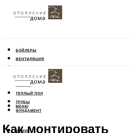
БОЙЛЕРЫ
ВЕНТИЛЯЦИЯ
КРЫША
ПОТОЛОК
СТЕНЫ
ТЕПЛЫЙ ПОЛ
ТРУБЫ
МЕНЮ
ФУНДАМЕНТ
Как монтировать
МЕНЮ