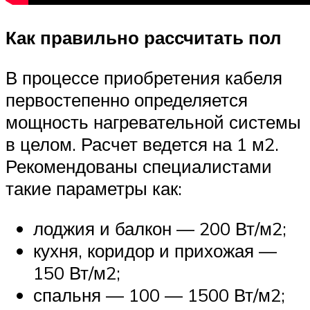
Как правильно рассчитать пол
В процессе приобретения кабеля
первостепенно определяется
мощность нагревательной системы
в целом. Расчет ведется на 1 м2.
Рекомендованы специалистами
такие параметры как:
лоджия и балкон — 200 Вт/м2;
кухня, коридор и прихожая —
150 Вт/м2;
спальня — 100 — 1500 Вт/м2;