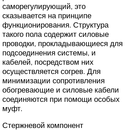
саморегулирующий, это
сказывается на принципе
функционирования. Структура
такого пола содержит силовые
проводки, прокладывающиеся для
подсоединения системы, и
кабелей, посредством них
осуществляется согрев. Для
минимизации сопротивления
обогревающие и силовые кабели
соединяются при помощи особых
муфт.
Стержневой компонент