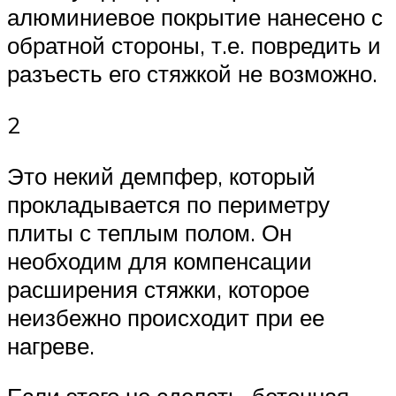
алюминиевое покрытие нанесено с
обратной стороны, т.е. повредить и
разъесть его стяжкой не возможно.
2
Это некий демпфер, который
прокладывается по периметру
плиты с теплым полом. Он
необходим для компенсации
расширения стяжки, которое
неизбежно происходит при ее
нагреве.