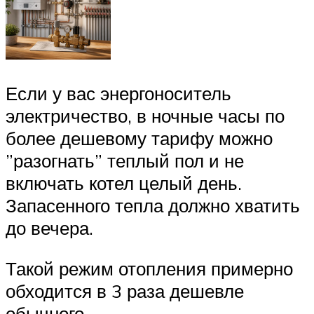
Если у вас энергоноситель
электричество, в ночные часы по
более дешевому тарифу можно
”разогнать” теплый пол и не
включать котел целый день.
Запасенного тепла должно хватить
до вечера.
Такой режим отопления примерно
обходится в 3 раза дешевле
обычного.