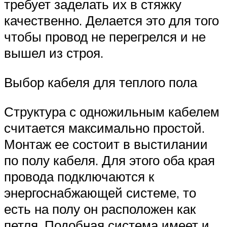
требует заделать их в стяжку
качественно. Делается это для того
чтобы провод не перегрелся и не
вышел из строя.
Выбор кабеля для теплого пола
Структура с одножильным кабелем
считается максимально простой.
Монтаж ее состоит в выстилании
по полу кабеля. Для этого оба края
провода подключаются к
энергоснабжающей системе, то
есть на полу он расположен как
петля. Подобная система имеет и