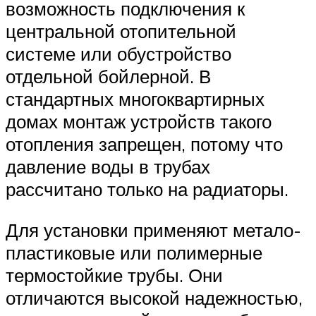
возможность подключения к
центральной отопительной
системе или обустройство
отдельной бойлерной. В
стандартных многоквартирных
домах монтаж устройств такого
отопления запрещен, потому что
давление воды в трубах
рассчитано только на радиаторы.
Для установки применяют метало-
пластиковые или полимерные
термостойкие трубы. Они
отличаются высокой надежностью,