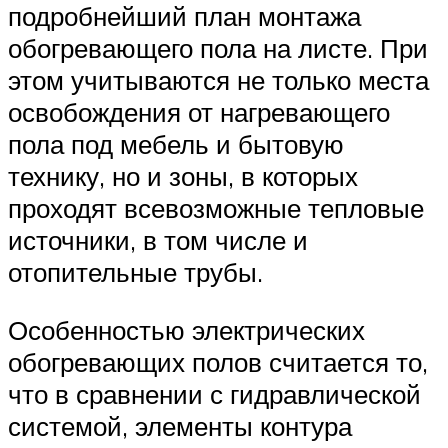
подробнейший план монтажа
обогревающего пола на листе. При
этом учитываются не только места
освобождения от нагревающего
пола под мебель и бытовую
технику, но и зоны, в которых
проходят всевозможные тепловые
источники, в том числе и
отопительные трубы.
Особенностью электрических
обогревающих полов считается то,
что в сравнении с гидравлической
системой, элементы контура