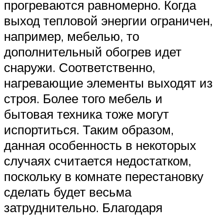
прогреваются равномерно. Когда
выход тепловой энергии ограничен,
например, мебелью, то
дополнительный обогрев идет
снаружи. Соответственно,
нагревающие элементы выходят из
строя. Более того мебель и
бытовая техника тоже могут
испортиться. Таким образом,
данная особенность в некоторых
случаях считается недостатком,
поскольку в комнате перестановку
сделать будет весьма
затруднительно. Благодаря