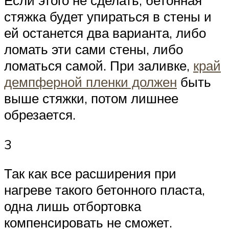
Если этого не сделать, бетонная
стяжка будет упираться в стены и
ей останется два варианта, либо
ломать эти сами стены, либо
ломаться самой. При заливке,
край
демпферной пленки должен
быть
выше стяжки, потом лишнее
обрезается.
3
Так как все расширения при
нагреве такого бетонного пласта,
одна лишь отбортовка
компенсировать не сможет.