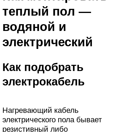
теплый пол —
водяной и
электрический
Как подобрать
электрокабель
Нагревающий кабель
электрического пола бывает
резистивный либо