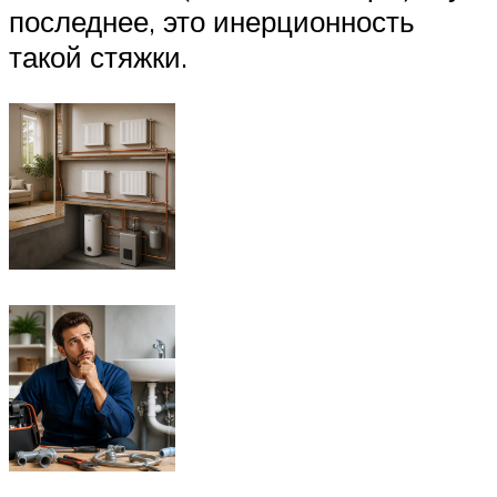
последнее, это инерционность
такой стяжки.