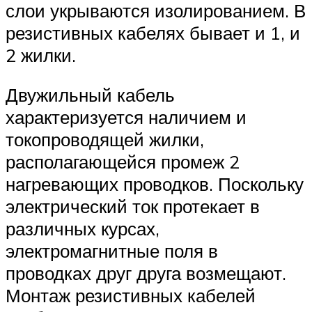
слои укрываются изолированием. В
резистивных кабелях бывает и 1, и
2 жилки.
Двужильный кабель
характеризуется наличием и
токопроводящей жилки,
располагающейся промеж 2
нагревающих проводков. Поскольку
электрический ток протекает в
различных курсах,
электромагнитные поля в
проводках друг друга возмещают.
Монтаж резистивных кабелей