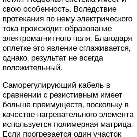
свою особенность. Вследствие
протекания по нему электрического
тока происходит образование
электромагнитного поля. Благодаря
оплетке это явление сглаживается,
однако, результат не всегда
положительный.
Саморегулирующий кабель в
сравнении с резистивным имеет
больше преимуществ, поскольку в
качестве нагревательного элемента
используется полимерная матрица.
Если прогревается один участок,