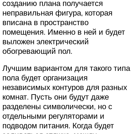
созданию плана получается
неправильная фигура, которая
вписана в пространство
помещения. Именно в ней и будет
выложен электрический
обогревающий пол.
Лучшим вариантом для такого типа
пола будет организация
независимых контуров для разных
комнат. Пусть они будут даже
разделены символически, но с
отдельными регуляторами и
подводом питания. Когда будет