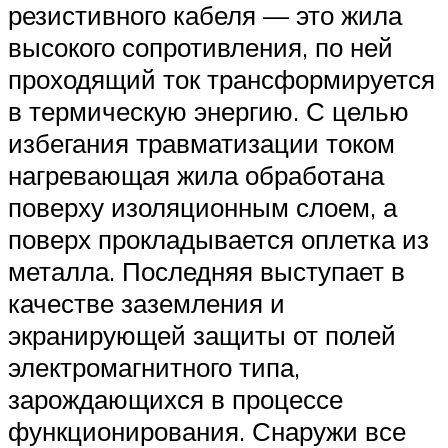
резистивного кабеля — это жила
высокого сопротивления, по ней
проходящий ток трансформируется
в термическую энергию. С целью
избегания травматизации током
нагревающая жила обработана
поверху изоляционным слоем, а
поверх прокладывается оплетка из
металла. Последняя выступает в
качестве заземления и
экранирующей защиты от полей
электромагнитного типа,
зарождающихся в процессе
функционирования. Снаружи все