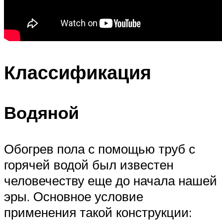
Классификация
Водяной
Обогрев пола с помощью труб с
горячей водой был известен
человечеству еще до начала нашей
эры. Основное условие
применения такой конструкции: