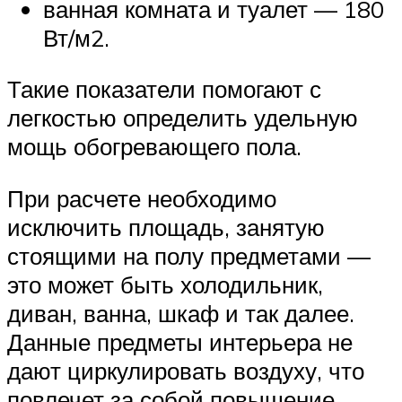
ванная комната и туалет — 180
Вт/м2.
Такие показатели помогают с
легкостью определить удельную
мощь обогревающего пола.
При расчете необходимо
исключить площадь, занятую
стоящими на полу предметами —
это может быть холодильник,
диван, ванна, шкаф и так далее.
Данные предметы интерьера не
дают циркулировать воздуху, что
повлечет за собой повышение