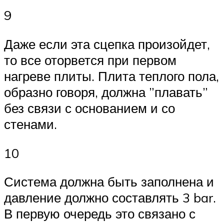
9
Даже если эта сцепка произойдет,
то все оторвется при первом
нагреве плиты. Плита теплого пола,
образно говоря, должна ”плавать”
без связи с основанием и со
стенами.
10
Система должна быть заполнена и
давление должно составлять 3 bar.
В первую очередь это связано с