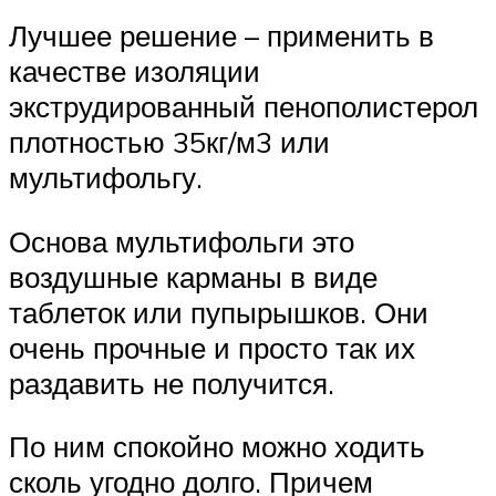
Лучшее решение – применить в
качестве изоляции
экструдированный пенополистерол
плотностью 35кг/м3 или
мультифольгу.
Основа мультифольги это
воздушные карманы в виде
таблеток или пупырышков. Они
очень прочные и просто так их
раздавить не получится.
По ним спокойно можно ходить
сколь угодно долго. Причем