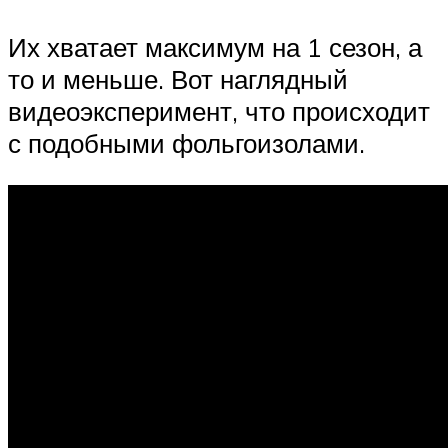
Их хватает максимум на 1 сезон, а
то и меньше. Вот наглядный
видеоэксперимент, что происходит
с подобными фольгоизолами.