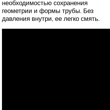
необходимостью сохранения
геометрии и формы трубы. Без
давления внутри, ее легко смять.