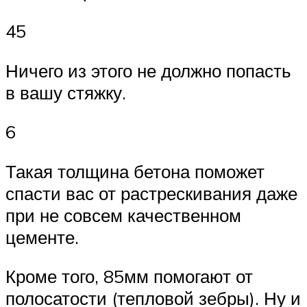
45
Ничего из этого не должно попасть
в вашу стяжку.
6
Такая толщина бетона поможет
спасти вас от растрескивания даже
при не совсем качественном
цементе.
Кроме того, 85мм помогают от
полосатости (тепловой зебры). Ну и