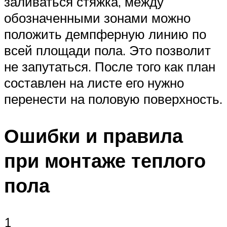
заливаться стяжка, между
обозначенными зонами можно
положить демпферную линию по
всей площади пола. Это позволит
не запутаться. После того как план
составлен на листе его нужно
перенести на половую поверхность.
Ошибки и правила
при монтаже теплого
пола
1