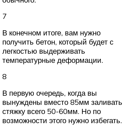
7
В конечном итоге, вам нужно
получить бетон, который будет с
легкостью выдерживать
температурные деформации.
8
В первую очередь, когда вы
вынуждены вместо 85мм заливать
стяжку всего 50-60мм. Но по
возможности этого нужно избегать.