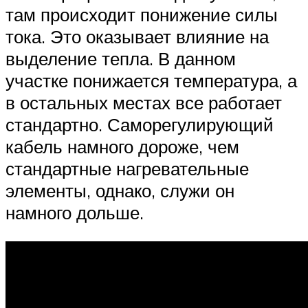
там происходит понижение силы
тока. Это оказывает влияние на
выделение тепла. В данном
участке понижается температура, а
в остальных местах все работает
стандартно. Саморегулирующий
кабель намного дороже, чем
стандартные нагревательные
элементы, однако, служи он
намного дольше.