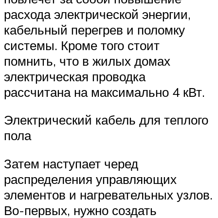
расхода электрической энергии,
кабельный перегрев и поломку
системы. Кроме того стоит
помнить, что в жилых домах
электрическая проводка
рассчитана на максимально 4 кВт.
Электрический кабель для теплого
пола
Затем наступает черед
распределения управляющих
элементов и нагревательных узлов.
Во-первых, нужно создать