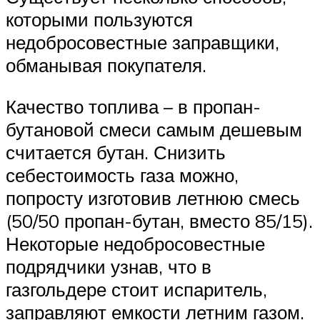
которыми пользуются
недобросовестные заправщики,
обманывая покупателя.
Качество топлива – в пропан-
бутановой смеси самым дешевым
считается бутан. Снизить
себестоимость газа можно,
попросту изготовив летнюю смесь
(50/50 пропан-бутан, вместо 85/15).
Некоторые недобросовестные
подрядчики узнав, что в
газгольдере стоит испаритель,
заправляют емкости летним газом.