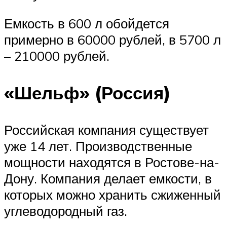
Емкость в 600 л обойдется
примерно в 60000 рублей, в 5700 л
– 210000 рублей.
«Шельф» (Россия)
Российская компания существует
уже 14 лет. Производственные
мощности находятся в Ростове-на-
Дону. Компания делает емкости, в
которых можно хранить сжиженный
углеводородный газ.