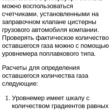
можно воспользоваться
счетчиками, установленными на
заправочном клапане цистерны
грузового автомобиля компании.
Проверять фактическое количество
оставшегося газа можно с помощью
уровнемера поплавкового типа.
Расчеты для определения
оставшегося количества газа
следующие:
Уровнемер имеет шкалу с
количеством градиентов равных