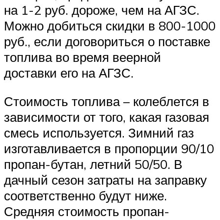
на 1-2 руб. дороже, чем на АГЗС.
Можно добиться скидки в 800-1000
руб., если договориться о поставке
топлива во время веерной
доставки его на АГЗС.
Стоимость топлива – колеблется в
зависимости от того, какая газовая
смесь используется. Зимний газ
изготавливается в пропорции 90/10
пропан-бутан, летний 50/50. В
дачный сезон затраты на заправку
соответственно будут ниже.
Средняя стоимость пропан-