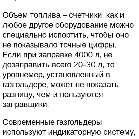
Объем топлива – счетчики, как и
любое другое оборудование можно
специально испортить, чтобы оно
не показывало точные цифры.
Если при заправке 4000 л, не
дозаправить всего 20-30 л, то
уровнемер, установленный в
газгольдере, может не показать
разницу, чем и пользуются
заправщики.
Современные газгольдеры
используют индикаторную систему,