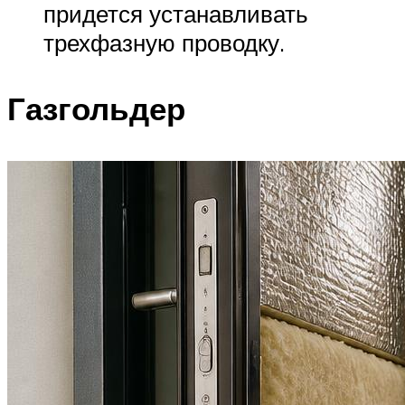
придется устанавливать
трехфазную проводку.
Газгольдер