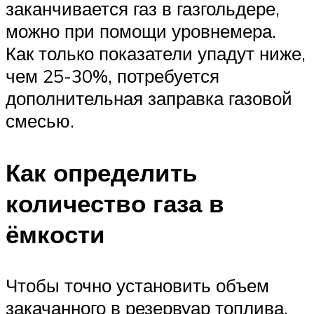
заканчивается газ в газгольдере,
можно при помощи уровнемера.
Как только показатели упадут ниже,
чем 25-30%, потребуется
дополнительная заправка газовой
смесью.
Как определить
количество газа в
ёмкости
Чтобы точно установить объем
закачанного в резервуар топлива,