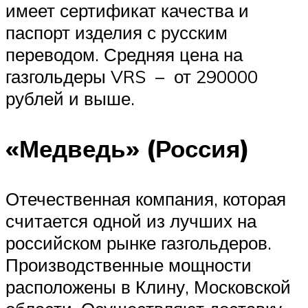
имеет сертификат качества и
паспорт изделия с русским
переводом. Средняя цена на
газгольдеры VRS – от 290000
рублей и выше.
«Медведь» (Россия)
Отечественная компания, которая
считается одной из лучших на
российском рынке газгольдеров.
Производственные мощности
расположены в Клину, Московской