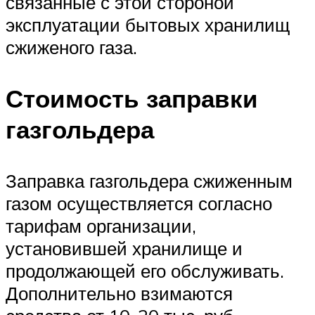
связанные с этой стороной
эксплуатации бытовых хранилищ
сжиженого газа.
Стоимость заправки
газгольдера
Заправка газгольдера сжиженным
газом осуществляется согласно
тарифам организации,
установившей хранилище и
продолжающей его обслуживать.
Дополнительно взимаются