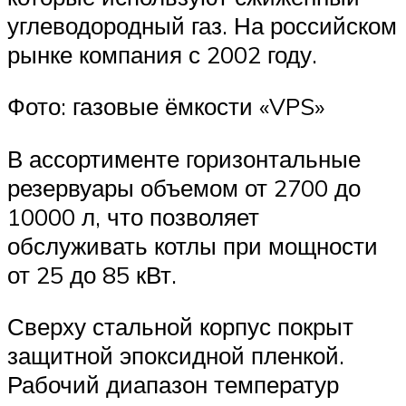
углеводородный газ. На российском
рынке компания с 2002 году.
Фото: газовые ёмкости «VPS»
В ассортименте горизонтальные
резервуары объемом от 2700 до
10000 л, что позволяет
обслуживать котлы при мощности
от 25 до 85 кВт.
Сверху стальной корпус покрыт
защитной эпоксидной пленкой.
Рабочий диапазон температур