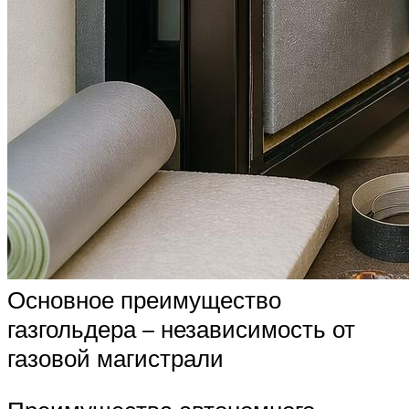
Основное преимущество
газгольдера – независимость от
газовой магистрали