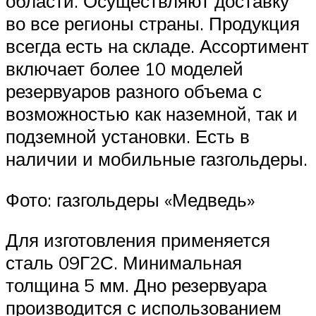
области. Осуществляют доставку
во все регионы страны. Продукция
всегда есть на складе. Ассортимент
включает более 10 моделей
резервуаров разного объема с
возможностью как наземной, так и
подземной установки. Есть в
наличии и мобильные газгольдеры.
Фото: газгольдеры «Медведь»
Для изготовления применяется
сталь 09Г2С. Минимальная
толщина 5 мм. Дно резервуара
производится с использованием