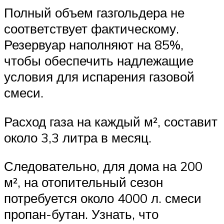
Полный объем газгольдера не
соответствует фактическому.
Резервуар наполняют на 85%,
чтобы обеспечить надлежащие
условия для испарения газовой
смеси.
Расход газа на каждый м², составит
около 3,3 литра в месяц.
Следовательно, для дома на 200
м², на отопительный сезон
потребуется около 4000 л. смеси
пропан-бутан. Узнать, что