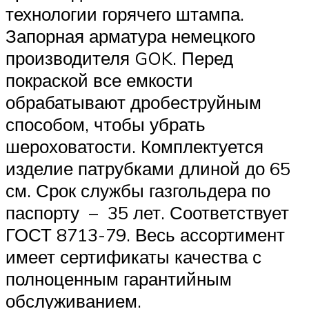
технологии горячего штампа.
Запорная арматура немецкого
производителя GOK. Перед
покраской все емкости
обрабатывают дробеструйным
способом, чтобы убрать
шероховатости. Комплектуется
изделие патрубками длиной до 65
см. Срок службы газгольдера по
паспорту – 35 лет. Соответствует
ГОСТ 8713-79. Весь ассортимент
имеет сертификаты качества с
полноценным гарантийным
обслуживанием.