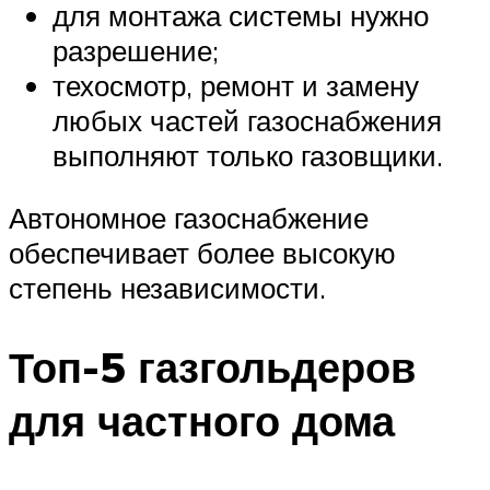
для монтажа системы нужно
разрешение;
техосмотр, ремонт и замену
любых частей газоснабжения
выполняют только газовщики.
Автономное газоснабжение
обеспечивает более высокую
степень независимости.
Топ-5 газгольдеров
для частного дома