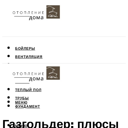
БОЙЛЕРЫ
ВЕНТИЛЯЦИЯ
КРЫША
ПОТОЛОК
СТЕНЫ
ТЕПЛЫЙ ПОЛ
ТРУБЫ
МЕНЮ
ФУНДАМЕНТ
Газгольдер: плюсы
МЕНЮ