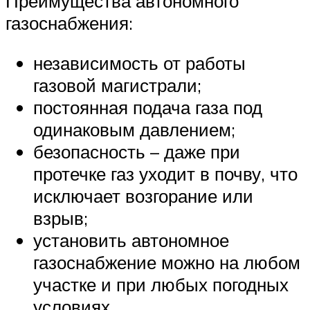
Преимущества автономного
газоснабжения:
независимость от работы
газовой магистрали;
постоянная подача газа под
одинаковым давлением;
безопасность – даже при
протечке газ уходит в почву, что
исключает возгорание или
взрыв;
установить автономное
газоснабжение можно на любом
участке и при любых погодных
условиях.