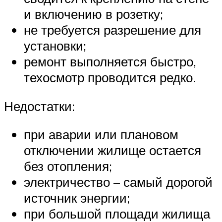
и включению в розетку;
не требуется разрешение для
установки;
ремонт выполняется быстро,
техосмотр проводится редко.
Недостатки:
при аварии или плановом
отключении жилище остается
без отопления;
электричество – самый дорогой
источник энергии;
при большой площади жилища