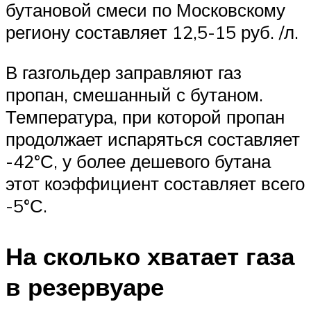
бутановой смеси по Московскому
региону составляет 12,5-15 руб. /л.
В газгольдер заправляют газ
пропан, смешанный с бутаном.
Температура, при которой пропан
продолжает испаряться составляет
-42°С, у более дешевого бутана
этот коэффициент составляет всего
-5°С.
На сколько хватает газа
в резервуаре