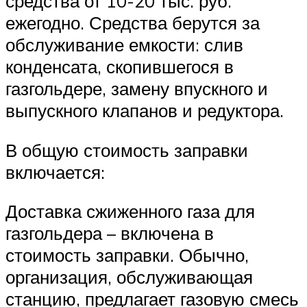
средства от 10-20 тыс. руб.
ежегодно. Средства берутся за
обслуживание емкости: слив
конденсата, скопившегося в
газгольдере, замену впускного и
выпускного клапанов и редуктора.
В общую стоимость заправки
включается:
Доставка сжиженного газа для
газгольдера – включена в
стоимость заправки. Обычно,
организация, обслуживающая
станцию, предлагает газовую смесь