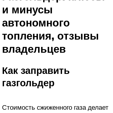
и минусы
автономного
топления, отзывы
владельцев
Как заправить
газгольдер
Стоимость сжиженного газа делает