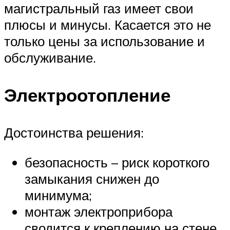
магистральный газ имеет свои
плюсы и минусы. Касается это не
только цены за использование и
обслуживание.
Электроотопление
Достоинства решения:
безопасность – риск короткого
замыкания снижен до
минимума;
монтаж электроприбора
сводится к креплению на стене