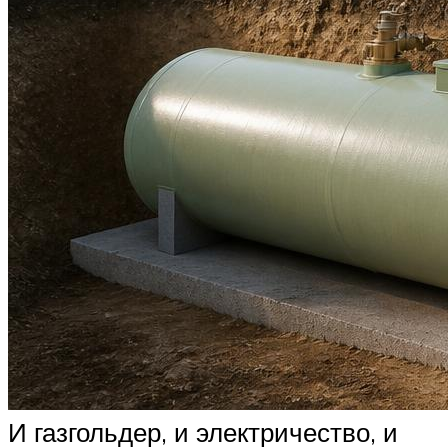
И газгольдер, и электричество, и