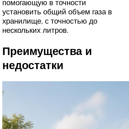
помогающую в точности
установить общий объем газа в
хранилище, с точностью до
нескольких литров.
Преимущества и
недостатки