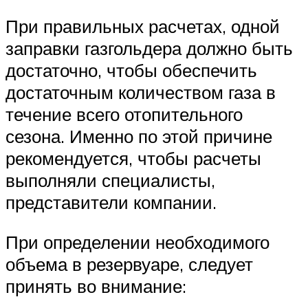
При правильных расчетах, одной
заправки газгольдера должно быть
достаточно, чтобы обеспечить
достаточным количеством газа в
течение всего отопительного
сезона. Именно по этой причине
рекомендуется, чтобы расчеты
выполняли специалисты,
представители компании.
При определении необходимого
объема в резервуаре, следует
принять во внимание: