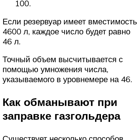
100.
Если резервуар имеет вместимость
4600 л, каждое число будет равно
46 л.
Точный объем высчитывается с
помощью умножения числа,
указываемого в уровнемере на 46.
Как обманывают при
заправке газгольдера
Существует несколько способов,