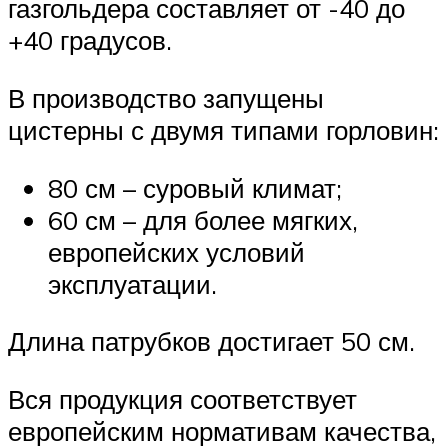
газгольдера составляет от -40 до
+40 градусов.
В производство запущены
цистерны с двумя типами горловин:
80 см – суровый климат;
60 см – для более мягких,
европейских условий
эксплуатации.
Длина патрубков достигает 50 см.
Вся продукция соответствует
европейским нормативам качества,