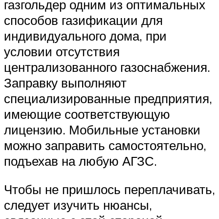
газгольдер одним из оптимальных
способов газификации для
индивидуального дома, при
условии отсутствия
централизованного газоснабжения.
Заправку выполняют
специализированные предприятия,
имеющие соответствующую
лицензию. Мобильные установки
можно заправить самостоятельно,
подъехав на любую АГЗС.
Чтобы не пришлось переплачивать,
следует изучить нюансы,