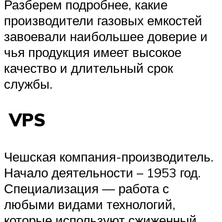
Разберем подробнее, какие
производители газовых емкостей
завоевали наибольшее доверие и
чья продукция имеет высокое
качество и длительный срок
службы.
VPS
Чешская компания-производитель.
Начало деятельности – 1953 год.
Специализация — работа с
любыми видами технологий,
которые используют сжиженный