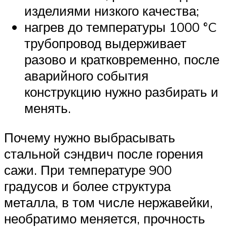
изделиями низкого качества;
нагрев до температуры 1000 °C
трубопровод выдерживает
разово и кратковременно, после
аварийного события
конструкцию нужно разбирать и
менять.
Почему нужно выбрасывать
стальной сэндвич после горения
сажи. При температуре 900
градусов и более структура
металла, в том числе нержавейки,
необратимо меняется, прочность