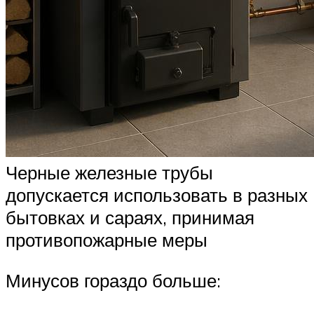
Черные железные трубы
допускается использовать в разных
бытовках и сараях, принимая
противопожарные меры
Минусов гораздо больше: