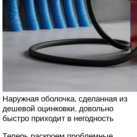
Наружная оболочка, сделанная из
дешевой оцинковки, довольно
быстро приходит в негодность
Теперь раскроем проблемные