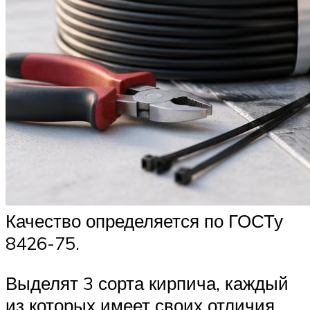
Качество определяется по ГОСТу
8426-75.
Выделят 3 сорта кирпича, каждый
из которых имеет своих отличия.