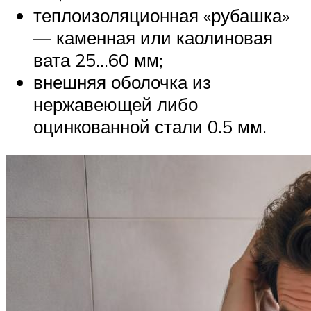
теплоизоляционная «рубашка»
— каменная или каолиновая
вата 25…60 мм;
внешняя оболочка из
нержавеющей либо
оцинкованной стали 0.5 мм.