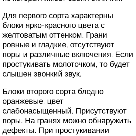
Для первого сорта характерны
блоки ярко-красного цвета с
желтоватым оттенком. Грани
ровные и гладкие, отсутствуют
поры и различные включения. Если
простукивать молоточком, то будет
слышен звонкий звук.
Блоки второго сорта бледно-
оранжевые, цвет
слабонасыщенный. Присутствуют
поры. На гранях можно обнаружить
дефекты. При простукивании