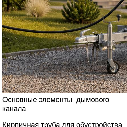
Основные элементы дымового
канала
Кирпичная труба для обустройства