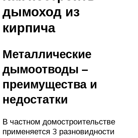
дымоход из
кирпича
Металлические
дымоотводы –
преимущества и
недостатки
В частном домостроительстве
применяется 3 разновидности