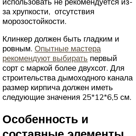
использовать не рекомендуется из-
за хрупкости, отсутствия
морозостойкости.
Клинкер должен быть гладким и
ровным.
Опытные мастера
рекомендуют выбирать
первый
сорт с маркой более двухсот. Для
строительства дымоходного канала
размер кирпича должен иметь
следующие значения 25*12*6,5 см.
Особенность и
составные элементы