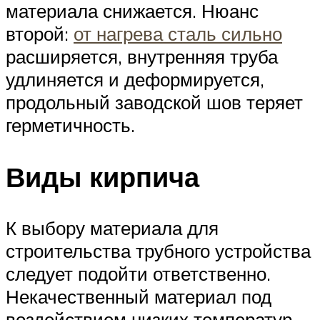
материала снижается. Нюанс
второй:
от нагрева сталь сильно
расширяется, внутренняя труба
удлиняется и деформируется,
продольный заводской шов теряет
герметичность.
Виды кирпича
К выбору материала для
строительства трубного устройства
следует подойти ответственно.
Некачественный материал под
воздействием низких температур,