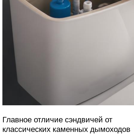
Главное отличие сэндвичей от
классических каменных дымоходов