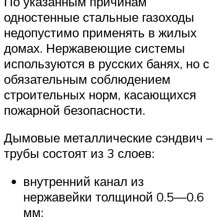
По указанным причинам
одностенные стальные газоходы
недопустимо применять в жилых
домах. Нержавеющие системы
используются в русских банях, но с
обязательным соблюдением
строительных норм, касающихся
пожарной безопасности.
Дымовые металлические сэндвич –
трубы состоят из 3 слоев:
внутренний канал из
нержавейки толщиной 0.5—0.6
мм;