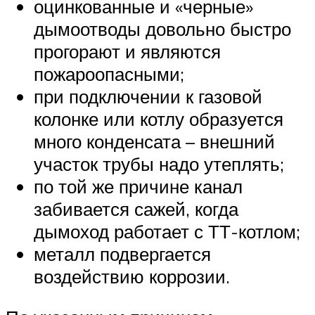
оцинкованные и «черные»
дымоотводы довольно быстро
прогорают и являются
пожароопасными;
при подключении к газовой
колонке или котлу образуется
много конденсата – внешний
участок трубы надо утеплять;
по той же причине канал
забивается сажей, когда
дымоход работает с ТТ-котлом;
металл подвергается
воздействию коррозии.