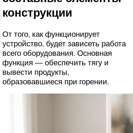
конструкции
От того, как функционирует
устройство, будет зависеть работа
всего оборудования. Основная
функция — обеспечить тягу и
вывести продукты,
образовавшиеся при горении.