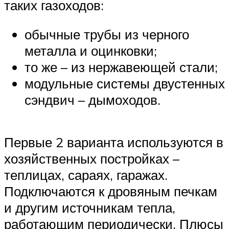
таких газоходов:
обычные трубы из черного
металла и оцинковки;
то же – из нержавеющей стали;
модульные системы двустенных
сэндвич – дымоходов.
Первые 2 варианта используются в
хозяйственных постройках –
теплицах, сараях, гаражах.
Подключаются к дровяным печкам
и другим источникам тепла,
работающим периодически. Плюсы