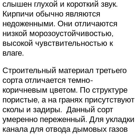
слышен глухой и короткий звук.
Кирпичи обычно являются
недоженными. Они отличаются
низкой морозоустойчивостью,
высокой чувствительностью к
влаге.
Строительный материал третьего
сорта отличается темно-
коричневым цветом. По структуре
пористые, а на гранях присутствуют
сколы и задиры. Данный сорт
умеренно переженный. Для укладки
канала для отвода дымовых газов