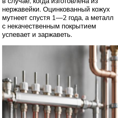
в случае, когда изготовлена из
нержавейки. Оцинкованный кожух
мутнеет спустя 1—2 года, а металл
с некачественным покрытием
успевает и заржаветь.