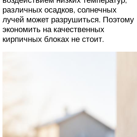
различных осадков, солнечных
лучей может разрушиться. Поэтому
экономить на качественных
кирпичных блоках не стоит.