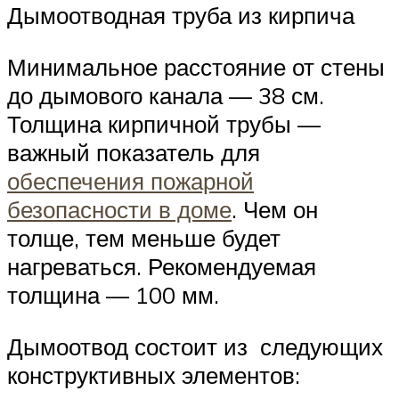
Дымоотводная труба из кирпича
Минимальное расстояние от стены
до дымового канала — 38 см.
Толщина кирпичной трубы —
важный показатель для
обеспечения пожарной
безопасности в доме
. Чем он
толще, тем меньше будет
нагреваться. Рекомендуемая
толщина — 100 мм.
Дымоотвод состоит из следующих
конструктивных элементов: