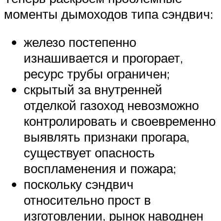
моменты дымоходов типа сэндвич:
железо постепенно
изнашивается и прогорает,
ресурс трубы ограничен;
скрытый за внутренней
отделкой газоход невозможно
контролировать и своевременно
выявлять признаки прогара,
существует опасность
воспламенения и пожара;
поскольку сэндвич
относительно прост в
изготовлении, рынок наводнен