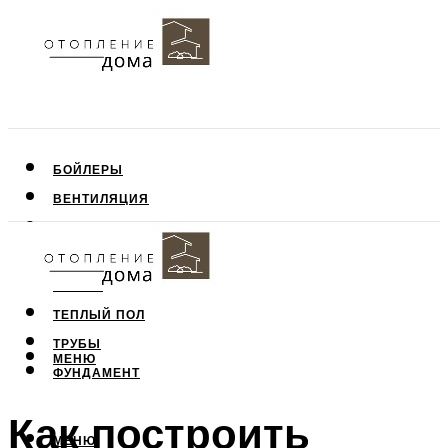
БОЙЛЕРЫ
ВЕНТИЛЯЦИЯ
КРЫША
ПОТОЛОК
СТЕНЫ
ТЕПЛЫЙ ПОЛ
ТРУБЫ
МЕНЮ
ФУНДАМЕНТ
Как построить
МЕНЮ