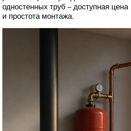
одностенных труб – доступная цена
и простота монтажа.