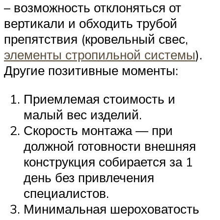
– возможность отклоняться от
вертикали и обходить трубой
препятствия (кровельный свес,
элементы стропильной системы
).
Другие позитивные моменты:
Приемлемая стоимость и
малый вес изделий.
Скорость монтажа — при
должной готовности внешняя
конструкция собирается за 1
день без привлечения
специалистов.
Минимальная шероховатость