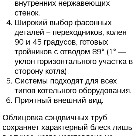
внутренних нержавеющих
стенок.
Широкий выбор фасонных
деталей – переходников, колен
90 и 45 градусов, готовых
тройников с отводом 89° (1° —
уклон горизонтального участка в
сторону котла).
Системы подходят для всех
типов котельного оборудования.
Приятный внешний вид.
Облицовка сэндвичных труб
сохраняет характерный блеск лишь