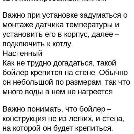
Важно при установке задуматься о
монтаже датчика температуры и
установить его в корпус, далее –
подключить к котлу.
Настенный
Как не трудно догадаться, такой
бойлер крепится на стене. Обычно
он небольшой по размерам, так что
много воды в нем не нагреется
Важно понимать, что бойлер –
конструкция не из легких, и стена,
на которой он будет крепиться,