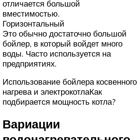
отличается большой
вместимостью.
Горизонтальный
Это обычно достаточно большой
бойлер, в который войдет много
воды. Часто используется на
предприятиях.
Использование бойлера косвенного
нагрева и электрокотлаКак
подбирается мощность котла?
Вариации
водонагревательного