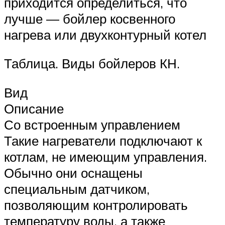
приходится определиться, что
лучше — бойлер косвенного
нагрева или двухконтурный котел
Таблица. Виды бойлеров КН.
Вид
Описание
Со встроенным управлением
Такие нагреватели подключают к
котлам, не имеющим управления.
Обычно они оснащены
специальным датчиком,
позволяющим контролировать
температуру воды, а также