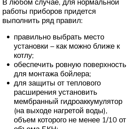
В любом случае, для нормальной
работы приборов придется
выполнить ряд правил:
правильно выбрать место
установки – как можно ближе к
котлу;
обеспечить ровную поверхность
для монтажа бойлера;
для защиты от теплового
расширения установить
мембранный гидроаккумулятор
(на выходе нагретой воды),
объем которого не менее 1/10 от
объема БКН;