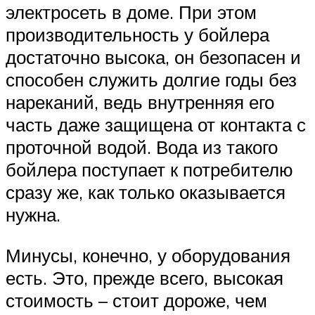
электросеть в доме. При этом
производительность у бойлера
достаточно высока, он безопасен и
способен служить долгие годы без
нареканий, ведь внутренняя его
часть даже защищена от контакта с
проточной водой. Вода из такого
бойлера поступает к потребителю
сразу же, как только оказывается
нужна.
Минусы, конечно, у оборудования
есть. Это, прежде всего, высокая
стоимость – стоит дороже, чем