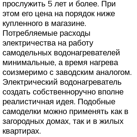
прослужить 5 лет и более. При
этом его цена на порядок ниже
купленного в магазине.
Потребляемые расходы
электричества на работу
самодельных водонагревателей
минимальные, а время нагрева
соизмеримо с заводским аналогом.
Электрический водонагреватель
создать собственноручно вполне
реалистичная идея. Подобные
самоделки можно применять как в
загородных домах, так и в жилых
квартирах.