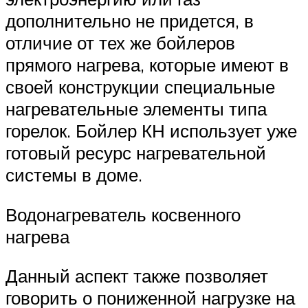
дополнительно не придется, в
отличие от тех же бойлеров
прямого нагрева, которые имеют в
своей конструкции специальные
нагревательные элементы типа
горелок. Бойлер КН использует уже
готовый ресурс нагревательной
системы в доме.
Водонагреватель косвенного
нагрева
Данный аспект также позволяет
говорить о пониженной нагрузке на