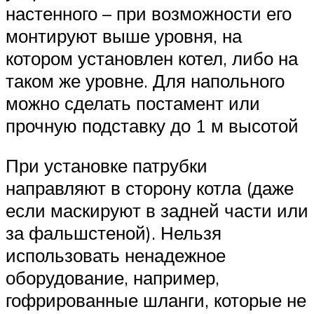
настенного – при возможности его
монтируют выше уровня, на
котором установлен котел, либо на
таком же уровне. Для напольного
можно сделать постамент или
прочную подставку до 1 м высотой
При установке патрубки
направляют в сторону котла (даже
если маскируют в задней части или
за фальшстеной). Нельзя
использовать ненадежное
оборудование, например,
гофрированные шланги, которые не