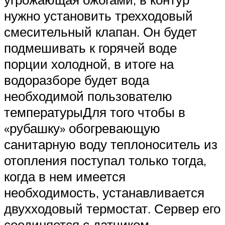
нужно установить трехходовый
смесительный клапан. Он будет
подмешивать к горячей воде
порции холодной, в итоге на
водоразборе будет вода
необходимой пользователю
температурыДля того чтобы в
«рубашку» обогревающую
санитарную воду теплоноситель из
отопления поступал только тогда,
когда в нем имеется
необходимость, устанавливается
двухходовый термостат. Сервер его
соединяется с датчиком