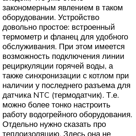
закономерным явлением в таком
оборудовании. Устройство
довольно простое: встроенный
термометр и фланец для удобного
обслуживания. При этом имеется
возможность подключения линии
рециркуляции горячей воды, а
также синхронизации с котлом при
наличии у последнего разъема для
датчика NTC (термодатчик). Т.е.
можно более тонко настроить
работу водогрейного оборудования.
Отдельно нужно сказать про
теплоизоляцию. Здесь она не