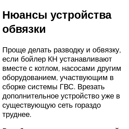
Нюансы устройства
обвязки
Проще делать разводку и обвязку,
если бойлер КН устанавливают
вместе с котлом, насосами другим
оборудованием, участвующим в
сборке системы ГВС. Врезать
дополнительное устройство уже в
существующую сеть гораздо
труднее.