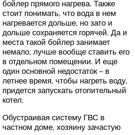
бойлер прямого нагрева. Также
стоит понимать, что вода в нем
нагревается дольше, но зато и
дольше сохраняется горячей. Да и
места такой бойлер занимает
немало, лучше вообще ставить его
в отдельном помещении. И еще
один основной недостаток – в
летнее время, чтобы нагреть воду,
придется запускать отопительный
котел.
Обустраивая систему ГВС в
частном доме, хозяину зачастую