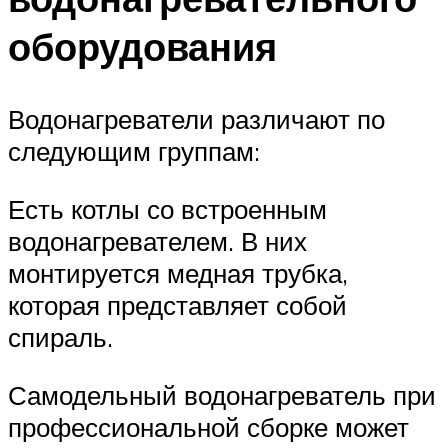
оборудования
Водонагреватели различают по
следующим группам:
Есть котлы со встроенным
водонагревателем. В них
монтируется медная трубка,
которая представляет собой
спираль.
Самодельный водонагреватель при
профессиональной сборке может