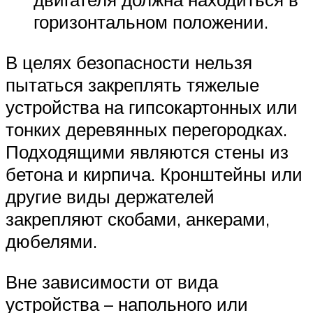
горизонтальном положении.
В целях безопасности нельзя
пытаться закреплять тяжелые
устройства на гипсокартонных или
тонких деревянных перегородках.
Подходящими являются стены из
бетона и кирпича. Кронштейны или
другие виды держателей
закрепляют скобами, анкерами,
дюбелями.
Вне зависимости от вида
устройства – напольного или