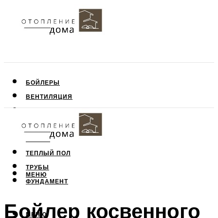
БОЙЛЕРЫ
ВЕНТИЛЯЦИЯ
КРЫША
ПОТОЛОК
СТЕНЫ
ТЕПЛЫЙ ПОЛ
ТРУБЫ
МЕНЮ
ФУНДАМЕНТ
Бойлер косвенного
МЕНЮ