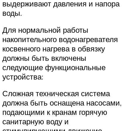
выдерживают давления и напора
воды.
Для нормальной работы
накопительного водонагревателя
косвенного нагрева в обвязку
должны быть включены
следующие функциональные
устройства:
Сложная техническая система
должна быть оснащена насосами,
подающими к кранам горячую
санитарную воду и
стимулирующими движение