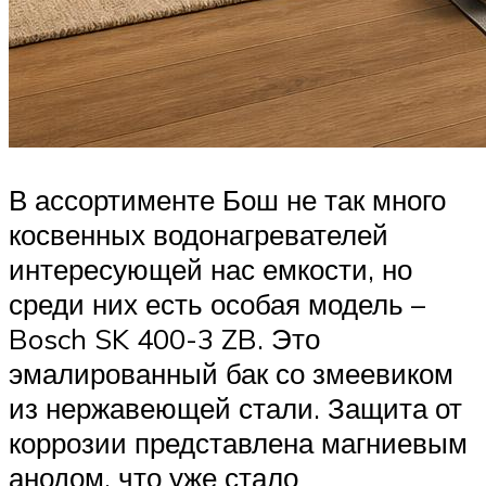
В ассортименте Бош не так много
косвенных водонагревателей
интересующей нас емкости, но
среди них есть особая модель –
Bosch SK 400-3 ZB. Это
эмалированный бак со змеевиком
из нержавеющей стали. Защита от
коррозии представлена магниевым
анодом, что уже стало