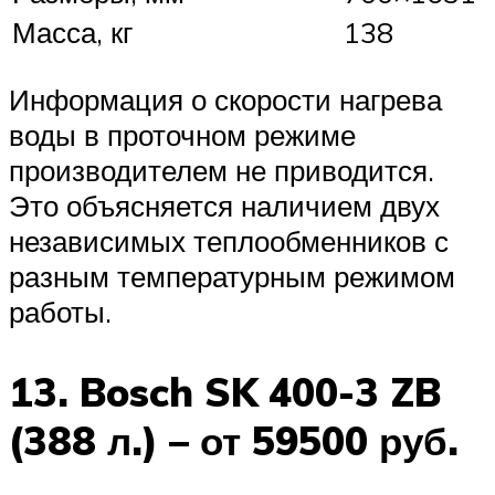
Масса, кг
138
Информация о скорости нагрева
воды в проточном режиме
производителем не приводится.
Это объясняется наличием двух
независимых теплообменников с
разным температурным режимом
работы.
13. Bosch SK 400-3 ZB
(388 л.) – от 59500 руб.