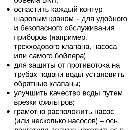
оснастить каждый контур
шаровым краном – для удобного
и безопасного обслуживания
приборов (например,
трехходового клапана, насоса
или самого бойлера);
для защиты от противотока на
трубах подачи воды установить
обратные клапаны;
улучшить качество воды путем
врезки фильтров;
грамотно расположить насос
(или несколько насосов) – ось
двигателя должна находиться в