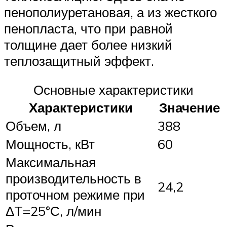
пенополиуретановая, а из жесткого
пенопласта, что при равной
толщине дает более низкий
теплозащитный эффект.
Основные характеристики
Характеристики
Значение
Объем, л
388
Мощность, кВт
60
Максимальная
производительность в
24,2
проточном режиме при
ΔT=25°С, л/мин