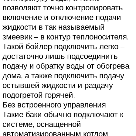
позволяют точно контролировать
включение и отключение подачи
жидкости в так называемый
змеевик – в контур теплоносителя.
Такой бойлер подключить легко –
достаточно лишь подсоединить
подачу и обратку воды от обогрева
дома, а также подключить подачу
остывшей жидкости и раздачу
подогретой горячей.
Без встроенного управления
Такие баки обычно подключают к
системе, оснащенной
автоматизированным котлом