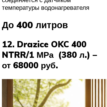
температуры водонагревателя
До 400 литров
12. Drazice OKC 400
NTRR/1 МРа (380 л.) –
от 68000 руб.