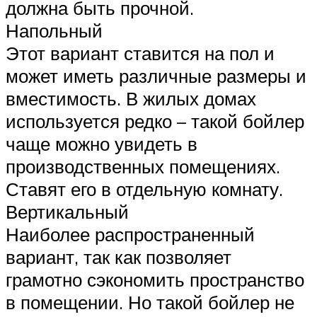
должна быть прочной.
Напольный
Этот вариант ставится на пол и
может иметь различные размеры и
вместимость. В жилых домах
используется редко – такой бойлер
чаще можно увидеть в
производственных помещениях.
Ставят его в отдельную комнату.
Вертикальный
Наиболее распространенный
вариант, так как позволяет
грамотно сэкономить пространство
в помещении. Но такой бойлер не