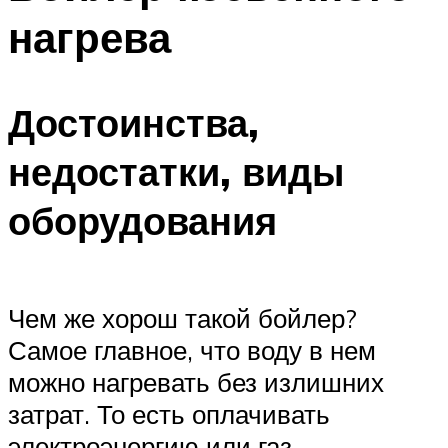
нагрева
Достоинства,
недостатки, виды
оборудования
Чем же хорош такой бойлер?
Самое главное, что воду в нем
можно нагревать без излишних
затрат. То есть оплачивать
электроэнергию или газ