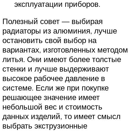
эксплуатации приборов.
Полезный совет — выбирая
радиаторы из алюминия, лучше
остановить свой выбор на
вариантах, изготовленных методом
литья. Они имеют более толстые
стенки и лучше выдерживают
высокое рабочее давление в
системе. Если же при покупке
решающее значение имеет
небольшой вес и стоимость
данных изделий, то имеет смысл
выбрать экструзионные