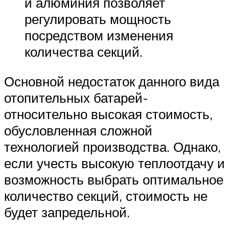
и алюминия позволяет
регулировать мощность
посредством изменения
количества секций.
Основной недостаток данного вида
отопительных батарей-
относительно высокая стоимость,
обусловленная сложной
технологией производства. Однако,
если учесть высокую теплоотдачу и
возможность выбрать оптимальное
количество секций, стоимость не
будет запредельной.