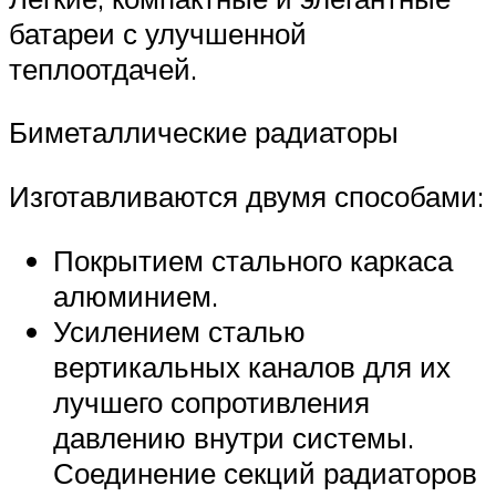
батареи с улучшенной
теплоотдачей.
Биметаллические радиаторы
Изготавливаются двумя способами:
Покрытием стального каркаса
алюминием.
Усилением сталью
вертикальных каналов для их
лучшего сопротивления
давлению внутри системы.
Соединение секций радиаторов