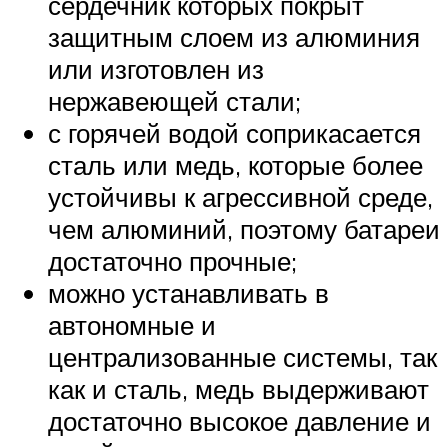
сердечник которых покрыт
защитным слоем из алюминия
или изготовлен из
нержавеющей стали;
с горячей водой соприкасается
сталь или медь, которые более
устойчивы к агрессивной среде,
чем алюминий, поэтому батареи
достаточно прочные;
можно устанавливать в
автономные и
централизованные системы, так
как и сталь, медь выдерживают
достаточно высокое давление и