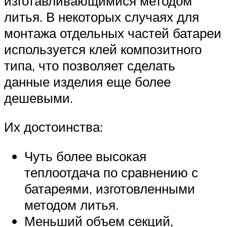
изготавливающимися методом
литья. В некоторых случаях для
монтажа отдельных частей батареи
используется клей композитного
типа, что позволяет сделать
данные изделия еще более
дешевыми.
Их достоинства:
Чуть более высокая
теплоотдача по сравнению с
батареями, изготовленными
методом литья.
Меньший объем секций,