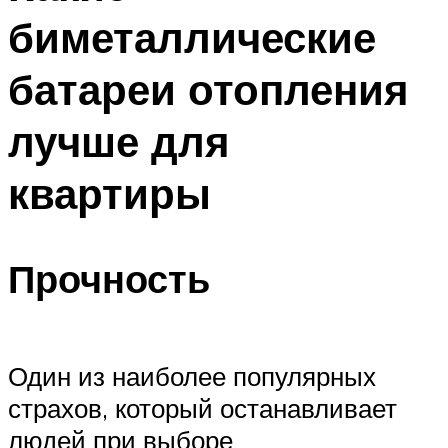
биметаллические
батареи отопления
лучше для
квартиры
Прочность
Один из наиболее популярных
страхов, который останавливает
людей при выборе