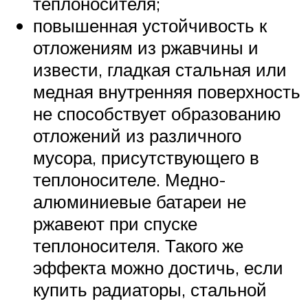
теплоносителя;
повышенная устойчивость к
отложениям из ржавчины и
извести, гладкая стальная или
медная внутренняя поверхность
не способствует образованию
отложений из различного
мусора, присутствующего в
теплоносителе. Медно-
алюминиевые батареи не
ржавеют при спуске
теплоносителя. Такого же
эффекта можно достичь, если
купить радиаторы, стальной