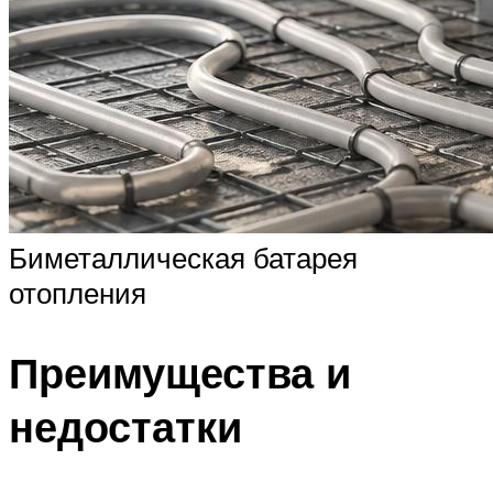
Биметаллическая батарея
отопления
Преимущества и
недостатки