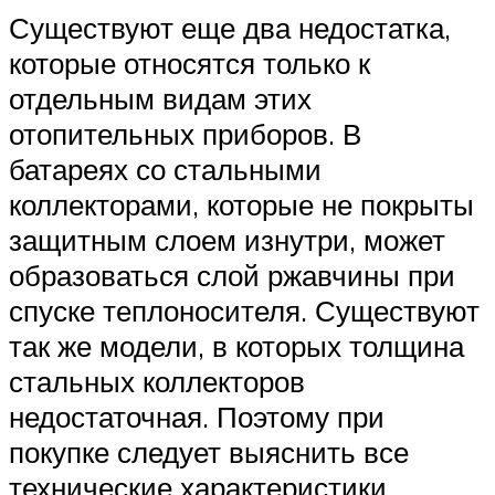
Существуют еще два недостатка,
которые относятся только к
отдельным видам этих
отопительных приборов. В
батареях со стальными
коллекторами, которые не покрыты
защитным слоем изнутри, может
образоваться слой ржавчины при
спуске теплоносителя. Существуют
так же модели, в которых толщина
стальных коллекторов
недостаточная. Поэтому при
покупке следует выяснить все
технические характеристики.