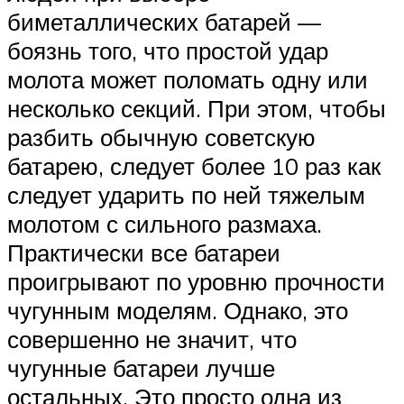
биметаллических батарей —
боязнь того, что простой удар
молота может поломать одну или
несколько секций. При этом, чтобы
разбить обычную советскую
батарею, следует более 10 раз как
следует ударить по ней тяжелым
молотом с сильного размаха.
Практически все батареи
проигрывают по уровню прочности
чугунным моделям. Однако, это
совершенно не значит, что
чугунные батареи лучше
остальных. Это просто одна из