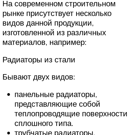
На современном строительном
рынке присутствует несколько
видов данной продукции,
изготовленной из различных
материалов, например:
Радиаторы из стали
Бывают двух видов:
панельные радиаторы,
представляющие собой
теплопроводящие поверхности
сплошного типа.
трубчатые радиаторы,