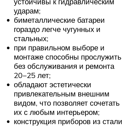
устойчивы к гидравлическим
ударам;
биметаллические батареи
гораздо легче чугунных и
стальных;
при правильном выборе и
монтаже способны прослужить
без обслуживания и ремонта
20−25 лет;
обладают эстетически
привлекательным внешним
видом, что позволяет сочетать
их с любым интерьером;
конструкция приборов из стали