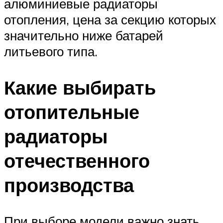
алюминиевые радиаторы
отопления, цена за секцию которых
значительно ниже батарей
литьевого типа.
Какие выбирать
отопительные
радиаторы
отечественного
производства
При выборе модели важно знать