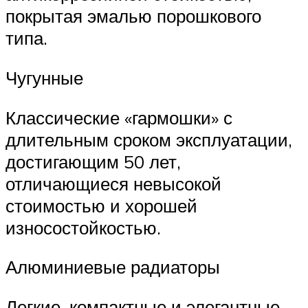
покрытая эмалью порошкового
типа.
Чугунные
Классические «гармошки» с
длительным сроком эксплуатации,
достигающим 50 лет,
отличающиеся невысокой
стоимостью и хорошей
износостойкостью.
Алюминиевые радиаторы
Легкие, компактные и элегантные