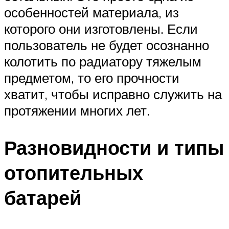
особенностей материала, из
которого они изготовлены. Если
пользователь не будет осознанно
колотить по радиатору тяжелым
предметом, то его прочности
хватит, чтобы исправно служить на
протяжении многих лет.
Разновидности и типы
отопительных
батарей