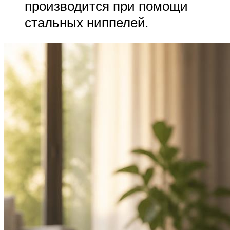
производится при помощи
стальных ниппелей.