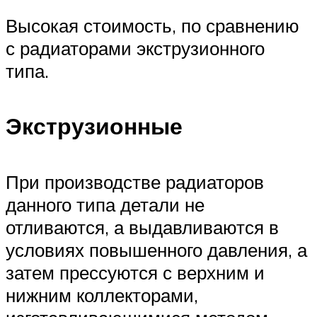
Высокая стоимость, по сравнению
с радиаторами экструзионного
типа.
Экструзионные
При производстве радиаторов
данного типа детали не
отливаются, а выдавливаются в
условиях повышенного давления, а
затем прессуются с верхним и
нижним коллекторами,