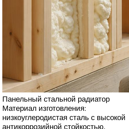
Панельный стальной радиатор
Материал изготовления:
низкоуглеродистая сталь с высокой
антикоррозийной стойкостью,