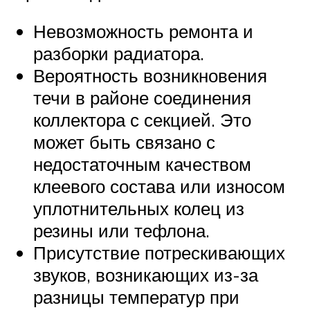
Невозможность ремонта и
разборки радиатора.
Вероятность возникновения
течи в районе соединения
коллектора с секцией. Это
может быть связано с
недостаточным качеством
клеевого состава или износом
уплотнительных колец из
резины или тефлона.
Присутствие потрескивающих
звуков, возникающих из-за
разницы температур при