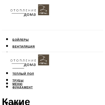
БОЙЛЕРЫ
ВЕНТИЛЯЦИЯ
КРЫША
ПОТОЛОК
СТЕНЫ
ТЕПЛЫЙ ПОЛ
ТРУБЫ
МЕНЮ
ФУНДАМЕНТ
Какие
МЕНЮ