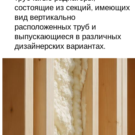
состоящие из секций, имеющих
вид вертикально
расположенных труб и
выпускающиеся в различных
дизайнерских вариантах.