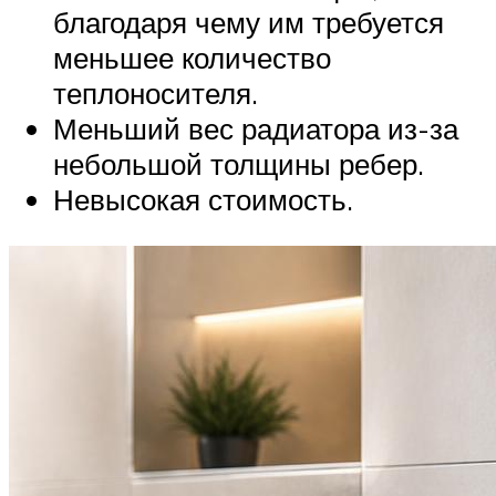
благодаря чему им требуется
меньшее количество
теплоносителя.
Меньший вес радиатора из-за
небольшой толщины ребер.
Невысокая стоимость.