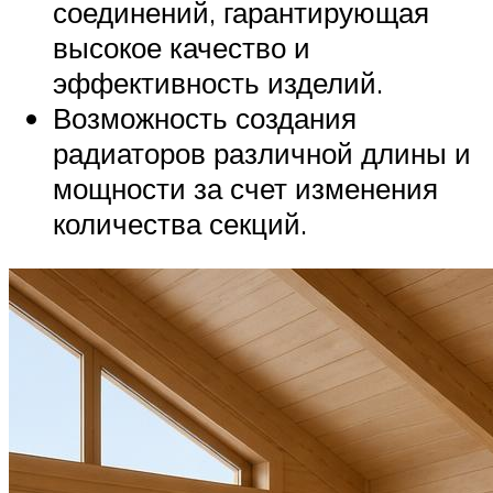
соединений, гарантирующая
высокое качество и
эффективность изделий.
Возможность создания
радиаторов различной длины и
мощности за счет изменения
количества секций.