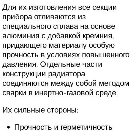
Для их изготовления все секции
прибора отливаются из
специального сплава на основе
алюминия с добавкой кремния,
придающего материалу особую
прочность в условиях повышенного
давления. Отдельные части
конструкции радиатора
соединяются между собой методом
сварки в инертно-газовой среде.
Их сильные стороны:
Прочность и герметичность