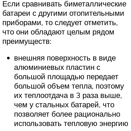
Если сравнивать биметаллические
батареи с другими отопительными
приборами, то следует отметить,
что они обладают целым рядом
преимуществ:
внешняя поверхность в виде
алюминиевых пластин с
большой площадью передает
большой объем тепла, поэтому
их теплоотдача в 3 раза выше,
чем у стальных батарей, что
позволяет более рационально
использовать тепловую энергию