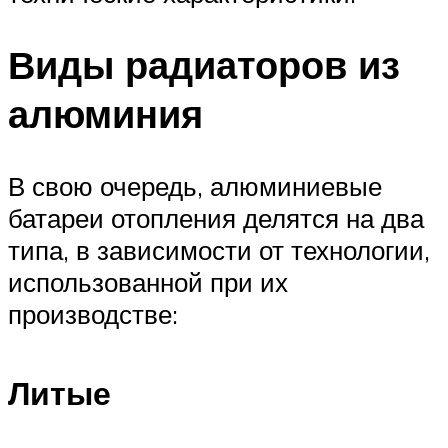
Виды радиаторов из
алюминия
В свою очередь, алюминиевые
батареи отопления делятся на два
типа, в зависимости от технологии,
использованной при их
производстве:
Литые