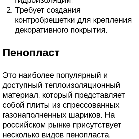
Требует создания
контробрешетки для крепления
декоративного покрытия.
Пенопласт
Это наиболее популярный и
доступный теплоизоляционный
материал, который представляет
собой плиты из спрессованных
газонаполненных шариков. На
российском рынке присутствует
несколько видов пенопласта,