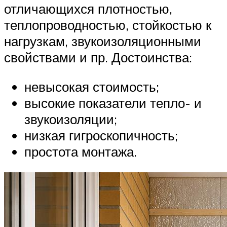
отличающихся плотностью,
теплопроводностью, стойкостью к
нагрузкам, звукоизоляционными
свойствами и пр. Достоинства:
невысокая стоимость;
высокие показатели тепло- и
звукоизоляции;
низкая гигроскопичность;
простота монтажа.