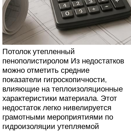
Потолок утепленный
пенополистиролом Из недостатков
можно отметить средние
показатели гигроскопичности,
влияющие на теплоизоляционные
характеристики материала. Этот
недостаток легко нивелируется
грамотными мероприятиями по
гидроизоляции утепляемой