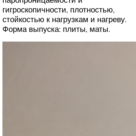
гигроскопичности, плотностью,
стойкостью к нагрузкам и нагреву.
Форма выпуска: плиты, маты.