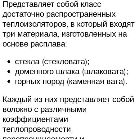
Представляет собой класс
достаточно распространенных
теплоизоляторов, в который входят
три материала, изготовленных на
основе расплава:
стекла (стекловата);
доменного шлака (шлаковата);
горных пород (каменная вата).
Каждый из них представляет собой
волокно с различными
коэффициентами
теплопроводности,
паропроницаемости и