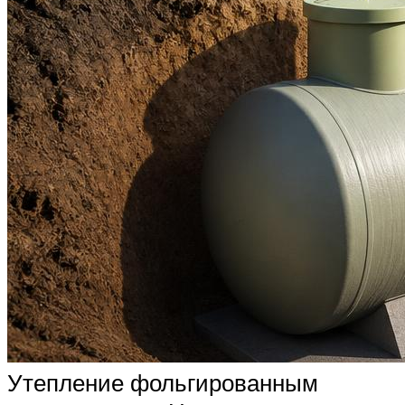
Утепление фольгированным