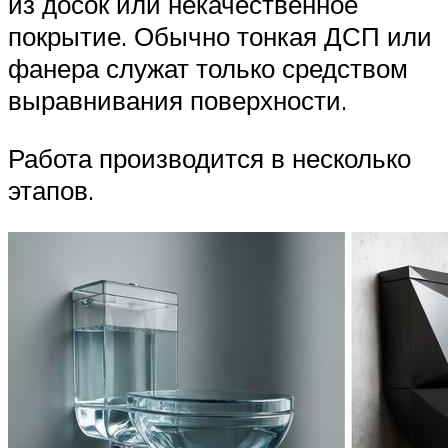
из досок или некачественное
покрытие. Обычно тонкая ДСП или
фанера служат только средством
выравнивания поверхности.
Работа производится в несколько
этапов.