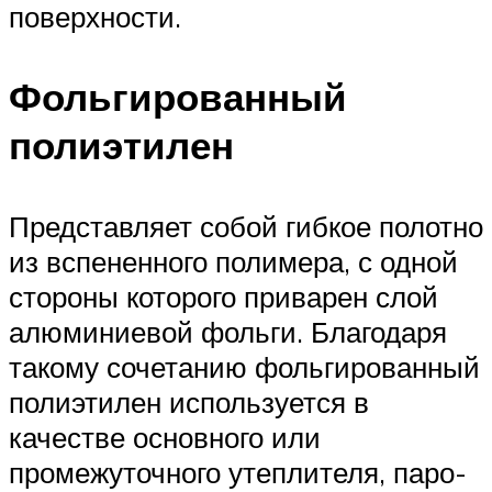
поверхности.
Фольгированный
полиэтилен
Представляет собой гибкое полотно
из вспененного полимера, с одной
стороны которого приварен слой
алюминиевой фольги. Благодаря
такому сочетанию фольгированный
полиэтилен используется в
качестве основного или
промежуточного утеплителя, паро-