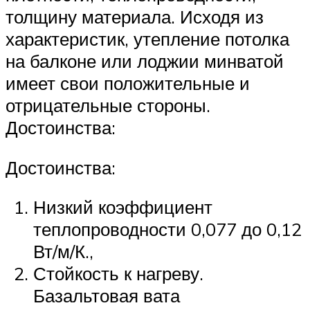
толщину материала. Исходя из
характеристик, утепление потолка
на балконе или лоджии минватой
имеет свои положительные и
отрицательные стороны.
Достоинства:
Достоинства:
Низкий коэффициент
теплопроводности 0,077 до 0,12
Вт/м/К.,
Стойкость к нагреву.
Базальтовая вата