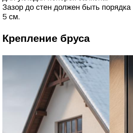
Зазор до стен должен быть порядка
5 см.
Крепление бруса