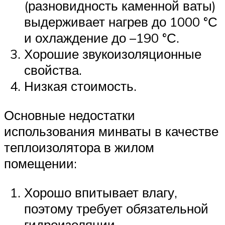
(разновидность каменной ваты)
выдерживает нагрев до 1000 °С
и охлаждение до –190 °С.
Хорошие звукоизоляционные
свойства.
Низкая стоимость.
Основные недостатки
использования минваты в качестве
теплоизолятора в жилом
помещении:
Хорошо впитывает влагу,
поэтому требует обязательной
гидроизоляции.