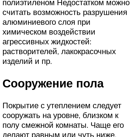
полиэтиленом Недостатком можно
считать возможность разрушения
алюминиевого слоя при
химическом воздействии
агрессивных жидкостей:
растворителей, лакокрасочных
изделий и пр.
Сооружение пола
Покрытие с утеплением следует
сооружать на уровне, близком к
полу смежной комнаты. Чаще его
делают равным или чуть ниже.