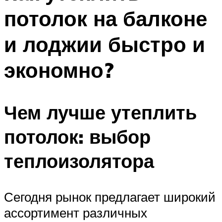
потолок на балконе
и лоджии быстро и
экономно?
Чем лучше утеплить
потолок: выбор
теплоизолятора
Сегодня рынок предлагает широкий
ассортимент различных