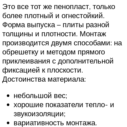
Это все тот же пенопласт, только
более плотный и огнестойкий.
Форма выпуска – плиты разной
толщины и плотности. Монтаж
производится двумя способами: на
обрешетку и методом прямого
приклеивания с дополнительной
фиксацией к плоскости.
Достоинства материала:
небольшой вес;
хорошие показатели тепло- и
звукоизоляции;
вариативность монтажа.