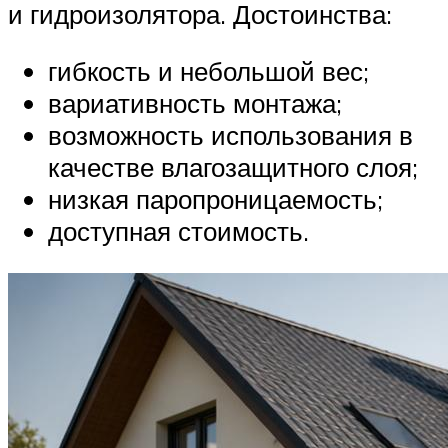
и гидроизолятора. Достоинства:
гибкость и небольшой вес;
вариативность монтажа;
возможность использования в
качестве влагозащитного слоя;
низкая паропроницаемость;
доступная стоимость.