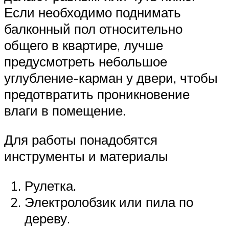
Если необходимо поднимать
балконный пол относительно
общего в квартире, лучше
предусмотреть небольшое
углубление-карман у двери, чтобы
предотвратить проникновение
влаги в помещение.
Для работы понадобятся
инструменты и материалы
Рулетка.
Электролобзик или пила по
дереву.