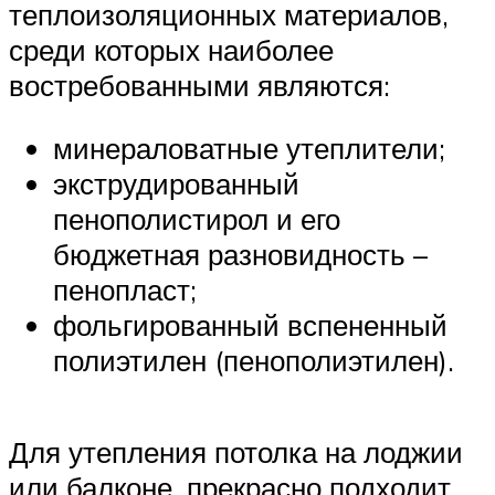
теплоизоляционных материалов,
среди которых наиболее
востребованными являются:
минераловатные утеплители;
экструдированный
пенополистирол и его
бюджетная разновидность –
пенопласт;
фольгированный вспененный
полиэтилен (пенополиэтилен).
Для утепления потолка на лоджии
или балконе, прекрасно подходит