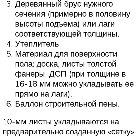
Деревянный брус нужного
сечения (примерно в половину
высоты подъема) или лаги
соответствующей толщины.
Утеплитель.
Материал для поверхности
пола: доска, листы толстой
фанеры, ДСП (при толщине в
16-18 мм можно укладывать ее
прямо на лаги).
Баллон строительной пены.
10-мм листы укладываются на
предварительно созданную «сетку»