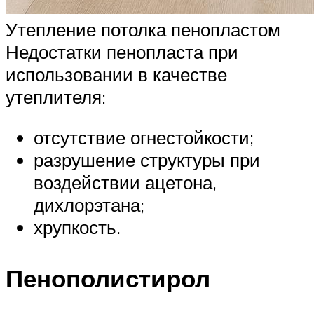
Утепление потолка пенопластом
Недостатки пенопласта при
использовании в качестве
утеплителя:
отсутствие огнестойкости;
разрушение структуры при
воздействии ацетона,
дихлорэтана;
хрупкость.
Пенополистирол