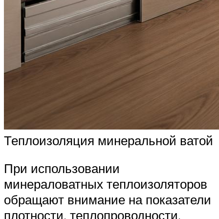
Теплоизоляция минеральной ватой
При использовании
минераловатных теплоизоляторов
обращают внимание на показатели
плотности, теплопроводности,