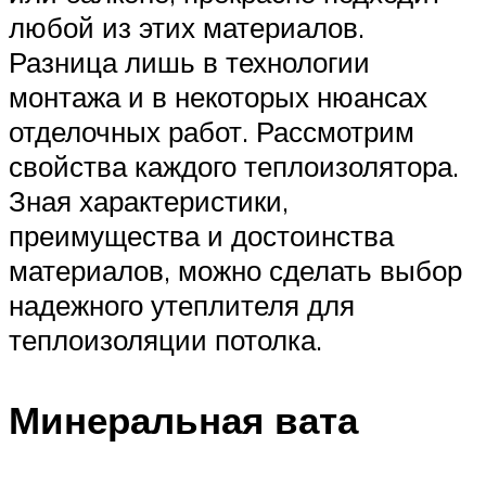
любой из этих материалов.
Разница лишь в технологии
монтажа и в некоторых нюансах
отделочных работ. Рассмотрим
свойства каждого теплоизолятора.
Зная характеристики,
преимущества и достоинства
материалов, можно сделать выбор
надежного утеплителя для
теплоизоляции потолка.
Минеральная вата