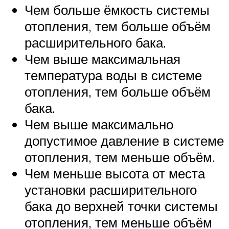
Чем больше ёмкость системы
отопления, тем больше объём
расширительного бака.
Чем выше максимальная
температура воды в системе
отопления, тем больше объём
бака.
Чем выше максимально
допустимое давление в системе
отопления, тем меньше объём.
Чем меньше высота от места
установки расширительного
бака до верхней точки системы
отопления, тем меньше объём