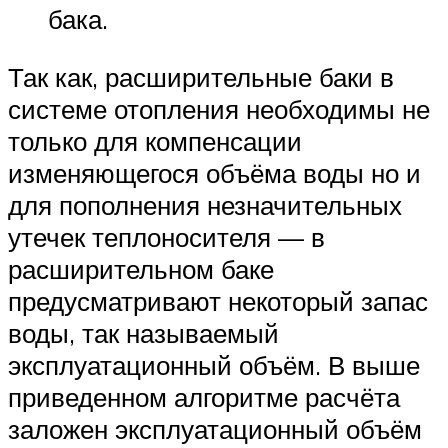
бака.
Так как, расширительные баки в
системе отопления необходимы не
только для компенсации
изменяющегося объёма воды но и
для пополнения незначительных
утечек теплоносителя — в
расширительном баке
предусматривают некоторый запас
воды, так называемый
эксплуатационный объём. В выше
приведенном алгоритме расчёта
заложен эксплуатационный объём