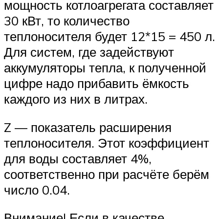
мощность котлоагрегата составляет
30 кВт, то количество
теплоносителя будет 12*15 = 450 л.
Для систем, где задействуют
аккумуляторы тепла, к полученной
цифре надо прибавить ёмкость
каждого из них в литрах.
Z — показатель расширения
теплоносителя. Этот коэффициент
для воды составляет 4%,
соответственно при расчёте берём
число 0.04.
Внимание! Если в качестве