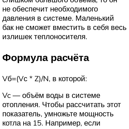
не обеспечит необходимого
давления в системе. Маленький
бак не сможет вместить в себя весь
излишек теплоносителя.
Формула расчёта
Vб=(Vс * Z)/N, в которой:
Vc — объём воды в системе
отопления. Чтобы рассчитать этот
показатель, умножьте мощность
котла на 15. Например, если