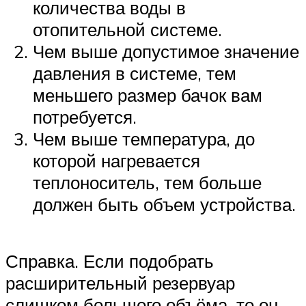
количества воды в
отопительной системе.
Чем выше допустимое значение
давления в системе, тем
меньшего размер бачок вам
потребуется.
Чем выше температура, до
которой нагревается
теплоноситель, тем больше
должен быть объем устройства.
Справка. Если подобрать
расширительный резервуар
слишком большого объёма, то он