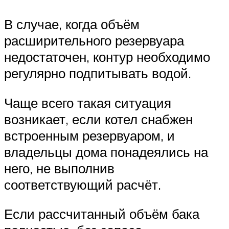
В случае, когда объём
расширительного резервуара
недостаточен, контур необходимо
регулярно подпитывать водой.
Чаще всего такая ситуация
возникает, если котел снабжен
встроенным резервуаром, и
владельцы дома понадеялись на
него, не выполнив
соответствующий расчёт.
Если рассчитанный объём бака