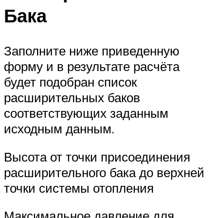
Бака
Заполните ниже приведенную
форму и в результате расчёта
будет подобран список
расширительных баков
соответствующих заданным
исходным данным.
Высота от точки присоединения
расширительного бака до верхней
точки системы отопления
Максимальное давление для