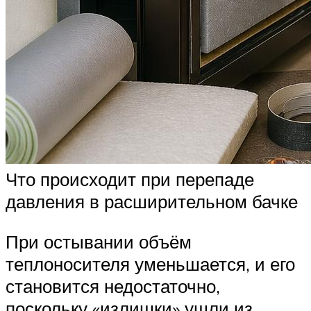
Что происходит при перепаде
давления в расширительном бачке
При остывании объём
теплоносителя уменьшается, и его
становится недостаточно,
поскольку «излишки» ушли из