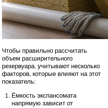
Чтобы правильно рассчитать
объем расширительного
резервуара, учитывают несколько
факторов, которые влияют на этот
показатель:
Ёмкость экспансомата
напрямую зависит от