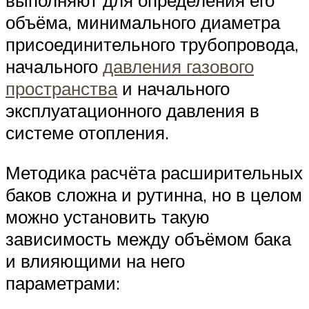
выполняют для определения его
объёма, минимального диаметра
присоединительного трубопровода,
начального
давления газового
пространства
и начального
эксплуатационного давления в
системе отопления.
Методика расчёта расширительных
баков сложна и рутинна, но в целом
можно установить такую
зависимость между объёмом бака
и влияющими на него
параметрами: