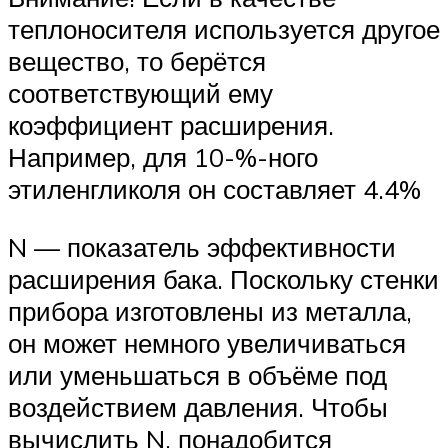
теплоносителя используется другое
вещество, то берётся
соответствующий ему
коэффициент расширения.
Например, для 10-%-ного
этиленгликоля он составляет 4.4%
N — показатель эффективности
расширения бака. Поскольку стенки
прибора изготовлены из металла,
он может немного увеличиваться
или уменьшаться в объёме под
воздействием давления. Чтобы
вычислить N, понадобится