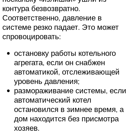
контура безвозвратно.
Соответственно, давление в
системе резко падает. Это может
спровоцировать:
остановку работы котельного
агрегата, если он снабжен
автоматикой, отслеживающей
уровень давления;
размораживание системы, если
автоматический котел
остановился в зимнее время, а
дом находится без присмотра
хозяев.