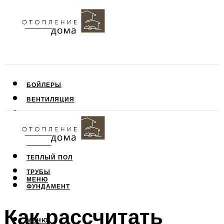
БОЙЛЕРЫ
ВЕНТИЛЯЦИЯ
КРЫША
ПОТОЛОК
СТЕНЫ
ТЕПЛЫЙ ПОЛ
ТРУБЫ
МЕНЮ
ФУНДАМЕНТ
Как рассчитать
МЕНЮ