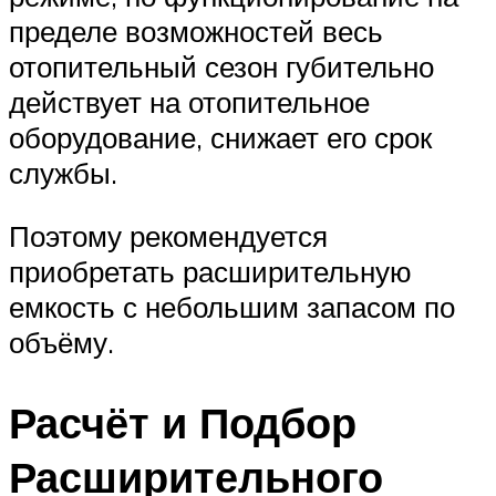
пределе возможностей весь
отопительный сезон губительно
действует на отопительное
оборудование, снижает его срок
службы.
Поэтому рекомендуется
приобретать расширительную
емкость с небольшим запасом по
объёму.
Расчёт и Подбор
Расширительного