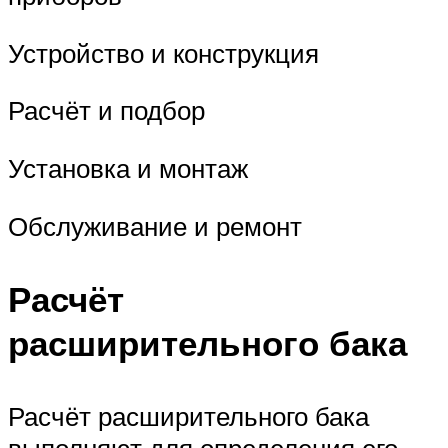
Устройство и конструкция
Расчёт и подбор
Установка и монтаж
Обслуживание и ремонт
Расчёт
расширительного бака
Расчёт расширительного бака