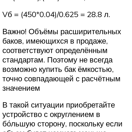
Vб = (450*0.04)/0.625 = 28.8 л.
Важно! Объёмы расширительных
баков, имеющихся в продаже,
соответствуют определённым
стандартам. Поэтому не всегда
возможно купить бак ёмкостью,
точно совпадающей с расчётным
значением
В такой ситуации приобретайте
устройство с округлением в
бо́льшую сторону, поскольку если