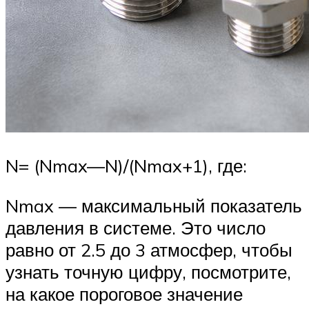
N= (Nmax—N)/(Nmax+1), где:
Nmax — максимальный показатель
давления в системе. Это число
равно от 2.5 до 3 атмосфер, чтобы
узнать точную цифру, посмотрите,
на какое пороговое значение