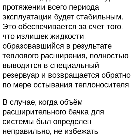
протяжении всего периода
эксплуатации будет стабильным.
Это обеспечивается за счет того,
что излишек жидкости,
образовавшийся в результате
теплового расширения, полностью
выводится в специальный
резервуар и возвращается обратно
по мере остывания теплоносителя.
В случае, когда объём
расширительного бачка для
системы был определен
неправильно, не избежать