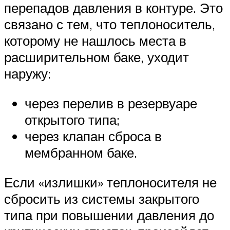
перепадов давления в контуре. Это
связано с тем, что теплоноситель,
которому не нашлось места в
расширительном баке, уходит
наружу:
через перелив в резервуаре
открытого типа;
через клапан сброса в
мембранном баке.
Если «излишки» теплоносителя не
сбросить из системы закрытого
типа при повышении давления до