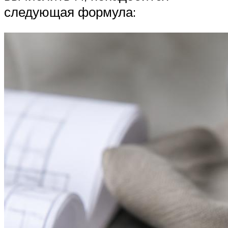
следующая формула: