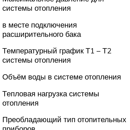
системы отопления
в месте подключения
расширительного бака
Температурный график Т1 – Т2
системы отопления
Объём воды в системе отопления
Тепловая нагрузка системы
отопления
Преобладающий тип отопительных
приборов