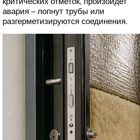
критических отметок, произойдет
авария – лопнут трубы или
разгерметизируются соединения.