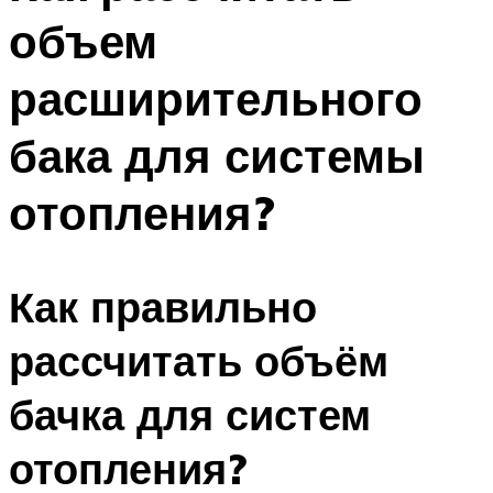
объем
расширительного
бака для системы
отопления?
Как правильно
рассчитать объём
бачка для систем
отопления?