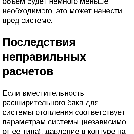
объем будет немного меньше
необходимого, это может нанести
вред системе.
Последствия
неправильных
расчетов
Если вместительность
расширительного бака для
системы отопления соответствует
параметрам системы (независимо
от ее типа), давление в контуре на