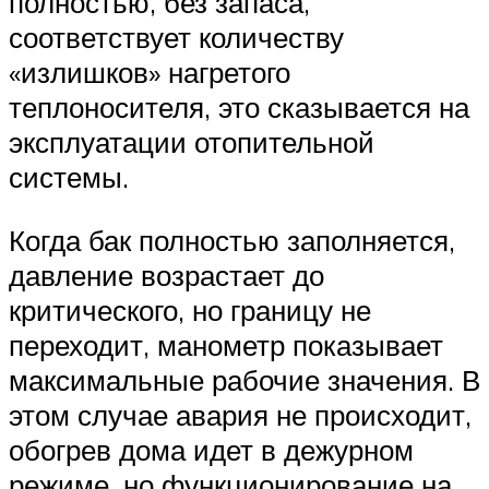
полностью, без запаса,
соответствует количеству
«излишков» нагретого
теплоносителя, это сказывается на
эксплуатации отопительной
системы.
Когда бак полностью заполняется,
давление возрастает до
критического, но границу не
переходит, манометр показывает
максимальные рабочие значения. В
этом случае авария не происходит,
обогрев дома идет в дежурном
режиме, но функционирование на