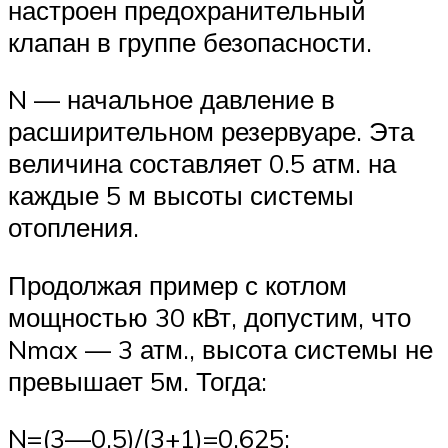
настроен предохранительный
клапан в группе безопасности.
N — начальное давление в
расширительном резервуаре. Эта
величина составляет 0.5 атм. на
каждые 5 м высоты системы
отопления.
Продолжая пример с котлом
мощностью 30 кВт, допустим, что
Nmax — 3 атм., высота системы не
превышает 5м. Тогда:
N=(3—0.5)/(3+1)=0.625;