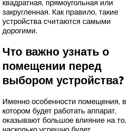
квадратная, прямоугольная или
закругленная. Как правило, такие
устройства считаются самыми
дорогими.
Что важно узнать о
помещении перед
выбором устройства?
Именно особенности помещения, в
котором будет работать аппарат,
оказывают большое влияние на то,
насколько успешно будет