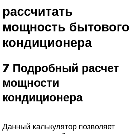
рассчитать
мощность бытового
кондиционера
7 Подробный расчет
мощности
кондиционера
Данный калькулятор позволяет