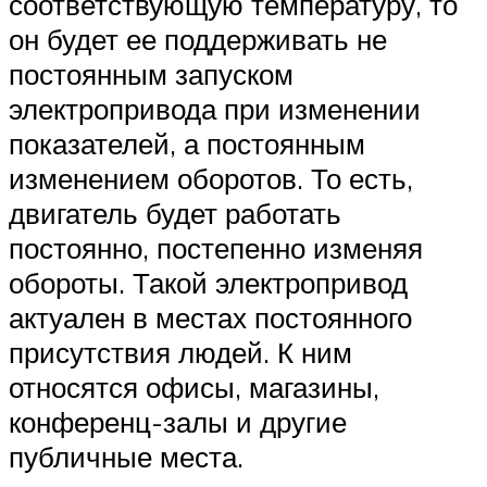
соответствующую температуру, то
он будет ее поддерживать не
постоянным запуском
электропривода при изменении
показателей, а постоянным
изменением оборотов. То есть,
двигатель будет работать
постоянно, постепенно изменяя
обороты. Такой электропривод
актуален в местах постоянного
присутствия людей. К ним
относятся офисы, магазины,
конференц-залы и другие
публичные места.