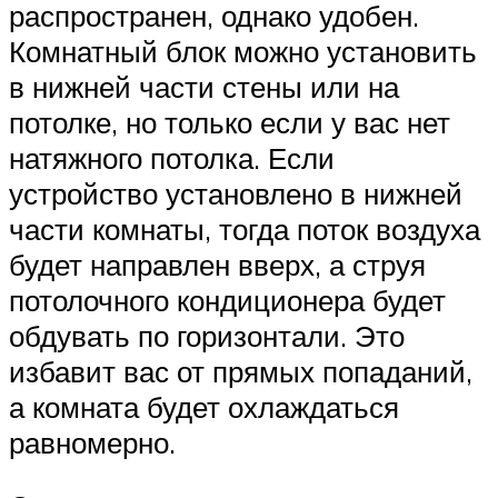
распространен, однако удобен.
Комнатный блок можно установить
в нижней части стены или на
потолке, но только если у вас нет
натяжного потолка. Если
устройство установлено в нижней
части комнаты, тогда поток воздуха
будет направлен вверх, а струя
потолочного кондиционера будет
обдувать по горизонтали. Это
избавит вас от прямых попаданий,
а комната будет охлаждаться
равномерно.