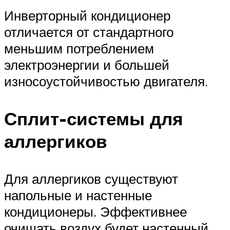
Инверторный кондиционер
отличается от стандартного
меньшим потреблением
электроэнергии и большей
износоустойчивостью двигателя.
Сплит-системы для
аллергиков
Для аллергиков существуют
напольные и настенные
кондиционеры. Эффективнее
очищать воздух будет настенный