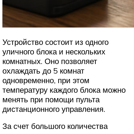
Устройство состоит из одного
уличного блока и нескольких
комнатных. Оно позволяет
охлаждать до 5 комнат
одновременно, при этом
температуру каждого блока можно
менять при помощи пульта
дистанционного управления.
За счет большого количества