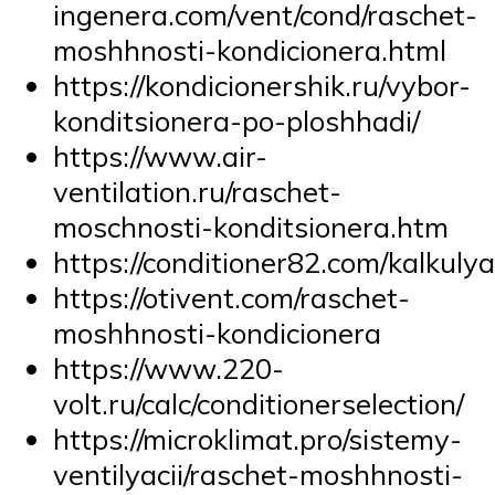
ingenera.com/vent/cond/raschet-
moshhnosti-kondicionera.html
https://kondicionershik.ru/vybor-
konditsionera-po-ploshhadi/
https://www.air-
ventilation.ru/raschet-
moschnosti-konditsionera.htm
https://conditioner82.com/kalkulya
https://otivent.com/raschet-
moshhnosti-kondicionera
https://www.220-
volt.ru/calc/conditionerselection/
https://microklimat.pro/sistemy-
ventilyacii/raschet-moshhnosti-