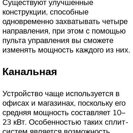
Существуют улучшенные
конструкции, способные
одновременно захватывать четыре
направления, при этом с помощью
пульта управления вы сможете
изменять мощность каждого из них.
Канальная
Устройство чаще используется в
офисах и магазинах, поскольку его
средняя мощность составляет 10–
23 кВт. Особенностью таких сплит-
систем является возможность