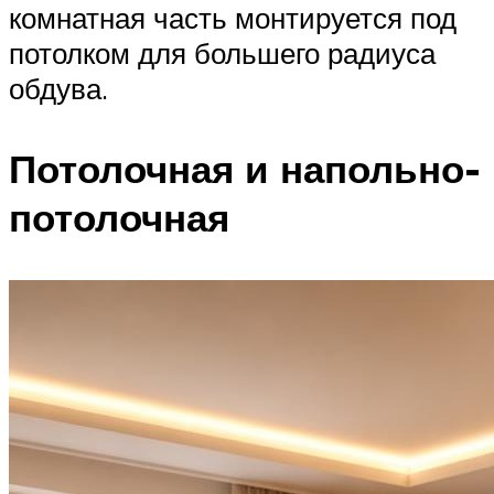
комнатная часть монтируется под
потолком для большего радиуса
обдува.
Потолочная и напольно-
потолочная