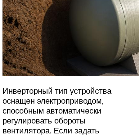
Инверторный тип устройства
оснащен электроприводом,
способным автоматически
регулировать обороты
вентилятора. Если задать