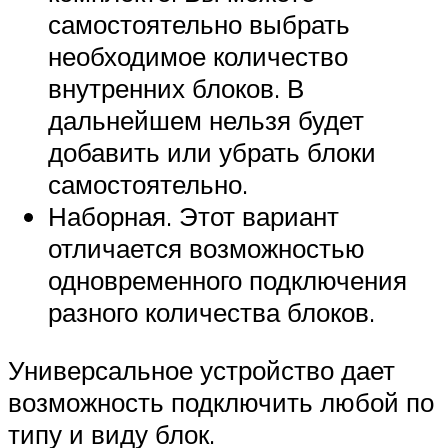
самостоятельно выбрать
необходимое количество
внутренних блоков. В
дальнейшем нельзя будет
добавить или убрать блоки
самостоятельно.
Наборная. Этот вариант
отличается возможностью
одновременного подключения
разного количества блоков.
Универсальное устройство дает
возможность подключить любой по
типу и виду блок.