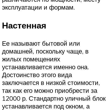
эксплуатации и формам.
Настенная
Ее называют бытовой или
домашней, поскольку чаще, в
жилых помещениях
устанавливается именно она.
Достоинство этого вида
заключается в низкой стоимости,
так как его можно приобрести за
12000 р. Стандартно уличный блок
устанавливается под окном, а