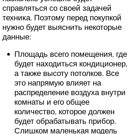
справляться со своей задачей
техника. Поэтому перед покупкой
нужно будет выяснить некоторые
данные:
Площадь всего помещения, где
будет находиться кондиционер,
а также высоту потолков. Все
это напрямую влияет на
распределение воздуха внутри
комнаты и его общее
количество, которое должен
будет обрабатывать прибор.
Слишком маленькая модель