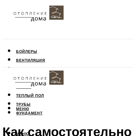
БОЙЛЕРЫ
ВЕНТИЛЯЦИЯ
КРЫША
ПОТОЛОК
СТЕНЫ
ТЕПЛЫЙ ПОЛ
ТРУБЫ
МЕНЮ
ФУНДАМЕНТ
Как самостоятельно
МЕНЮ