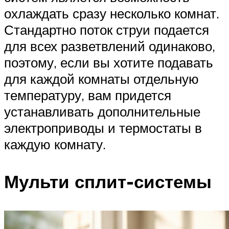
охлаждать сразу несколько комнат.
Стандартно поток струи подается
для всех разветвлений одинаково,
поэтому, если вы хотите подавать
для каждой комнаты отдельную
температуру, вам придется
устанавливать дополнительные
электроприводы и термостаты в
каждую комнату.
Мульти сплит-системы