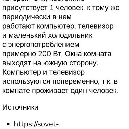
присутствует 1 человек, к тому же
периодически в нем
работают компьютер, телевизор
и маленький холодильник
с энергопотреблением
примерно 200 Вт. Окна комната
выходят на южную сторону.
Компьютер и телевизор
используются попеременно, т.к. в
комнате проживает один человек.
Источники
https://sovet-