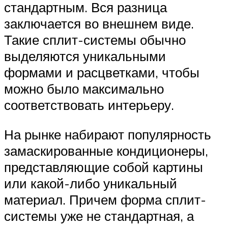
стандартным. Вся разница
заключается во внешнем виде.
Такие сплит-системы обычно
выделяются уникальными
формами и расцветками, чтобы
можно было максимально
соответствовать интерьеру.
На рынке набирают популярность
замаскированные кондиционеры,
представляющие собой картины
или какой-либо уникальный
материал. Причем форма сплит-
системы уже не стандартная, а