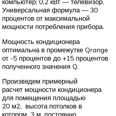
компьютер; 0,2 кВт — телевизор.
Универсальная формула — 30
процентов от максимальной
мощности потребления прибора.
Мощность кондиционера
оптимальна в промежутке Qrange
от -5 процентов до +15 процентов
полученного значения Q.
Произведем примерный
расчет мощности кондиционера
для помещения площадью
20 м2, высота потолков в
котором 3 м, постоянно