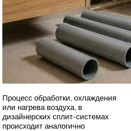
Процесс обработки, охлаждения
или нагрева воздуха, в
дизайнерских сплит-системах
происходит аналогично