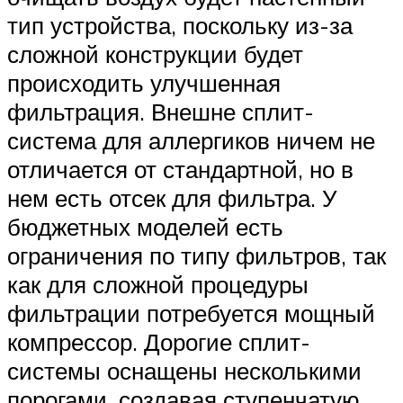
тип устройства, поскольку из-за
сложной конструкции будет
происходить улучшенная
фильтрация. Внешне сплит-
система для аллергиков ничем не
отличается от стандартной, но в
нем есть отсек для фильтра. У
бюджетных моделей есть
ограничения по типу фильтров, так
как для сложной процедуры
фильтрации потребуется мощный
компрессор. Дорогие сплит-
системы оснащены несколькими
порогами, создавая ступенчатую