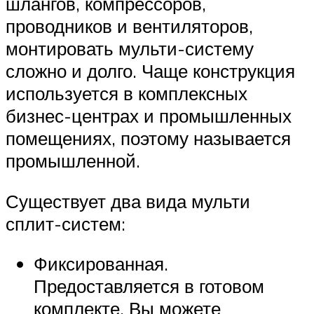
шлангов, компрессоров,
проводников и вентиляторов,
монтировать мульти-систему
сложно и долго. Чаще конструкция
используется в комплексных
бизнес-центрах и промышленных
помещениях, поэтому называется
промышленной.
Существует два вида мульти
сплит-систем:
Фиксированная.
Предоставляется в готовом
комплекте. Вы можете