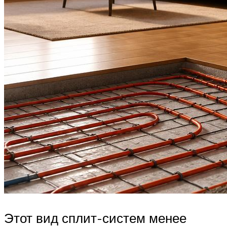
Этот вид сплит-систем менее