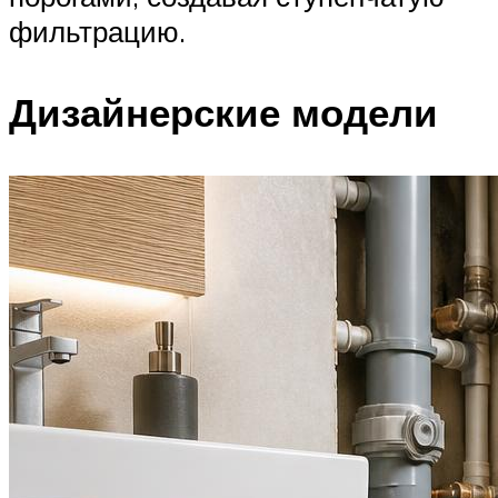
фильтрацию.
Дизайнерские модели