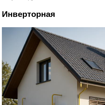
Инверторная