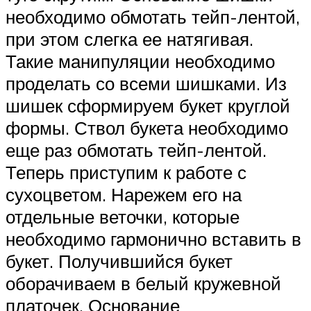
необходимо обмотать тейп-лентой,
при этом слегка ее натягивая.
Такие манипуляции необходимо
проделать со всеми шишками. Из
шишек сформируем букет круглой
формы. Ствол букета необходимо
еще раз обмотать тейп-лентой.
Теперь приступим к работе с
сухоцветом. Нарежем его на
отдельные веточки, которые
необходимо гармонично вставить в
букет. Получившийся букет
оборачиваем в белый кружевной
платочек. Основание