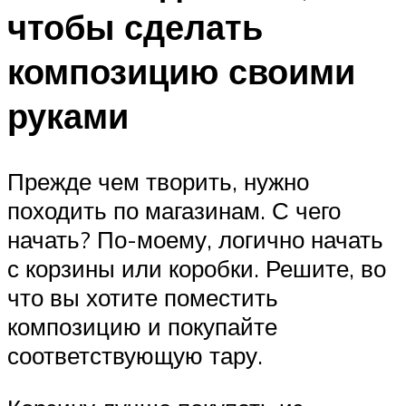
чтобы сделать
композицию своими
руками
Прежде чем творить, нужно
походить по магазинам. С чего
начать? По-моему, логично начать
с корзины или коробки. Решите, во
что вы хотите поместить
композицию и покупайте
соответствующую тару.