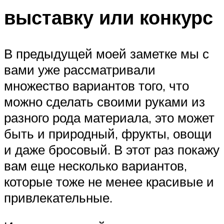
выставку или конкурс
В предыдущей моей заметке мы с
вами уже рассматривали
множество вариантов того, что
можно сделать своими руками из
разного рода материала, это может
быть и природный, фрукты, овощи
и даже бросовый. В этот раз покажу
вам еще несколько вариантов,
которые тоже не менее красивые и
привлекательные.