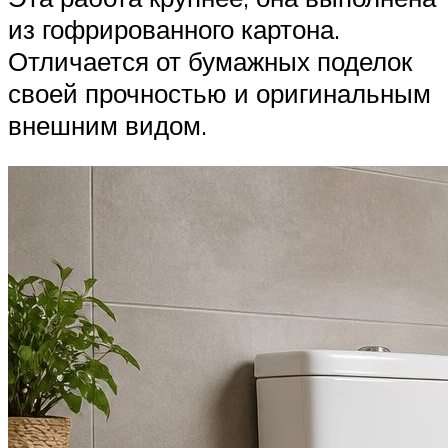
из гофрированного картона.
Отличается от бумажных поделок
своей прочностью и оригинальным
внешним видом.