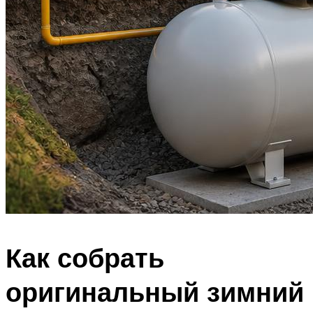
Как собрать
оригинальный зимний