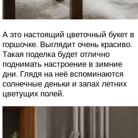
А это настоящий цветочный букет в
горшочке. Выглядит очень красиво.
Такая поделка будет отлично
поднимать настроение в зимние
дни. Глядя на неё вспоминаются
солнечные деньки и запах летних
цветущих полей.