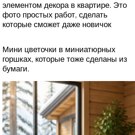
элементом декора в квартире. Это
фото простых работ, сделать
которые сможет даже новичок
Мини цветочки в миниатюрных
горшках, которые тоже сделаны из
бумаги.