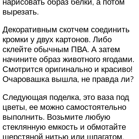
нарисовать образ белки, а потом
вырезать.
Декоративным скотчем соединить
кромки у двух картонов. Либо
склейте обычным ПВА. А затем
начините образ животного ягодами.
Смотрится оригинально и красиво!
Очаровашка вышла, не правда ли?
Следующая поделка, это ваза под
цветы, ее можно самостоятельно
выполнить. Возьмите любую
стеклянную емкость и обмотайте
шерстяной нитью или шпагатом.