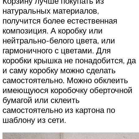
Корзину лучше покупать из
натуральных материалов,
получится более естественная
композиция. А коробку или
нейтрально-белого цвета, или
гармоничного с цветами. Для
коробки крышка не понадобится, да
и саму коробку можно сделать
самостоятельно. Можно обклеить
имеющуюся коробочку оберточной
бумагой или склеить
самостоятельно из картона по
шаблону из сети.