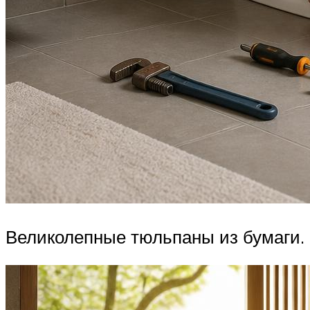
Великолепные тюльпаны из бумаги.