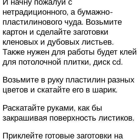
И начну пожалуй с
нетрадиционного, а бумажно-
пластилинового чуда. Возьмите
картон и сделайте заготовки
кленовых и дубовых листьев.
Также нужен для работы будет клей
для потолочной плитки, диск сd.
Возьмите в руку пластилин разных
цветов и скатайте его в шарик.
Раскатайте руками, как бы
закрашивая поверхность листиков.
Приклейте готовые заготовки на