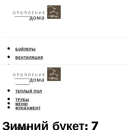
БОЙЛЕРЫ
ВЕНТИЛЯЦИЯ
КРЫША
ПОТОЛОК
СТЕНЫ
ТЕПЛЫЙ ПОЛ
ТРУБЫ
МЕНЮ
ФУНДАМЕНТ
Зимний букет: 7
МЕНЮ