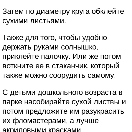
Затем по диаметру круга обклейте
сухими листьями.
Также для того, чтобы удобно
держать руками солнышко,
приклейте палочку. Или же потом
воткните ее в стаканчик, который
также можно соорудить самому.
С детьми дошкольного возраста в
парке насобирайте сухой листвы и
потом предложите им разукрасить
их фломастерами, а лучше
акриловыми красками.