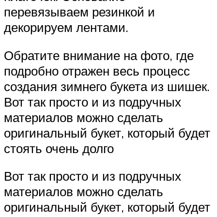
перевязываем резинкой и
декорируем лентами.
Обратите внимание на фото, где
подробно отражен весь процесс
создания зимнего букета из шишек.
Вот так просто и из подручных
материалов можно сделать
оригинальный букет, который будет
стоять очень долго
Вот так просто и из подручных
материалов можно сделать
оригинальный букет, который будет