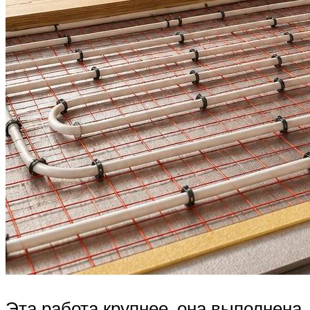
Эта работа крупнее, она выполнена