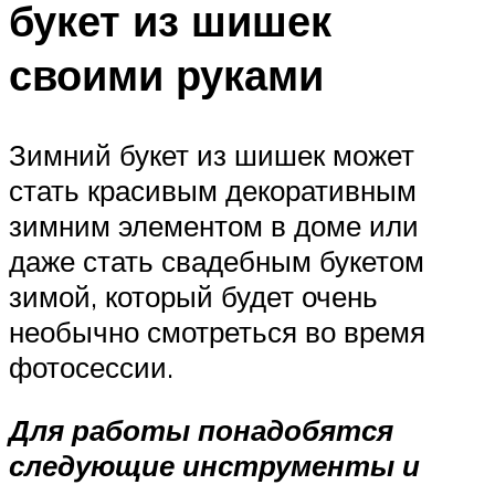
букет из шишек
своими руками
Зимний букет из шишек может
стать красивым декоративным
зимним элементом в доме или
даже стать свадебным букетом
зимой, который будет очень
необычно смотреться во время
фотосессии.
Для работы понадобятся
следующие инструменты и