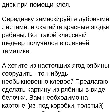
диск при помощи клея.
Серединку замаскируйте дубовыми
листами, и скатайте красные ягодки
рябины. Вот такой классный
шедевр получился в осенней
тематике.
А хотите из настоящих ягод рябины
соорудить что-нибудь
необыкновенно клевое? Предлагаю
сделать картину из рябины в виде
белочки. Вам необходимо на
картоне (из-под коробки, толстый)