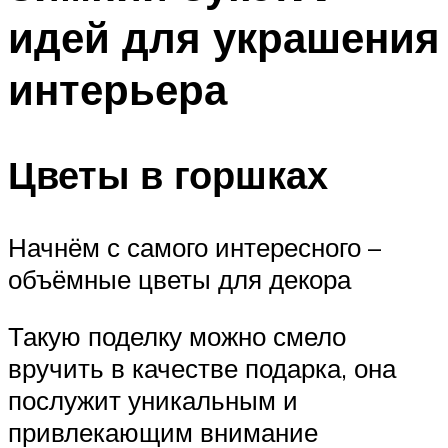
идей для украшения
интерьера
Цветы в горшках
Начнём с самого интересного –
объёмные цветы для декора
Такую поделку можно смело
вручить в качестве подарка, она
послужит уникальным и
привлекающим внимание