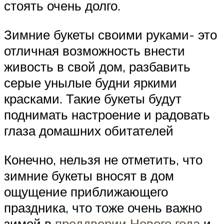
стоять очень долго.
Зимние букеты своими руками- это
отличная возможность внести
живость в свой дом, разбавить
серые унылые будни яркими
красками. Такие букеты будут
поднимать настроение и радовать
глаза домашних обитателей
Конечно, нельзя не отметить, что
зимние букеты вносят в дом
ощущение приближающего
праздника, что тоже очень важно
зимой в
преддверии Нового года
и