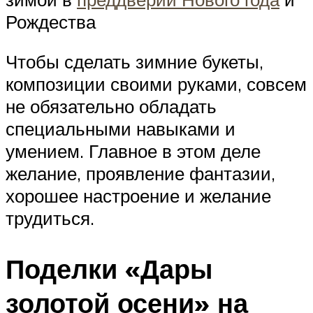
Рождества
Чтобы сделать зимние букеты,
композиции своими руками, совсем
не обязательно обладать
специальными навыками и
умением. Главное в этом деле
желание, проявление фантазии,
хорошее настроение и желание
трудиться.
Поделки «Дары
золотой осени» на