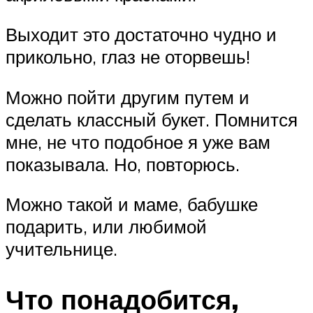
Выходит это достаточно чудно и
прикольно, глаз не оторвешь!
Можно пойти другим путем и
сделать классный букет. Помнится
мне, не что подобное я уже вам
показывала. Но, повторюсь.
Можно такой и маме, бабушке
подарить, или любимой
учительнице.
Что понадобится,