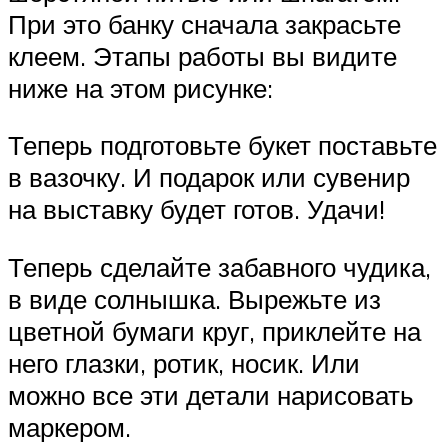
При это банку сначала закрасьте
клеем. Этапы работы вы видите
ниже на этом рисунке:
Теперь подготовьте букет поставьте
в вазочку. И подарок или сувенир
на выставку будет готов. Удачи!
Теперь сделайте забавного чудика,
в виде солнышка. Вырежьте из
цветной бумаги круг, приклейте на
него глазки, ротик, носик. Или
можно все эти детали нарисовать
маркером.