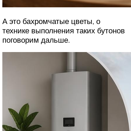
А это бахромчатые цветы, о
технике выполнения таких бутонов
поговорим дальше.