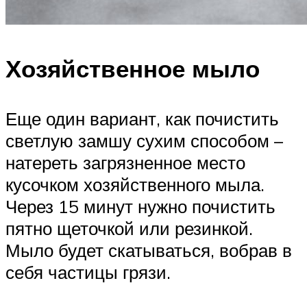
Хозяйственное мыло
Еще один вариант, как почистить
светлую замшу сухим способом –
натереть загрязненное место
кусочком хозяйственного мыла.
Через 15 минут нужно почистить
пятно щеточкой или резинкой.
Мыло будет скатываться, вобрав в
себя частицы грязи.