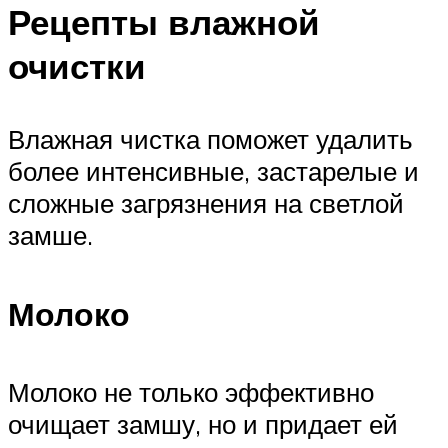
Рецепты влажной
очистки
Влажная чистка поможет удалить
более интенсивные, застарелые и
сложные загрязнения на светлой
замше.
Молоко
Молоко не только эффективно
очищает замшу, но и придает ей