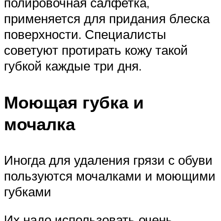
полировочная салфетка,
применяется для придания блеска
поверхности. Специалисты
советуют протирать кожу такой
губкой каждые три дня.
Моющая губка и
мочалка
Иногда для удаления грязи с обуви
пользуются мочалками и моющими
губками
Их надо использовать очень