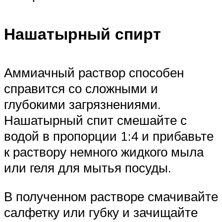
Нашатырный спирт
Аммиачный раствор способен
справится со сложными и
глубокими загрязнениями.
Нашатырный спит смешайте с
водой в пропорции 1:4 и прибавьте
к раствору немного жидкого мыла
или геля для мытья посуды.
В полученном растворе смачивайте
салфетку или губку и зачищайте