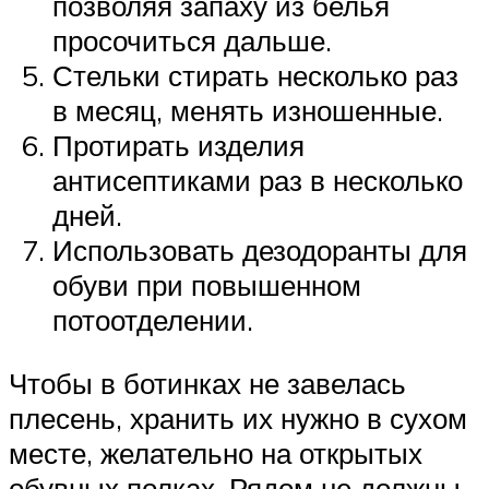
позволяя запаху из белья
просочиться дальше.
Стельки стирать несколько раз
в месяц, менять изношенные.
Протирать изделия
антисептиками раз в несколько
дней.
Использовать дезодоранты для
обуви при повышенном
потоотделении.
Чтобы в ботинках не завелась
плесень, хранить их нужно в сухом
месте, желательно на открытых
обувных полках. Рядом не должны