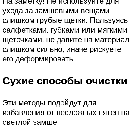
На заметку! Не используйте для
ухода за замшевыми вещами
слишком грубые щетки. Пользуясь
салфетками, губками или мягкими
щеточками, не давите на материал
слишком сильно, иначе рискуете
его деформировать.
Сухие способы очистки
Эти методы подойдут для
избавления от несложных пятен на
светлой замше.