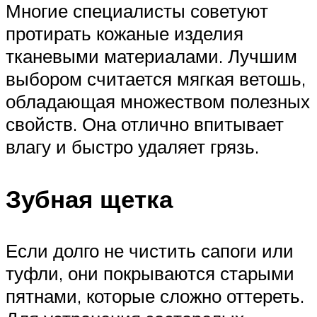
Многие специалисты советуют
протирать кожаные изделия
тканевыми материалами. Лучшим
выбором считается мягкая ветошь,
обладающая множеством полезных
свойств. Она отлично впитывает
влагу и быстро удаляет грязь.
Зубная щетка
Если долго не чистить сапоги или
туфли, они покрываются старыми
пятнами, которые сложно оттереть.