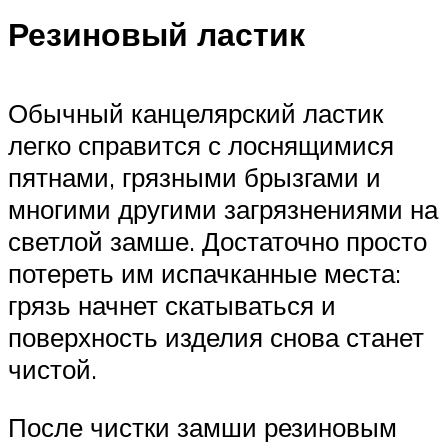
Резиновый ластик
Обычный канцелярский ластик
легко справится с лоснящимися
пятнами, грязными брызгами и
многими другими загрязнениями на
светлой замше. Достаточно просто
потереть им испачканные места:
грязь начнет скатываться и
поверхность изделия снова станет
чистой.
После чистки замши резиновым