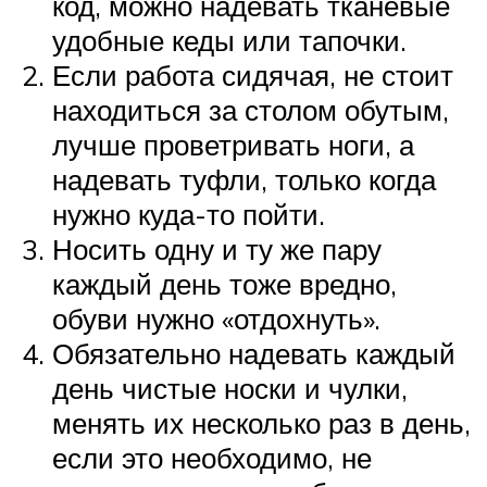
код, можно надевать тканевые
удобные кеды или тапочки.
Если работа сидячая, не стоит
находиться за столом обутым,
лучше проветривать ноги, а
надевать туфли, только когда
нужно куда-то пойти.
Носить одну и ту же пару
каждый день тоже вредно,
обуви нужно «отдохнуть».
Обязательно надевать каждый
день чистые носки и чулки,
менять их несколько раз в день,
если это необходимо, не