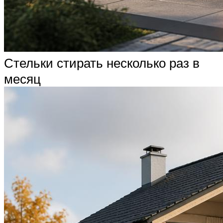
Стельки стирать несколько раз в
месяц