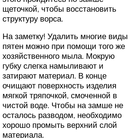
щеточкой, чтобы восстановить
структуру ворса.
На заметку! Удалить многие виды
пятен можно при помощи того же
хозяйственного мыла. Мокрую
губку слегка намыливают и
затирают материал. В конце
очищают поверхность изделия
мягкой тряпочкой, смоченной в
чистой воде. Чтобы на замше не
осталось разводом, необходимо
хорошо промыть верхний слой
материала.