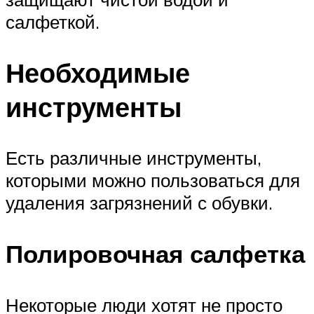
салфеткой.
Необходимые
инструменты
Есть различные инструменты,
которыми можно пользоваться для
удаления загрязнений с обувки.
Полировочная салфетка
Некоторые люди хотят не просто