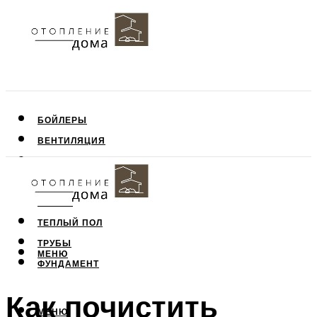
БОЙЛЕРЫ
ВЕНТИЛЯЦИЯ
КРЫША
ПОТОЛОК
СТЕНЫ
ТЕПЛЫЙ ПОЛ
ТРУБЫ
МЕНЮ
ФУНДАМЕНТ
Как почистить
МЕНЮ