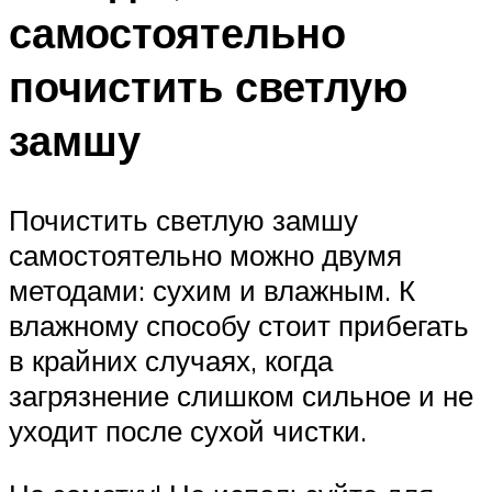
самостоятельно
почистить светлую
замшу
Почистить светлую замшу
самостоятельно можно двумя
методами: сухим и влажным. К
влажному способу стоит прибегать
в крайних случаях, когда
загрязнение слишком сильное и не
уходит после сухой чистки.