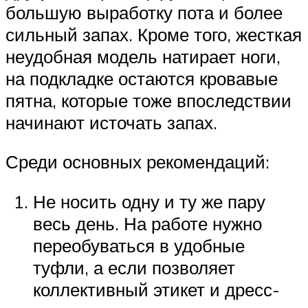
большую выработку пота и более
сильный запах. Кроме того, жесткая
неудобная модель натирает ноги,
на подкладке остаются кровавые
пятна, которые тоже впоследствии
начинают источать запах.
Среди основных рекомендаций:
Не носить одну и ту же пару
весь день. На работе нужно
переобуваться в удобные
туфли, а если позволяет
коллективный этикет и дресс-