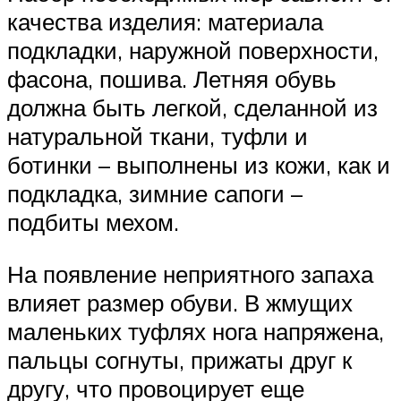
качества изделия: материала
подкладки, наружной поверхности,
фасона, пошива. Летняя обувь
должна быть легкой, сделанной из
натуральной ткани, туфли и
ботинки – выполнены из кожи, как и
подкладка, зимние сапоги –
подбиты мехом.
На появление неприятного запаха
влияет размер обуви. В жмущих
маленьких туфлях нога напряжена,
пальцы согнуты, прижаты друг к
другу, что провоцирует еще