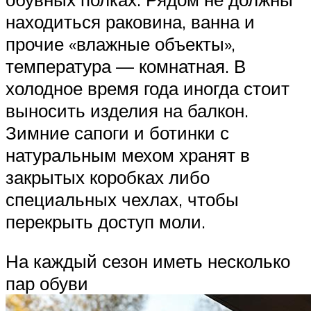
находиться раковина, ванна и
прочие «влажные объекты»,
температура — комнатная. В
холодное время года иногда стоит
выносить изделия на балкон.
Зимние сапоги и ботинки с
натуральным мехом хранят в
закрытых коробках либо
специальных чехлах, чтобы
перекрыть доступ моли.
На каждый сезон иметь несколько
пар обуви