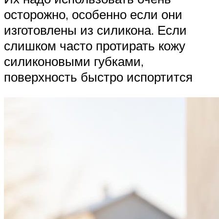
осторожно, особенно если они
изготовлены из силикона. Если
слишком часто протирать кожу
силиконовыми губками,
поверхность быстро испортится