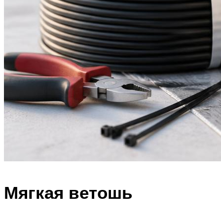
Мягкая ветошь