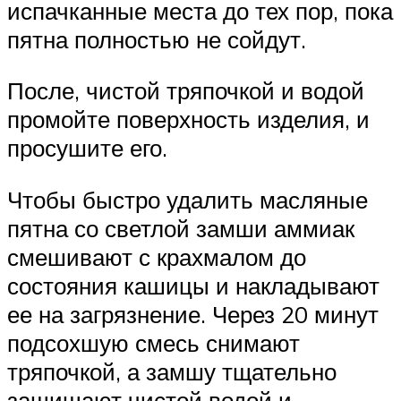
испачканные места до тех пор, пока
пятна полностью не сойдут.
После, чистой тряпочкой и водой
промойте поверхность изделия, и
просушите его.
Чтобы быстро удалить масляные
пятна со светлой замши аммиак
смешивают с крахмалом до
состояния кашицы и накладывают
ее на загрязнение. Через 20 минут
подсохшую смесь снимают
тряпочкой, а замшу тщательно
защищают чистой водой и