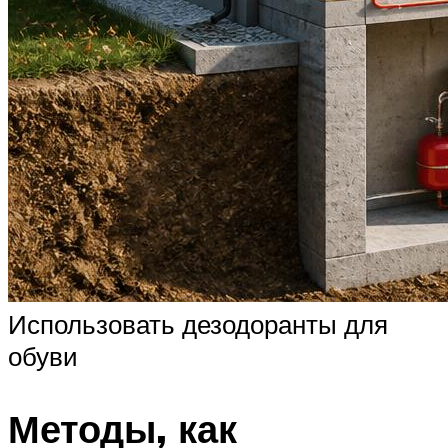
Использовать дезодоранты для
обуви
Методы, как