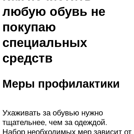
любую обувь не
покупаю
специальных
средств
Меры профилактики
Ухаживать за обувью нужно
тщательнее, чем за одеждой.
Набор необходимых мер зависит от