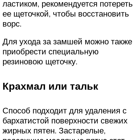
ластиком, рекомендуется потереть
ее щеточкой, чтобы восстановить
ворс.
Для ухода за замшей можно также
приобрести специальную
резиновою щеточку.
Крахмал или тальк
Способ подходит для удаления с
бархатистой поверхности свежих
жирных пятен. Застарелые,