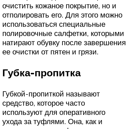
очистить кожаное покрытие, но и
отполировать его. Для этого можно
использоваться специальные
полировочные салфетки, которыми
натирают обувку после завершения
ее очистки от пятен и грязи.
Губка-пропитка
Губкой-пропиткой называют
средство, которое часто
используют для оперативного
ухода за туфлями. Она, как и