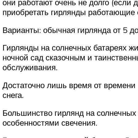
они работают очень не долго (если 
приобретать гирлянды работающие о
Варианты: обычная гирлянда от 5 до 
Гирлянды на солнечных батареях ж
ночной сад сказочным и таинственн
обслуживания.
Достаточно лишь время от времени 
снега.
Большинство гирлянд на солнечных 
особенностями свечения.