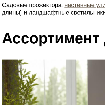
Садовые прожектора,
настенные ул
длины) и ландшафтные светильники
Ассортимент