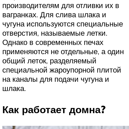
производителям для отливки их в
вагранках. Для слива шлака и
чугуна используются специальные
отверстия, называемые летки.
Однако в современных печах
применяются не отдельные, а один
общий леток, разделяемый
специальной жароупорной плитой
на каналы для подачи чугуна и
шлака.
Как работает домна?