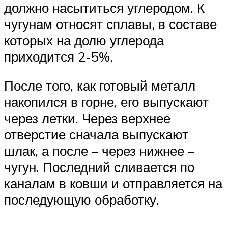
должно насытиться углеродом. К
чугунам относят сплавы, в составе
которых на долю углерода
приходится 2-5%.
После того, как готовый металл
накопился в горне, его выпускают
через летки. Через верхнее
отверстие сначала выпускают
шлак, а после – через нижнее –
чугун. Последний сливается по
каналам в ковши и отправляется на
последующую обработку.