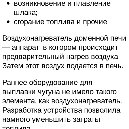
возникновение и плавление
шлака;
сгорание топлива и прочие.
Воздухонагреватель доменной печи
— аппарат, в котором происходит
предварительный нагрев воздуха.
Затем этот воздух подается в печь.
Раннее оборудование для
выплавки чугуна не имело такого
элемента, как воздухонагреватель.
Разработка устройства позволила
намного уменьшить затраты
топлива.