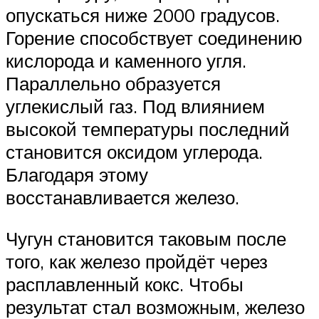
опускаться ниже 2000 градусов.
Горение способствует соединению
кислорода и каменного угля.
Параллельно образуется
углекислый газ. Под влиянием
высокой температуры последний
становится оксидом углерода.
Благодаря этому
восстанавливается железо.
Чугун становится таковым после
того, как железо пройдёт через
расплавленный кокс. Чтобы
результат стал возможным, железо