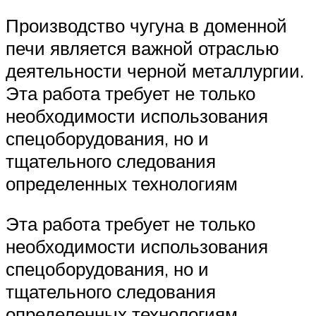
Производство чугуна в доменной
печи является важной отраслью
деятельности черной металлургии.
Эта работа требует не только
необходимости использования
спецоборудования, но и
тщательного следования
определенных технологиям
Эта работа требует не только
необходимости использования
спецоборудования, но и
тщательного следования
определенных технологиям