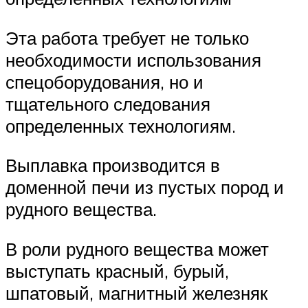
Эта работа требует не только
необходимости использования
спецоборудования, но и
тщательного следования
определенных технологиям.
Выплавка производится в
доменной печи из пустых пород и
рудного вещества.
В роли рудного вещества может
выступать красный, бурый,
шпатовый, магнитный железняк