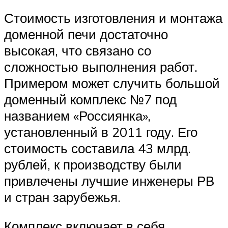
Стоимость изготовления и монтажа
доменной печи достаточно
высокая, что связано со
сложностью выполнения работ.
Примером может случить большой
доменный комплекс №7 под
названием «Россиянка»,
установленный в 2011 году. Его
стоимость составила 43 млрд.
рублей, к производству были
привлечены лучшие инженеры РВ
и стран зарубежья.
Комплекс включает в себя