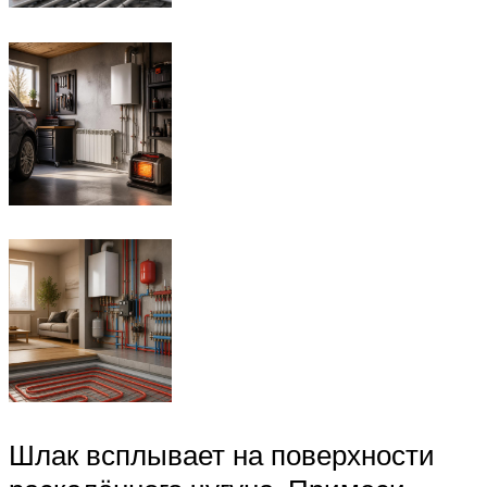
Шлак всплывает на поверхности