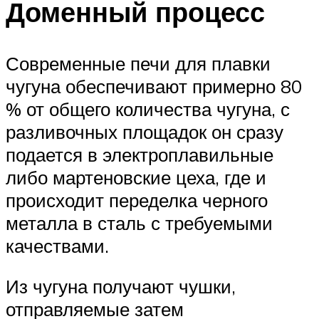
Доменный процесс
Современные печи для плавки
чугуна обеспечивают примерно 80
% от общего количества чугуна, с
разливочных площадок он сразу
подается в электроплавильные
либо мартеновские цеха, где и
происходит переделка черного
металла в сталь с требуемыми
качествами.
Из чугуна получают чушки,
отправляемые затем