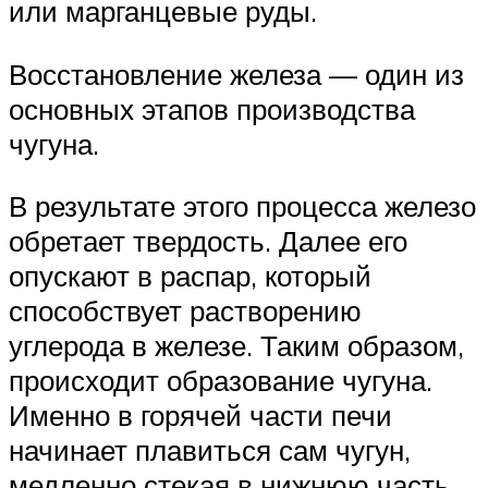
или марганцевые руды.
Восстановление железа — один из
основных этапов производства
чугуна.
В результате этого процесса железо
обретает твердость. Далее его
опускают в распар, который
способствует растворению
углерода в железе. Таким образом,
происходит образование чугуна.
Именно в горячей части печи
начинает плавиться сам чугун,
медленно стекая в нижнюю часть.