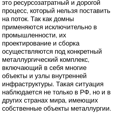
это ресурсозатратный и дорогой
процесс, который нельзя поставить
на поток. Так как домны
применяются исключительно в
промышленности, их
проектирование и сборка
осуществляются под конкретный
металлургический комплекс,
включающий в себя многие
объекты и узлы внутренней
инфраструктуры. Такая ситуация
наблюдается не только в РФ, но и в
других странах мира, имеющих
собственные объекты металлургии.