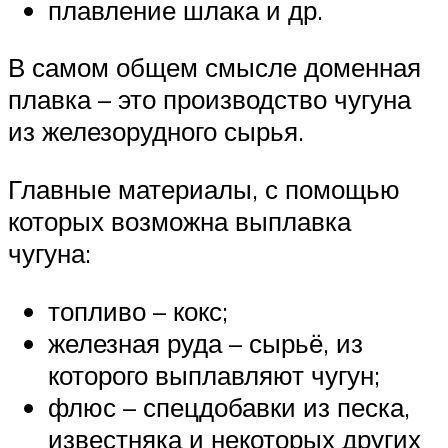
плавление шлака и др.
В самом общем смысле доменная
плавка – это производство чугуна
из железорудного сырья.
Главные материалы, с помощью
которых возможна выплавка
чугуна:
топливо – кокс;
железная руда – сырьё, из
которого выплавляют чугун;
флюс – спецдобавки из песка,
известняка и некоторых других