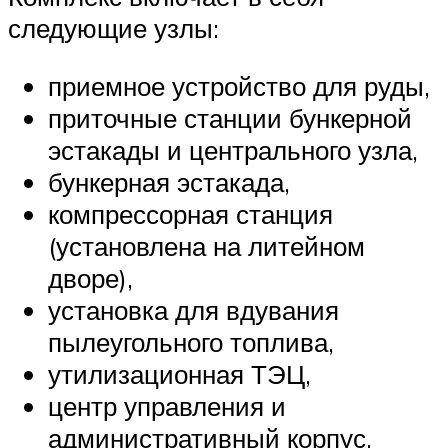
следующие узлы:
приемное устройство для руды,
приточные станции бункерной
эстакады и центрального узла,
бункерная эстакада,
компрессорная станция
(установлена на литейном
дворе),
установка для вдувания
пылеугольного топлива,
утилизационная ТЭЦ,
центр управления и
административный корпус,