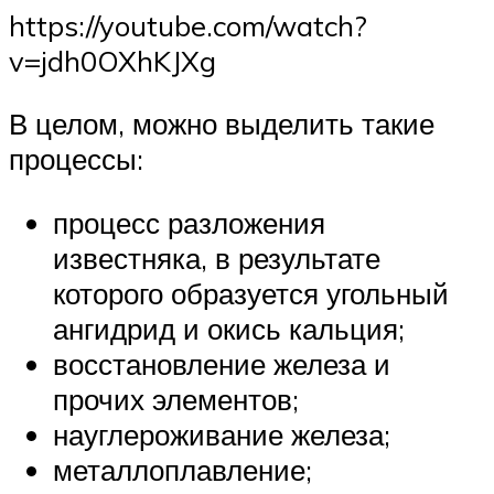
https://youtube.com/watch?
v=jdh0OXhKJXg
В целом, можно выделить такие
процессы:
процесс разложения
известняка, в результате
которого образуется угольный
ангидрид и окись кальция;
восстановление железа и
прочих элементов;
науглероживание железа;
металлоплавление;