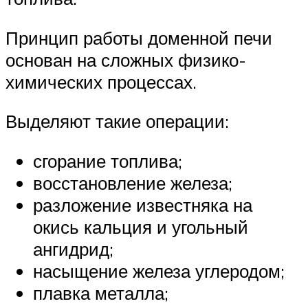
Принцип работы доменной печи
основан на сложных физико-
химических процессах.
Выделяют такие операции:
сгорание топлива;
восстановление железа;
разложение известняка на
окись кальция и угольный
ангидрид;
насыщение железа углеродом;
плавка металла;