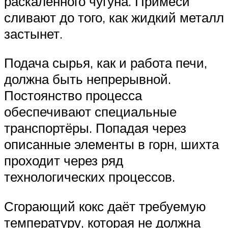
раскалённого чугуна. Примеси
сливают до того, как жидкий металл
застынет.
Подача сырья, как и работа печи,
должна быть непрерывной.
Постоянство процесса
обеспечивают специальные
транспортёры. Попадая через
описанные элементы в горн, шихта
проходит через ряд
технологических процессов.
Сгорающий кокс даёт требуемую
температуру, которая не должна