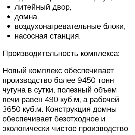
литейный двор,
домна,
воздухонагревательные блоки,
насосная станция.
Производительность комплекса:
Новый комплекс обеспечивает
производство более 9450 тонн
чугуна в сутки, полезный объем
печи равен 490 куб.м, а рабочей –
3650 куб.м. Конструкция домны
обеспечивает безотходное и
экологически чистое производство