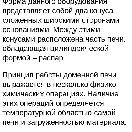
Форма данного оборудования
представляет собой два конуса,
сложенных широкими сторонами
основаниями. Между этими
конусами расположена часть печи,
обладающая цилиндрической
формой – распар.
Принцип работы доменной печи
выражается в несколько физико-
химических операциях. Наличие
этих операций определяется
температурной областью самой
печи и загруженностью материала.