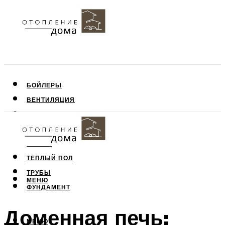
БОЙЛЕРЫ
ВЕНТИЛЯЦИЯ
КРЫША
ПОТОЛОК
СТЕНЫ
ТЕПЛЫЙ ПОЛ
ТРУБЫ
МЕНЮ
ФУНДАМЕНТ
Доменная печь:
МЕНЮ