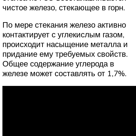
чистое железо, стекающее в горн.
По мере стекания железо активно
контактирует с углекислым газом,
происходит насыщение металла и
придание ему требуемых свойств.
Общее содержание углерода в
железе может составлять от 1,7%.