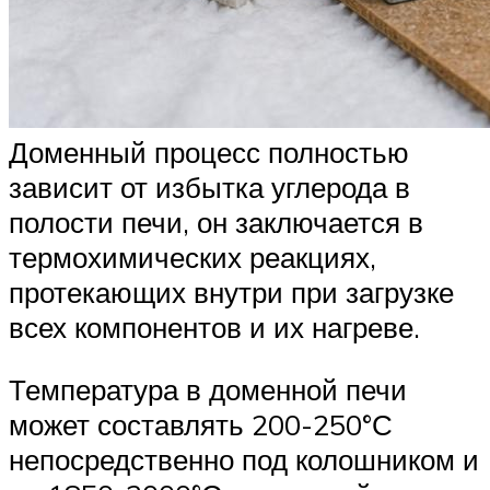
Доменный процесс полностью
зависит от избытка углерода в
полости печи, он заключается в
термохимических реакциях,
протекающих внутри при загрузке
всех компонентов и их нагреве.
Температура в доменной печи
может составлять 200-250°С
непосредственно под колошником и