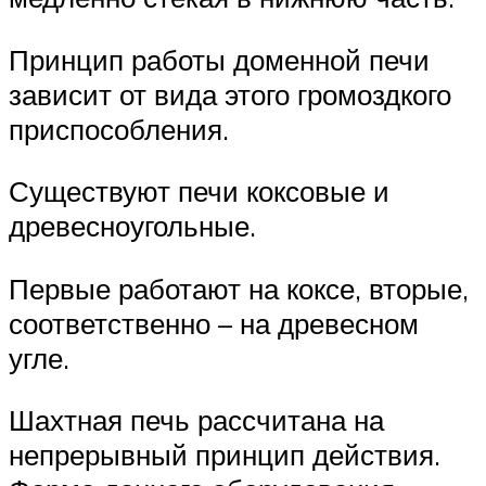
Принцип работы доменной печи
зависит от вида этого громоздкого
приспособления.
Существуют печи коксовые и
древесноугольные.
Первые работают на коксе, вторые,
соответственно – на древесном
угле.
Шахтная печь рассчитана на
непрерывный принцип действия.