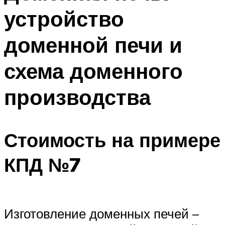
устройство
доменной печи и
схема доменного
производства
Стоимость на примере
КПД №7
Изготовление доменных печей –