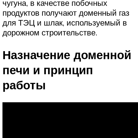
чугуна, в качестве побочных
продуктов получают доменный газ
для ТЭЦ и шлак, используемый в
дорожном строительстве.
Назначение доменной
печи и принцип
работы