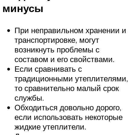
минусы
При неправильном хранении и
транспортировке, могут
возникнуть проблемы с
составом и его свойствами.
Если сравнивать с
традиционными утеплителями,
то сравнительно малый срок
службы.
Обходиться довольно дорого,
если использовать некоторые
жидкие утеплители.