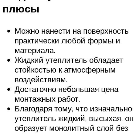
плюсы
Можно нанести на поверхность
практически любой формы и
материала.
Жидкий утеплитель обладает
стойкостью к атмосферным
воздействиям.
Достаточно небольшая цена
монтажных работ.
Благодаря тому, что изначально
утеплитель жидкий, высыхая, он
образует монолитный слой без