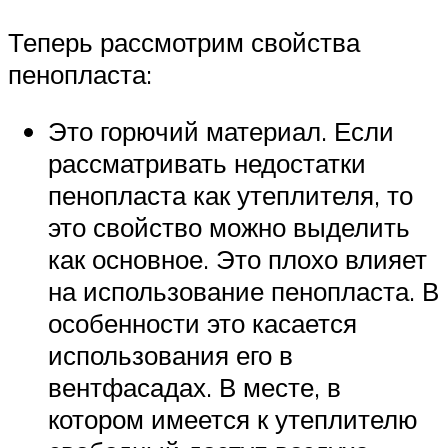
Теперь рассмотрим свойства
пенопласта:
Это горючий материал. Если
рассматривать недостатки
пенопласта как утеплителя, то
это свойство можно выделить
как основное. Это плохо влияет
на использование пенопласта. В
особенности это касается
использования его в
вентфасадах. В месте, в
котором имеется к утеплителю