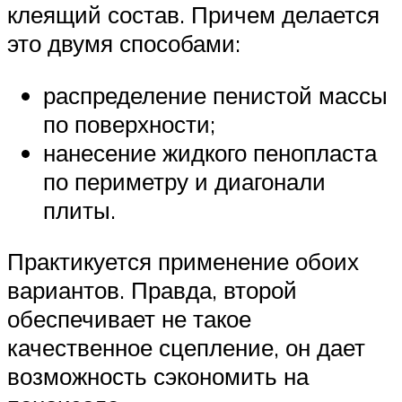
клеящий состав. Причем делается
это двумя способами:
распределение пенистой массы
по поверхности;
нанесение жидкого пенопласта
по периметру и диагонали
плиты.
Практикуется применение обоих
вариантов. Правда, второй
обеспечивает не такое
качественное сцепление, он дает
возможность сэкономить на