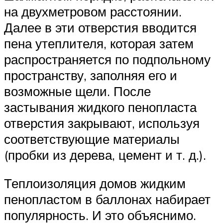
на двухметровом расстоянии.
Далее в эти отверстия вводится
пена утеплителя, которая затем
распространяется по подпольному
пространству, заполняя его и
возможные щели. После
застывания жидкого пенопласта
отверстия закрывают, используя
соответствующие материалы
(пробки из дерева, цемент и т. д.).
Теплоизоляция домов жидким
пенопластом в баллонах набирает
популярность. И это объяснимо.