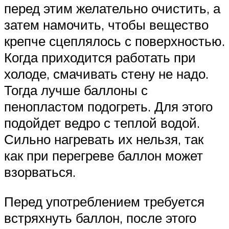
перед этим желательно очистить, а
затем намочить, чтобы вещество
крепче сцеплялось с поверхностью.
Когда приходится работать при
холоде, смачивать стену не надо.
Тогда лучше баллоны с
пенопластом подогреть. Для этого
подойдет ведро с теплой водой.
Сильно нагревать их нельзя, так
как при перегреве баллон может
взорваться.
Перед употреблением требуется
встряхнуть баллон, после этого