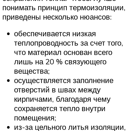
понимать принцип термоизоляции,
приведены несколько нюансов:
обеспечивается низкая
теплопроводность за счет того,
что материал основан всего
лишь на 20 % связующего
вещества;
осуществляется заполнение
отверстий в швах между
кирпичами, благодаря чему
сохраняется тепло внутри
помещения;
из-за цельного литья изоляции,