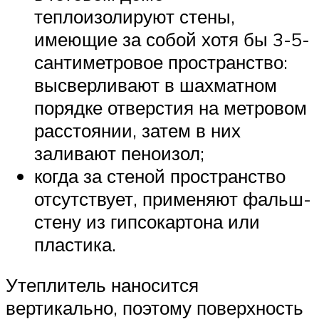
теплоизолируют стены,
имеющие за собой хотя бы 3-5-
сантиметровое пространство:
высверливают в шахматном
порядке отверстия на метровом
расстоянии, затем в них
заливают пеноизол;
когда за стеной пространство
отсутствует, применяют фальш-
стену из гипсокартона или
пластика.
Утеплитель наносится
вертикально, поэтому поверхность