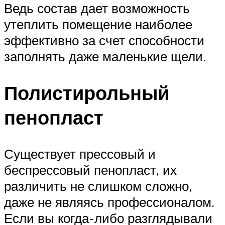
Ведь состав дает возможность
утеплить помещение наиболее
эффективно за счет способности
заполнять даже маленькие щели.
Полистирольный
пенопласт
Существует прессовый и
беспрессовый пенопласт, их
различить не слишком сложно,
даже не являясь профессионалом.
Если вы когда-либо разглядывали