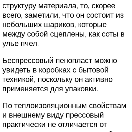
структуру материала, то, скорее
всего, заметили, что он состоит из
небольших шариков, которые
между собой сцеплены, как соты в
улье пчел.
Беспрессовый пенопласт можно
увидеть в коробках с бытовой
техникой, поскольку он активно
применяется для упаковки.
По теплоизоляционным свойствам
и внешнему виду прессовый
практически не отличается от