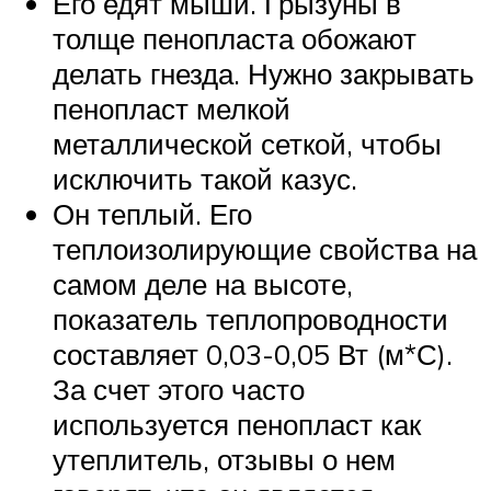
Его едят мыши. Грызуны в
толще пенопласта обожают
делать гнезда. Нужно закрывать
пенопласт мелкой
металлической сеткой, чтобы
исключить такой казус.
Он теплый. Его
теплоизолирующие свойства на
самом деле на высоте,
показатель теплопроводности
составляет 0,03-0,05 Вт (м*С).
За счет этого часто
используется пенопласт как
утеплитель, отзывы о нем