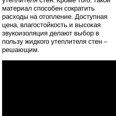
материал способен сократить
расходы на отопление. Доступная
цена, влагостойкость и высокая
звукоизоляция делают выбор в
пользу жидкого утеплителя стен –
решающим.