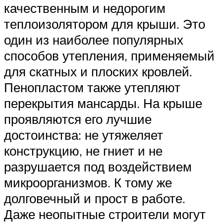
качественным и недорогим
теплоизолятором для крыши. Это
один из наиболее популярных
способов утепления, применяемый
для скатных и плоских кровлей.
Пенопластом также утепляют
перекрытия мансарды. На крыше
проявляются его лучшие
достоинства: не утяжеляет
конструкцию, не гниет и не
разрушается под воздействием
микроорганизмов. К тому же
долговечный и прост в работе.
Даже неопытные строители могут