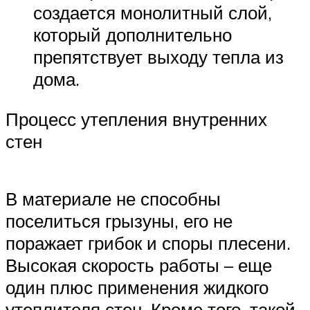
создается монолитный слой,
который дополнительно
препятствует выходу тепла из
дома.
Процесс утепления внутренних
стен
В материале не способны
поселиться грызуны, его не
поражает грибок и споры плесени.
Высокая скорость работы – еще
один плюс применения жидкого
утеплителя стен. Кроме того, такой