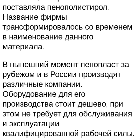
поставляла пенополистирол.
Название фирмы
трансформировалось со временем
в наименование данного
материала.
В нынешний момент пенопласт за
рубежом и в России производят
различные компании.
Оборудование для его
производства стоит дешево, при
этом не требует для обслуживания
и эксплуатации
квалифицированной рабочей силы.