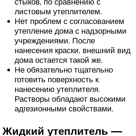
стыков, по сравнению с
листовым утеплителем.
Нет проблем с согласованием
утепление дома с надзорными
учреждениями. После
нанесения краски, внешний вид
дома остается такой же.
Не обязательно тщательно
готовить поверхность к
нанесению утеплителя.
Растворы обладают высокими
адгезионными свойствами.
Жидкий утеплитель —