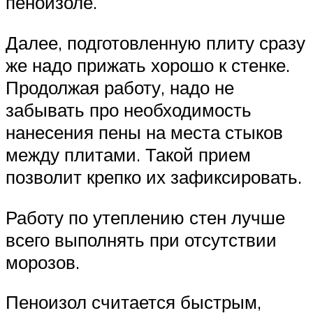
пеноизоле.
Далее, подготовленную плиту сразу
же надо прижать хорошо к стенке.
Продолжая работу, надо не
забывать про необходимость
нанесения пены на места стыков
между плитами. Такой прием
позволит крепко их зафиксировать.
Работу по утеплению стен лучше
всего выполнять при отсутствии
морозов.
Пеноизол считается быстрым,