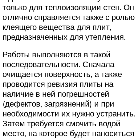
только для теплоизоляции стен. Он
отлично справляется также с ролью
клеящего вещества для плит,
предназначенных для утепления.
Работы выполняются в такой
последовательности. Сначала
очищается поверхность, а также
проводится ревизия плиты на
наличие в ней погрешностей
(дефектов, загрязнений) и при
необходимости их нужно устранить.
Затем требуется смочить водой
место, на которое будет наноситься