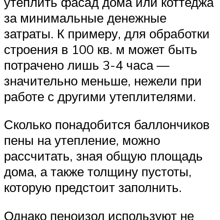
утеплить фасад дома или коттеджа
за минимальные денежные
затраты. К примеру, для обработки
строения в 100 кв. м может быть
потрачено лишь 3-4 часа —
значительно меньше, нежели при
работе с другими утеплителями.
Сколько понадобится баллончиков
пены на утепление, можно
рассчитать, зная общую площадь
дома, а также толщину пустоты,
которую предстоит заполнить.
Однако пеноизол используют не