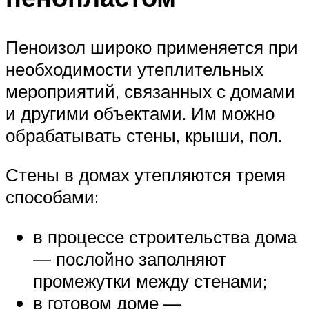
Пеноизол широко применяется при
необходимости утеплительных
мероприятий, связанных с домами
и другими объектами. Им можно
обрабатывать стены, крыши, пол.
Стены в домах утепляются тремя
способами:
в процессе строительства дома
— послойно заполняют
промежутки между стенами;
в готовом доме —