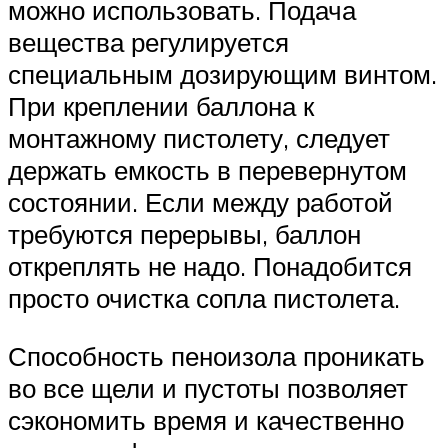
можно использовать. Подача
вещества регулируется
специальным дозирующим винтом.
При креплении баллона к
монтажному пистолету, следует
держать емкость в перевернутом
состоянии. Если между работой
требуются перерывы, баллон
откреплять не надо. Понадобится
просто очистка сопла пистолета.
Способность пеноизола проникать
во все щели и пустоты позволяет
сэкономить время и качественно