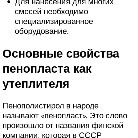
Для нанесения для многих
смесей необходимо
специализированное
оборудование.
Основные свойства
пенопласта как
утеплителя
Пенополистирол в народе
называют «пенопласт». Это слово
произошло от названия финской
компании, которая в СССР