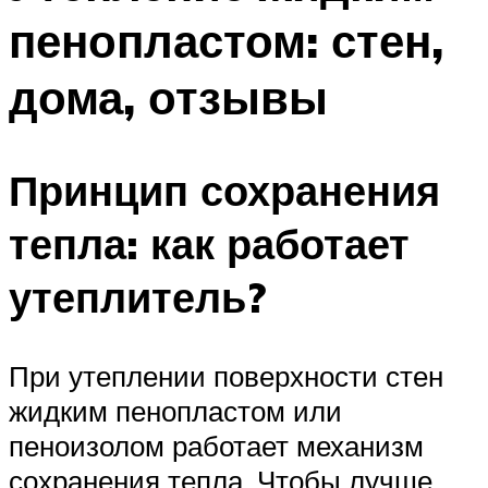
пенопластом: стен,
дома, отзывы
Принцип сохранения
тепла: как работает
утеплитель?
При утеплении поверхности стен
жидким пенопластом или
пеноизолом работает механизм
сохранения тепла. Чтобы лучше