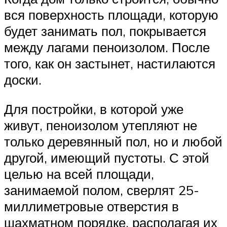
вся поверхность площади, которую
будет занимать пол, покрывается
между лагами пеноизолом. После
того, как он застынет, настилаются
доски.
Для постройки, в которой уже
живут, пеноизолом утепляют не
только деревянный пол, но и любой
другой, имеющий пустоты. С этой
целью на всей площади,
занимаемой полом, сверлят 25-
миллиметровые отверстия в
шахматном порядке, располагая их