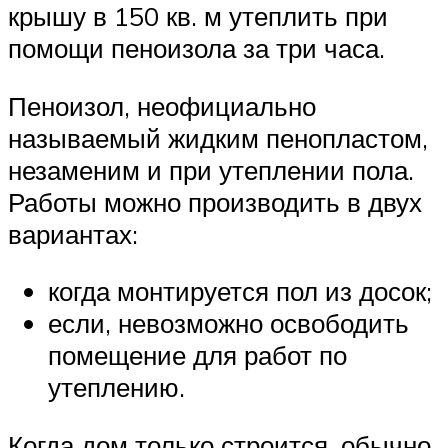
крышу в 150 кв. м утеплить при
помощи пеноизола за три часа.
Пеноизол, неофициально
называемый жидким пенопластом,
незаменим и при утеплении пола.
Работы можно производить в двух
вариантах:
когда монтируется пол из досок;
если, невозможно освободить
помещение для работ по
утеплению.
Когда дом только строится, обычно