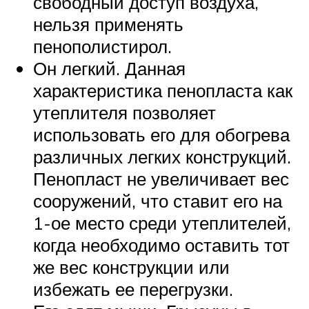
свободный доступ воздуха,
нельзя применять
пенополистирол.
Он легкий. Данная
характеристика пенопласта как
утеплителя позволяет
использовать его для обогрева
различных легких конструкций.
Пенопласт не увеличивает вес
сооружений, что ставит его на
1-ое место среди утеплителей,
когда необходимо оставить тот
же вес конструкции или
избежать ее перегрузки.