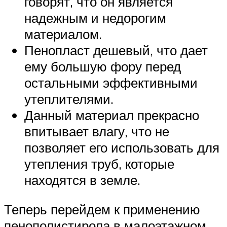
говорят, что он является
надежным и недорогим
материалом.
Пенопласт дешевый, что дает
ему большую фору перед
остальными эффективными
утеплителями.
Данный материал прекрасно
впитывает влагу, что не
позволяет его использовать для
утепления труб, которые
находятся в земле.
Теперь перейдем к применению
пенополистирола в малоэтажном