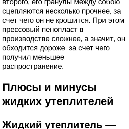
второго, его гранулы между собою
сцепляются несколько прочнее, за
счет чего он не крошится. При этом
прессовый пенопласт в
производстве сложнее, а значит, он
обходится дороже, за счет чего
получил меньшее
распространение.
Плюсы и минусы
жидких утеплителей
Жидкий утеплитель —