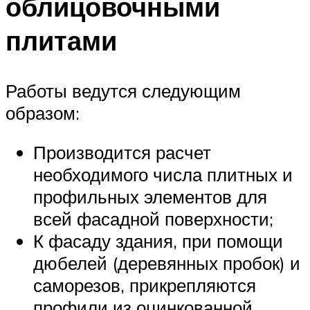
облицовочными
плитами
Работы ведутся следующим
образом:
Производится расчет
необходимого числа плитных и
профильных элементов для
всей фасадной поверхности;
К фасаду здания, при помощи
дюбелей (деревянных пробок) и
саморезов, прикрепляются
профили из оцинкованной