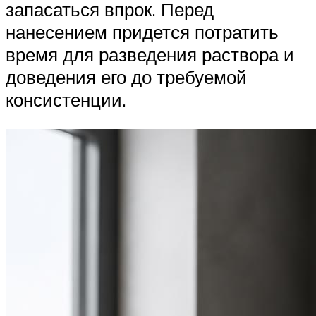
запасаться впрок. Перед
нанесением придется потратить
время для разведения раствора и
доведения его до требуемой
консистенции.