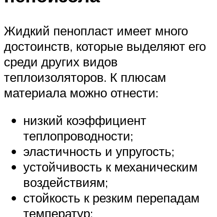
Жидкий пенопласт имеет много
достоинств, которые выделяют его
среди других видов
теплоизоляторов. К плюсам
материала можно отнести:
низкий коэффициент
теплопроводности;
эластичность и упругость;
устойчивость к механическим
воздействиям;
стойкость к резким перепадам
температур;