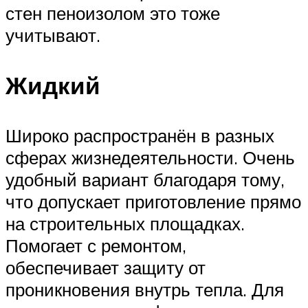
стен пеноизолом это тоже
учитывают.
Жидкий
Широко распространён в разных
сферах жизнедеятельности. Очень
удобный вариант благодаря тому,
что допускает приготовление прямо
на строительных площадках.
Помогает с ремонтом,
обеспечивает защиту от
проникновения внутрь тепла. Для