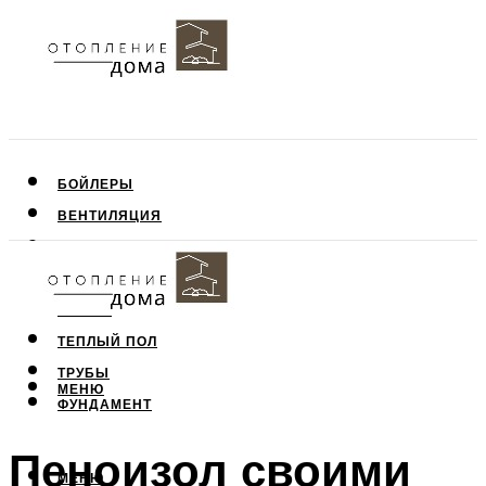
БОЙЛЕРЫ
ВЕНТИЛЯЦИЯ
КРЫША
ПОТОЛОК
СТЕНЫ
ТЕПЛЫЙ ПОЛ
ТРУБЫ
МЕНЮ
ФУНДАМЕНТ
Пеноизол своими
МЕНЮ