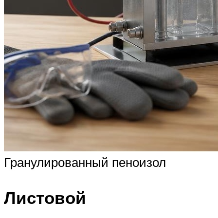
Гранулированный пеноизол
Листовой