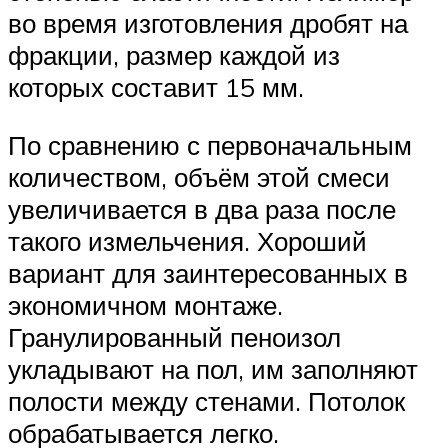
во время изготовления дробят на
фракции, размер каждой из
которых составит 15 мм.
По сравнению с первоначальным
количеством, объём этой смеси
увеличивается в два раза после
такого измельчения. Хороший
вариант для заинтересованных в
экономичном монтаже.
Гранулированный пеноизол
укладывают на пол, им заполняют
полости между стенами. Потолок
обрабатывается легко.