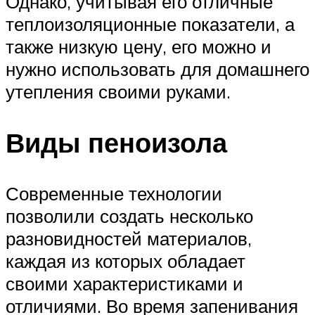
Однако, учитывая его отличные
теплоизоляционные показатели, а
также низкую цену, его можно и
нужно использовать для домашнего
утепления своими руками.
Виды пеноизола
Современные технологии
позволили создать несколько
разновидностей материалов,
каждая из которых обладает
своими характеристиками и
отличиями. Во время запенивания