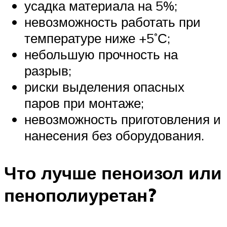
усадка материала на 5%;
невозможность работать при
температуре ниже +5˚С;
небольшую прочность на
разрыв;
риски выделения опасных
паров при монтаже;
невозможность приготовления и
нанесения без оборудования.
Что лучше пеноизол или
пенополиуретан?