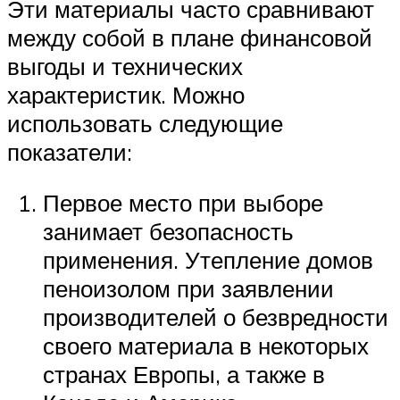
Эти материалы часто сравнивают
между собой в плане финансовой
выгоды и технических
характеристик. Можно
использовать следующие
показатели:
Первое место при выборе
занимает безопасность
применения. Утепление домов
пеноизолом при заявлении
производителей о безвредности
своего материала в некоторых
странах Европы, а также в