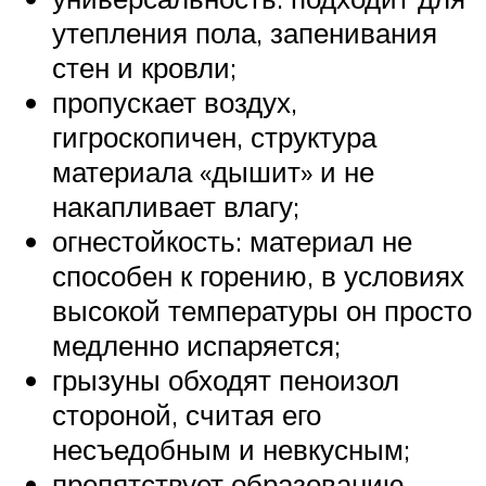
утепления пола, запенивания
стен и кровли;
пропускает воздух,
гигроскопичен, структура
материала «дышит» и не
накапливает влагу;
огнестойкость: материал не
способен к горению, в условиях
высокой температуры он просто
медленно испаряется;
грызуны обходят пеноизол
стороной, считая его
несъедобным и невкусным;
препятствует образованию