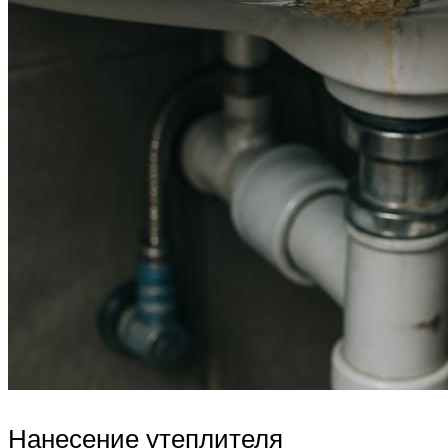
Нанесение утеплителя