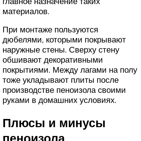
главное назначение таких
материалов.
При монтаже пользуются
дюбелями, которыми покрывают
наружные стены. Сверху стену
обшивают декоративными
покрытиями. Между лагами на полу
тоже укладывают плиты после
производстве пеноизола своими
руками в домашних условиях.
Плюсы и минусы
пеноизола