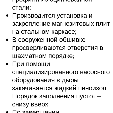
стали;
Производится установка и
закрепление магнезитовых плит
на стальном каркасе;
В сооруженной обшивке
просверливаются отверстия в
шахматном порядке;
При помощи
специализированного насосного
оборудования в дыры
закачивается жидкий пеноизол.
Порядок заполнения пустот –
снизу вверх;
По завершении