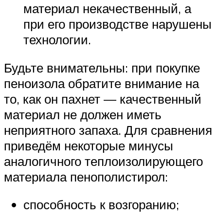
материал некачественный, а
при его производстве нарушены
технологии.
Будьте внимательны: при покупке
пеноизола обратите внимание на
то, как он пахнет — качественный
материал не должен иметь
неприятного запаха. Для сравнения
приведём некоторые минусы
аналогичного теплоизолирующего
материала пенополистирол:
способность к возгоранию;