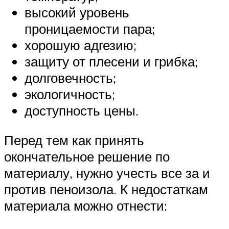
высокий уровень
проницаемости пара;
хорошую адгезию;
защиту от плесени и грибка;
долговечность;
экологичность;
доступность цены.
Перед тем как принять
окончательное решение по
материалу, нужно учесть все за и
против пеноизола. К недостаткам
материала можно отнести: