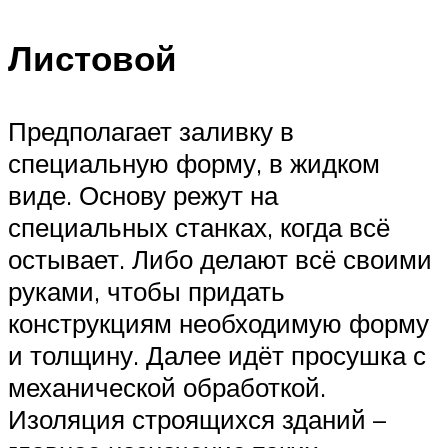
Листовой
Предполагает заливку в
специальную форму, в жидком
виде. Основу режут на
специальных станках, когда всё
остывает. Либо делают всё своими
руками, чтобы придать
конструкциям необходимую форму
и толщину. Далее идёт просушка с
механической обработкой.
Изоляция строящихся зданий –