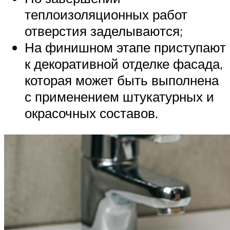
теплоизоляционных работ
отверстия заделываются;
На финишном этапе приступают
к декоративной отделке фасада,
которая может быть выполнена
с применением штукатурных и
окрасочных составов.