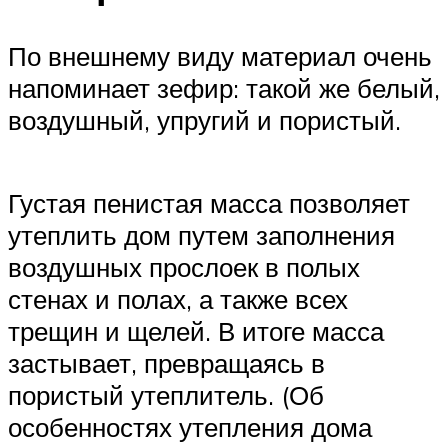
По внешнему виду материал очень
напоминает зефир: такой же белый,
воздушный, упругий и пористый.
Густая пенистая масса позволяет
утеплить дом путем заполнения
воздушных прослоек в полых
стенах и полах, а также всех
трещин и щелей. В итоге масса
застывает, превращаясь в
пористый утеплитель. (Об
особенностях утепления дома