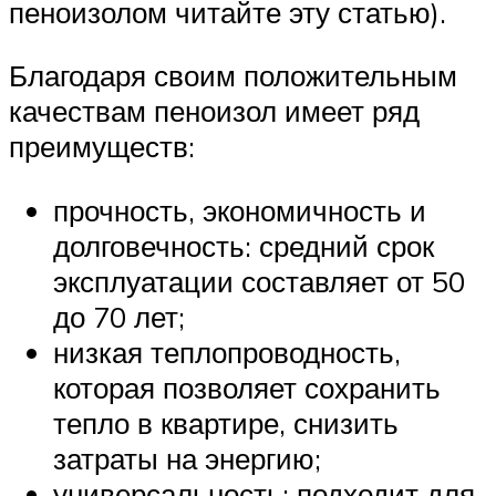
пеноизолом читайте эту статью).
Благодаря своим положительным
качествам пеноизол имеет ряд
преимуществ:
прочность, экономичность и
долговечность: средний срок
эксплуатации составляет от 50
до 70 лет;
низкая теплопроводность,
которая позволяет сохранить
тепло в квартире, снизить
затраты на энергию;
универсальность: подходит для