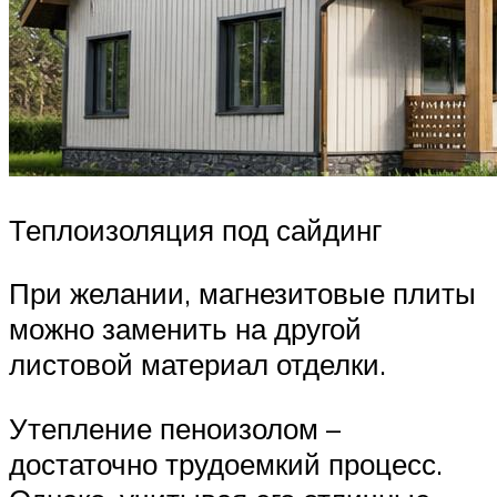
Теплоизоляция под сайдинг
При желании, магнезитовые плиты
можно заменить на другой
листовой материал отделки.
Утепление пеноизолом –
достаточно трудоемкий процесс.