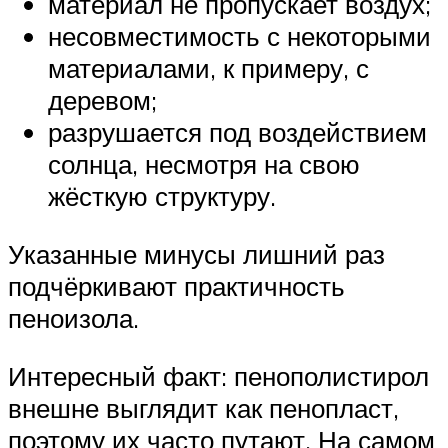
материал не пропускает воздух;
несовместимость с некоторыми
материалами, к примеру, с
деревом;
разрушается под воздействием
солнца, несмотря на свою
жёсткую структуру.
Указанные минусы лишний раз
подчёркивают практичность
пеноизола.
Интересный факт: пенополистирол
внешне выглядит как пенопласт,
поэтому их часто путают. На самом