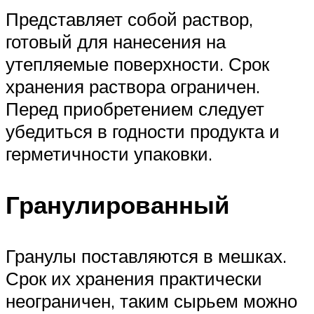
Представляет собой раствор,
готовый для нанесения на
утепляемые поверхности. Срок
хранения раствора ограничен.
Перед приобретением следует
убедиться в годности продукта и
герметичности упаковки.
Гранулированный
Гранулы поставляются в мешках.
Срок их хранения практически
неограничен, таким сырьем можно