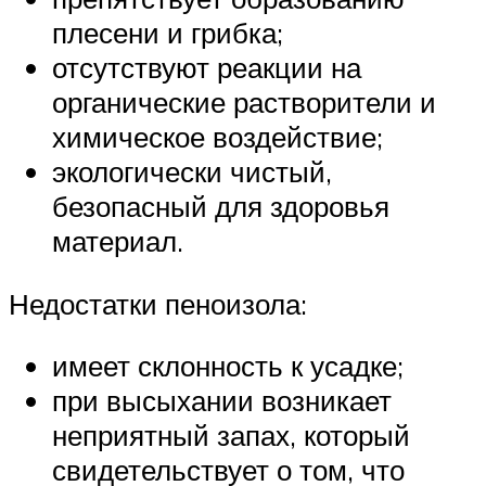
плесени и грибка;
отсутствуют реакции на
органические растворители и
химическое воздействие;
экологически чистый,
безопасный для здоровья
материал.
Недостатки пеноизола:
имеет склонность к усадке;
при высыхании возникает
неприятный запах, который
свидетельствует о том, что