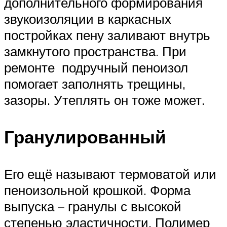
дополнительного формирования
звукоизоляции в каркасных
постройках пену заливают внутрь
замкнутого пространства. При
ремонте подручный пеноизол
помогает заполнять трещины,
зазоры. Утеплять он тоже может.
Гранулированный
Его ещё называют термоватой или
пеноизольной крошкой. Форма
выпуска – гранулы с высокой
степенью эластичности. Полимер