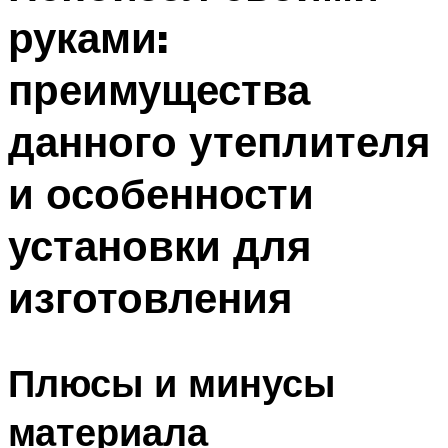
руками:
преимущества
данного утеплителя
и особенности
установки для
изготовления
Плюсы и минусы
материала