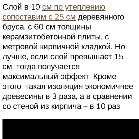
Слой в 10
см по утеплению
сопоставим с 25 см
деревянного
бруса, с 60 см толщины
керамзитобетонной плиты, с
метровой кирпичной кладкой. Но
лучше, если слой превышает 15
см, тогда получается
максимальный эффект. Кроме
этого, такая изоляция экономичнее
древесины в 3 раза, а в сравнении
со стеной из кирпича – в 10 раз.