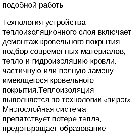
подобной работы
Технология устройства
теплоизоляционного слоя включает
демонтаж кровельного покрытия,
подбор современных материалов,
тепло и гидроизоляцию кровли,
частичную или полную замену
имеющегося кровельного
покрытия.Теплоизоляция
выполняется по технологии «пирог».
Многослойная система
препятствует потере тепла,
предотвращает образование