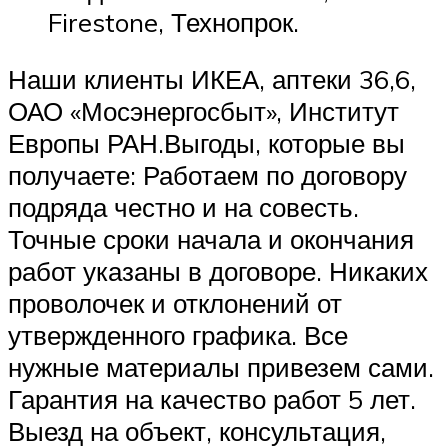
Firestone, Технопрок.
Наши клиенты ИКЕА, аптеки 36,6,
ОАО «Мосэнергосбыт», Институт
Европы РАН.Выгоды, которые вы
получаете: Работаем по договору
подряда честно и на совесть.
Точные сроки начала и окончания
работ указаны в договоре. Никаких
проволочек и отклонений от
утвержденного графика. Все
нужные материалы привезем сами.
Гарантия на качество работ 5 лет.
Выезд на объект, консультация,