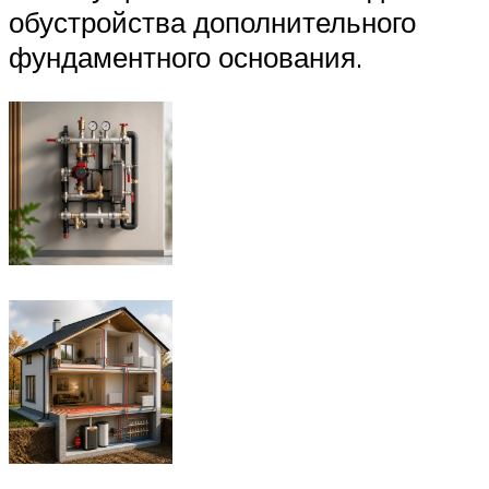
обустройства дополнительного
фундаментного основания.