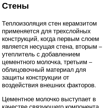
Стены
Теплоизоляция стен керамзитом
применяется для трехслойных
конструкций, когда первым слоем
является несущая стена, вторым –
утеплитель с добавлением
цементного молочка, третьим –
облицовочный материал для
защиты конструкции от
воздействия внешних факторов.
Цементное молочко выступает в
качестве связующего компонента