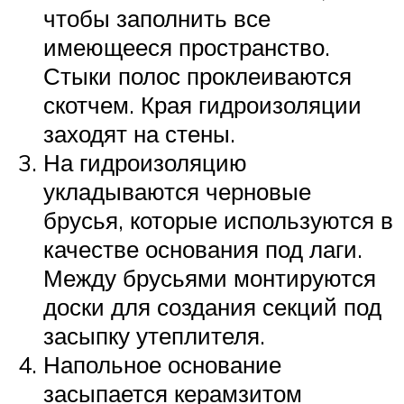
чтобы заполнить все
имеющееся пространство.
Стыки полос проклеиваются
скотчем. Края гидроизоляции
заходят на стены.
На гидроизоляцию
укладываются черновые
брусья, которые используются в
качестве основания под лаги.
Между брусьями монтируются
доски для создания секций под
засыпку утеплителя.
Напольное основание
засыпается керамзитом