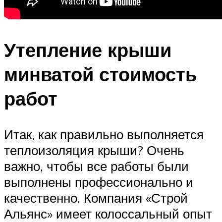
Утепление крыши
минватой стоимость
работ
Итак, как правильно выполняется
теплоизоляция крыши? Очень
важно, чтобы все работы были
выполнены профессионально и
качественно. Компания «Строй
Альянс» имеет колоссальный опыт