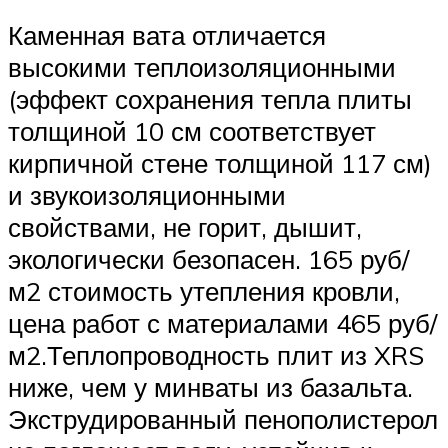
Каменная вата отличается
высокими теплоизоляционными
(эффект сохранения тепла плиты
толщиной 10 см соответствует
кирпичной стене толщиной 117 см)
и звукоизоляционными
свойствами, не горит, дышит,
экологически безопасен. 165 руб/
м2 стоимость утепления кровли,
цена работ с материалами 465 руб/
м2.Теплопроводность плит из XRS
ниже, чем у минваты из базальта.
Экструдированный пенополистерол