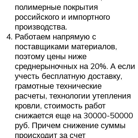
полимерные покрытия
российского и импортного
производства.
Работаем напрямую с
поставщиками материалов,
поэтому цены ниже
среднерыночных на 20%. А если
учесть бесплатную доставку,
грамотные технические
расчеты, технологии утепления
кровли, стоимость работ
снижается еще на 30000-50000
руб. Причем снижение суммы
происходит за счет