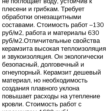
не поглощает воду, устойчив к
плесени и грибкам. Требует
обработки огнезащитными
составами. Стоимость работ –130
руб/м2, работа и материалы 630
руб/м2.Отличительные свойства
керамзита высокая теплоизоляция
и звукоизоляция. Он экологически
безопасный, долговечный и
огнеупорный. Керамзит дешевый
материал, но необходимость
создания плавного уклона
повышает расходы на утепление
кровли. Стоимость работ с