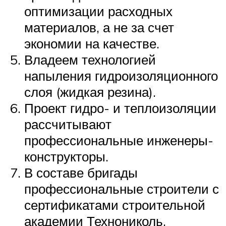
оптимизации расходных
материалов, а не за счет
экономии на качестве.
Владеем технологией
напыления гидроизоляционного
слоя (жидкая резина).
Проект гидро- и теплоизоляции
рассчитывают
профессиональные инженеры-
конструкторы.
В составе бригады
профессиональные строители с
сертификатами строительной
академии Технониколь,