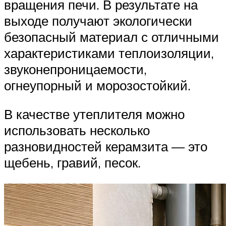
вращения печи. В результате на
выходе получают экологически
безопасный материал с отличными
характеристиками теплоизоляции,
звуконепроницаемости,
огнеупорный и морозостойкий.
В качестве утеплителя можно
использовать несколько
разновидностей керамзита — это
щебень, гравий, песок.