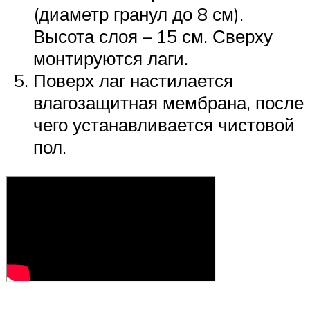
(диаметр гранул до 8 см).
Высота слоя – 15 см. Сверху
монтируются лаги.
Поверх лаг настилается
влагозащитная мембрана, после
чего устанавливается чистовой
пол.