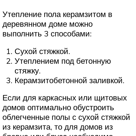
Утепление пола керамзитом в
деревянном доме можно
выполнить 3 способами:
Сухой стяжкой.
Утеплением под бетонную
стяжку.
Керамзитобетонной заливкой.
Если для каркасных или щитовых
домов оптимально обустроить
облегченные полы с сухой стяжкой
из керамзита, то для домов из