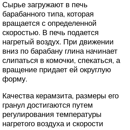
Сырье загружают в печь
барабанного типа, которая
вращается с определенной
скоростью. В печь подается
нагретый воздух. При движении
вниз по барабану глина начинает
слипаться в комочки, спекаться, а
вращение придает ей округлую
форму.
Качества керамзита, размеры его
гранул достигаются путем
регулирования температуры
нагретого воздуха и скорости