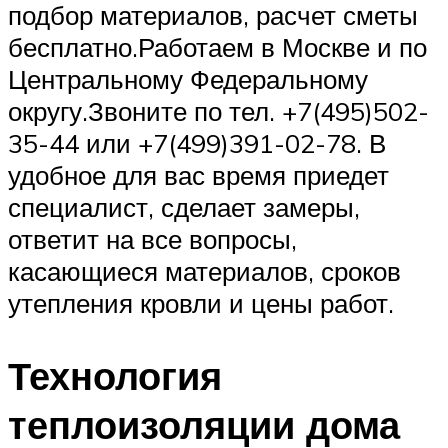
подбор материалов, расчет сметы
бесплатно.Работаем в Москве и по
Центральному Федеральному
округу.Звоните по тел. +7(495)502-
35-44 или +7(499)391-02-78. В
удобное для вас время приедет
специалист, сделает замеры,
ответит на все вопросы,
касающиеся материалов, сроков
утепления кровли и цены работ.
Технология
теплоизоляции дома