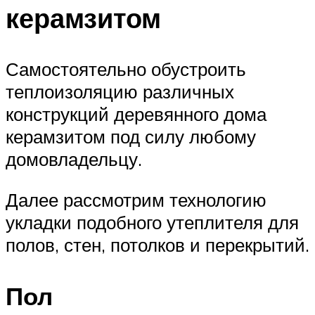
керамзитом
Самостоятельно обустроить
теплоизоляцию различных
конструкций деревянного дома
керамзитом под силу любому
домовладельцу.
Далее рассмотрим технологию
укладки подобного утеплителя для
полов, стен, потолков и перекрытий.
Пол