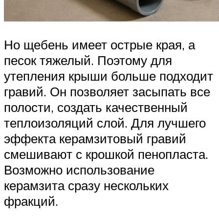
Но щебень имеет острые края, а
песок тяжелый. Поэтому для
утепления крыши больше подходит
гравий. Он позволяет засыпать все
полости, создать качественный
теплоизоляций слой. Для лучшего
эффекта керамзитовый гравий
смешивают с крошкой пенопласта.
Возможно использование
керамзита сразу нескольких
фракций.