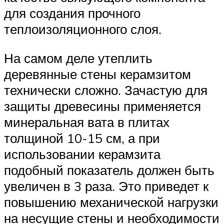
для создания прочного
теплоизоляционного слоя.
На самом деле утеплить
деревянные стены керамзитом
технически сложно. Зачастую для
защиты древесины применяется
минеральная вата в плитах
толщиной 10-15 см, а при
использовании керамзита
подобный показатель должен быть
увеличен в 3 раза. Это приведет к
повышению механической нагрузки
на несущие стены и необходимости