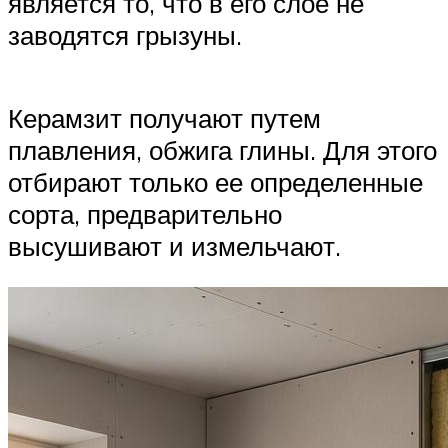
является то, что в его слое не
заводятся грызуны.
Керамзит получают путем
плавления, обжига глины. Для этого
отбирают только ее определенные
сорта, предварительно
высушивают и измельчают.