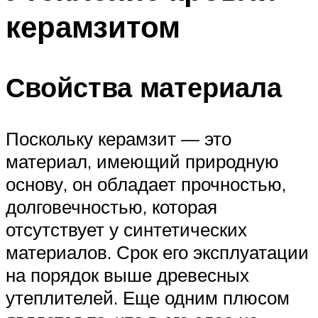
керамзитом
Свойства материала
Поскольку керамзит — это
материал, имеющий природную
основу, он обладает прочностью,
долговечностью, которая
отсутствует у синтетических
материалов. Срок его эксплуатации
на порядок выше древесных
утеплителей. Еще одним плюсом