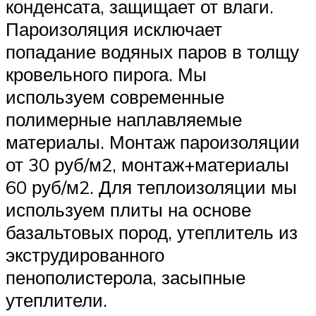
конденсата, защищает от влаги.
Пароизоляция исключает
попадание водяных паров в толщу
кровельного пирога. Мы
используем современные
полимерные наплавляемые
материалы. Монтаж пароизоляции
от 30 руб/м2, монтаж+материалы
60 руб/м2. Для теплоизоляции мы
используем плиты на основе
базальтовых пород, утеплитель из
экструдированного
пенополистерола, засыпные
утеплители.