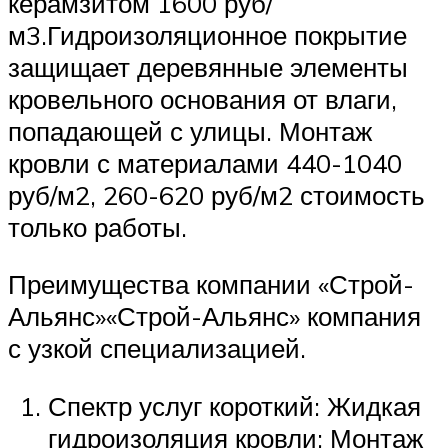
керамзитом 1600 руб/
м3.Гидроизоляционное покрытие
защищает деревянные элементы
кровельного основания от влаги,
попадающей с улицы. Монтаж
кровли с материалами 440-1040
руб/м2, 260-620 руб/м2 стоимость
только работы.
Преимущества компании «Строй-
Альянс»«Строй-Альянс» компания
с узкой специализацией.
Спектр услуг короткий: Жидкая
гидроизоляция кровли; Монтаж