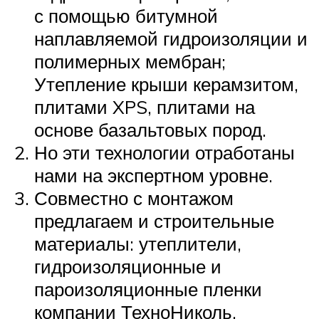
с помощью битумной
наплавляемой гидроизоляции и
полимерных мембран;
Утепление крыши керамзитом,
плитами XPS, плитами на
основе базальтовых пород.
Но эти технологии отработаны
нами на экспертном уровне.
Совместно с монтажом
предлагаем и строительные
материалы: утеплители,
гидроизоляционные и
пароизоляционные пленки
компании ТехноНиколь,