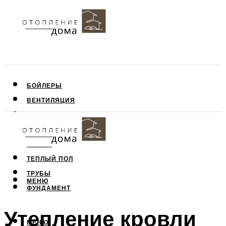
БОЙЛЕРЫ
ВЕНТИЛЯЦИЯ
КРЫША
ПОТОЛОК
СТЕНЫ
ТЕПЛЫЙ ПОЛ
ТРУБЫ
МЕНЮ
ФУНДАМЕНТ
Утепление кровли
МЕНЮ