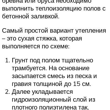
бревна или бруса необходимо
выполнить теплоизоляцию полов с
бетонной заливкой.
Самый простой вариант утепления
– это сухая стяжка, которая
выполняется по схеме:
Грунт под полом тщательно
трамбуется. На основание
засыпается смесь из песка и
гравия толщиной до 15 см.
Далее укладывается
гидроизоляционный слой из
плотного полиэтилена так,