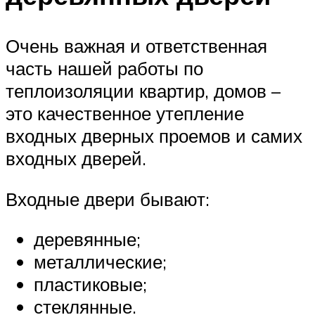
Очень важная и ответственная
часть нашей работы по
теплоизоляции квартир, домов –
это качественное утепление
входных дверных проемов и самих
входных дверей.
Входные двери бывают:
деревянные;
металлические;
пластиковые;
стеклянные.