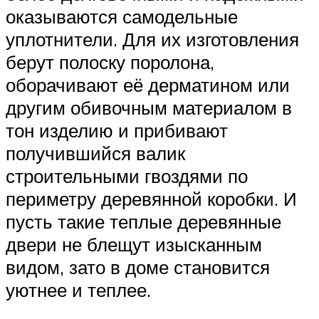
оказываются самодельные
уплотнители. Для их изготовления
берут полоску поролона,
оборачивают её дерматином или
другим обивочным материалом в
тон изделию и прибивают
получившийся валик
строительными гвоздями по
периметру деревянной коробки. И
пусть такие теплые деревянные
двери не блещут изысканным
видом, зато в доме становится
уютнее и теплее.