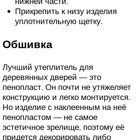
нижней части.
Прикрепить к низу изделия
уплотнительную щетку.
Обшивка
Лучший утеплитель для
деревянных дверей — это
пенопласт. Он почти не утяжеляет
конструкцию и легко монтируется.
Но изделие с наклеенным на неё
пенопластом — не самое
эстетичное зрелище, поэтому её
придется декорировать либо