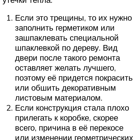
Если это трещины, то их нужно
заполнить герметиком или
зашпаклевать специальной
шпаклевкой по дереву. Вид
двери после такого ремонта
оставляет желать лучшего,
поэтому её придется покрасить
или обшить декоративным
листовым материалом.
Если конструкция стала плохо
прилегать к коробке, скорее
всего, причина в её перекосе
или изменении геометрических