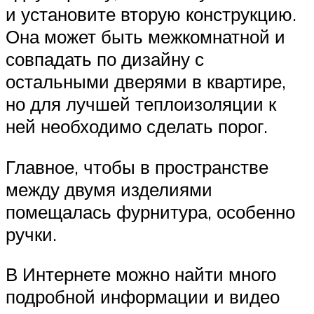
и установите вторую конструкцию.
Она может быть межкомнатной и
совпадать по дизайну с
остальными дверями в квартире,
но для лучшей теплоизоляции к
ней необходимо сделать порог.
Главное, чтобы в пространстве
между двумя изделиями
помещалась фурнитура, особенно
ручки.
В Интернете можно найти много
подробной информации и видео