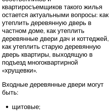
квартиросъемщиков такого жилья
остается актуальными вопросы: как
утеплить деревянную дверь в
частном доме, как утеплить
деревянные двери дач и коттеджей,
как утеплить старую деревянную
дверь квартиры, выходящую в
подъезд многоквартирной
«хрущевки».
Входные деревянные двери могут
быть:
щитовые;