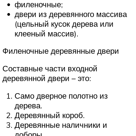
филеночные;
двери из деревянного массива
(цельный кусок дерева или
клееный массив).
Филеночные деревянные двери
Составные части входной
деревянной двери – это:
Само дверное полотно из
дерева.
Деревянный короб.
Деревянные наличники и
доборы.