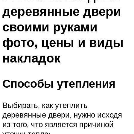
деревянные двери
своими руками
фото, цены и виды
накладок
Способы утепления
Выбирать, как утеплить
деревянные двери, нужно исходя
из того, что является причиной
утечки тепла: