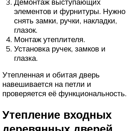
Демонтаж выступающих
элементов и фурнитуры. Нужно
снять замки, ручки, накладки,
глазок.
Монтаж утеплителя.
Установка ручек, замков и
глазка.
Утепленная и обитая дверь
навешивается на петли и
проверяется её функциональность.
Утепление входных
деревянных дверей