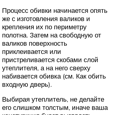
Процесс обивки начинается опять
же с изготовления валиков и
крепления их по периметру
полотна. Затем на свободную от
валиков поверхность
приклеивается или
пристреливается скобами слой
утеплителя, а на него сверху
набивается обивка (см. Как обить
входную дверь).
Выбирая утеплитель, не делайте
его слишком толстым, иначе ваша