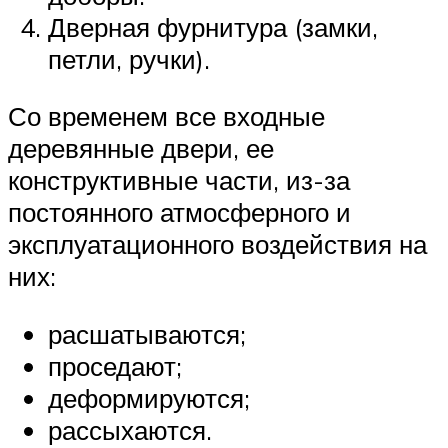
Дверная фурнитура (замки,
петли, ручки).
Со временем все входные
деревянные двери, ее
конструктивные части, из-за
постоянного атмосферного и
эксплуатационного воздействия на
них:
расшатываются;
проседают;
деформируются;
рассыхаются.