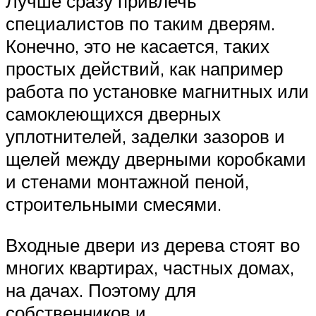
Лучше сразу привлечь
специалистов по таким дверям.
Конечно, это не касается, таких
простых действий, как например
работа по установке магнитных или
самоклеющихся дверных
уплотнителей, заделки зазоров и
щелей между дверными коробками
и стенами монтажной пеной,
строительными смесями.
Входные двери из дерева стоят во
многих квартирах, частных домах,
на дачах. Поэтому для
собственников и