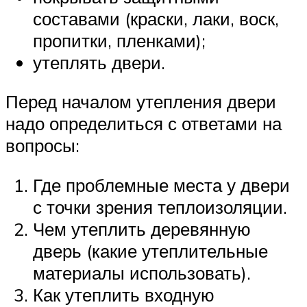
составами (краски, лаки, воск,
пропитки, пленками);
утеплять двери.
Перед началом утепления двери
надо определиться с ответами на
вопросы:
Где проблемные места у двери
с точки зрения теплоизоляции.
Чем утеплить деревянную
дверь (какие утеплительные
материалы использовать).
Как утеплить входную