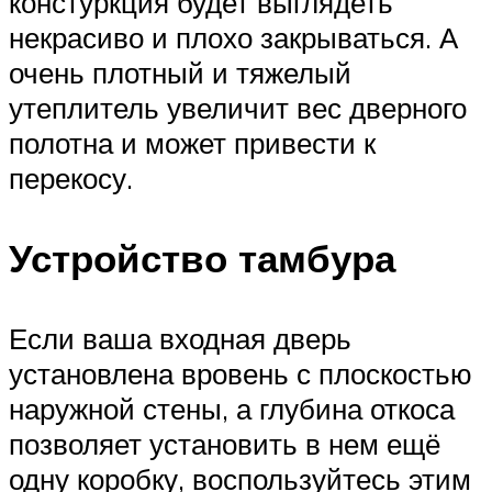
констуркция будет выглядеть
некрасиво и плохо закрываться. А
очень плотный и тяжелый
утеплитель увеличит вес дверного
полотна и может привести к
перекосу.
Устройство тамбура
Если ваша входная дверь
установлена вровень с плоскостью
наружной стены, а глубина откоса
позволяет установить в нем ещё
одну коробку, воспользуйтесь этим