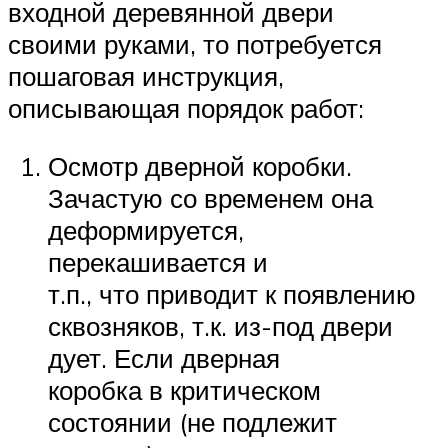
входной деревянной двери
своими руками, то потребуется
пошаговая инструкция,
описывающая порядок работ:
Осмотр дверной коробки.
Зачастую со временем она
деформируется,
перекашивается и
т.п., что приводит к появлению
сквозняков, т.к. из-под двери
дует. Если дверная
коробка в критическом
состоянии (не подлежит