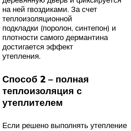
на ней гвоздиками. За счет
теплоизоляционной
подкладки (поролон, синтепон) и
плотности самого дермантина
достигается эффект
утепления.
Способ 2 – полная
теплоизоляция с
утеплителем
Если решено выполнять утепление