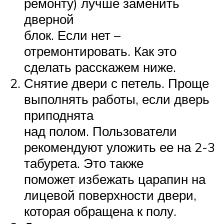
ремонту) лучше заменить
дверной
блок. Если нет –
отремонтировать. Как это
сделать расскажем ниже.
Снятие двери с петель. Проще
выполнять работы, если дверь
приподнята
над полом. Пользователи
рекомендуют уложить ее на 2-3
табурета. Это также
поможет избежать царапин на
лицевой поверхности двери,
которая обращена к полу.