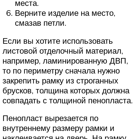
места.
Верните изделие на место,
смазав петли.
Если вы хотите использовать
листовой отделочный материал,
например, ламинированную ДВП,
то по периметру сначала нужно
закрепить рамку из строганных
брусков, толщина которых должна
совпадать с толщиной пенопласта.
Пенопласт вырезается по
внутреннему размеру рамки и
наклеивается на дверь. На рамку