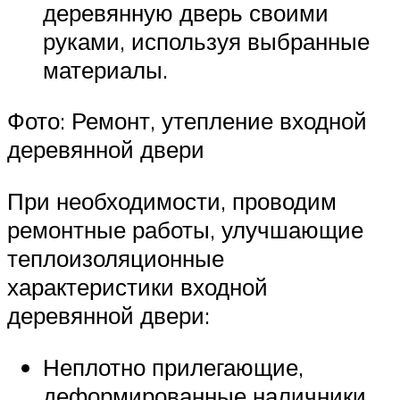
деревянную дверь своими
руками, используя выбранные
материалы.
Фото: Ремонт, утепление входной
деревянной двери
При необходимости, проводим
ремонтные работы, улучшающие
теплоизоляционные
характеристики входной
деревянной двери:
Неплотно прилегающие,
деформированные наличники