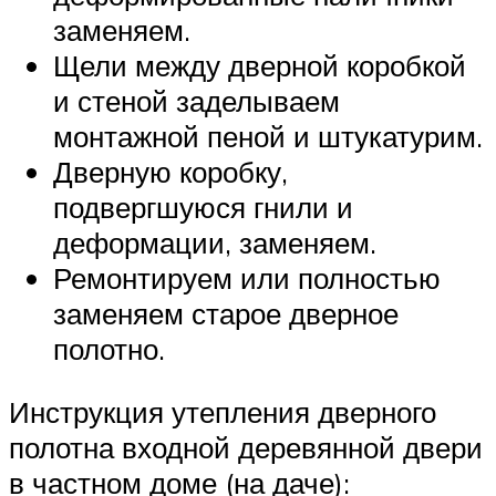
заменяем.
Щели между дверной коробкой
и стеной заделываем
монтажной пеной и штукатурим.
Дверную коробку,
подвергшуюся гнили и
деформации, заменяем.
Ремонтируем или полностью
заменяем старое дверное
полотно.
Инструкция утепления дверного
полотна входной деревянной двери
в частном доме (на даче):