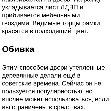
укладывается лист ЛДВП и
прибивается мебельными
гвоздями. Видимые торцы рамки
красятся в подходящий цвет.
Обивка
Этим способом двери утепленные
деревянные делали ещё в
советские времена. Сейчас он не
пользуется популярностью, но
вполне может использоваться, если
вы ограничены в средствах.