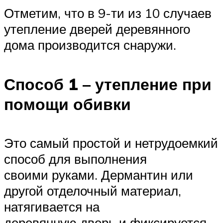
Отметим, что в 9-ти из 10 случаев
утепление дверей деревянного
дома производится снаружи.
Способ 1 – утепление при
помощи обивки
Это самый простой и нетрудоемкий
способ для выполнения
своими руками. Дермантин или
другой отделочный материал,
натягивается на
деревянную дверь и фиксируется