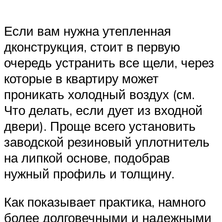
Если вам нужна утепленная
дконструкция, стоит в первую
очередь устранить все щели, через
которые в квартиру может
проникать холодный воздух (см.
Что делать, если дует из входной
двери). Проще всего установить
заводской резиновый уплотнитель
на липкой основе, подобрав
нужный профиль и толщину.
Как показывает практика, намного
более долговечными и надежными