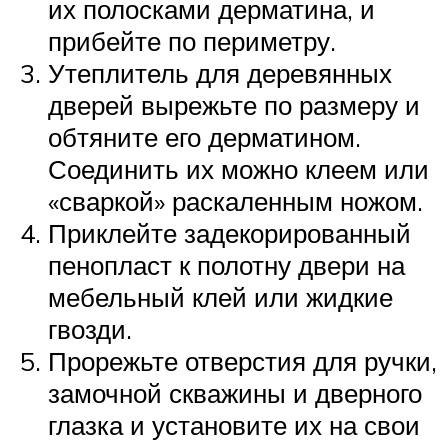
их полосками дерматина, и
прибейте по периметру.
Утеплитель для деревянных
дверей вырежьте по размеру и
обтяните его дерматином.
Соединить их можно клеем или
«сваркой» раскаленным ножом.
Приклейте задекорированный
пенопласт к полотну двери на
мебельный клей или жидкие
гвозди.
Прорежьте отверстия для ручки,
замочной скважины и дверного
глазка и установите их на свои