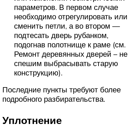
параметров. В первом случае
необходимо отрегулировать или
сменить петли, а во втором —
подтесать дверь рубанком,
подогнав полотнище к раме (см.
Ремонт деревянных дверей – не
спешим выбрасывать старую
конструкцию).
Последние пункты требуют более
подробного разбирательства.
Уплотнение