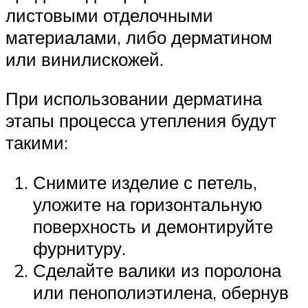
листовыми отделочными
материалами, либо дерматином
или винилискожей.
При использовании дерматина
этапы процесса утепления будут
такими:
Снимите изделие с петель,
уложите на горизонтальную
поверхность и демонтируйте
фурнитуру.
Сделайте валики из поролона
или пенополиэтилена, обернув