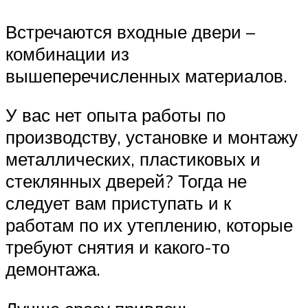
Встречаются входные двери –
комбинации из
вышеперечисленных материалов.
У вас нет опыта работы по
производству, установке и монтажу
металлических, пластиковых и
стеклянных дверей? Тогда не
следует вам приступать и к
работам по их утеплению, которые
требуют снятия и какого-то
демонтажа.