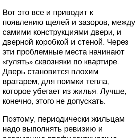
Вот это все и приводит к
появлению щелей и зазоров, между
самими конструкциями двери, и
дверной коробкой и стеной. Через
эти проблемные места начинают
«гулять» сквозняки по квартире.
Дверь становится плохим
вратарем, для поимки тепла,
которое убегает из жилья. Лучше,
конечно, этого не допускать.
Поэтому, периодически жильцам
надо выполнять ревизию и