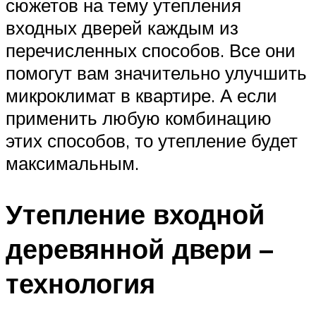
сюжетов на тему утепления
входных дверей каждым из
перечисленных способов. Все они
помогут вам значительно улучшить
микроклимат в квартире. А если
применить любую комбинацию
этих способов, то утепление будет
максимальным.
Утепление входной
деревянной двери –
технология