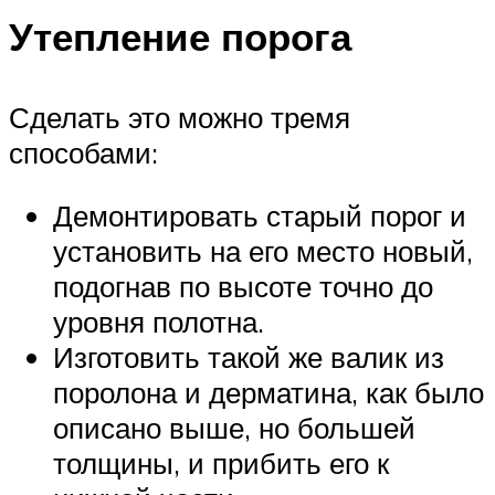
Утепление порога
Сделать это можно тремя
способами:
Демонтировать старый порог и
установить на его место новый,
подогнав по высоте точно до
уровня полотна.
Изготовить такой же валик из
поролона и дерматина, как было
описано выше, но большей
толщины, и прибить его к