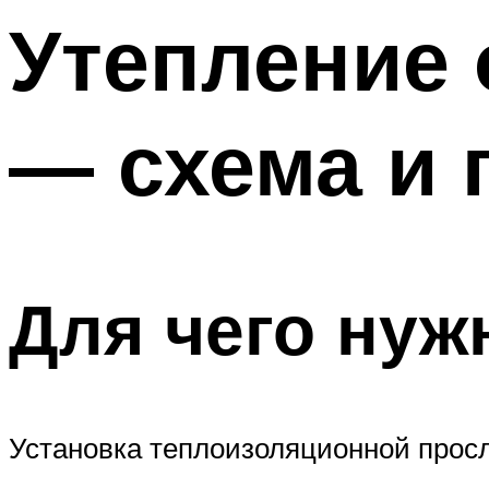
Утепление 
— схема и 
Для чего нуж
Установка теплоизоляционной просл