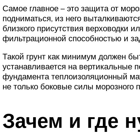
Самое главное – это защита от моро
подниматься, из него выталкиваются
близкого присутствия верховодки ил
фильтрационной способностью и за
Такой грунт как минимум должен бы
устанавливается на вертикальные п
фундамента теплоизоляционный мате
не только боковые силы морозного п
Зачем и где 