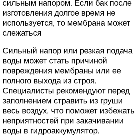
сильным напором. Если бак после
изготовления долгое время не
используется, то мембрана может
слежаться
Сильный напор или резкая подача
воды может стать причиной
повреждения мембраны или ее
полного выхода из строя.
Специалисты рекомендуют перед
заполнением стравить из груши
весь воздух, что поможет избежать
неприятностей при закачивании
воды в гидроаккумулятор.