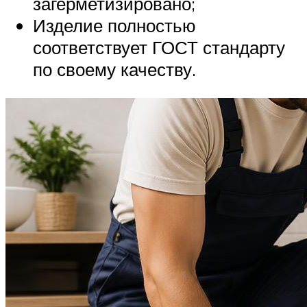
загерметизировано;
Изделие полностью
соответствует ГОСТ стандарту
по своему качеству.