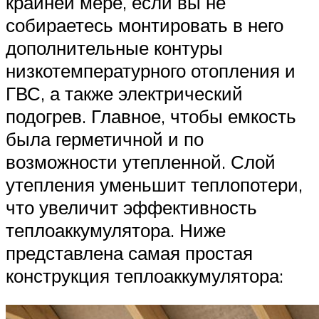
крайней мере, если вы не
собираетесь монтировать в него
дополнительные контуры
низкотемпературного отопления и
ГВС, а также электрический
подогрев. Главное, чтобы емкость
была герметичной и по
возможности утепленной. Слой
утепления уменьшит теплопотери,
что увеличит эффективность
теплоаккумулятора. Ниже
представлена самая простая
конструкция теплоаккумулятора: