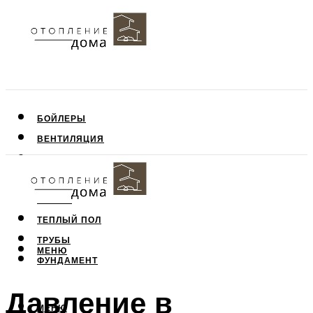
БОЙЛЕРЫ
ВЕНТИЛЯЦИЯ
КРЫША
ПОТОЛОК
СТЕНЫ
ТЕПЛЫЙ ПОЛ
ТРУБЫ
МЕНЮ
ФУНДАМЕНТ
Давление в
МЕНЮ