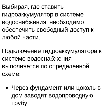
Выбирая, где ставить
гидроаккумулятор в системе
водоснабжения, необходимо
обеспечить свободный доступ к
любой части.
Подключение гидроаккумулятора к
системе водоснабжения
выполняется по определенной
схеме:
Через фундамент или цоколь в
дом заводят водопроводную
трубу.