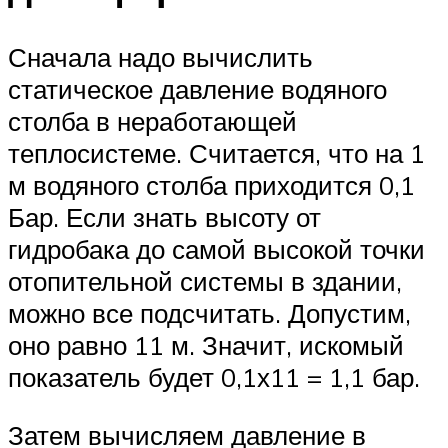
Сначала надо вычислить
статическое давление водяного
столба в неработающей
теплосистеме. Считается, что на 1
м водяного столба приходится 0,1
Бар. Если знать высоту от
гидробака до самой высокой точки
отопительной системы в здании,
можно все подсчитать. Допустим,
оно равно 11 м. Значит, искомый
показатель будет 0,1х11 = 1,1 бар.
Затем вычисляем давление в