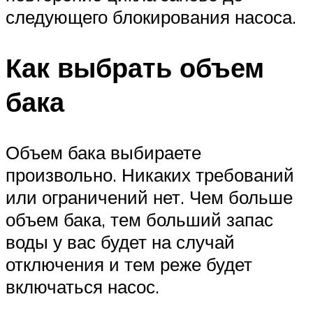
следующего блокирования насоса.
Как выбрать объем
бака
Объем бака выбираете
произвольно. Никаких требований
или ограничений нет. Чем больше
объем бака, тем больший запас
воды у вас будет на случай
отключения и тем реже будет
включаться насос.