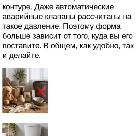
контуре. Даже автоматические
аварийные клапаны рассчитаны на
такое давление. Поэтому форма
больше зависит от того, куда вы его
поставите. В общем, как удобно, так
и делайте.