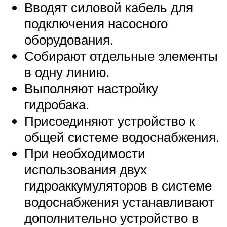
Вводят силовой кабель для
подключения насосного
оборудования.
Собирают отдельные элементы
в одну линию.
Выполняют настройку
гидробака.
Присоединяют устройство к
общей системе водоснабжения.
При необходимости
использования двух
гидроаккумуляторов в системе
водоснабжения устанавливают
дополнительно устройство в