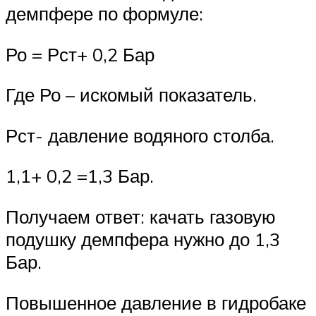
демпфере по формуле:
Ро = Рст+ 0,2 Бар
Где Ро – искомый показатель.
Рст- давление водяного столба.
1,1+ 0,2 =1,3 Бар.
Получаем ответ: качать газовую
подушку демпфера нужно до 1,3
Бар.
Повышенное давление в гидробаке