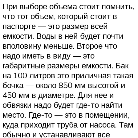
При выборе объема стоит помнить,
что тот объем, который стоит в
паспорте — это размер всей
емкости. Воды в ней будет почти
вполовину меньше. Второе что
надо иметь в виду — это
габаритные размеры емкости. Бак
на 100 литров это приличная такая
бочка — около 850 мм высотой и
450 мм в диаметре. Для нее и
обвязки надо будет где-то найти
место. Где-то — это в помещении,
куда приходит труба от насоса. Там
обычно и устанавливают все