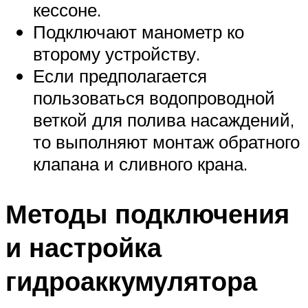
кессоне.
Подключают манометр ко
второму устройству.
Если предполагается
пользоваться водопроводной
веткой для полива насаждений,
то выполняют монтаж обратного
клапана и сливного крана.
Методы подключения
и настройка
гидроаккумулятора