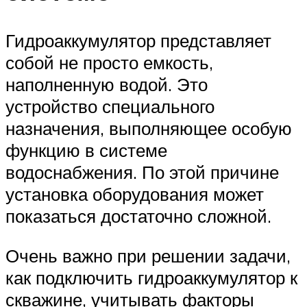
Гидроаккумулятор представляет
собой не просто емкость,
наполненную водой. Это
устройство специального
назначения, выполняющее особую
функцию в системе
водоснабжения. По этой причине
установка оборудования может
показаться достаточно сложной.
Очень важно при решении задачи,
как подключить гидроаккумулятор к
скважине, учитывать факторы