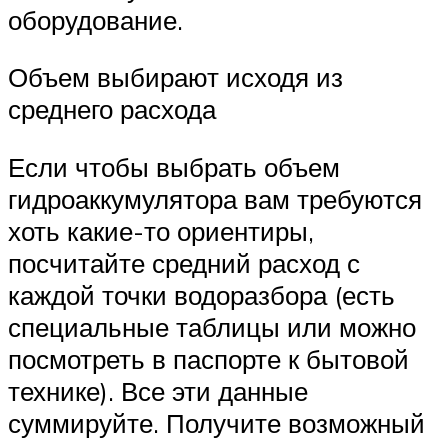
оборудование.
Объем выбирают исходя из
среднего расхода
Если чтобы выбрать объем
гидроаккумулятора вам требуются
хоть какие-то ориентиры,
посчитайте средний расход с
каждой точки водоразбора (есть
специальные таблицы или можно
посмотреть в паспорте к бытовой
технике). Все эти данные
суммируйте. Получите возможный