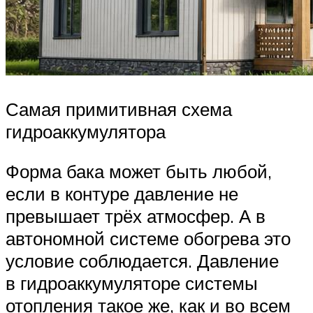
Самая примитивная схема
гидроаккумулятора
Форма бака может быть любой,
если в контуре давление не
превышает трёх атмосфер. А в
автономной системе обогрева это
условие соблюдается. Давление
в гидроаккумуляторе системы
отопления такое же, как и во всем