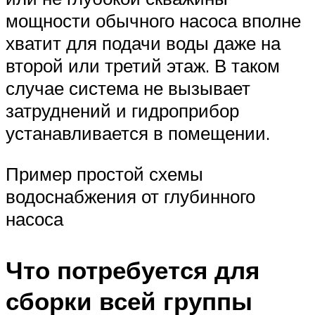
мощности обычного насоса вполне
хватит для подачи воды даже на
второй или третий этаж. В таком
случае система не вызывает
затруднений и гидроприбор
устанавливается в помещении.
Пример простой схемы
водоснабжения от глубинного
насоса
Что потребуется для
сборки всей группы