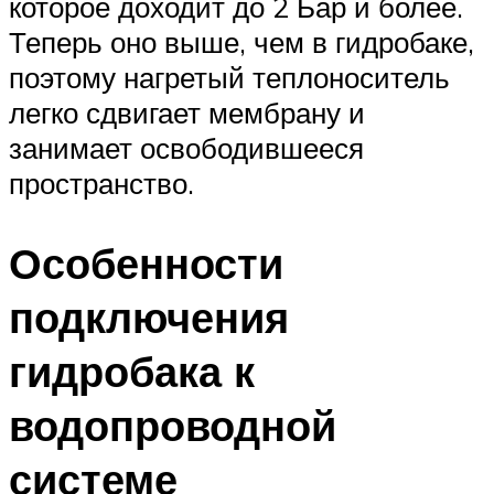
которое доходит до 2 Бар и более.
Теперь оно выше, чем в гидробаке,
поэтому нагретый теплоноситель
легко сдвигает мембрану и
занимает освободившееся
пространство.
Особенности
подключения
гидробака к
водопроводной
системе