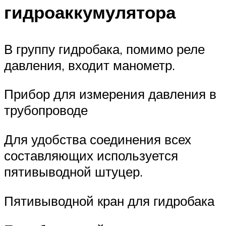
гидроаккумулятора
В группу гидробака, помимо реле
давления, входит манометр.
Прибор для измерения давления в
трубопроводе
Для удобства соединения всех
составляющих используется
пятивыводной штуцер.
Пятивыводной кран для гидробака