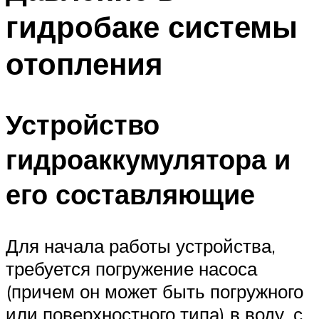
гидробаке системы
отопления
Устройство
гидроаккумулятора и
его составляющие
Для начала работы устройства,
требуется погружение насоса
(причем он может быть погружного
или поверхностного типа) в воду, с