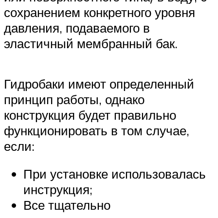
сохранением конкретного уровня
давления, подаваемого в
эластичный мембранный бак.
Гидробаки имеют определенный
принцип работы, однако
конструкция будет правильно
функционировать в том случае,
если:
При установке использовалась
инструкция;
Все тщательно