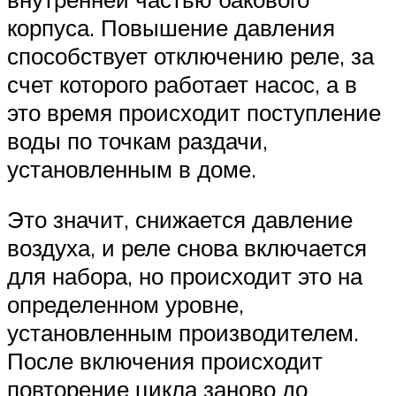
корпуса. Повышение давления
способствует отключению реле, за
счет которого работает насос, а в
это время происходит поступление
воды по точкам раздачи,
установленным в доме.
Это значит, снижается давление
воздуха, и реле снова включается
для набора, но происходит это на
определенном уровне,
установленным производителем.
После включения происходит
повторение цикла заново до