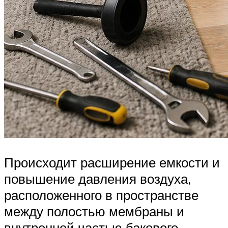
Происходит расширение емкости и
повышение давления воздуха,
расположенного в пространстве
между полостью мембраны и
внутренней частью бакового