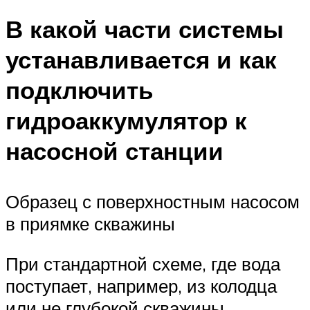
В какой части системы
устанавливается и как
подключить
гидроаккумулятор к
насосной станции
Образец с поверхностным насосом
в приямке скважины
При стандартной схеме, где вода
поступает, например, из колодца
или не глубокой скважины