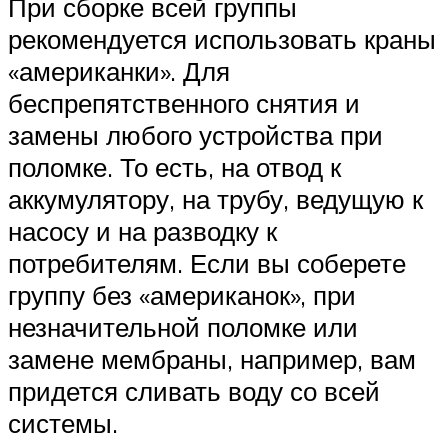
При сборке всей группы
рекомендуется использовать краны
«американки». Для
беспрепятственного снятия и
замены любого устройства при
поломке. То есть, на отвод к
аккумулятору, на трубу, ведущую к
насосу и на разводку к
потребителям. Если вы соберете
группу без «американок», при
незначительной поломке или
замене мембраны, например, вам
придется сливать воду со всей
системы.