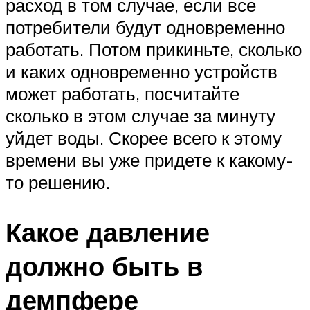
расход в том случае, если все
потребители будут одновременно
работать. Потом прикиньте, сколько
и каких одновременно устройств
может работать, посчитайте
сколько в этом случае за минуту
уйдет воды. Скорее всего к этому
времени вы уже придете к какому-
то решению.
Какое давление
должно быть в
демпфере