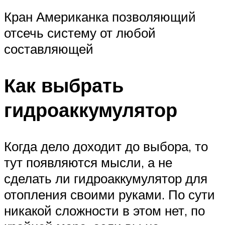
Кран Американка позволяющий
отсечь систему от любой
составляющей
Как выбрать
гидроаккумулятор
Когда дело доходит до выбора, то
тут появляются мысли, а не
сделать ли гидроаккумулятор для
отопления своими руками. По сути
никакой сложности в этом нет, по