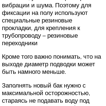
вибрации и шума. Поэтому для
фиксации на полу используют
специальные резиновые
прокладки, для крепления к
трубопроводу – резиновые
переходники
Кроме того важно понимать, что на
выходе диаметр подводки может
быть намного меньше.
Заполнять новый бак нужно с
максимальной осторожностью,
стараясь не подавать воду под