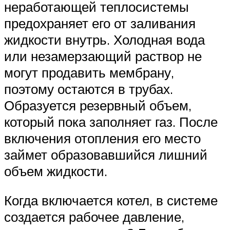
неработающей теплосистемы
предохраняет его от заливания
жидкости внутрь. Холодная вода
или незамерзающий раствор не
могут продавить мембрану,
поэтому остаются в трубах.
Образуется резервный объем,
который пока заполняет газ. После
включения отопления его место
займет образовавшийся лишний
объем жидкости.
Когда включается котел, в системе
создается рабочее давление,