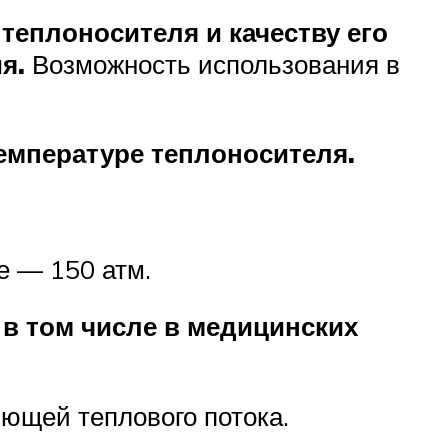
теплоносителя и качеству его
я.
Возможность использования в
емпературе теплоносителя.
е — 150 атм.
в том числе в медицинских
ющей теплового потока.