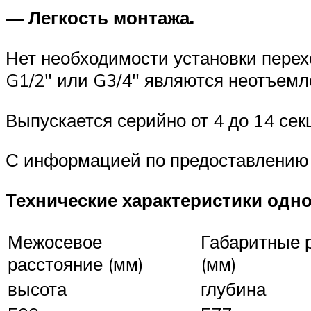
— Легкость монтажа.
Нет необходимости установки перех
G1/2″ или G3/4″ являются неотъемл
Выпускается серийно от 4 до 14 сек
С информацией по предоставлению 
Технические характеристики одн
Межосевое
Габаритные 
расстояние (мм)
(мм)
высота
глубина