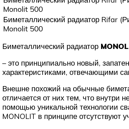
Monolit 500
Биметаллический радиатор Rifar (Р
Monolit 500
Биметаллический радиатор
MONOL
– это принципиально новый, запате
характеристиками, отвечающими са
Внешне похожий на обычные бимет
отличается от них тем, что внутри 
помощью уникальной технологии сва
MONOLIT в принципе отсутствуют уч