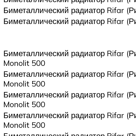
Биметаллический радиатор Rifar (Р
Биметаллический радиатор Rifar (Р
Биметаллический радиатор Rifar (Р
Monolit 500
Биметаллический радиатор Rifar (Р
Monolit 500
Биметаллический радиатор Rifar (Р
Monolit 500
Биметаллический радиатор Rifar (Р
Monolit 500
Биметаллический радиатор Rifar (Р