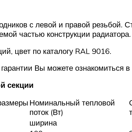
одников с левой и правой резьбой. 
емой частью конструкции радиатора.
ций, цвет по каталогу RAL 9016.
гарантии Вы можете ознакомиться в 
ой секции
размеры
Номинальный тепловой
поток (Вт)
ширина