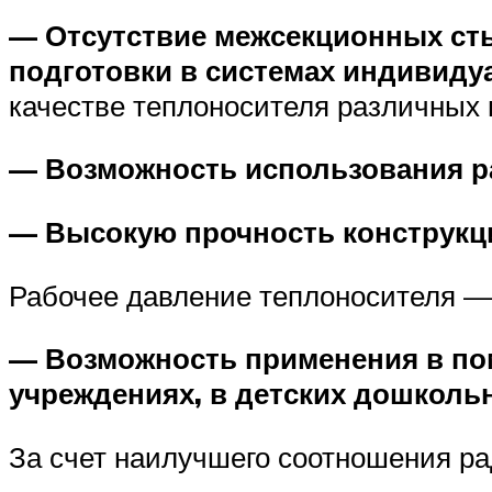
— Отсутствие межсекционных ст
подготовки в системах индивиду
качестве теплоносителя различных
— Возможность использования ра
— Высокую прочность конструкц
Рабочее давление теплоносителя — 
— Возможность применения в пом
учреждениях, в детских дошкольн
За счет наилучшего соотношения ра