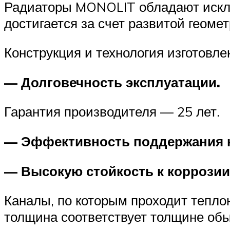
Радиаторы MONOLIT обладают исклю
достигается за счет развитой геом
Конструкция и технология изготовл
— Долговечность эксплуатации.
Гарантия производителя — 25 лет.
— Эффективность поддержания 
— Высокую стойкость к коррозии
Каналы, по которым проходит тепло
толщина соответствует толщине об