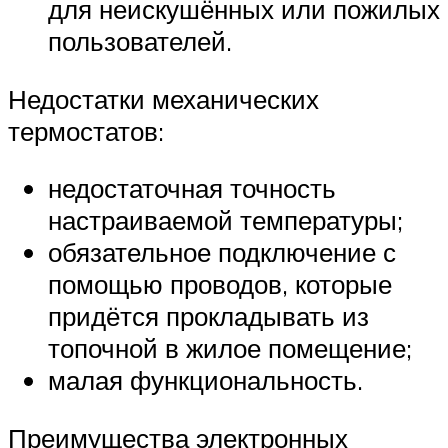
для неискушённых или пожилых
пользователей.
Недостатки механических
термостатов:
недостаточная точность
настраиваемой температуры;
обязательное подключение с
помощью проводов, которые
придётся прокладывать из
топочной в жилое помещение;
малая функциональность.
Преимущества электронных