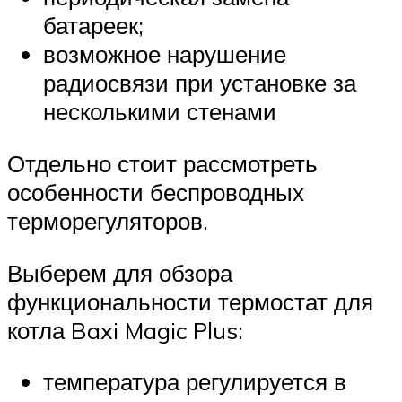
батареек;
возможное нарушение
радиосвязи при установке за
несколькими стенами
Отдельно стоит рассмотреть
особенности беспроводных
терморегуляторов.
Выберем для обзора
функциональности термостат для
котла Baxi Magic Plus:
температура регулируется в