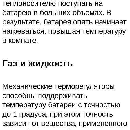
теплоносителю поступать на
батарею в больших объемах. В
результате, батарея опять начинает
нагреваться, повышая температуру
в комнате.
Газ и жидкость
Механические терморегуляторы
способны поддерживать
температуру батареи с точностью
до 1 градуса, при этом точность
зависит от вещества, примененного