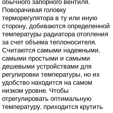
обычного запорного вентиля.
Поворачивая головку
терморегулятора в ту или иную
сторону, добиваются определенной
температуры радиатора отопления
за счет объема теплоносителя.
Считаются самыми надежными,
самыми простыми и самыми
дешевыми устройствами для
регулировки температуры, но их
удобство находится на самом
низком уровне. Чтобы
отрегулировать оптимальную
температуру, приходится крутить