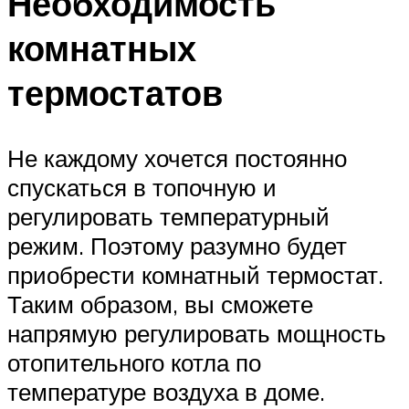
Необходимость
комнатных
термостатов
Не каждому хочется постоянно
спускаться в топочную и
регулировать температурный
режим. Поэтому разумно будет
приобрести комнатный термостат.
Таким образом, вы сможете
напрямую регулировать мощность
отопительного котла по
температуре воздуха в доме.