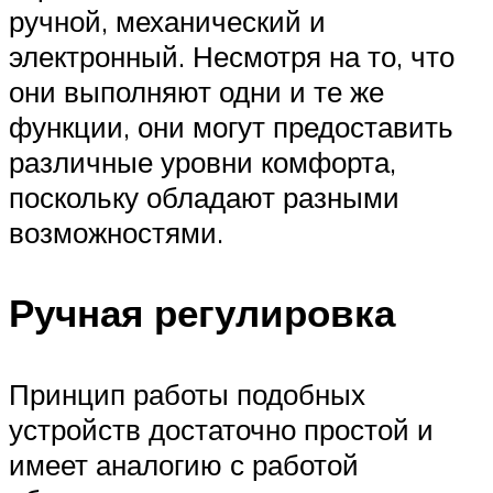
ручной, механический и
электронный. Несмотря на то, что
они выполняют одни и те же
функции, они могут предоставить
различные уровни комфорта,
поскольку обладают разными
возможностями.
Ручная регулировка
Принцип работы подобных
устройств достаточно простой и
имеет аналогию с работой