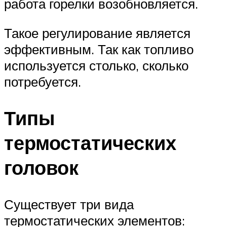
работа горелки возобновляется.
Такое регулирование является
эффективным. Так как топливо
используется столько, сколько
потребуется.
Типы
термостатических
головок
Существует три вида
термостатических элементов: