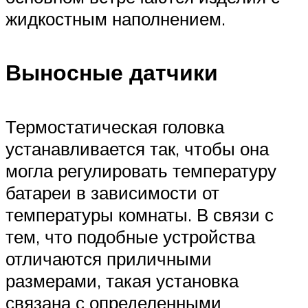
жидкостным наполнением.
Выносные датчики
Термостатическая головка
устанавливается так, чтобы она
могла регулировать температуру
батареи в зависимости от
температуры комнаты. В связи с
тем, что подобные устройства
отличаются приличными
размерами, такая установка
связана с определенными