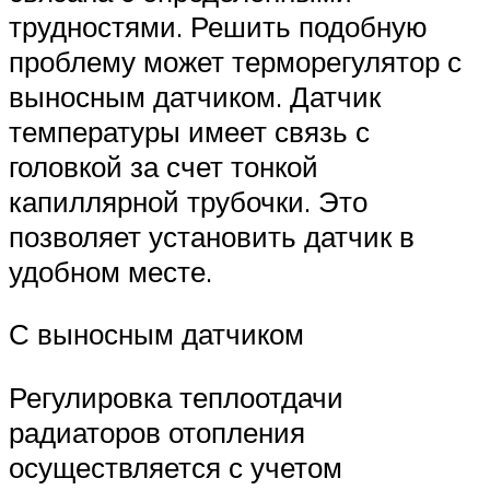
трудностями. Решить подобную
проблему может терморегулятор с
выносным датчиком. Датчик
температуры имеет связь с
головкой за счет тонкой
капиллярной трубочки. Это
позволяет установить датчик в
удобном месте.
С выносным датчиком
Регулировка теплоотдачи
радиаторов отопления
осуществляется с учетом