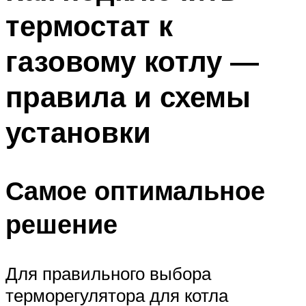
термостат к
газовому котлу —
правила и схемы
установки
Самое оптимальное
решение
Для правильного выбора
терморегулятора для котла