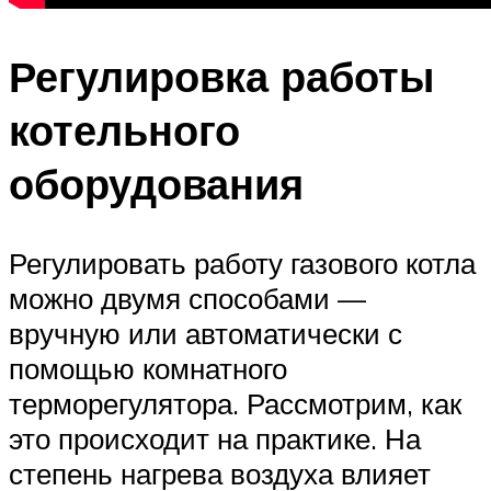
Регулировка работы
котельного
оборудования
Регулировать работу газового котла
можно двумя способами —
вручную или автоматически с
помощью комнатного
терморегулятора. Рассмотрим, как
это происходит на практике. На
степень нагрева воздуха влияет