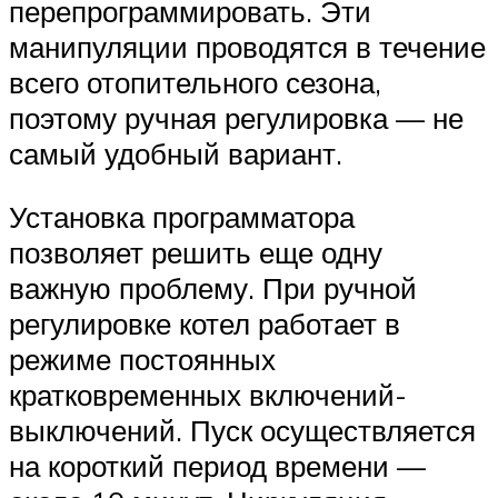
перепрограммировать. Эти
манипуляции проводятся в течение
всего отопительного сезона,
поэтому ручная регулировка — не
самый удобный вариант.
Установка программатора
позволяет решить еще одну
важную проблему. При ручной
регулировке котел работает в
режиме постоянных
кратковременных включений-
выключений. Пуск осуществляется
на короткий период времени —