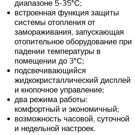
диапазоне 5-35°С;
встроенная функция защиты
системы отопления от
замораживания, запускающая
отопительное оборудование при
падении температуры в
помещении до 3°С;
подсвечивающийся
жидкокристаллический дисплей
и кнопочное управление;
два режима работы:
комфортный и экономичный;
возможность часовой, суточной
и недельной настроек.