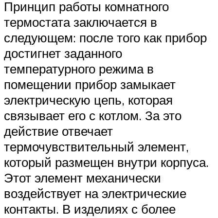
Принцип работы комнатного
термостата заключается в
следующем: после того как прибор
достигнет заданного
температурного режима в
помещении прибор замыкает
электрическую цепь, которая
связывает его с котлом. За это
действие отвечает
термочувствительный элемент,
который размещен внутри корпуса.
Этот элемент механически
воздействует на электрические
контакты. В изделиях с более