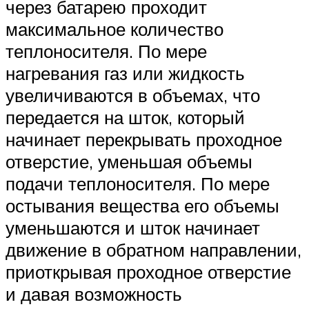
через батарею проходит
максимальное количество
теплоносителя. По мере
нагревания газ или жидкость
увеличиваются в объемах, что
передается на шток, который
начинает перекрывать проходное
отверстие, уменьшая объемы
подачи теплоносителя. По мере
остывания вещества его объемы
уменьшаются и шток начинает
движение в обратном направлении,
приоткрывая проходное отверстие
и давая возможность