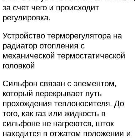
за счет чего и происходит
регулировка.
Устройство терморегулятора на
радиатор отопления с
механической термостатической
головкой
Сильфон связан с элементом,
который перекрывает путь
прохождения теплоносителя. До
того, как газ или жидкость в
сильфоне не нагреются, шток
находится в отжатом положении и