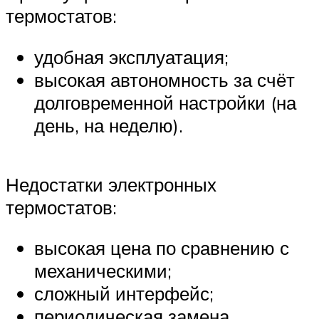
термостатов:
удобная эксплуатация;
высокая автономность за счёт
долговременной настройки (на
день, на неделю).
Недостатки электронных
термостатов:
высокая цена по сравнению с
механическими;
сложный интерфейс;
периодическая замена