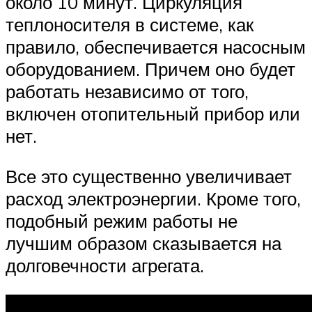
около 10 минут. Циркуляция
теплоносителя в системе, как
правило, обеспечивается насосным
оборудованием. Причем оно будет
работать независимо от того,
включен отопительный прибор или
нет.
Все это существенно увеличивает
расход электроэнергии. Кроме того,
подобный режим работы не
лучшим образом сказывается на
долговечности агрегата.