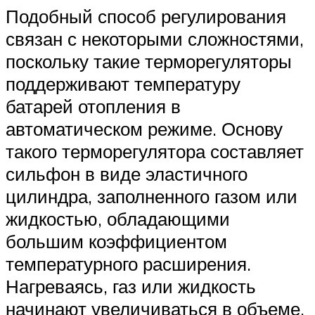
Подобный способ регулирования
связан с некоторыми сложностями,
поскольку такие терморегуляторы
поддерживают температуру
батарей отопления в
автоматическом режиме. Основу
такого терморегулятора составляет
сильфон в виде эластичного
цилиндра, заполненного газом или
жидкостью, обладающими
большим коэффициентом
температурного расширения.
Нагреваясь, газ или жидкость
начинают увеличиваться в объеме,