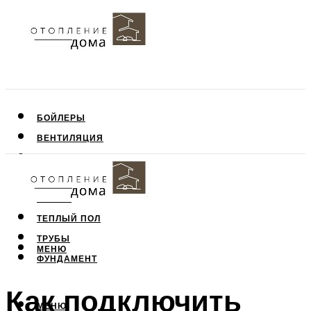
БОЙЛЕРЫ
ВЕНТИЛЯЦИЯ
КРЫША
ПОТОЛОК
СТЕНЫ
ТЕПЛЫЙ ПОЛ
ТРУБЫ
МЕНЮ
ФУНДАМЕНТ
Как подключить
МЕНЮ