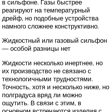
в сильфоне. Газы быстрее
реагируют на температурный
дрейф, но подобные устройства
намного сложнее конструктивно.
Жидкостный или газовый сильфон
— особой разницы нет
Жидкости несколько инертнее, но
их производство не связано с
технологичными трудностями.
Точность, хотя и несколько ниже, но
полградуса вряд ли можно
ощутить. В связи с этим, в
основном встречаются изделия с