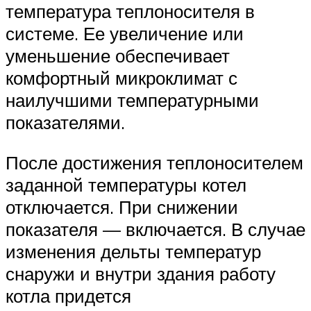
температура теплоносителя в
системе. Ее увеличение или
уменьшение обеспечивает
комфортный микроклимат с
наилучшими температурными
показателями.
После достижения теплоносителем
заданной температуры котел
отключается. При снижении
показателя — включается. В случае
изменения дельты температур
снаружи и внутри здания работу
котла придется