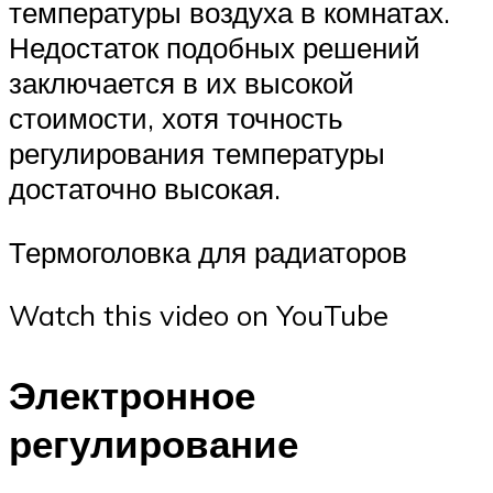
температуры воздуха в комнатах.
Недостаток подобных решений
заключается в их высокой
стоимости, хотя точность
регулирования температуры
достаточно высокая.
Термоголовка для радиаторов
Watch this video on YouTube
Электронное
регулирование