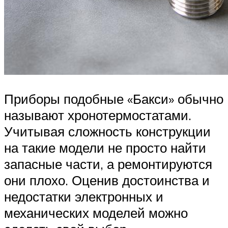
Приборы подобные «Бакси» обычно
называют хронотермостатами.
Учитывая сложность конструкции
на такие модели не просто найти
запасные части, а ремонтируются
они плохо. Оценив достоинства и
недостатки электронных и
механических моделей можно