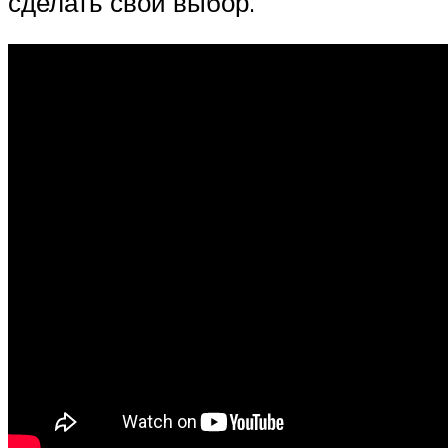
сделать свой выбор.