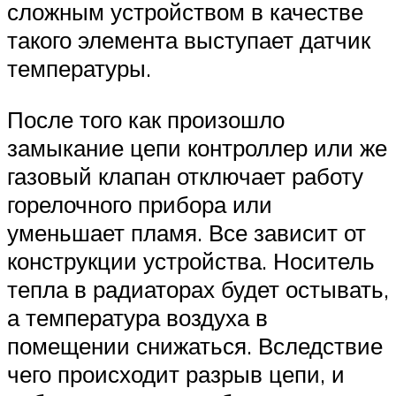
сложным устройством в качестве
такого элемента выступает датчик
температуры.
После того как произошло
замыкание цепи контроллер или же
газовый клапан отключает работу
горелочного прибора или
уменьшает пламя. Все зависит от
конструкции устройства. Носитель
тепла в радиаторах будет остывать,
а температура воздуха в
помещении снижаться. Вследствие
чего происходит разрыв цепи, и