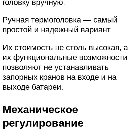
головку вручную.
Ручная термоголовка — самый
простой и надежный вариант
Их стоимость не столь высокая, а
их функциональные возможности
позволяют не устанавливать
запорных кранов на входе и на
выходе батареи.
Механическое
регулирование