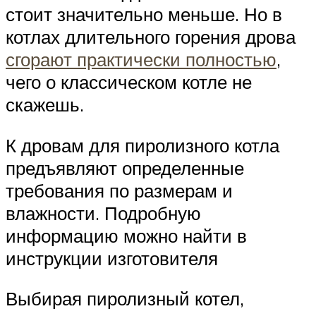
стоит значительно меньше. Но в
котлах длительного горения дрова
сгорают практически полностью
,
чего о классическом котле не
скажешь.
К дровам для пиролизного котла
предъявляют определенные
требования по размерам и
влажности. Подробную
информацию можно найти в
инструкции изготовителя
Выбирая пиролизный котел,