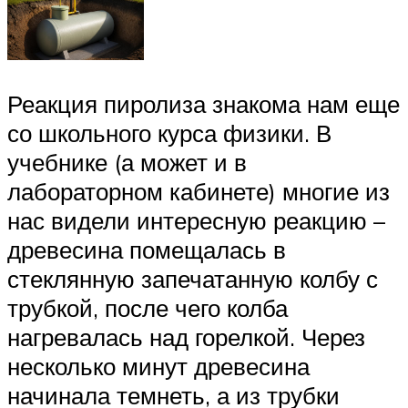
Реакция пиролиза знакома нам еще
со школьного курса физики. В
учебнике (а может и в
лабораторном кабинете) многие из
нас видели интересную реакцию –
древесина помещалась в
стеклянную запечатанную колбу с
трубкой, после чего колба
нагревалась над горелкой. Через
несколько минут древесина
начинала темнеть, а из трубки