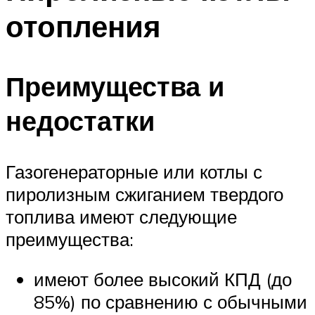
отопления
Преимущества и
недостатки
Газогенераторные или котлы с
пиролизным сжиганием твердого
топлива имеют следующие
преимущества:
имеют более высокий КПД (до
85%) по сравнению с обычными