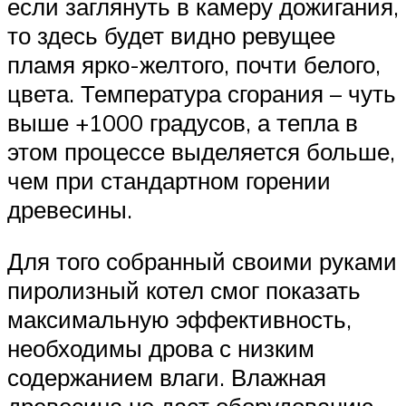
если заглянуть в камеру дожигания,
то здесь будет видно ревущее
пламя ярко-желтого, почти белого,
цвета. Температура сгорания – чуть
выше +1000 градусов, а тепла в
этом процессе выделяется больше,
чем при стандартном горении
древесины.
Для того собранный своими руками
пиролизный котел смог показать
максимальную эффективность,
необходимы дрова с низким
содержанием влаги. Влажная