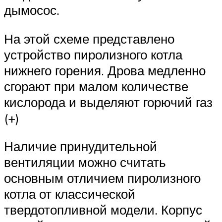
дымосос.
На этой схеме представлено
устройство пиролизного котла
нижнего горения. Дрова медленно
сгорают при малом количестве
кислорода и выделяют горючий газ
(+)
Наличие принудительной
вентиляции можно считать
основным отличием пиролизного
котла от классической
твердотопливной модели. Корпус