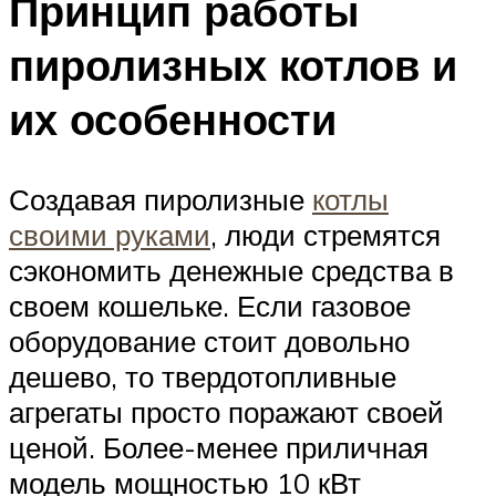
Принцип работы
пиролизных котлов и
их особенности
Создавая пиролизные
котлы
своими руками
, люди стремятся
сэкономить денежные средства в
своем кошельке. Если газовое
оборудование стоит довольно
дешево, то твердотопливные
агрегаты просто поражают своей
ценой. Более-менее приличная
модель мощностью 10 кВт