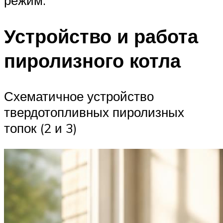
Устройство и работа
пиролизного котла
Схематичное устройство
твердотопливных пиролизных
топок (2 и 3)