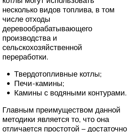
котлы могут использовать
несколько видов топлива, в том
числе отходы
деревообрабатывающего
производства и
сельскохозяйственной
переработки.
Твердотопливные котлы;
Печи-камины;
Камины с водяными контурами.
Главным преимуществом данной
методики является то, что она
отличается простотой – достаточно