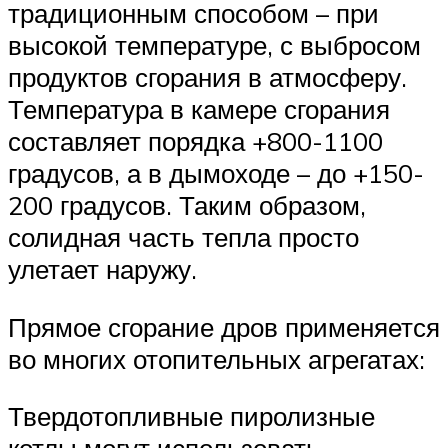
традиционным способом – при
высокой температуре, с выбросом
продуктов сгорания в атмосферу.
Температура в камере сгорания
составляет порядка +800-1100
градусов, а в дымоходе – до +150-
200 градусов. Таким образом,
солидная часть тепла просто
улетает наружу.
Прямое сгорание дров применяется
во многих отопительных агрегатах:
Твердотопливные пиролизные