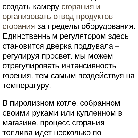
создать камеру
сгорания и
организовать отвод продуктов
сгорания
за пределы оборудования.
Единственным регулятором здесь
становится дверка поддувала –
регулируя просвет, мы можем
отрегулировать интенсивность
горения, тем самым воздействуя на
температуру.
В пиролизном котле, собранном
своими руками или купленном в
магазине, процесс сгорания
топлива идет несколько по-