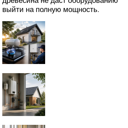
древесина не даст оборудованию
выйти на полную мощность.