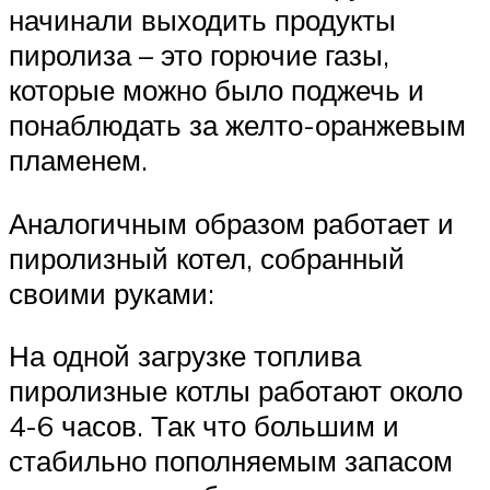
начинали выходить продукты
пиролиза – это горючие газы,
которые можно было поджечь и
понаблюдать за желто-оранжевым
пламенем.
Аналогичным образом работает и
пиролизный котел, собранный
своими руками:
На одной загрузке топлива
пиролизные котлы работают около
4-6 часов. Так что большим и
стабильно пополняемым запасом