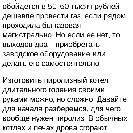
обойдется в 50-60 тысяч рублей –
дешевле провести газ, если рядом
проходила бы газовая
магистрально. Но если ее нет, то
выходов два – приобретать
заводское оборудование или
делать его самостоятельно.
Изготовить пиролизный котел
длительного горения своими
руками можно, но сложно. Давайте
для начала разберемся, для чего
вообще нужен пиролиз. В обычных
котлах и печах дрова сгорают