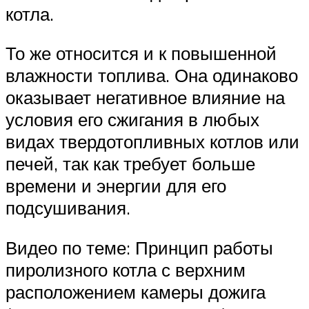
котла.
То же относится и к повышенной
влажности топлива. Она одинаково
оказывает негативное влияние на
условия его сжигания в любых
видах твердотопливных котлов или
печей, так как требует больше
времени и энергии для его
подсушивания.
Видео по теме: Принцип работы
пиролизного котла с верхним
расположением камеры дожига