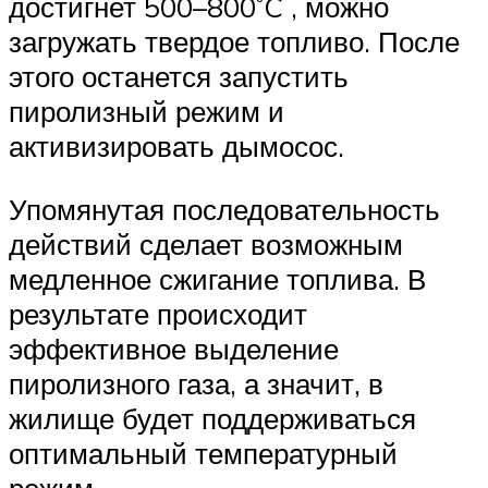
достигнет 500–800˚C , можно
загружать твердое топливо. После
этого останется запустить
пиролизный режим и
активизировать дымосос.
Упомянутая последовательность
действий сделает возможным
медленное сжигание топлива. В
результате происходит
эффективное выделение
пиролизного газа, а значит, в
жилище будет поддерживаться
оптимальный температурный
режим.