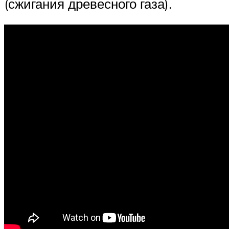
(сжигания древесного газа).