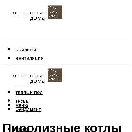
БОЙЛЕРЫ
ВЕНТИЛЯЦИЯ
КРЫША
ПОТОЛОК
СТЕНЫ
ТЕПЛЫЙ ПОЛ
ТРУБЫ
МЕНЮ
ФУНДАМЕНТ
Пиролизные котлы
МЕНЮ