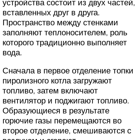
устройства состоит из двух частей,
вставленных друг в друга.
Пространство между стенками
заполняют теплоносителем, роль
которого традиционно выполняет
вода.
Сначала в первое отделение топки
пиролизного котла загружают
топливо, затем включают
вентилятор и поджигают топливо.
Образующиеся в результате
горючие газы перемещаются во
второе отделение, смешиваются с