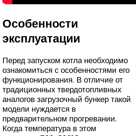
Особенности
эксплуатации
Перед запуском котла необходимо
ознакомиться с особенностями его
функционирования. В отличие от
традиционных твердотопливных
аналогов загрузочный бункер такой
модели нуждается в
предварительном прогревании.
Когда температура в этом