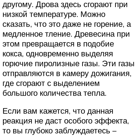
другому. Дрова здесь сгорают при
низкой температуре. Можно
сказать, что это даже не горение, а
медленное тление. Древесина при
этом превращается в подобие
кокса, одновременно выделяя
горючие пиролизные газы. Эти газы
отправляются в камеру дожигания,
где сгорают с выделением
большого количества тепла.
Если вам кажется, что данная
реакция не даст особого эффекта,
то вы глубоко заблуждаетесь –