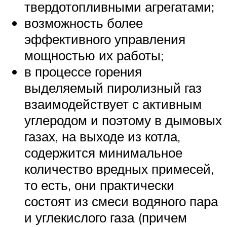
твердотопливными агрегатами;
возможность более
эффективного управления
мощностью их работы;
в процессе горения
выделяемый пиролизный газ
взаимодействует с активным
углеродом и поэтому в дымовых
газах, на выходе из котла,
содержится минимальное
количество вредных примесей,
то есть, они практически
состоят из смеси водяного пара
и углекислого газа (причем