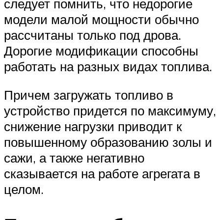
следует помнить, что недорогие
модели малой мощности обычно
рассчитаны только под дрова.
Дорогие модификации способны
работать на разных видах топлива.
Причем загружать топливо в
устройство придется по максимуму,
снижение нагрузки приводит к
повышенному образованию золы и
сажи, а также негативно
сказывается на работе агрегата в
целом.