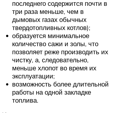
последнего содержится почти в
три раза меньше, чем в
дымовых газах обычных
твердотопливных котлов);
образуется минимальное
количество сажи и золы, что
позволяет реже производить их
чистку, а, следовательно,
меньше хлопот во время их
эксплуатации;
возможность более длительной
работы на одной закладке
топлива.