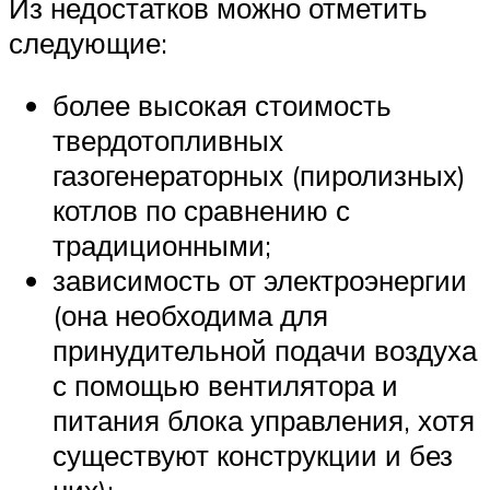
Из недостатков можно отметить
следующие:
более высокая стоимость
твердотопливных
газогенераторных (пиролизных)
котлов по сравнению с
традиционными;
зависимость от электроэнергии
(она необходима для
принудительной подачи воздуха
с помощью вентилятора и
питания блока управления, хотя
существуют конструкции и без