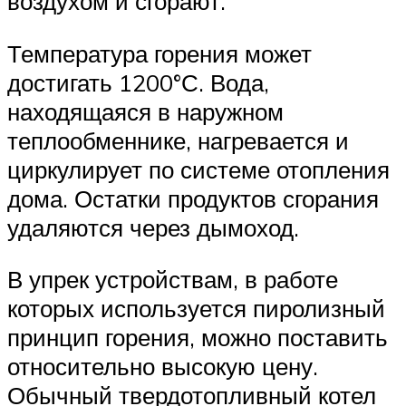
воздухом и сгорают.
Температура горения может
достигать 1200°С. Вода,
находящаяся в наружном
теплообменнике, нагревается и
циркулирует по системе отопления
дома. Остатки продуктов сгорания
удаляются через дымоход.
В упрек устройствам, в работе
которых используется пиролизный
принцип горения, можно поставить
относительно высокую цену.
Обычный твердотопливный котел