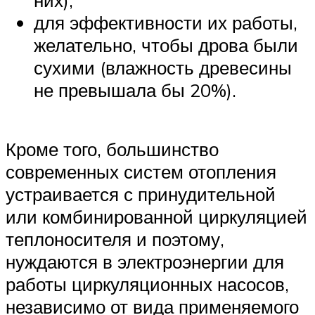
них);
для эффективности их работы,
желательно, чтобы дрова были
сухими (влажность древесины
не превышала бы 20%).
Кроме того, большинство
современных систем отопления
устраивается с принудительной
или комбинированной циркуляцией
теплоносителя и поэтому,
нуждаются в электроэнергии для
работы циркуляционных насосов,
независимо от вида применяемого