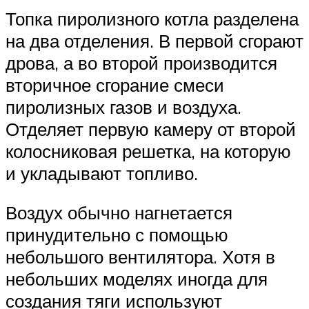
Топка пиролизного котла разделена
на два отделения. В первой сгорают
дрова, а во второй производится
вторичное сгорание смеси
пиролизных газов и воздуха.
Отделяет первую камеру от второй
колосниковая решетка, на которую
и укладывают топливо.
Воздух обычно нагнетается
принудительно с помощью
небольшого вентилятора. Хотя в
небольших моделях иногда для
создания тяги используют