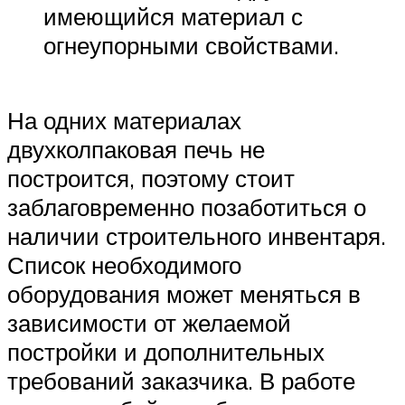
имеющийся материал с
огнеупорными свойствами.
На одних материалах
двухколпаковая печь не
построится, поэтому стоит
заблаговременно позаботиться о
наличии строительного инвентаря.
Список необходимого
оборудования может меняться в
зависимости от желаемой
постройки и дополнительных
требований заказчика. В работе