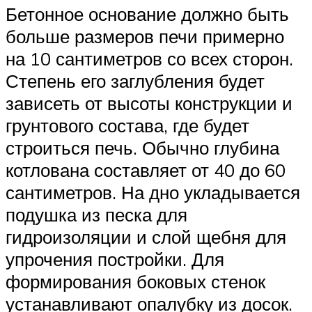
Бетонное основание должно быть
больше размеров печи примерно
на 10 сантиметров со всех сторон.
Степень его заглубления будет
зависеть от высоты конструкции и
грунтового состава, где будет
строиться печь. Обычно глубина
котлована составляет от 40 до 60
сантиметров. На дно укладывается
подушка из песка для
гидроизоляции и слой щебня для
упрочения постройки. Для
формирования боковых стенок
устанавливают опалубку из досок.