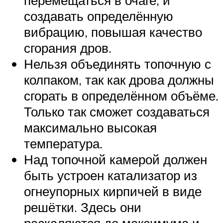
создавать определённую
вибрацию, повышая качество
сгорания дров.
Нельзя объединять топочную с
колпаком, так как дрова должны
сгорать в определённом объёме.
Только так сможет создаваться
максимально высокая
температура.
Над топочной камерой должен
быть устроен катализатор из
огнеупорных кирпичей в виде
решётки. Здесь они
раскаляются до максимума и