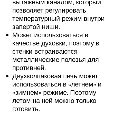
вытяжным каналом, который
позволяет регулировать
температурный режим внутри
запертой ниши.
Может использоваться в
качестве духовки, поэтому в
стенки встраиваются
металлические полозья для
противней.
Двухколпаковая печь может
использоваться в «летнем» и
«зимнем» режиме. Поэтому
летом на ней можно только
готовить.