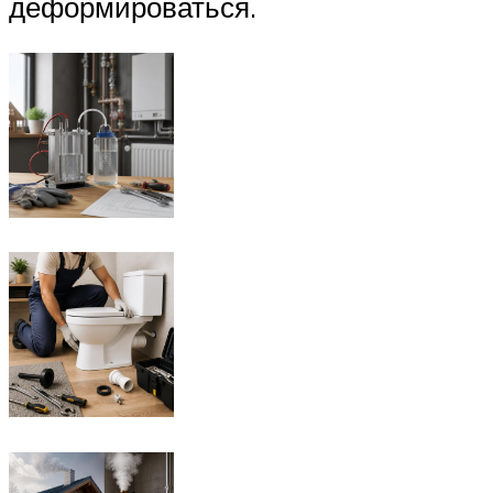
деформироваться.