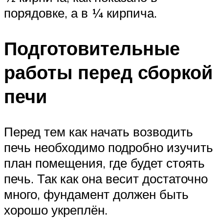
порядовке, а в ¼ кирпича.
Подготовительные
работы перед сборкой
печи
Перед тем как начать возводить
печь необходимо подробно изучить
план помещения, где будет стоять
печь. Так как она весит достаточно
много, фундамент должен быть
хорошо укреплён.