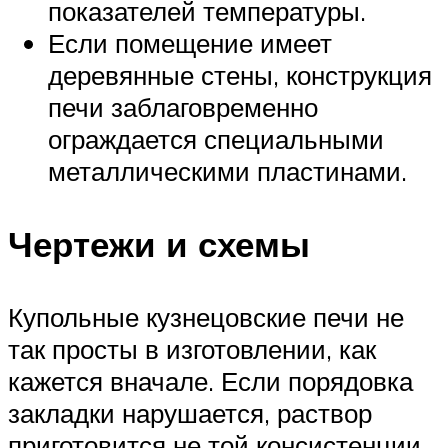
показателей температуры.
Если помещение имеет
деревянные стены, конструкция
печи заблаговременно
ограждается специальными
металлическими пластинами.
Чертежи и схемы
Купольные кузнецовские печи не
так просты в изготовлении, как
кажется вначале. Если порядовка
закладки нарушается, раствор
приготовится не той консистенции