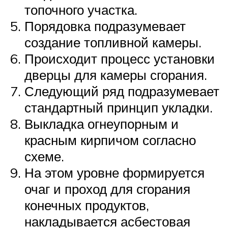
топочного участка.
Порядовка подразумевает
создание топливной камеры.
Происходит процесс установки
дверцы для камеры сгорания.
Следующий ряд подразумевает
стандартный принцип укладки.
Выкладка огнеупорным и
красным кирпичом согласно
схеме.
На этом уровне формируется
очаг и проход для сгорания
конечных продуктов,
накладывается асбестовая