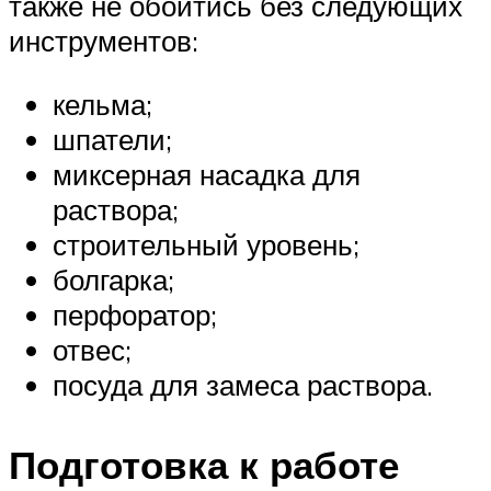
также не обойтись без следующих
инструментов:
кельма;
шпатели;
миксерная насадка для
раствора;
строительный уровень;
болгарка;
перфоратор;
отвес;
посуда для замеса раствора.
Подготовка к работе