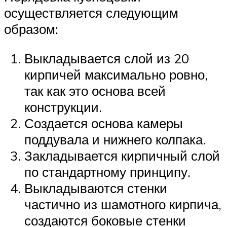
осуществляется следующим
образом:
Выкладывается слой из 20
кирпичей максимально ровно,
так как это основа всей
конструкции.
Создается основа камеры
поддувала и нижнего колпака.
Закладывается кирпичный слой
по стандартному принципу.
Выкладываются стенки
частично из шамотного кирпича,
создаются боковые стенки