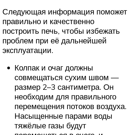
Следующая информация поможет
правильно и качественно
построить печь, чтобы избежать
проблем при её дальнейшей
эксплуатации.
Колпак и очаг должны
совмещаться сухим швом —
размер 2–3 сантиметра. Он
необходим для правильного
перемещения потоков воздуха.
Насыщенные парами воды
тяжёлые газы будут
перемещаться в очаге, и