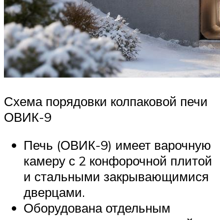
Схема порядовки колпаковой печи
ОВИК-9
Печь (ОВИК-9) имеет варочную
камеру с 2 конфорочной плитой
и стальными закрывающимися
дверцами.
Оборудована отдельным