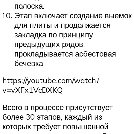
полоска.
Этап включает создание выемок
для плиты и продолжается
закладка по принципу
предыдущих рядов,
прокладывается асбестовая
бечевка.
https://youtube.com/watch?
v=vXFx1VcDXKQ
Всего в процессе присутствует
более 30 этапов, каждый из
которых требует повышенной