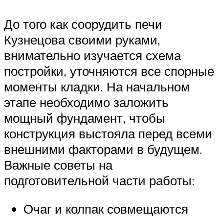
До того как соорудить печи
Кузнецова своими руками,
внимательно изучается схема
постройки, уточняются все спорные
моменты кладки. На начальном
этапе необходимо заложить
мощный фундамент, чтобы
конструкция выстояла перед всеми
внешними факторами в будущем.
Важные советы на
подготовительной части работы:
Очаг и колпак совмещаются