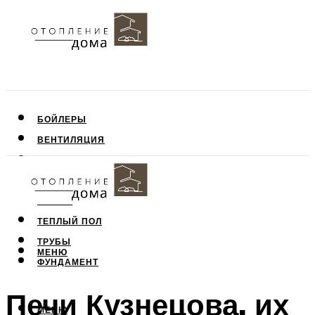
БОЙЛЕРЫ
ВЕНТИЛЯЦИЯ
КРЫША
ПОТОЛОК
СТЕНЫ
ТЕПЛЫЙ ПОЛ
ТРУБЫ
МЕНЮ
ФУНДАМЕНТ
Печи Кузнецова, их
МЕНЮ