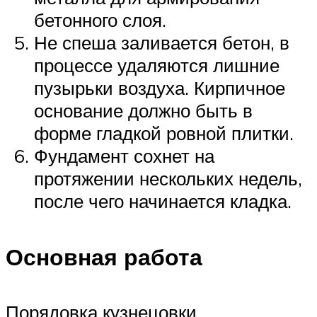
бетонного слоя.
Не спеша заливается бетон, в
процессе удаляются лишние
пузырьки воздуха. Кирпичное
основание должно быть в
форме гладкой ровной плитки.
Фундамент сохнет на
протяжении нескольких недель,
после чего начинается кладка.
Основная работа
Порядовка кузнецовки