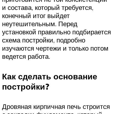
и состава, который требуется,
конечный итог выйдет
неутешительным. Перед
установкой правильно подбирается
схема постройки, подробно
изучаются чертежи и только потом
ведется работа.
Как сделать основание
постройки?
Дровяная кирпичная печь строится