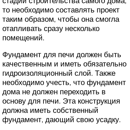
стадии строительства самого дома,
то необходимо составлять проект
таким образом, чтобы она смогла
отапливать сразу несколько
помещений.
Фундамент для печи должен быть
качественным и иметь обязательно
гидроизоляционный слой. Также
необходимо учесть, что фундамент
дома не должен переходить в
основу для печи. Эта конструкция
должна иметь собственный
фундамент, дающий свою усадку.