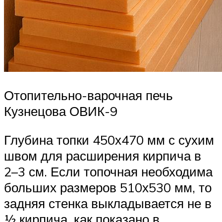
Отопительно-варочная печь
Кузнецова ОВИК-9
Глубина топки 450х470 мм с сухим
швом для расширения кирпича в
2–3 см. Если топочная необходима
больших размеров 510х530 мм, то
задняя стенка выкладывается не в
½ кирпича, как показано в