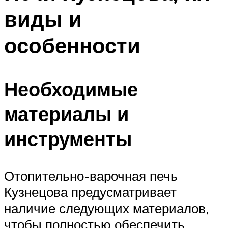
виды и
особенности
Необходимые
материалы и
инструменты
Отопительно-варочная печь
Кузнецова предусматривает
наличие следующих материалов,
чтобы полностью обеспечить