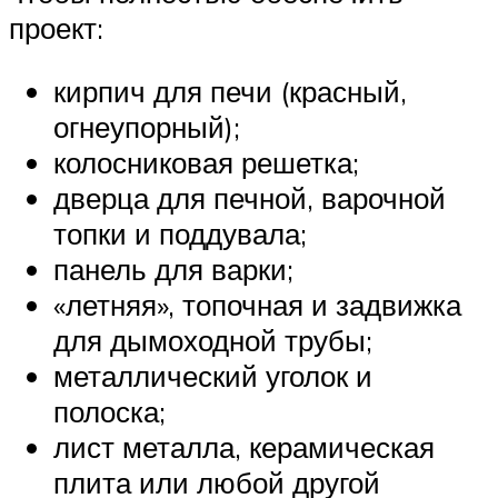
проект:
кирпич для печи (красный,
огнеупорный);
колосниковая решетка;
дверца для печной, варочной
топки и поддувала;
панель для варки;
«летняя», топочная и задвижка
для дымоходной трубы;
металлический уголок и
полоска;
лист металла, керамическая
плита или любой другой