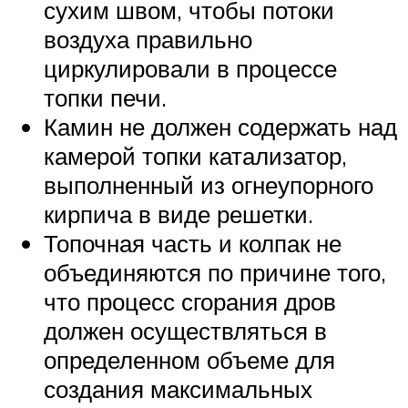
сухим швом, чтобы потоки
воздуха правильно
циркулировали в процессе
топки печи.
Камин не должен содержать над
камерой топки катализатор,
выполненный из огнеупорного
кирпича в виде решетки.
Топочная часть и колпак не
объединяются по причине того,
что процесс сгорания дров
должен осуществляться в
определенном объеме для
создания максимальных