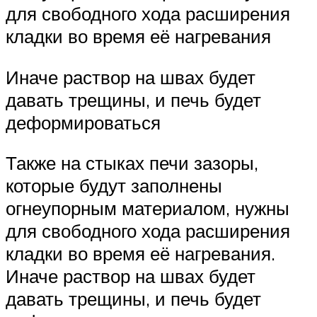
для свободного хода расширения
кладки во время её нагревания
Иначе раствор на швах будет
давать трещины, и печь будет
деформироваться
Также на стыках печи зазоры,
которые будут заполнены
огнеупорным материалом, нужны
для свободного хода расширения
кладки во время её нагревания.
Иначе раствор на швах будет
давать трещины, и печь будет