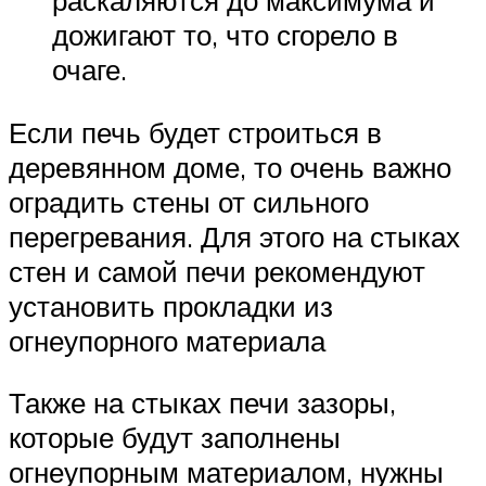
дожигают то, что сгорело в
очаге.
Если печь будет строиться в
деревянном доме, то очень важно
оградить стены от сильного
перегревания. Для этого на стыках
стен и самой печи рекомендуют
установить прокладки из
огнеупорного материала
Также на стыках печи зазоры,
которые будут заполнены
огнеупорным материалом, нужны