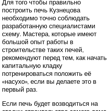
Для того чтобы правильно
построить печь Кузнецова
необходимо точно соблюдать
разработанную специалистами
схему. Мастера, которые имеют
большой опыт работы в
строительстве таких печей,
рекомендуют перед тем, как начать
капитальную кладку
потренироваться положить её
«насухо», если вы делаете это в
первый раз.
Если печь будет возводиться на