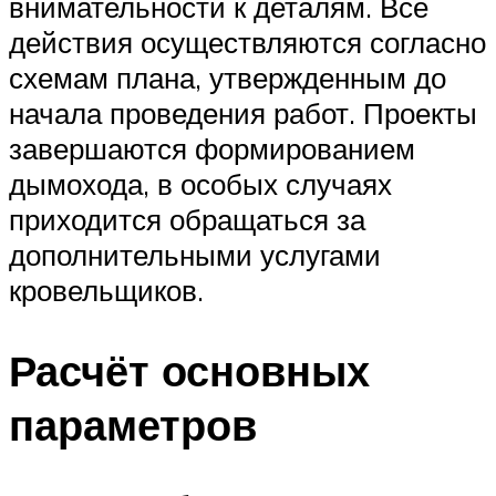
внимательности к деталям. Все
действия осуществляются согласно
схемам плана, утвержденным до
начала проведения работ. Проекты
завершаются формированием
дымохода, в особых случаях
приходится обращаться за
дополнительными услугами
кровельщиков.
Расчёт основных
параметров