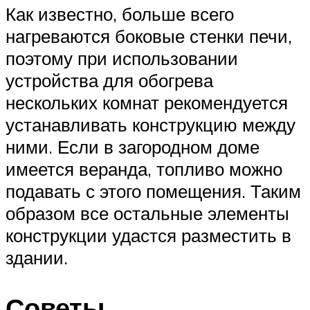
Как известно, больше всего
нагреваются боковые стенки печи,
поэтому при использовании
устройства для обогрева
нескольких комнат рекомендуется
устанавливать конструкцию между
ними. Если в загородном доме
имеется веранда, топливо можно
подавать с этого помещения. Таким
образом все остальные элементы
конструкции удастся разместить в
здании.
Советы