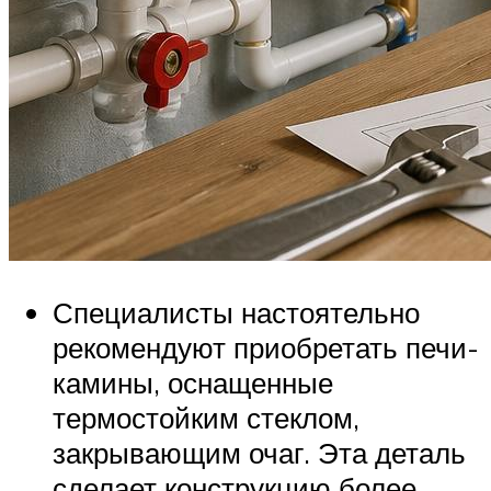
Специалисты настоятельно
рекомендуют приобретать печи-
камины, оснащенные
термостойким стеклом,
закрывающим очаг. Эта деталь
сделает конструкцию более