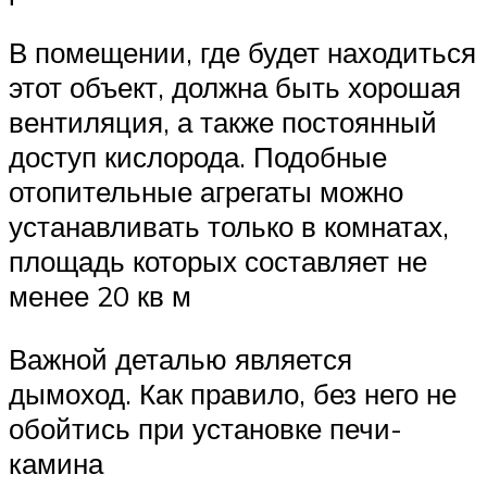
В помещении, где будет находиться
этот объект, должна быть хорошая
вентиляция, а также постоянный
доступ кислорода. Подобные
отопительные агрегаты можно
устанавливать только в комнатах,
площадь которых составляет не
менее 20 кв м
Важной деталью является
дымоход. Как правило, без него не
обойтись при установке печи-
камина