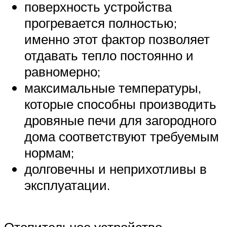
поверхность устройства
прогревается полностью;
именно этот фактор позволяет
отдавать тепло постоянно и
равномерно;
максимальные температуры,
которые способны производить
дровяные печи для загородного
дома соответствуют требуемым
нормам;
долговечны и неприхотливы в
эксплуатации.