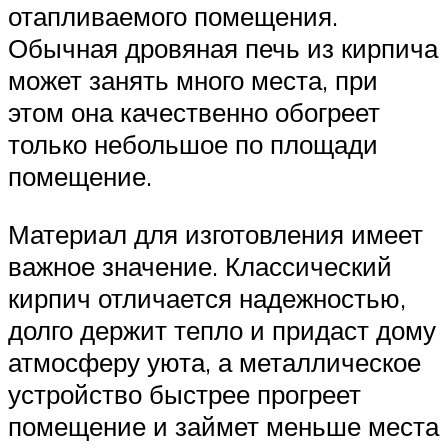
отапливаемого помещения.
Обычная дровяная печь из кирпича
может занять много места, при
этом она качественно обогреет
только небольшое по площади
помещение.
Материал для изготовления имеет
важное значение. Классический
кирпич отличается надежностью,
долго держит тепло и придаст дому
атмосферу уюта, а металлическое
устройство быстрее прогреет
помещение и займет меньше места