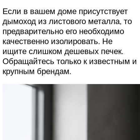
Если в вашем доме присутствует
дымоход из листового металла, то
предварительно его необходимо
качественно изолировать. Не
ищите слишком дешевых печек.
Обращайтесь только к известным и
крупным брендам.