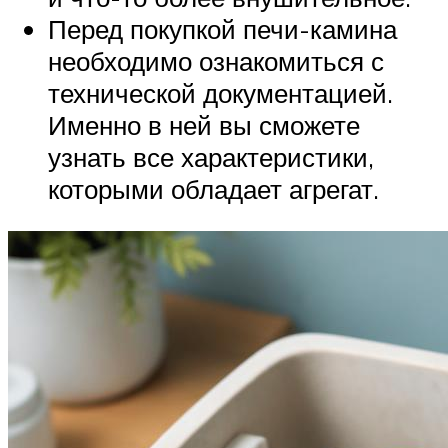
Перед покупкой печи-камина
необходимо ознакомиться с
технической документацией.
Именно в ней вы сможете
узнать все характеристики,
которыми обладает агрегат.