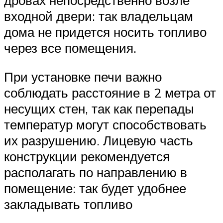
дровах непосредственно возле
входной двери: так владельцам
дома не придется носить топливо
через все помещения.
При установке печи важно
соблюдать расстояние в 2 метра от
несущих стен, так как перепады
температур могут способствовать
их разрушению. Лицевую часть
конструкции рекомендуется
располагать по направлению в
помещение: так будет удобнее
закладывать топливо