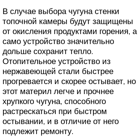
В случае выбора чугуна стенки
топочной камеры будут защищены
от окисления продуктами горения, а
само устройство значительно
дольше сохранит тепло.
Отопительное устройство из
нержавеющей стали быстрее
прогревается и скорее остывает, но
этот материл легче и прочнее
хрупкого чугуна, способного
растрескаться при быстром
остывании, и в отличие от него
подлежит ремонту.