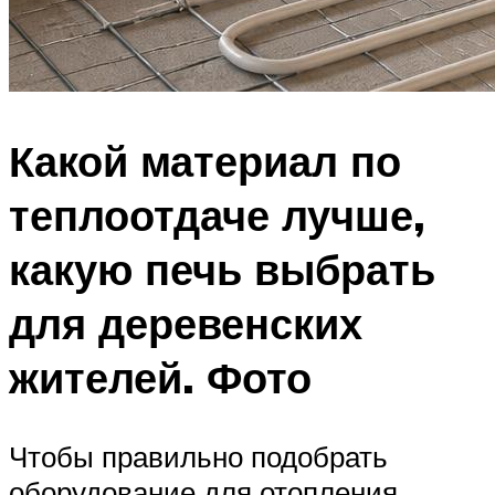
Какой материал по
теплоотдаче лучше,
какую печь выбрать
для деревенских
жителей. Фото
Чтобы правильно подобрать
оборудование для отопления