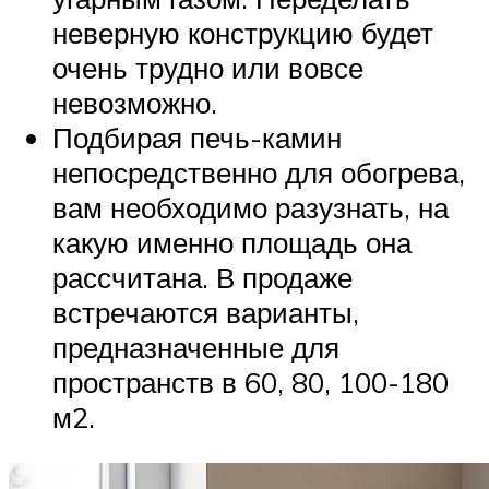
неверную конструкцию будет
очень трудно или вовсе
невозможно.
Подбирая печь-камин
непосредственно для обогрева,
вам необходимо разузнать, на
какую именно площадь она
рассчитана. В продаже
встречаются варианты,
предназначенные для
пространств в 60, 80, 100-180
м2.