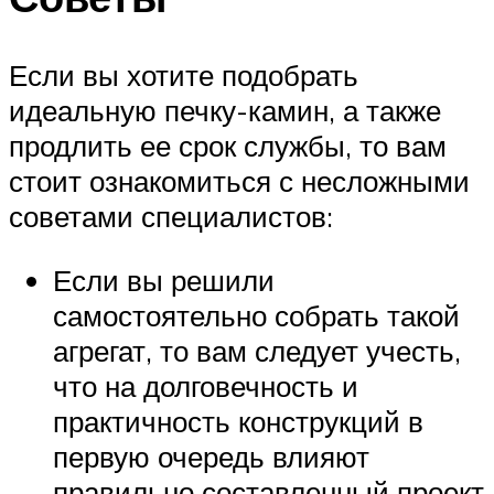
Если вы хотите подобрать
идеальную печку-камин, а также
продлить ее срок службы, то вам
стоит ознакомиться с несложными
советами специалистов:
Если вы решили
самостоятельно собрать такой
агрегат, то вам следует учесть,
что на долговечность и
практичность конструкций в
первую очередь влияют
правильно составленный проект