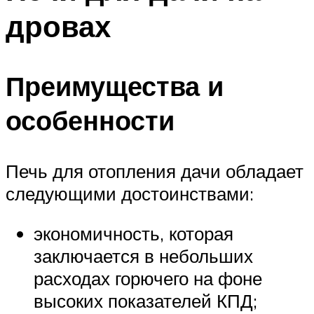
дровах
Преимущества и
особенности
Печь для отопления дачи обладает
следующими достоинствами:
экономичность, которая
заключается в небольших
расходах горючего на фоне
высоких показателей КПД;