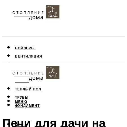
БОЙЛЕРЫ
ВЕНТИЛЯЦИЯ
КРЫША
ПОТОЛОК
СТЕНЫ
ТЕПЛЫЙ ПОЛ
ТРУБЫ
МЕНЮ
ФУНДАМЕНТ
Печи для дачи на
МЕНЮ