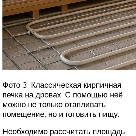
Фото 3. Классическая кирпичная
печка на дровах. С помощью неё
можно не только отапливать
помещение, но и готовить пищу.
Необходимо рассчитать площадь