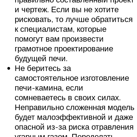
и чертеж. Если вы не хотите
рисковать, то лучше обратиться
к специалистам, которые
помогут вам произвести
грамотное проектирование
будущей печи.
Не беритесь за
самостоятельное изготовление
печи-камина, если
сомневаетесь в своих силах.
Неправильно сложенная модель
будет малоэффективной и даже
опасной из-за риска отравления
угарным газом. Переделать