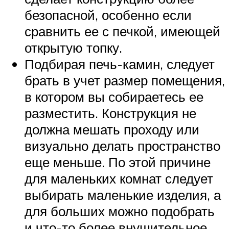
безопасной, особенно если
сравнить ее с печкой, имеющей
открытую топку.
Подбирая печь-камин, следует
брать в учет размер помещения,
в котором вы собираетесь ее
разместить. Конструкция не
должна мешать проходу или
визуально делать пространство
еще меньше. По этой причине
для маленьких комнат следует
выбирать маленькие изделия, а
для больших можно подобрать
и что-то более внушительное.