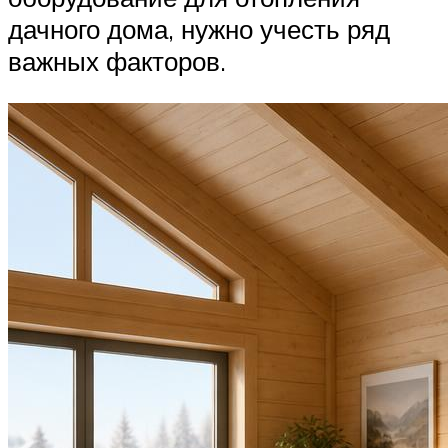
дачного дома, нужно учесть ряд
важных факторов.