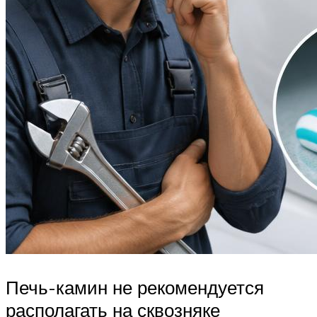
Печь-камин не рекомендуется
располагать на сквозняке