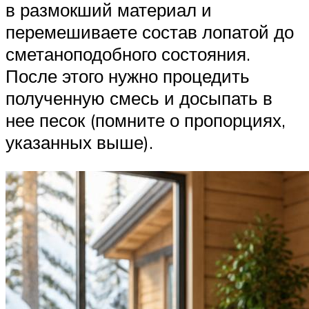
в размокший материал и
перемешиваете состав лопатой до
сметаноподобного состояния.
После этого нужно процедить
полученную смесь и досыпать в
нее песок (помните о пропорциях,
указанных выше).