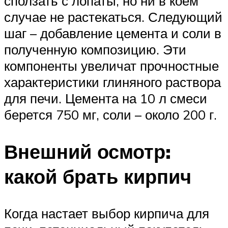
сползать с лопаты, но ни в коем
случае не растекаться. Следующий
шаг – добавление цемента и соли в
полученную композицию. Эти
компоненты увеличат прочностные
характеристики глиняного раствора
для печи. Цемента на 10 л смеси
берется 750 мг, соли – около 200 г.
Внешний осмотр:
какой брать кирпич
Когда настает выбор кирпича для