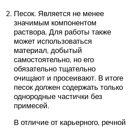
Песок. Является не менее
значимым компонентом
раствора. Для работы также
может использоваться
материал, добытый
самостоятельно, но его
обязательно тщательно
очищают и просеивают. В итоге
песок должен содержать только
однородные частички без
примесей.
В отличие от карьерного, речной