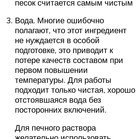
песок считается самым чистым
Вода. Многие ошибочно
полагают, что этот ингредиент
не нуждается в особой
подготовке, это приводит к
потере качеств составом при
первом повышении
температуры. Для работы
подходит только чистая, хорошо
отстоявшаяся вода без
посторонних включений.
Для печного раствора
желательно использовать