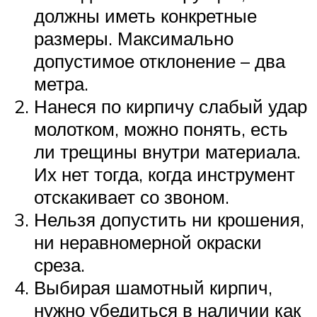
должны иметь конкретные
размеры. Максимально
допустимое отклонение – два
метра.
Нанеся по кирпичу слабый удар
молотком, можно понять, есть
ли трещины внутри материала.
Их нет тогда, когда инструмент
отскакивает со звоном.
Нельзя допустить ни крошения,
ни неравномерной окраски
среза.
Выбирая шамотный кирпич,
нужно убедиться в наличии как