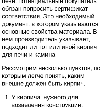
печи, потенциальный покупатель
обязан попросить сертификат
соответствия. Это необходимый
документ, в котором указываются
основные свойства материала. В
нем производитель указывает,
подходит ли тот или иной кирпич
для печи и камина.
Рассмотрим несколько пунктов, по
которым легче понять, каким
внешне должен быть кирпич.
У кирпича, нужного для
возведения конструкции,