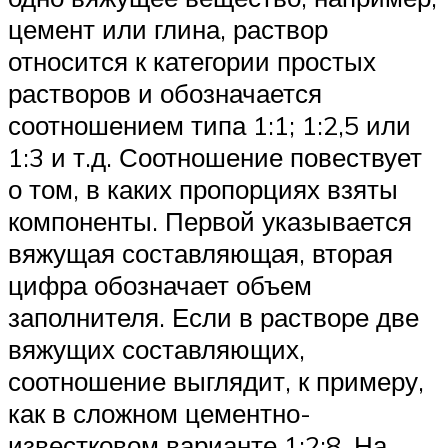
цемент или глина, раствор
относится к категории простых
растворов и обозначается
соотношением типа 1:1; 1:2,5 или
1:3 и т.д. Соотношение повествует
о том, в каких пропорциях взяты
компоненты. Первой указывается
вяжущая составляющая, вторая
цифра обозначает объем
заполнителя. Если в растворе две
вяжущих составляющих,
соотношение выглядит, к примеру,
как в сложном цементно-
известковом варианте 1:2:8. На