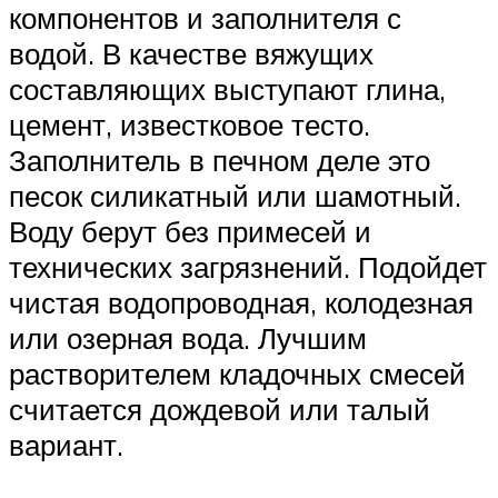
компонентов и заполнителя с
водой. В качестве вяжущих
составляющих выступают глина,
цемент, известковое тесто.
Заполнитель в печном деле это
песок силикатный или шамотный.
Воду берут без примесей и
технических загрязнений. Подойдет
чистая водопроводная, колодезная
или озерная вода. Лучшим
растворителем кладочных смесей
считается дождевой или талый
вариант.