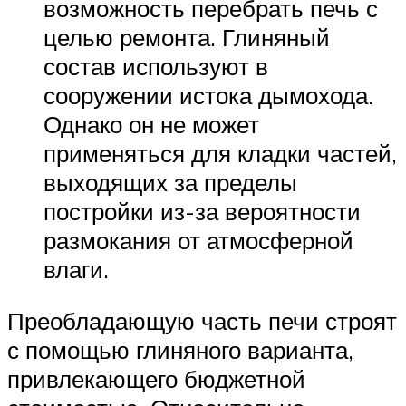
возможность перебрать печь с
целью ремонта. Глиняный
состав используют в
сооружении истока дымохода.
Однако он не может
применяться для кладки частей,
выходящих за пределы
постройки из-за вероятности
размокания от атмосферной
влаги.
Преобладающую часть печи строят
с помощью глиняного варианта,
привлекающего бюджетной