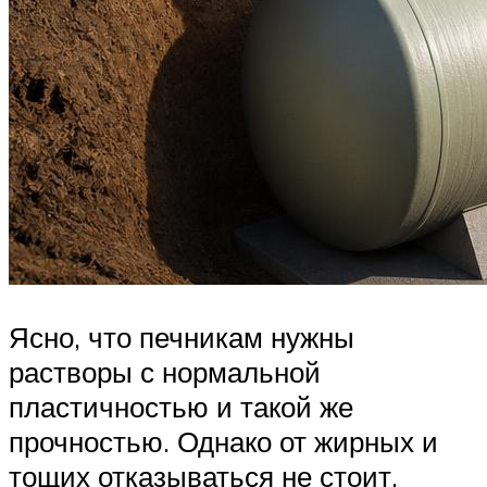
Ясно, что печникам нужны
растворы с нормальной
пластичностью и такой же
прочностью. Однако от жирных и
тощих отказываться не стоит.