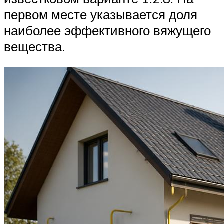
первом месте указывается доля
наиболее эффективного вяжущего
вещества.