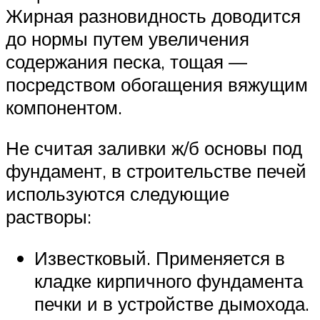
Жирная разновидность доводится
до нормы путем увеличения
содержания песка, тощая —
посредством обогащения вяжущим
компонентом.
Не считая заливки ж/б основы под
фундамент, в строительстве печей
используются следующие
растворы:
Известковый. Применяется в
кладке кирпичного фундамента
печки и в устройстве дымохода.