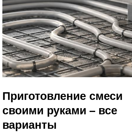
Приготовление смеси
своими руками – все
варианты