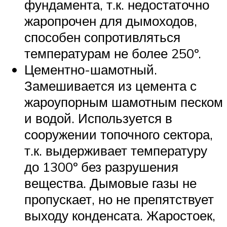
фундамента, т.к. недостаточно
жаропрочен для дымоходов,
способен сопротивляться
температурам не более 250º.
Цементно-шамотный.
Замешивается из цемента с
жароупорным шамотным песком
и водой. Используется в
сооружении топочного сектора,
т.к. выдерживает температуру
до 1300º без разрушения
вещества. Дымовые газы не
пропускает, но не препятствует
выходу конденсата. Жаростоек,