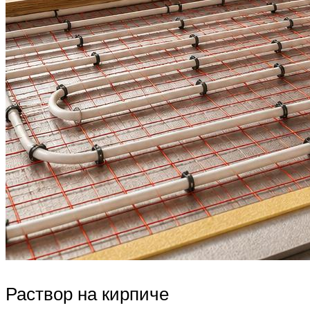
Раствор на кирпиче