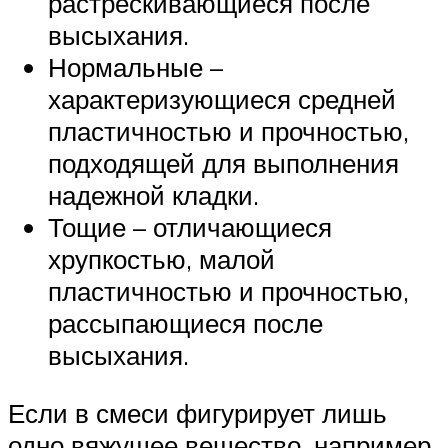
растрескивающиеся после
высыхания.
Нормальные –
характеризующиеся средней
пластичностью и прочностью,
подходящей для выполнения
надежной кладки.
Тощие – отличающиеся
хрупкостью, малой
пластичностью и прочностью,
рассыпающиеся после
высыхания.
Если в смеси фигурирует лишь
одно вяжущее вещество, например,