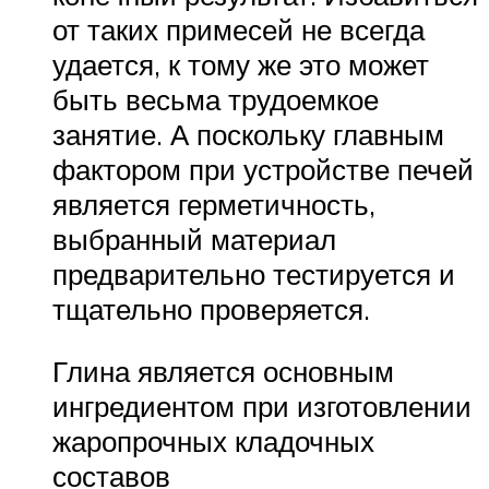
от таких примесей не всегда
удается, к тому же это может
быть весьма трудоемкое
занятие. А поскольку главным
фактором при устройстве печей
является герметичность,
выбранный материал
предварительно тестируется и
тщательно проверяется.
Глина является основным
ингредиентом при изготовлении
жаропрочных кладочных
составов