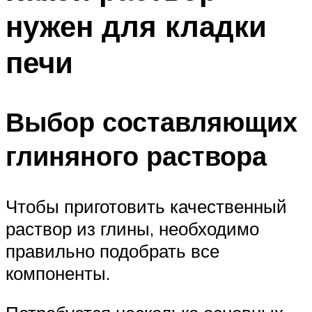
нужен для кладки
печи
Выбор составляющих
глиняного раствора
Чтобы приготовить качественный
раствор из глины, необходимо
правильно подобрать все
компоненты.