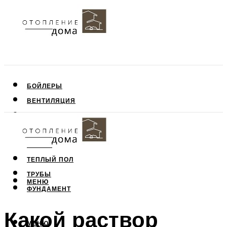
БОЙЛЕРЫ
ВЕНТИЛЯЦИЯ
КРЫША
ПОТОЛОК
СТЕНЫ
ТЕПЛЫЙ ПОЛ
ТРУБЫ
МЕНЮ
ФУНДАМЕНТ
Какой раствор
МЕНЮ