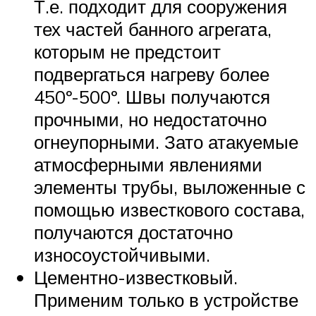
Т.е. подходит для сооружения
тех частей банного агрегата,
которым не предстоит
подвергаться нагреву более
450º-500º. Швы получаются
прочными, но недостаточно
огнеупорными. Зато атакуемые
атмосферными явлениями
элементы трубы, выложенные с
помощью известкового состава,
получаются достаточно
износоустойчивыми.
Цементно-известковый.
Применим только в устройстве