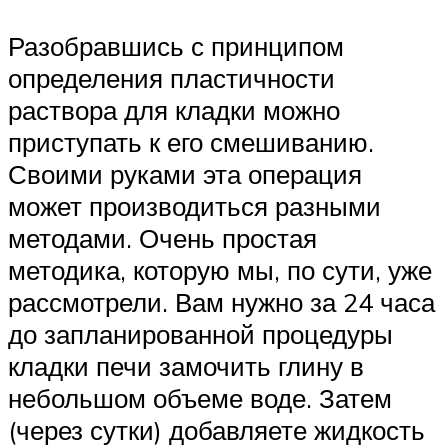
Разобравшись с принципом
определения пластичности
раствора для кладки можно
приступать к его смешиванию.
Своими руками эта операция
может производиться разными
методами. Очень простая
методика, которую мы, по сути, уже
рассмотрели. Вам нужно за 24 часа
до запланированной процедуры
кладки печи замочить глину в
небольшом объеме воде. Затем
(через сутки) добавляете жидкость