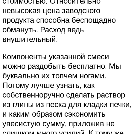
стоимостью. Относительно
невысокая цена заводского
продукта способна беспощадно
обмануть. Расход ведь
внушительный.
Компоненты указанной смеси
можно раздобыть бесплатно. Мы
буквально их топчем ногами.
Потому лучше узнать, как
собственноручно сделать раствор
из глины из песка для кладки печки,
и каким образом сэкономить
увесистую сумму, приложив не
слишком много усилий. К тому же