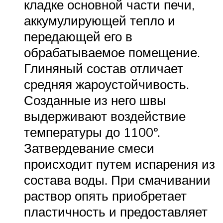
кладке основной части печи,
аккумулирующей тепло и
передающей его в
обрабатываемое помещение.
Глиняный состав отличает
средняя жароустойчивость.
Созданные из него швы
выдерживают воздействие
температуры до 1100º.
Затвердевание смеси
происходит путем испарения из
состава воды. При смачивании
раствор опять приобретает
пластичность и предоставляет