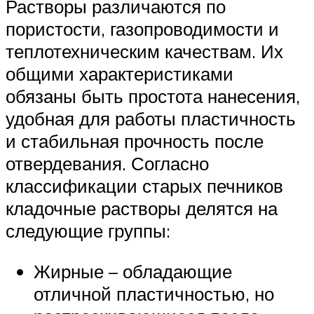
Растворы различаются по
пористости, газопроводимости и
теплотехническим качествам. Их
общими характеристиками
обязаны быть простота нанесения,
удобная для работы пластичность
и стабильная прочность после
отвердевания. Согласно
классификации старых печников
кладочные растворы делятся на
следующие группы:
Жирные – обладающие
отличной пластичностью, но