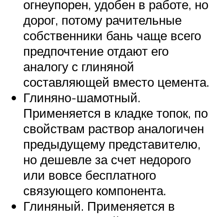
огнеупорен, удобен в работе, но
дорог, потому рачительные
собственники бань чаще всего
предпочтение отдают его
аналогу с глиняной
составляющей вместо цемента.
Глиняно-шамотный.
Применяется в кладке топок, по
свойствам раствор аналогичен
предыдущему представителю,
но дешевле за счет недорого
или вовсе бесплатного
связующего компонента.
Глиняный. Применяется в