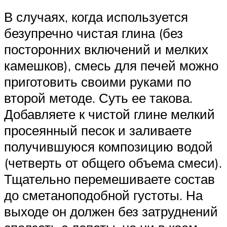
В случаях, когда используется
безупречно чистая глина (без
посторонних включений и мелких
камешков), смесь для печей можно
приготовить своими руками по
второй методе. Суть ее такова.
Добавляете к чистой глине мелкий
просеянный песок и заливаете
получившуюся композицию водой
(четверть от общего объема смеси).
Тщательно перемешиваете состав
до сметаноподобной густоты. На
выходе он должен без затруднений