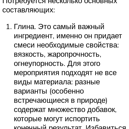
Потребуется несколько основных
составляющих:
Глина. Это самый важный
ингредиент, именно он придает
смеси необходимые свойства:
вязкость, жаропрочность,
огнеупорность. Для этого
мероприятия подходят не все
виды материала: разные
варианты (особенно
встречающиеся в природе)
содержат множество добавок,
которые могут испортить
конечный результат. Избавиться