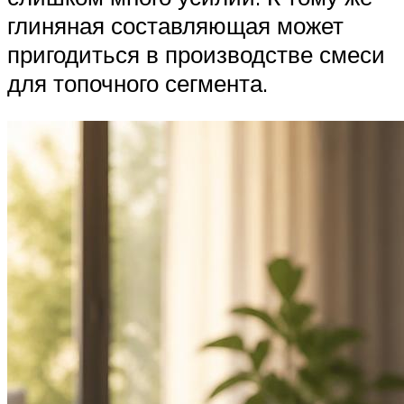
глиняная составляющая может
пригодиться в производстве смеси
для топочного сегмента.