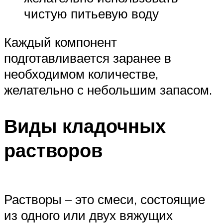
чистую питьевую воду
Каждый компонент
подготавливается заранее в
необходимом количестве,
желательно с небольшим запасом.
Виды кладочных
растворов
Растворы – это смеси, состоящие
из одного или двух вяжущих