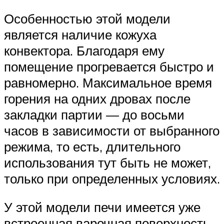
Особенностью этой модели
является наличие кожуха
конвектора. Благодаря ему
помещение прогревается быстро и
равномерно. Максимальное время
горения на одних дровах после
закладки партии — до восьми
часов в зависимости от выбранного
режима, то есть, длительного
использования тут быть не может,
только при определенных условиях.
У этой модели печи имеется уже
встроенная варочная поверхность