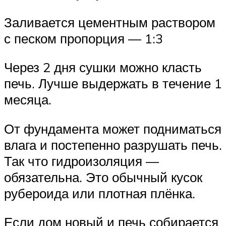
Заливается цементным раствором
с песком пропорция — 1:3
Через 2 дня сушки можно класть
печь. Лучше выдержать в течение 1
месяца.
От фундамента может подниматься
влага и постепенно разрушать печь.
Так что гидроизоляция —
обязательна. Это обычный кусок
рубероида или плотная плёнка.
Если дом новый и печь собирается