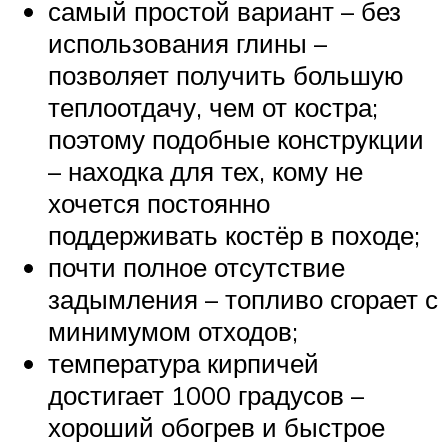
самый простой вариант – без
использования глины –
позволяет получить большую
теплоотдачу, чем от костра;
поэтому подобные конструкции
– находка для тех, кому не
хочется постоянно
поддерживать костёр в походе;
почти полное отсутствие
задымления – топливо сгорает с
минимумом отходов;
температура кирпичей
достигает 1000 градусов –
хороший обогрев и быстрое