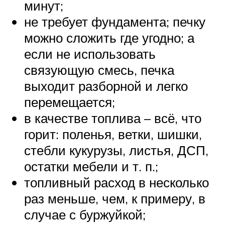
минут;
не требует фундамента; печку
можно сложить где угодно; а
если не использовать
связующую смесь, печка
выходит разборной и легко
перемещается;
в качестве топлива – всё, что
горит: поленья, ветки, шишки,
стебли кукурузы, листья, ДСП,
остатки мебели и т. п.;
топливный расход в несколько
раз меньше, чем, к примеру, в
случае с буржуйкой;