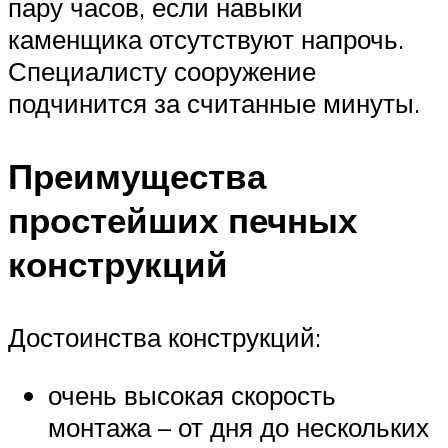
пару часов, если навыки
каменщика отсутствуют напрочь.
Специалисту сооружение
подчинится за считанные минуты.
Преимущества
простейших печных
конструкций
Достоинства конструкций:
очень высокая скорость
монтажа – от дня до нескольких