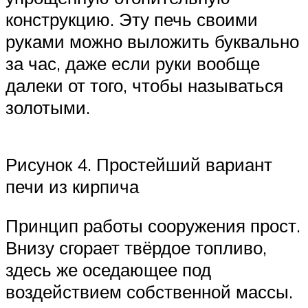
конструкцию. Эту печь своими
руками можно выложить буквально
за час, даже если руки вообще
далеки от того, чтобы называться
золотыми.
Рисунок 4. Простейший вариант
печи из кирпича
Принцип работы сооружения прост.
Внизу сгорает твёрдое топливо,
здесь же оседающее под
воздействием собственной массы.