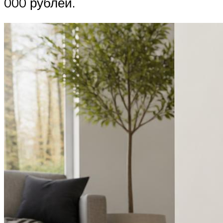
000 рублей.