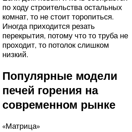
по ходу строительства остальных
комнат, то не стоит торопиться.
Иногда приходится резать
перекрытия, потому что то труба не
проходит, то потолок слишком
низкий.
Популярные модели
печей горения на
современном рынке
«Матрица»