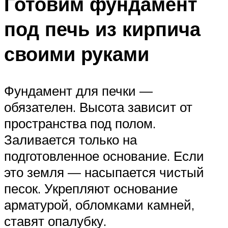
Готовим фундамент
под печь из кирпича
своими руками
Фундамент для печки —
обязателен. Высота зависит от
пространства под полом.
Заливается только на
подготовленное основание. Если
это земля — насыпается чистый
песок. Укрепляют основание
арматурой, обломками камней,
ставят опалубку.