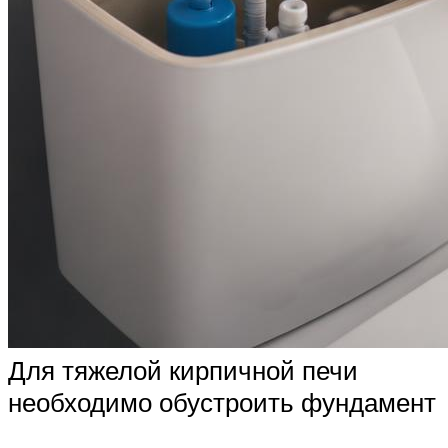
Для тяжелой кирпичной печи
необходимо обустроить фундамент