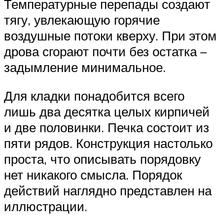
Температурные перепады создают
тягу, увлекающую горячие
воздушные потоки кверху. При этом
дрова сгорают почти без остатка –
задымление минимальное.
Для кладки понадобится всего
лишь два десятка целых кирпичей
и две половинки. Печка состоит из
пяти рядов. Конструкция настолько
проста, что описывать порядовку
нет никакого смысла. Порядок
действий наглядно представлен на
иллюстрации.