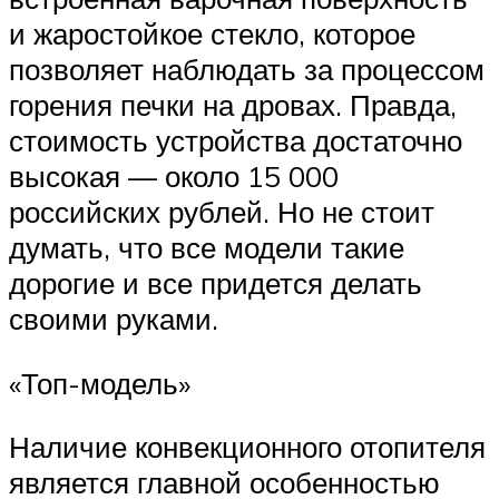
и жаростойкое стекло, которое
позволяет наблюдать за процессом
горения печки на дровах. Правда,
стоимость устройства достаточно
высокая — около 15 000
российских рублей. Но не стоит
думать, что все модели такие
дорогие и все придется делать
своими руками.
«Топ-модель»
Наличие конвекционного отопителя
является главной особенностью