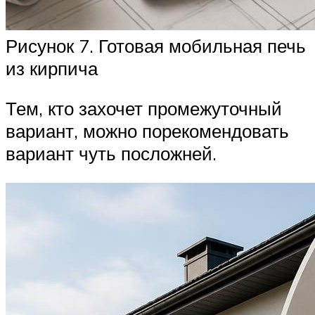
Рисунок 7. Готовая мобильная печь
из кирпича
Тем, кто захочет промежуточный
вариант, можно порекомендовать
вариант чуть посложней.