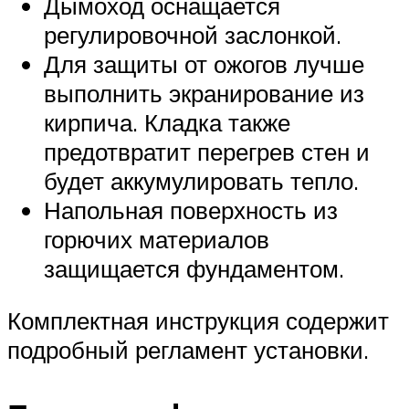
Дымоход оснащается
регулировочной заслонкой.
Для защиты от ожогов лучше
выполнить экранирование из
кирпича. Кладка также
предотвратит перегрев стен и
будет аккумулировать тепло.
Напольная поверхность из
горючих материалов
защищается фундаментом.
Комплектная инструкция содержит
подробный регламент установки.