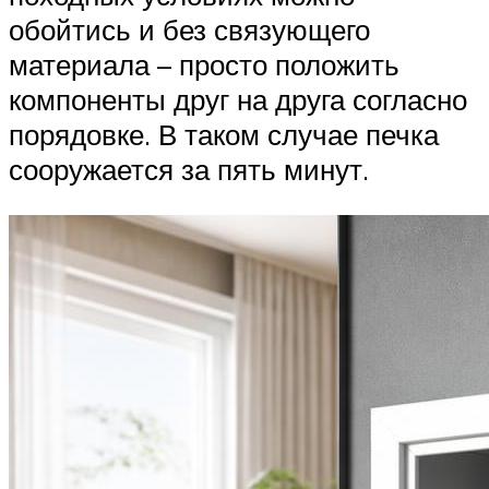
обойтись и без связующего
материала – просто положить
компоненты друг на друга согласно
порядовке. В таком случае печка
сооружается за пять минут.