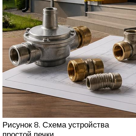
Рисунок 8. Схема устройства
простой печки