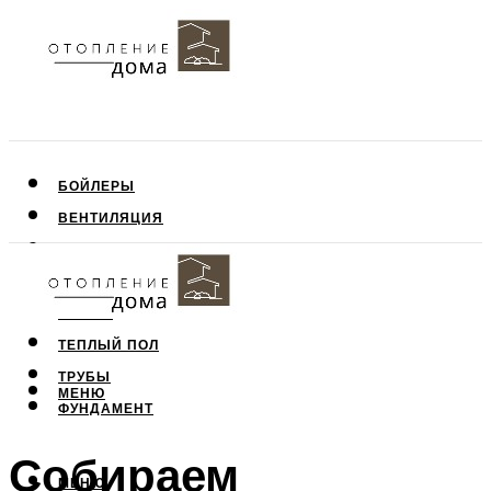
БОЙЛЕРЫ
ВЕНТИЛЯЦИЯ
КРЫША
ПОТОЛОК
СТЕНЫ
ТЕПЛЫЙ ПОЛ
ТРУБЫ
МЕНЮ
ФУНДАМЕНТ
Собираем
МЕНЮ