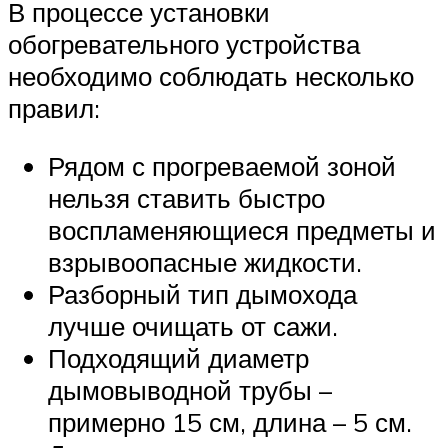
В процессе установки
обогревательного устройства
необходимо соблюдать несколько
правил:
Рядом с прогреваемой зоной
нельзя ставить быстро
воспламеняющиеся предметы и
взрывоопасные жидкости.
Разборный тип дымохода
лучше очищать от сажи.
Подходящий диаметр
дымовыводной трубы –
примерно 15 см, длина – 5 см.