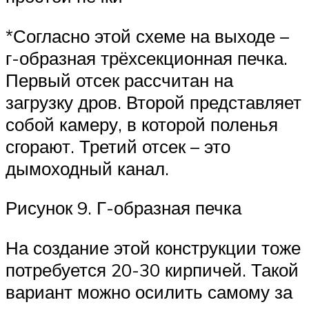
*Согласно этой схеме на выходе –
г-образная трёхсекционная печка.
Первый отсек рассчитан на
загрузку дров. Второй представляет
собой камеру, в которой поленья
сгорают. Третий отсек – это
дымоходный канал.
Рисунок 9. Г-образная печка
На создание этой конструкции тоже
потребуется 20-30 кирпичей. Такой
вариант можно осилить самому за