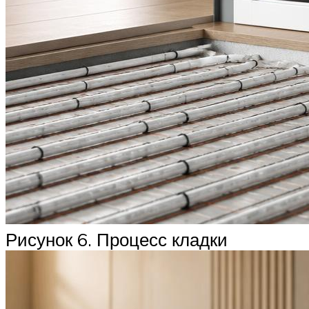
Рисунок 6. Процесс кладки