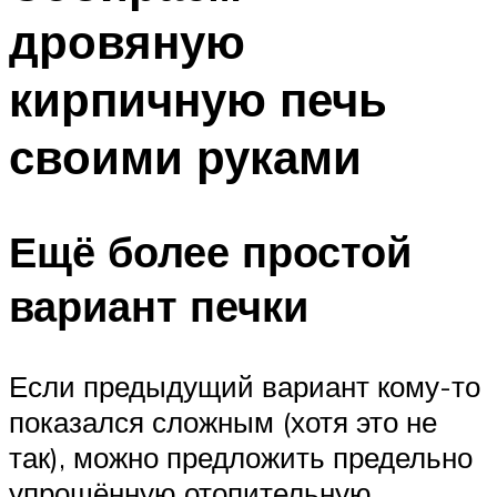
дровяную
кирпичную печь
своими руками
Ещё более простой
вариант печки
Если предыдущий вариант кому-то
показался сложным (хотя это не
так), можно предложить предельно
упрощённую отопительную