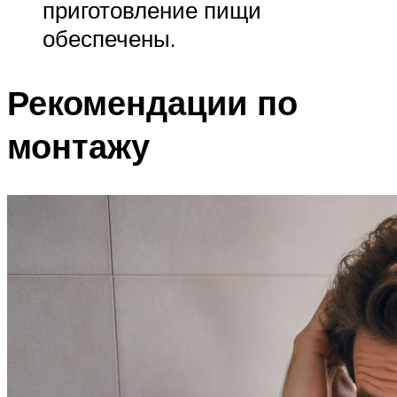
приготовление пищи
обеспечены.
Рекомендации по
монтажу