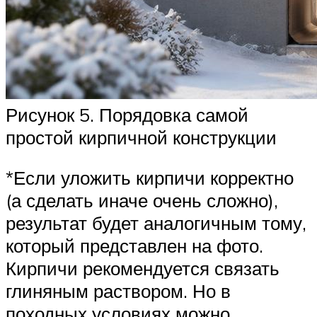
Рисунок 5. Порядовка самой
простой кирпичной конструкции
*Если уложить кирпичи корректно
(а сделать иначе очень сложно),
результат будет аналогичным тому,
который представлен на фото.
Кирпичи рекомендуется связать
глиняным раствором. Но в
походных условиях можно