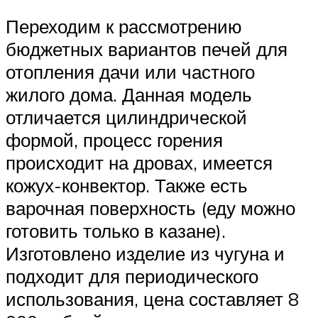
Переходим к рассмотрению
бюджетных вариантов печей для
отопления дачи или частного
жилого дома. Данная модель
отличается цилиндрической
формой, процесс горения
происходит на дровах, имеется
кожух-конвектор. Также есть
варочная поверхность (еду можно
готовить только в казане).
Изготовлено изделие из чугуна и
подходит для периодического
использования, цена составляет 8