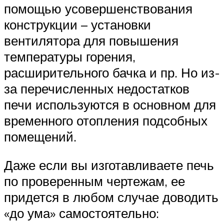
помощью усовершенствования
конструкции – установки
вентилятора для повышения
температуры горения,
расширительного бачка и пр. Но из-
за перечисленных недостатков
печи используются в основном для
временного отопления подсобных
помещений.
Даже если вы изготавливаете печь
по проверенным чертежам, ее
придется в любом случае доводить
«до ума» самостоятельно: