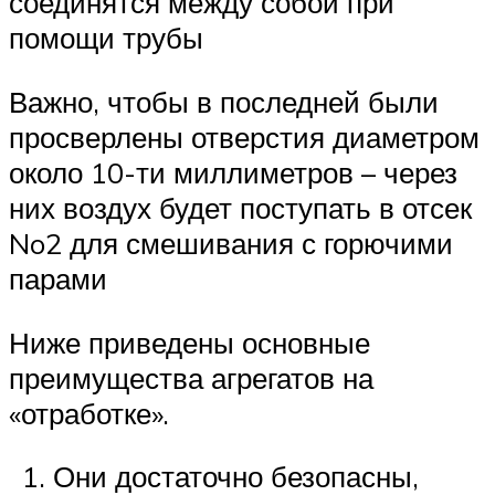
соединятся между собой при
помощи трубы
Важно, чтобы в последней были
просверлены отверстия диаметром
около 10-ти миллиметров – через
них воздух будет поступать в отсек
No2 для смешивания с горючими
парами
Ниже приведены основные
преимущества агрегатов на
«отработке».
Они достаточно безопасны,