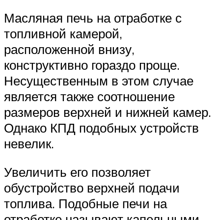
Масляная печь на отработке с
топливной камерой,
расположенной внизу,
конструктивно гораздо проще.
Несущественным в этом случае
является также соотношение
размеров верхней и нижней камер.
Однако КПД подобных устройств
невелик.
Увеличить его позволяет
обустройство верхней подачи
топлива. Подобные печи на
отработке называют капельными.