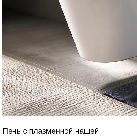
Печь с плазменной чашей