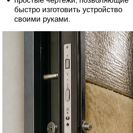
быстро изготовить устройство
своими руками.