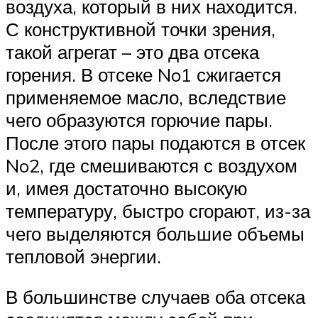
воздуха, который в них находится.
С конструктивной точки зрения,
такой агрегат – это два отсека
горения. В отсеке No1 сжигается
применяемое масло, вследствие
чего образуются горючие пары.
После этого пары подаются в отсек
No2, где смешиваются с воздухом
и, имея достаточно высокую
температуру, быстро сгорают, из-за
чего выделяются большие объемы
тепловой энергии.
В большинстве случаев оба отсека