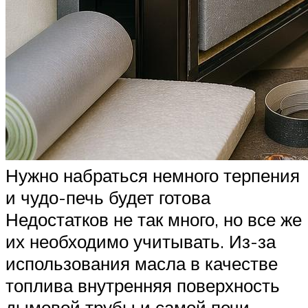
Нужно набраться немного терпения
и чудо-печь будет готова
Недостатков не так много, но все же
их необходимо учитывать. Из-за
использования масла в качестве
топлива внутренняя поверхность
дымовой трубы и самой печи