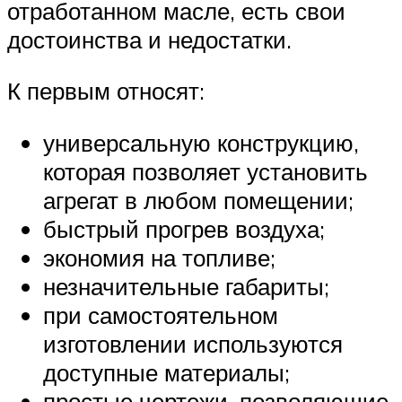
отработанном масле, есть свои
достоинства и недостатки.
К первым относят:
универсальную конструкцию,
которая позволяет установить
агрегат в любом помещении;
быстрый прогрев воздуха;
экономия на топливе;
незначительные габариты;
при самостоятельном
изготовлении используются
доступные материалы;
простые чертежи, позволяющие