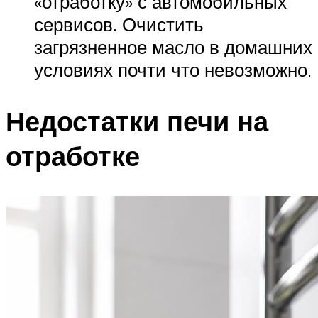
«отработку» с автомобильных
сервисов. Очистить
загрязненное масло в домашних
условиях почти что невозможно.
Недостатки печи на
отработке