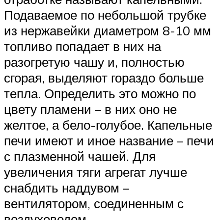
Подаваемое по небольшой трубке
из нержавейки диаметром 8-10 мм
топливо попадает в них на
разогретую чашу и, полностью
сгорая, выделяют гораздо больше
тепла. Определить это можно по
цвету пламени – в них оно не
желтое, а бело-голубое. Капельные
печи имеют и иное название – печи
с плазменной чашей. Для
увеличения тяги агрегат лучше
снабдить наддувом –
вентилятором, соединенным с
воздуховодом.