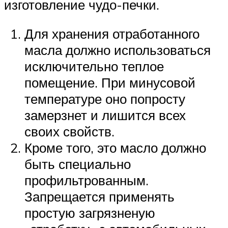
изготовление чудо-печки.
Для хранения отработанного
масла должно использоваться
исключительно теплое
помещение. При минусовой
температуре оно попросту
замерзнет и лишится всех
своих свойств.
Кроме того, это масло должно
быть специально
профильтрованным.
Запрещается применять
простую загрязненую