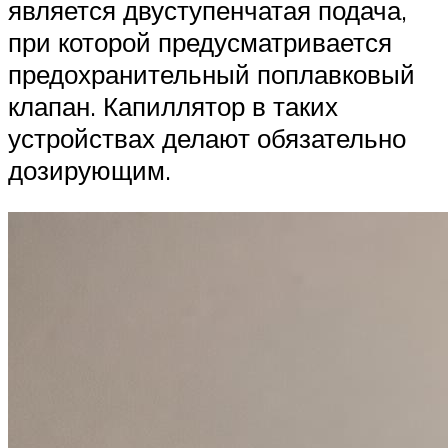
является двуступенчатая подача,
при которой предусматривается
предохранительный поплавковый
клапан. Капиллятор в таких
устройствах делают обязательно
дозирующим.