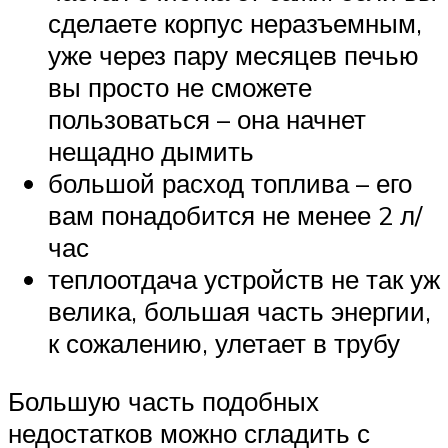
сделаете корпус неразъемным,
уже через пару месяцев печью
вы просто не сможете
пользоваться – она начнет
нещадно дымить
большой расход топлива – его
вам понадобится не менее 2 л/
час
теплоотдача устройств не так уж
велика, большая часть энергии,
к сожалению, улетает в трубу
Большую часть подобных
недостатков можно сгладить с