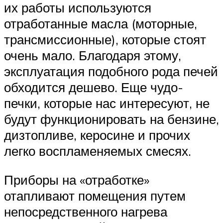
их работы используются
отработанные масла (моторные,
трансмиссионные), которые стоят
очень мало. Благодаря этому,
эксплуатация подобного рода печей
обходится дешево. Еще чудо-
печки, которые нас интересуют, не
будут функционировать на бензине,
дизтопливе, керосине и прочих
легко воспламеняемых смесях.
Приборы на «отработке»
отапливают помещения путем
непосредственного нагрева