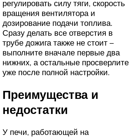
регулировать силу тяги, скорость
вращения вентилятора и
дозирование подачи топлива.
Сразу делать все отверстия в
трубе дожига также не стоит –
выполните вначале первые два
нижних, а остальные просверлите
уже после полной настройки.
Преимущества и
недостатки
У печи, работающей на