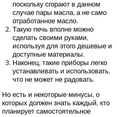
поскольку сгорают в данном
случае пары масла, а не само
отработанное масло.
Такую печь вполне можно
сделать своими руками,
используя для этого дешевые и
доступные материалы.
Наконец, такие приборы легко
устанавливать и использовать,
что не может не радовать.
Но есть и некоторые минусы, о
которых должен знать каждый, кто
планирует самостоятельное