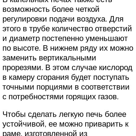
возможность более четкой
регулировки подачи воздуха. Для
этого в трубе количество отверстий
и диаметр постепенно уменьшают
по высоте. В нижнем ряду их можно
заменить вертикальными
прорезями. В этом случае кислород
в камеру сгорания будет поступать
точными порциями в соответствии
с потребностями горящих газов.
Чтобы сделать легкую печь более
устойчивой, ее можно приварить к
раме, изготовленной из