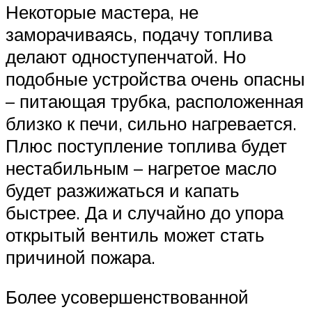
Некоторые мастера, не
заморачиваясь, подачу топлива
делают одноступенчатой. Но
подобные устройства очень опасны
– питающая трубка, расположенная
близко к печи, сильно нагревается.
Плюс поступление топлива будет
нестабильным – нагретое масло
будет разжижаться и капать
быстрее. Да и случайно до упора
открытый вентиль может стать
причиной пожара.
Более усовершенствованной