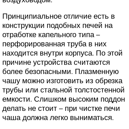
Принципиальное отличие есть в
конструкции подобных печей на
отработке капельного типа –
перфорированная труба в них
находится внутри корпуса. По этой
причине устройства считаются
более безопасными. Плазменную
чашу можно изготовить из обрезка
трубы или стальной толстостенной
емкости. Слишком высоким поддон
делать не стоит – при чистке печи
чаша должна легко выниматься.