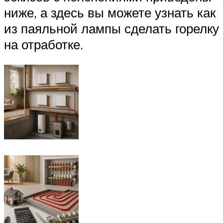
ниже, а здесь вы можете узнать как
из паяльной лампы сделать горелку
на отработке.