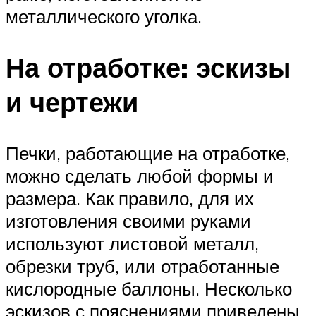
металлического уголка.
На отработке: эскизы
и чертежи
Печки, работающие на отработке,
можно сделать любой формы и
размера. Как правило, для их
изготовления своими руками
используют листовой металл,
обрезки труб, или отработанные
кислородные баллоны. Несколько
эскизов с пояснениями приведены