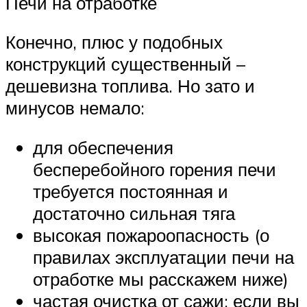
Печи на отработке
Конечно, плюс у подобных
конструкций существенный –
дешевизна топлива. Но зато и
минусов немало:
для обеспечения
бесперебойного горения печи
требуется постоянная и
достаточно сильная тяга
высокая пожароопасность (о
правилах эксплуатации печи на
отработке мы расскажем ниже)
частая очистка от сажи: если вы