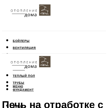
БОЙЛЕРЫ
ВЕНТИЛЯЦИЯ
КРЫША
ПОТОЛОК
СТЕНЫ
ТЕПЛЫЙ ПОЛ
ТРУБЫ
МЕНЮ
ФУНДАМЕНТ
Печь на отработке с
МЕНЮ