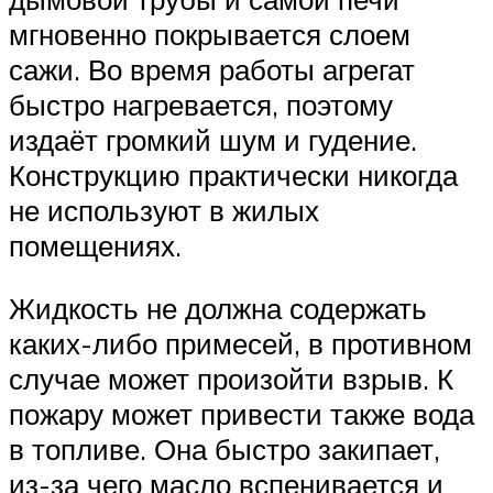
мгновенно покрывается слоем
сажи. Во время работы агрегат
быстро нагревается, поэтому
издаёт громкий шум и гудение.
Конструкцию практически никогда
не используют в жилых
помещениях.
Жидкость не должна содержать
каких-либо примесей, в противном
случае может произойти взрыв. К
пожару может привести также вода
в топливе. Она быстро закипает,
из-за чего масло вспенивается и