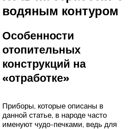
водяным контуром
Особенности
отопительных
конструкций на
«отработке»
Приборы, которые описаны в
данной статье, в народе часто
именуют чудо-печками, ведь для