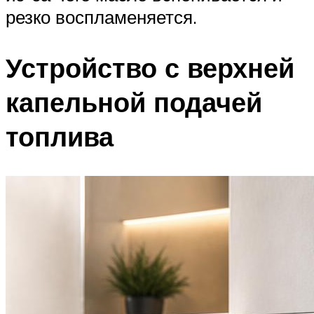
резко воспламеняется.
Устройство с верхней
капельной подачей
топлива