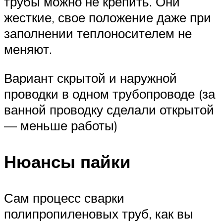
трубы можно не крепить. Они
жесткие, свое положение даже при
заполнении теплоносителем не
меняют.
Вариант скрытой и наружной
проводки в одном трубопроводе (за
ванной проводку сделали открытой
— меньше работы)
Нюансы пайки
Сам процесс сварки
полипропиленовых труб, как вы