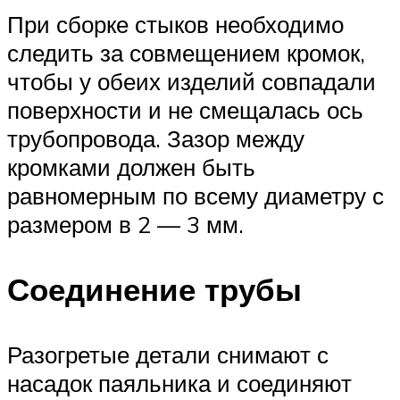
При сборке стыков необходимо
следить за совмещением кромок,
чтобы у обеих изделий совпадали
поверхности и не смещалась ось
трубопровода. Зазор между
кромками должен быть
равномерным по всему диаметру с
размером в 2 — 3 мм.
Соединение трубы
Разогретые детали снимают с
насадок паяльника и соединяют