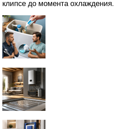
клипсе до момента охлаждения.