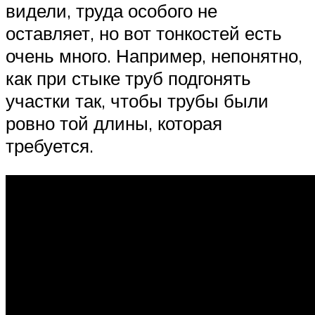
видели, труда особого не
оставляет, но вот тонкостей есть
очень много. Например, непонятно,
как при стыке труб подгонять
участки так, чтобы трубы были
ровно той длины, которая
требуется.