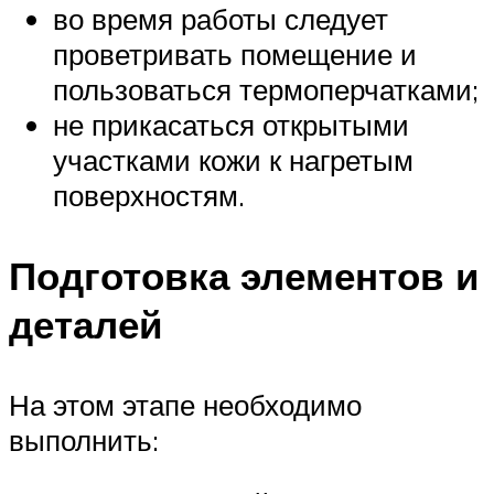
во время работы следует
проветривать помещение и
пользоваться термоперчатками;
не прикасаться открытыми
участками кожи к нагретым
поверхностям.
Подготовка элементов и
деталей
На этом этапе необходимо
выполнить: