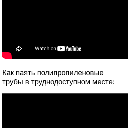
Как паять полипропиленовые
трубы в труднодоступном месте: