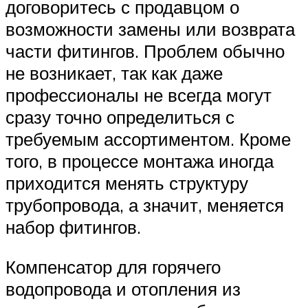
договоритесь с продавцом о
возможности замены или возврата
части фитингов. Проблем обычно
не возникает, так как даже
профессионалы не всегда могут
сразу точно определиться с
требуемым ассортиментом. Кроме
того, в процессе монтажа иногда
приходится менять структуру
трубопровода, а значит, меняется
набор фитингов.
Компенсатор для горячего
водопровода и отопления из