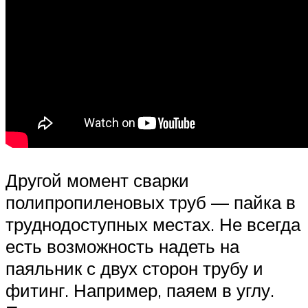
Другой момент сварки
полипропиленовых труб — пайка в
труднодоступных местах. Не всегда
есть возможность надеть на
паяльник с двух сторон трубу и
фитинг. Например, паяем в углу.