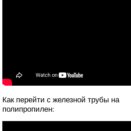
Как перейти с железной трубы на
полипропилен: