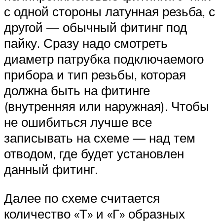
с одной стороны латунная резьба, с
другой — обычный фитинг под
пайку. Сразу надо смотреть
диаметр патрубка подключаемого
прибора и тип резьбы, которая
должна быть на фитинге
(внутренняя или наружная). Чтобы
не ошибиться лучше все
записывать на схеме — над тем
отводом, где будет установлен
данный фитинг.
Далее по схеме считается
количество «Т» и «Г» образных