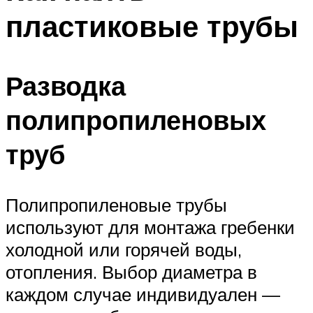
пластиковые трубы
Разводка
полипропиленовых
труб
Полипропиленовые трубы
используют для монтажа гребенки
холодной или горячей воды,
отопления. Выбор диаметра в
каждом случае индивидуален —