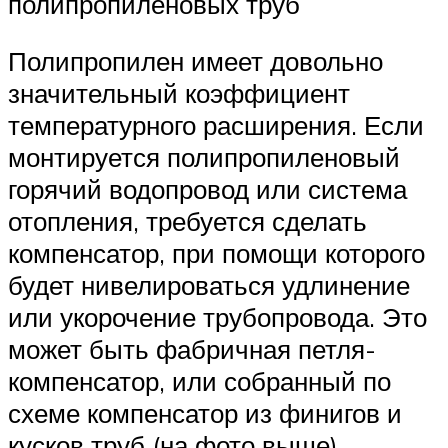
полипропиленовых труб
Полипропилен имеет довольно
значительный коэффициент
температурного расширения. Если
монтируется полипропиленовый
горячий водопровод или система
отопления, требуется сделать
компенсатор, при помощи которого
будет нивелироваться удлинение
или укорочение трубопровода. Это
может быть фабричная петля-
компенсатор, или собранный по
схеме компенсатор из финигов и
кусков труб (на фото выше).