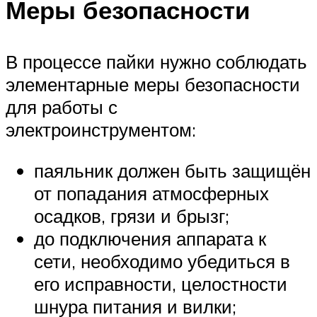
Меры безопасности
В процессе пайки нужно соблюдать
элементарные меры безопасности
для работы с
электроинструментом:
паяльник должен быть защищён
от попадания атмосферных
осадков, грязи и брызг;
до подключения аппарата к
сети, необходимо убедиться в
его исправности, целостности
шнура питания и вилки;