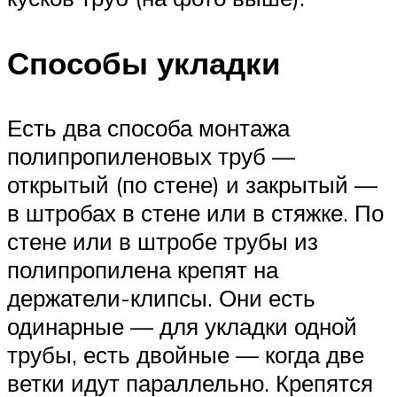
Способы укладки
Есть два способа монтажа
полипропиленовых труб —
открытый (по стене) и закрытый —
в штробах в стене или в стяжке. По
стене или в штробе трубы из
полипропилена крепят на
держатели-клипсы. Они есть
одинарные — для укладки одной
трубы, есть двойные — когда две
ветки идут параллельно. Крепятся