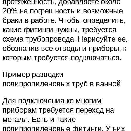
протяженность, добавляете около
20% на погрешность и возможные
браки в работе. Чтобы определить,
какие фитинги нужны, требуется
схема трубопровода. Нарисуйте ее,
обозначив все отводы и приборы, к
которым требуется подключаться.
Пример разводки
полипропиленовых труб в ванной
Для подключения ко многим
приборам требуется переход на
металл. Есть и такие
полипропиленовые фитинги. У них