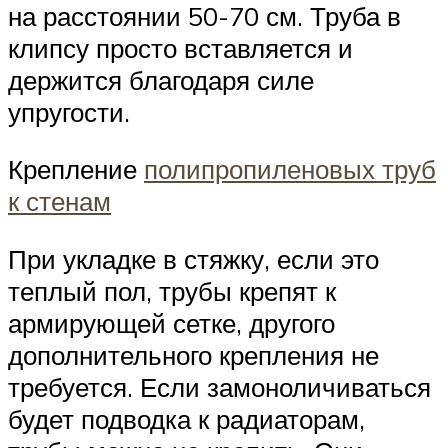
на расстоянии 50-70 см. Труба в
клипсу просто вставляется и
держится благодаря силе
упругости.
Крепление
полипропиленовых труб
к стенам
При укладке в стяжку, если это
теплый пол, трубы крепят к
армирующей сетке, другого
дополнительного крепления не
требуется. Если замоноличиваться
будет подводка к радиаторам,