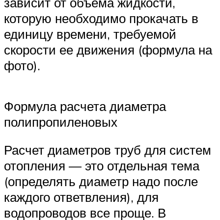
зависит от объема жидкости,
которую необходимо прокачать в
единицу времени, требуемой
скорости ее движения (формула на
фото).
Формула расчета диаметра
полипропиленовых
Расчет диаметров труб для систем
отопления — это отдельная тема
(определять диаметр надо после
каждого ответвления), для
водопроводов все проще. В