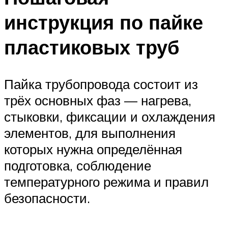
инструкция по пайке
пластиковых труб
Пайка трубопровода состоит из
трёх основных фаз — нагрева,
стыковки, фиксации и охлаждения
элементов, для выполнения
которых нужна определённая
подготовка, соблюдение
температурного режима и правил
безопасности.