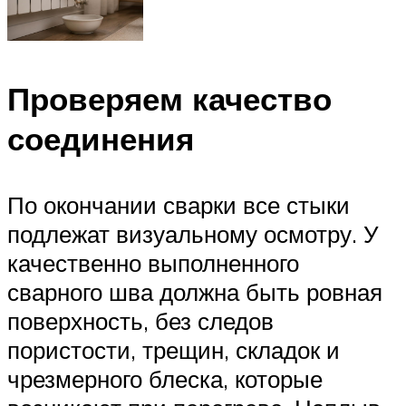
Проверяем качество
соединения
По окончании сварки все стыки
подлежат визуальному осмотру. У
качественно выполненного
сварного шва должна быть ровная
поверхность, без следов
пористости, трещин, складок и
чрезмерного блеска, которые