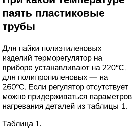
паять пластиковые
трубы
Для пайки полиэтиленовых
изделий терморегулятор на
приборе устанавливают на 220ºС,
для полипропиленовых — на
260ºС. Если регулятор отсутствует,
можно придерживаться параметров
нагревания деталей из таблицы 1.
Таблица 1.