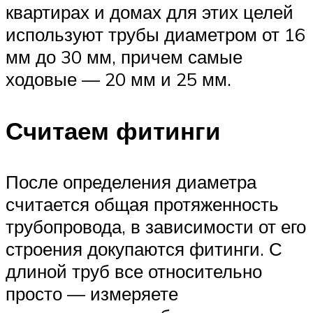
квартирах и домах для этих целей
используют трубы диаметром от 16
мм до 30 мм, причем самые
ходовые — 20 мм и 25 мм.
Считаем фитинги
После определения диаметра
считается общая протяженность
трубопровода, в зависимости от его
строения докупаются фитинги. С
длиной труб все относительно
просто — измеряете