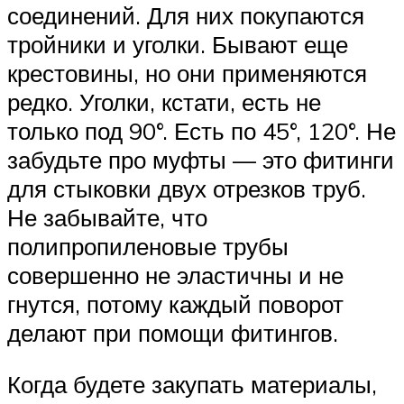
соединений. Для них покупаются
тройники и уголки. Бывают еще
крестовины, но они применяются
редко. Уголки, кстати, есть не
только под 90°. Есть по 45°, 120°. Не
забудьте про муфты — это фитинги
для стыковки двух отрезков труб.
Не забывайте, что
полипропиленовые трубы
совершенно не эластичны и не
гнутся, потому каждый поворот
делают при помощи фитингов.
Когда будете закупать материалы,