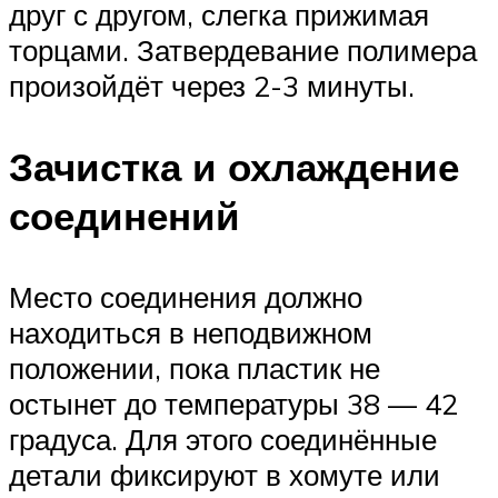
друг с другом, слегка прижимая
торцами. Затвердевание полимера
произойдёт через 2-3 минуты.
Зачистка и охлаждение
соединений
Место соединения должно
находиться в неподвижном
положении, пока пластик не
остынет до температуры 38 — 42
градуса. Для этого соединённые
детали фиксируют в хомуте или