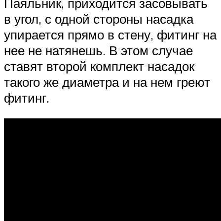
Паяльник, приходится засовывать
в угол, с одной стороны насадка
упирается прямо в стену, фитинг на
нее не натянешь. В этом случае
ставят второй комплект насадок
такого же диаметра и на нем греют
фитинг.