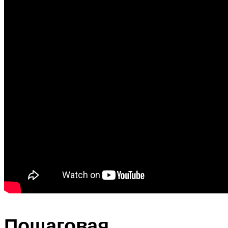
Пошаговая