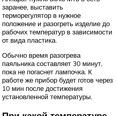
заранее, выставить
терморегулятор в нужное
положение и разогреть изделие до
рабочих температур в зависимости
от вида пластика.
Обычно время разогрева
паяльника составляет 30 минут,
пока не погаснет лампочка. К
работе же прибор будет готов через
10 мин после достижения
установленной температуры.
При какой температуре