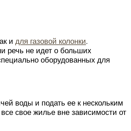
как и
для газовой колонки
.
ли речь не идет о больших
 специально оборудованных для
чей воды и подать ее к нескольким
 все свое жилье вне зависимости от