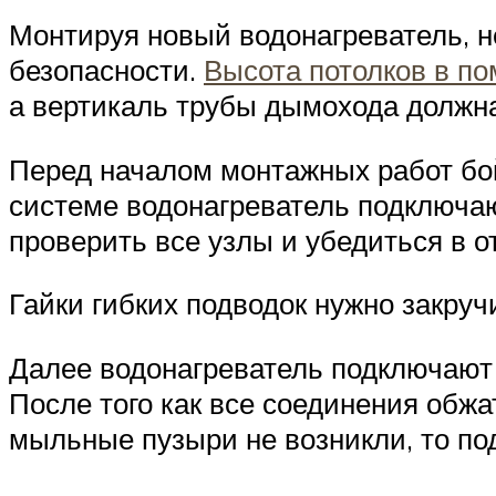
Монтируя новый водонагреватель, н
безопасности.
Высота потолков в п
а вертикаль трубы дымохода должн
Перед началом монтажных работ бой
системе водонагреватель подключа
проверить все узлы и убедиться в о
Гайки гибких подводок нужно закруч
Далее водонагреватель подключают 
После того как все соединения обжа
мыльные пузыри не возникли, то по