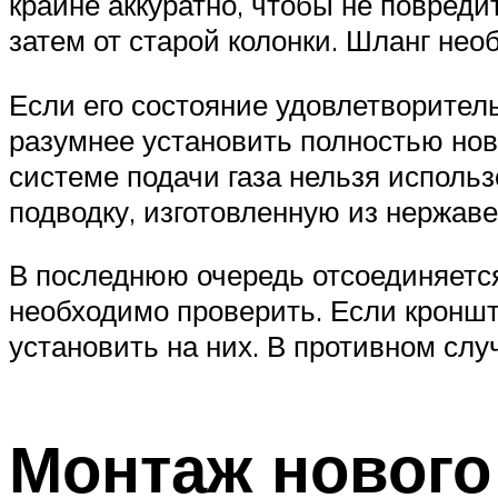
крайне аккуратно, чтобы не повреди
затем от старой колонки. Шланг нео
Если его состояние удовлетворитель
разумнее установить полностью нов
системе подачи газа нельзя исполь
подводку, изготовленную из нержав
В последнюю очередь отсоединяется
необходимо проверить. Если кроншт
установить на них. В противном слу
Монтаж нового