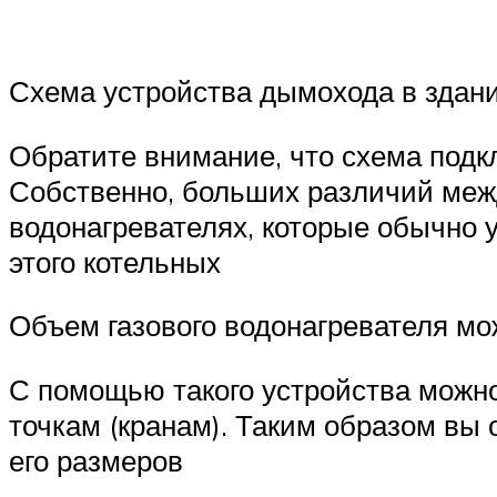
Схема устройства дымохода в здани
Обратите внимание, что схема подкл
Собственно, больших различий между
водонагревателях, которые обычно 
этого котельных
Объем газового водонагревателя мо
С помощью такого устройства можно
точкам (кранам). Таким образом вы
его размеров