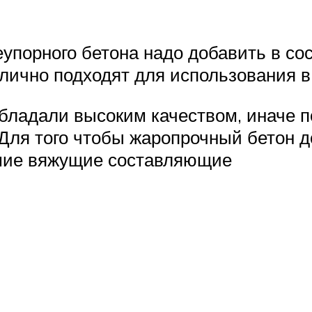
упорного бетона надо добавить в со
тлично подходят для использования 
бладали высоким качеством, иначе п
 Для того чтобы жаропрочный бетон 
ошие вяжущие составляющие