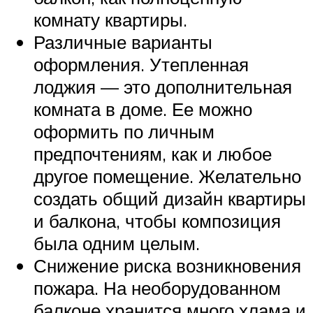
комнату квартиры.
Различные варианты
оформления. Утепленная
лоджия — это дополнительная
комната в доме. Ее можно
оформить по личным
предпочтениям, как и любое
другое помещение. Желательно
создать общий дизайн квартиры
и балкона, чтобы композиция
была одним целым.
Снижение риска возникновения
пожара. На необорудованном
балконе хранится много хлама и