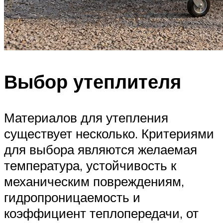
Выбор утеплителя
Материалов для утепления
существует несколько. Критериями
для выбора являются желаемая
температура, устойчивость к
механическим повреждениям,
гидропроницаемость и
коэффициент теплопередачи, от