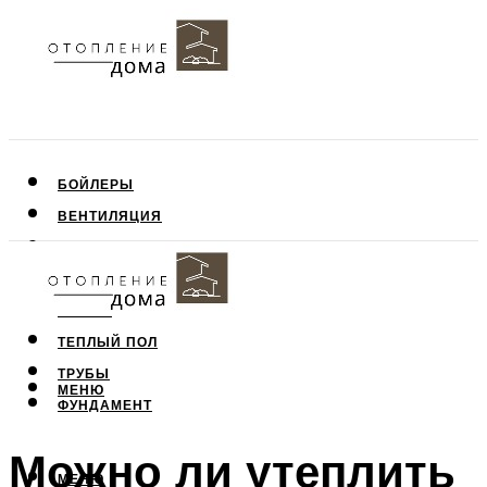
БОЙЛЕРЫ
ВЕНТИЛЯЦИЯ
КРЫША
ПОТОЛОК
СТЕНЫ
ТЕПЛЫЙ ПОЛ
ТРУБЫ
МЕНЮ
ФУНДАМЕНТ
Можно ли утеплить
МЕНЮ