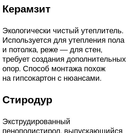
Керамзит
Экологически чистый утеплитель.
Используется для утепления пола
и потолка, реже — для стен,
требует создания дополнительных
опор. Способ монтажа похож
на гипсокартон с нюансами.
Стиродур
Экструдированный
пенополистирол, выпускающийся