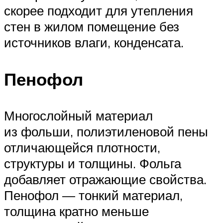
скорее подходит для утепления
стен в жилом помещение без
источников влаги, конденсата.
Пенофол
Многослойный материал
из фольши, полиэтиленовой пены
отличающейся плотности,
структуры и толщины. Фольга
добавляет отражающие свойства.
Пенофол — тонкий материал,
толщина кратно меньше