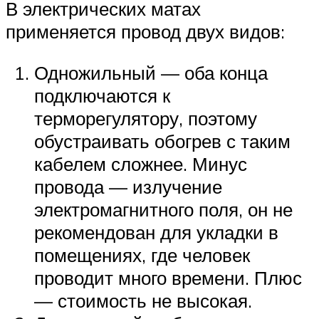
В электрических матах
применяется провод двух видов:
Одножильный — оба конца
подключаются к
терморегулятору, поэтому
обустраивать обогрев с таким
кабелем сложнее. Минус
провода — излучение
электромагнитного поля, он не
рекомендован для укладки в
помещениях, где человек
проводит много времени. Плюс
— стоимость не высокая.