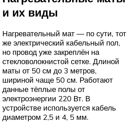
и их виды
Нагревательный мат — по сути, тот
же электрический кабельный пол,
но провод уже закреплён на
стекловолокнистой сетке. Длиной
маты от 50 см до 3 метров,
шириной чаще 50 см. Работают
данные тёплые полы от
электроэнергии 220 Вт. В
устройстве используется кабель
диаметром 2,5 и 4, 5 мм.