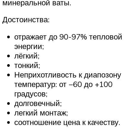
минеральной ваты.
Достоинства:
отражает до 90-97% тепловой
энергии;
лёгкий;
тонкий;
Неприхотливость к диапозону
температур: от −60 до +100
градусов;
долговечный;
легкий монтаж;
соотношение цена к качеству.