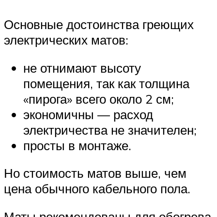
Основные достоинства греющих
электрических матов:
не отнимают высоту
помещения, так как толщина
«пирога» всего около 2 см;
экономичны — расход
электричества не значителен;
просты в монтаже.
Но стоимость матов выше, чем
цена обычного кабельного пола.
Маты рекомендованы для обогрева