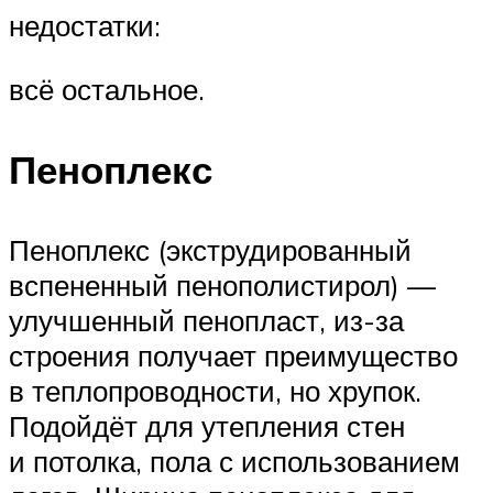
недостатки:
всё остальное.
Пеноплекс
Пеноплекс (экструдированный
вспененный пенополистирол) —
улучшенный пенопласт, из-за
строения получает преимущество
в теплопроводности, но хрупок.
Подойдёт для утепления стен
и потолка, пола с использованием