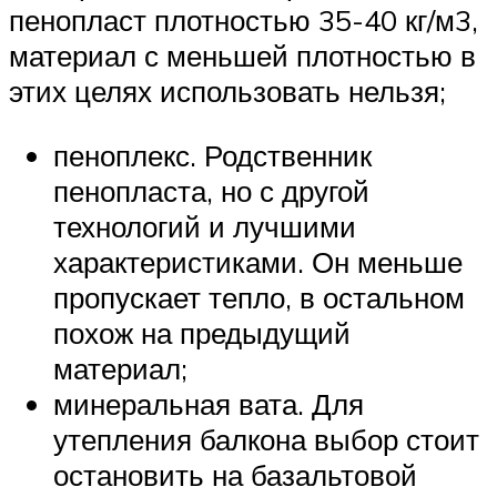
пенопласт плотностью 35-40 кг/м3,
материал с меньшей плотностью в
этих целях использовать нельзя;
пеноплекс. Родственник
пенопласта, но с другой
технологий и лучшими
характеристиками. Он меньше
пропускает тепло, в остальном
похож на предыдущий
материал;
минеральная вата. Для
утепления балкона выбор стоит
остановить на базальтовой