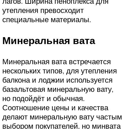
лагов. Ширина пеноплекса для
утепления превосходит
специальные материалы.
Минеральная вата
Минеральная вата встречается
нескольких типов, для утепления
балкона и лоджии используется
базальтовая минеральную вату,
но подойдёт и обычная.
Соотношение цены и качества
делают минеральную вату частым
выбором покупателей, но минвата