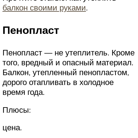
балкон своими руками
.
Пенопласт
Пенопласт — не утеплитель. Кроме
того, вредный и опасный материал.
Балкон, утепленный пенопластом,
дорого отапливать в холодное
время года.
Плюсы:
цена.