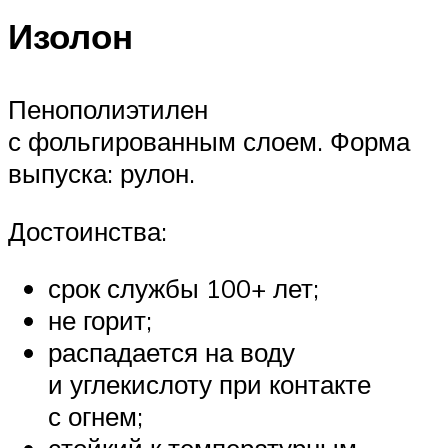
Изолон
Пенополиэтилен
с фольгированным слоем. Форма
выпуска: рулон.
Достоинства:
срок службы 100+ лет;
не горит;
распадается на воду
и углекислоту при контакте
с огнем;