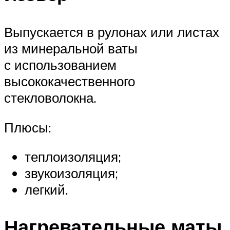
Выпускается в рулонах или листах
из минеральной ваты
с использованием
высококачественного
стекловолокна.
Плюсы:
теплоизоляция;
звукоизоляция;
легкий.
Нагревательные маты