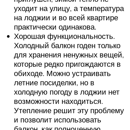
уходит на улицу, а температура
на лоджии и во всей квартире
практически одинакова.
Хорошая функциональность.
Холодный балкон годен только
для хранения ненужных вещей,
которые редко пригождаются в
обиходе. Можно устраивать
летние посиделки, но в
холодную погоду в лоджии нет
возможности находиться.
Утепление решит эту проблему
и позволит использовать
балкон, как полноценную