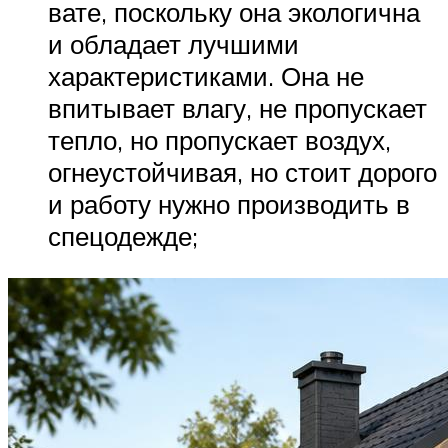
вате, поскольку она экологична
и обладает лучшими
характеристиками. Она не
впитывает влагу, не пропускает
тепло, но пропускает воздух,
огнеустойчивая, но стоит дорого
и работу нужно производить в
спецодежде;