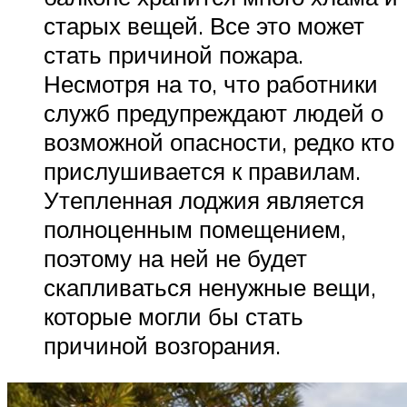
старых вещей. Все это может
стать причиной пожара.
Несмотря на то, что работники
служб предупреждают людей о
возможной опасности, редко кто
прислушивается к правилам.
Утепленная лоджия является
полноценным помещением,
поэтому на ней не будет
скапливаться ненужные вещи,
которые могли бы стать
причиной возгорания.