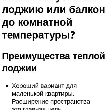
лоджию или балкон
до комнатной
температуры?
Преимущества теплой
лоджии
Хороший вариант для
маленькой квартиры.
Расширение пространства —
это главная цель