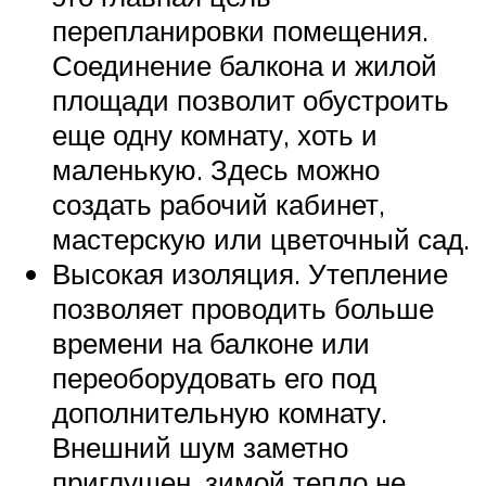
перепланировки помещения.
Соединение балкона и жилой
площади позволит обустроить
еще одну комнату, хоть и
маленькую. Здесь можно
создать рабочий кабинет,
мастерскую или цветочный сад.
Высокая изоляция. Утепление
позволяет проводить больше
времени на балконе или
переоборудовать его под
дополнительную комнату.
Внешний шум заметно
приглушен, зимой тепло не