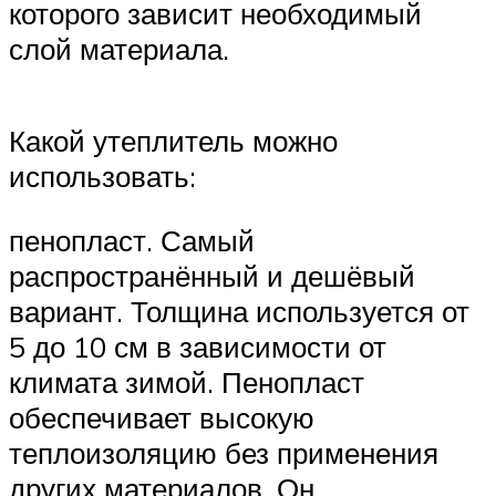
которого зависит необходимый
слой материала.
Какой утеплитель можно
использовать:
пенопласт. Самый
распространённый и дешёвый
вариант. Толщина используется от
5 до 10 см в зависимости от
климата зимой. Пенопласт
обеспечивает высокую
теплоизоляцию без применения
других материалов. Он