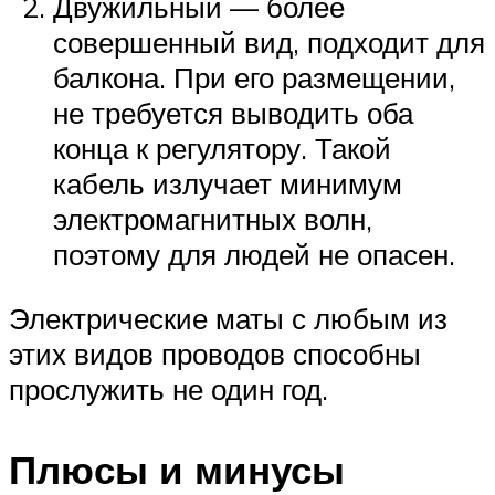
Двужильный — более
совершенный вид, подходит для
балкона. При его размещении,
не требуется выводить оба
конца к регулятору. Такой
кабель излучает минимум
электромагнитных волн,
поэтому для людей не опасен.
Электрические маты с любым из
этих видов проводов способны
прослужить не один год.
Плюсы и минусы