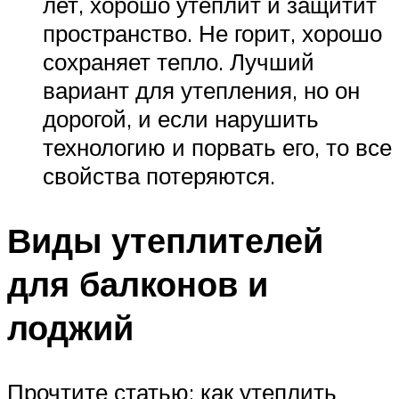
лет, хорошо утеплит и защитит
пространство. Не горит, хорошо
сохраняет тепло. Лучший
вариант для утепления, но он
дорогой, и если нарушить
технологию и порвать его, то все
свойства потеряются.
Виды утеплителей
для балконов и
лоджий
Прочтите статью: как утеплить