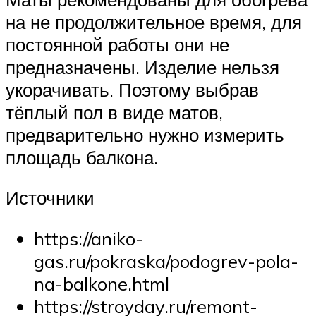
на не продолжительное время, для
постоянной работы они не
предназначены. Изделие нельзя
укорачивать. Поэтому выбрав
тёплый пол в виде матов,
предварительно нужно измерить
площадь балкона.
Источники
https://aniko-
gas.ru/pokraska/podogrev-pola-
na-balkone.html
https://stroyday.ru/remont-