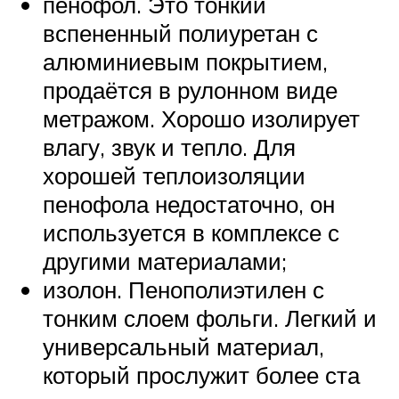
пенофол. Это тонкий
вспененный полиуретан с
алюминиевым покрытием,
продаётся в рулонном виде
метражом. Хорошо изолирует
влагу, звук и тепло. Для
хорошей теплоизоляции
пенофола недостаточно, он
используется в комплексе с
другими материалами;
изолон. Пенополиэтилен с
тонким слоем фольги. Легкий и
универсальный материал,
который прослужит более ста