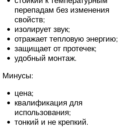
стойкий к температурным
перепадам без изменения
свойств;
изолирует звук;
отражает тепловую энергию;
защищает от протечек;
удобный монтаж.
Минусы:
цена;
квалификация для
использования;
тонкий и не крепкий.