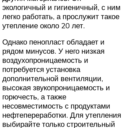
экологичный и гигиеничный, с ним
легко работать, а прослужит такое
утепление около 20 лет.
Однако пенопласт обладает и
рядом минусов. У него низкая
воздухопроницаемость и
потребуется установка
дополнительной вентиляции,
высокая звукопроницаемость и
горючесть, а также
несовместимость с продуктами
нефтепереработки. Для утепления
выбирайте только строительный