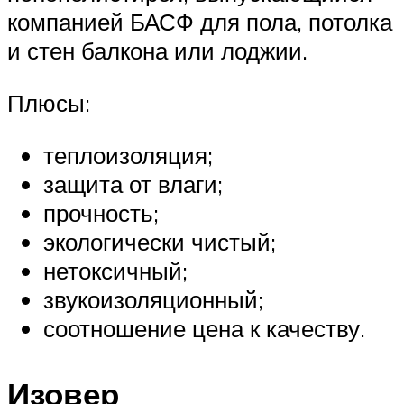
компанией БАСФ для пола, потолка
и стен балкона или лоджии.
Плюсы:
теплоизоляция;
защита от влаги;
прочность;
экологически чистый;
нетоксичный;
звукоизоляционный;
соотношение цена к качеству.
Изовер