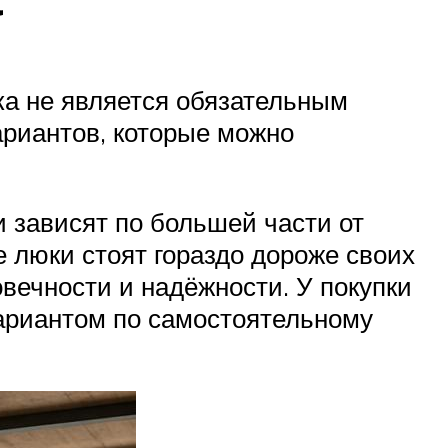
ка не является обязательным
ариантов, которые можно
 зависят по большей части от
е люки стоят гораздо дороже своих
вечности и надёжности. У покупки
вариантом по самостоятельному