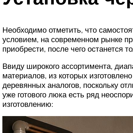
Необходимо отметить, что самостоя
условием, на современном рынке пр
приобрести, после чего останется т
Ввиду широкого ассортимента, диап
материалов, из которых изготовлено
деревянных аналогов, поскольку от
уже готового люка есть ряд неоспо
изготовлению: