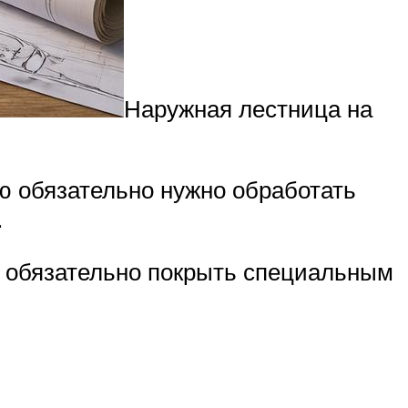
Наружная лестница на
ю обязательно нужно обработать
.
о обязательно покрыть специальным
а