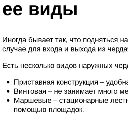
ее виды
Иногда бывает так, что подняться на
случае для входа и выхода из черд
Есть несколько видов наружных чер
Приставная конструкция – удобна
Винтовая – не занимает много м
Маршевые – стационарные лестн
помощью площадок.