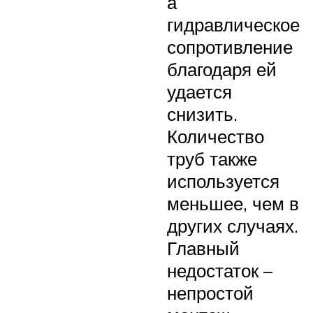
а
гидравлическое
сопротивление
благодаря ей
удается
снизить.
Количество
труб также
используется
меньшее, чем в
других случаях.
Главный
недостаток –
непростой