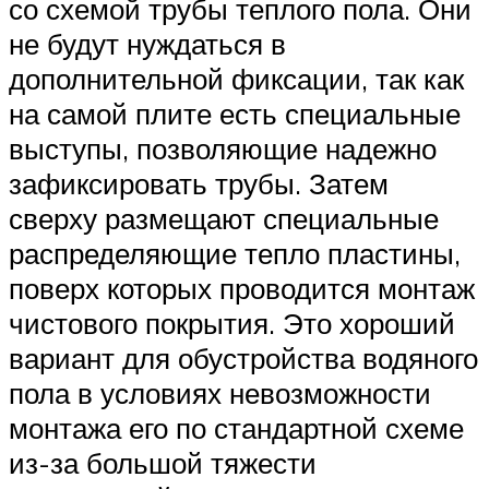
со схемой трубы теплого пола. Они
не будут нуждаться в
дополнительной фиксации, так как
на самой плите есть специальные
выступы, позволяющие надежно
зафиксировать трубы. Затем
сверху размещают специальные
распределяющие тепло пластины,
поверх которых проводится монтаж
чистового покрытия. Это хороший
вариант для обустройства водяного
пола в условиях невозможности
монтажа его по стандартной схеме
из-за большой тяжести