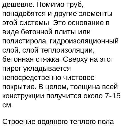
дешевле. Помимо труб,
понадобятся и другие элементы
этой системы. Это основание в
виде бетонной плиты или
полистирола, гидроизоляционный
слой, слой теплоизоляции,
бетонная стяжка. Сверху на этот
пирог укладывается
непосредственно чистовое
покрытие. В целом, толщина всей
конструкции получится около 7-15
см.
Строение водяного теплого пола