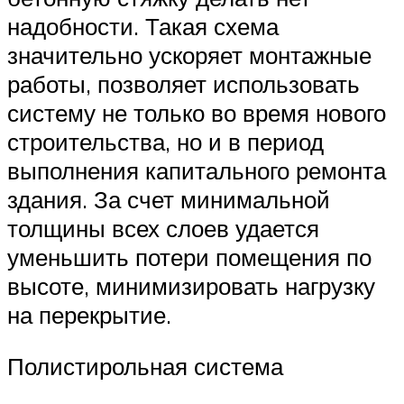
надобности. Такая схема
значительно ускоряет монтажные
работы, позволяет использовать
систему не только во время нового
строительства, но и в период
выполнения капитального ремонта
здания. За счет минимальной
толщины всех слоев удается
уменьшить потери помещения по
высоте, минимизировать нагрузку
на перекрытие.
Полистирольная система