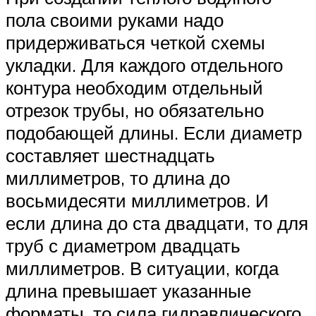
пола своими руками надо
придерживаться четкой схемы
укладки. Для каждого отдельного
контура необходим отдельный
отрезок трубы, но обязательно
подобающей длины. Если диаметр
составляет шестнадцать
миллиметров, то длина до
восьмидесяти миллиметров. И
если длина до ста двадцати, то для
труб с диаметром двадцать
миллиметров. В ситуации, когда
длина превышает указанные
форматы, то сила гидравлического