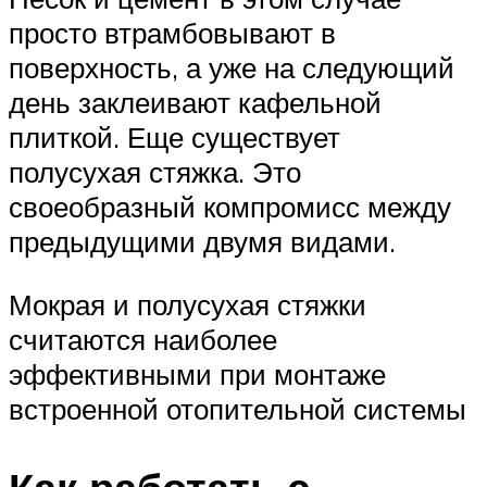
просто втрамбовывают в
поверхность, а уже на следующий
день заклеивают кафельной
плиткой. Еще существует
полусухая стяжка. Это
своеобразный компромисс между
предыдущими двумя видами.
Мокрая и полусухая стяжки
считаются наиболее
эффективными при монтаже
встроенной отопительной системы