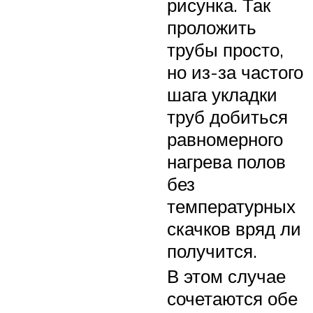
рисунка. Так
проложить
трубы просто,
но из-за частого
шага укладки
труб добиться
равномерного
нагрева полов
без
температурных
скачков вряд ли
получится.
В этом случае
сочетаются обе