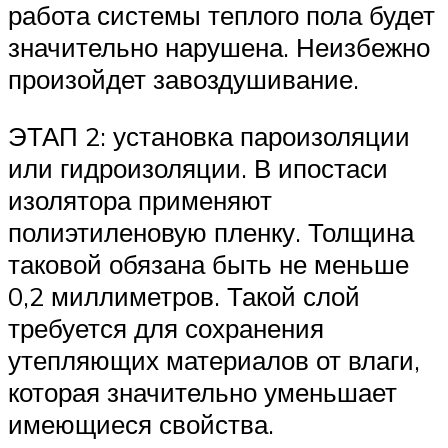
работа системы теплого пола будет
значительно нарушена. Неизбежно
произойдет завоздушивание.
ЭТАП 2: установка пароизоляции
или гидроизоляции. В ипостаси
изолятора применяют
полиэтиленовую пленку. Толщина
таковой обязана быть не меньше
0,2 миллиметров. Такой слой
требуется для сохранения
утепляющих материалов от влаги,
которая значительно уменьшает
имеющиеся свойства.