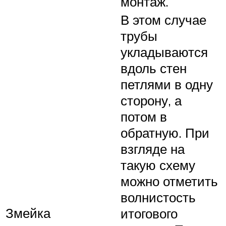
монтаж.
В этом случае
трубы
укладываются
вдоль стен
петлями в одну
сторону, а
потом в
обратную. При
взгляде на
такую схему
можно отметить
волнистость
Змейка
итогового