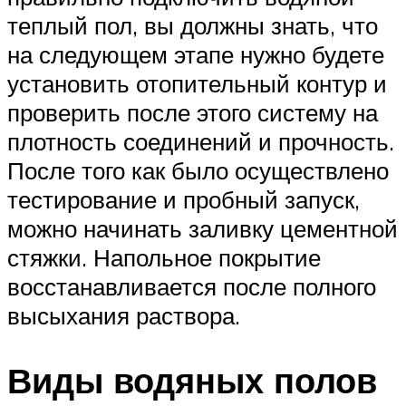
теплый пол, вы должны знать, что
на следующем этапе нужно будете
установить отопительный контур и
проверить после этого систему на
плотность соединений и прочность.
После того как было осуществлено
тестирование и пробный запуск,
можно начинать заливку цементной
стяжки. Напольное покрытие
восстанавливается после полного
высыхания раствора.
Виды водяных полов