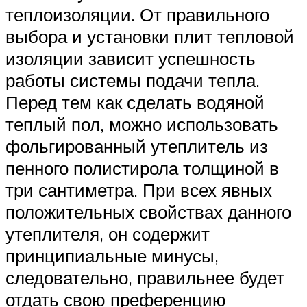
теплоизоляции. От правильного
выбора и установки плит тепловой
изоляции зависит успешность
работы системы подачи тепла.
Перед тем как сделать водяной
теплый пол, можно использовать
фольгированный утеплитель из
пенного полистирола толщиной в
три сантиметра. При всех явных
положительных свойствах данного
утеплителя, он содержит
принципиальные минусы,
следовательно, правильнее будет
отдать свою преференцию