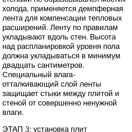
холода, применяется демпферная
лента для компенсации тепловых
расширений. Ленту по правилам
укладывают вдоль стен. Высота
над распланировкой уровня пола
должна укладываться в минимум
двадцать сантиметров.
Специальный влага-
отталкивающий слой ленты
защищает стыки между плитой и
стеной от совершенно ненужной
влаги.
ЭТАП 3: установка плит