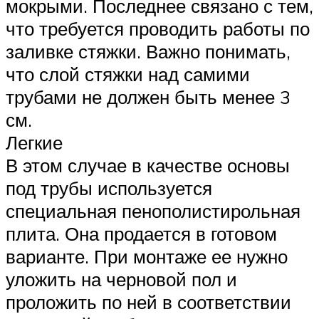
мокрыми. Последнее связано с тем,
что требуется проводить работы по
заливке стяжки. Важно понимать,
что слой стяжки над самими
трубами не должен быть менее 3
см.
Легкие
В этом случае в качестве основы
под трубы используется
специальная пенополистирольная
плита. Она продается в готовом
варианте. При монтаже ее нужно
уложить на черновой пол и
проложить по ней в соответствии