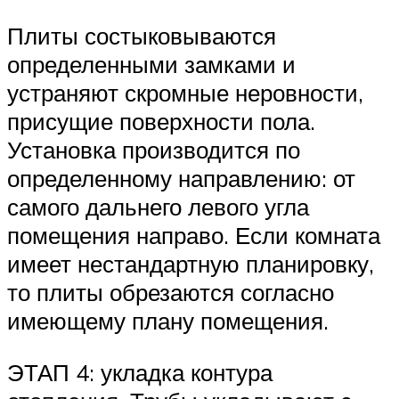
Плиты состыковываются
определенными замками и
устраняют скромные неровности,
присущие поверхности пола.
Установка производится по
определенному направлению: от
самого дальнего левого угла
помещения направо. Если комната
имеет нестандартную планировку,
то плиты обрезаются согласно
имеющему плану помещения.
ЭТАП 4: укладка контура