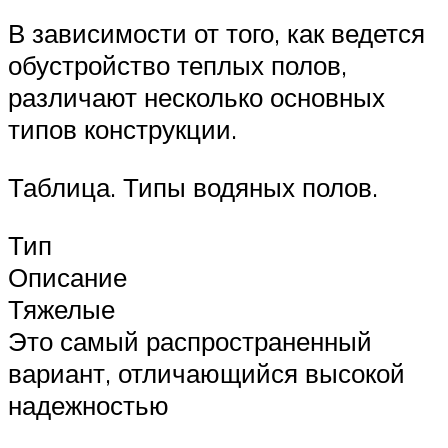
В зависимости от того, как ведется
обустройство теплых полов,
различают несколько основных
типов конструкции.
Таблица. Типы водяных полов.
Тип
Описание
Тяжелые
Это самый распространенный
вариант, отличающийся высокой
надежностью