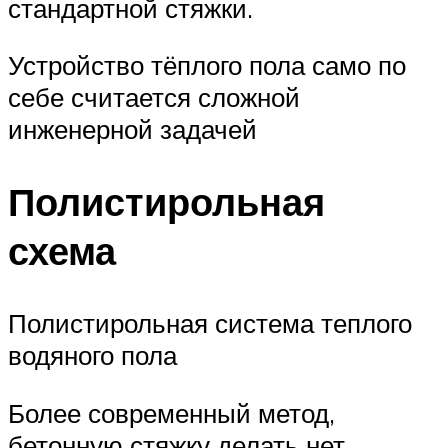
стандартной стяжки.
Устройство тёплого пола само по
себе считается сложной
инженерной задачей
Полистирольная
схема
Полистирольная система теплого
водяного пола
Более современный метод,
бетонную стяжку делать нет