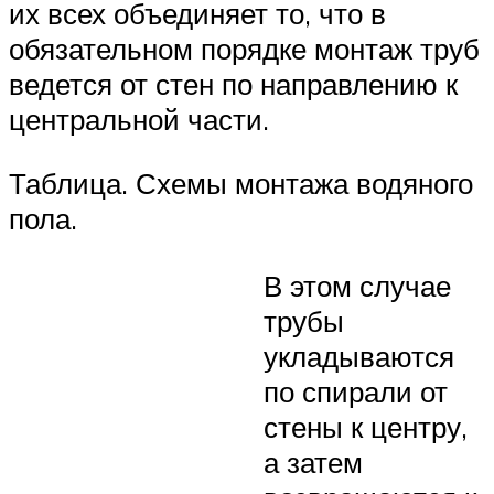
их всех объединяет то, что в
обязательном порядке монтаж труб
ведется от стен по направлению к
центральной части.
Таблица. Схемы монтажа водяного
пола.
В этом случае
трубы
укладываются
по спирали от
стены к центру,
а затем