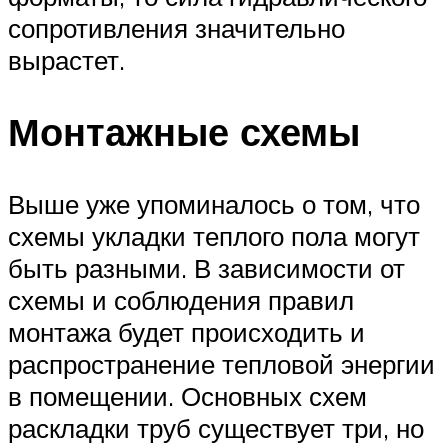
сопротивления значительно
вырастет.
Монтажные схемы
Выше уже упоминалось о том, что
схемы укладки теплого пола могут
быть разными. В зависимости от
схемы и соблюдения правил
монтажа будет происходить и
распространение тепловой энергии
в помещении. Основных схем
раскладки труб существует три, но