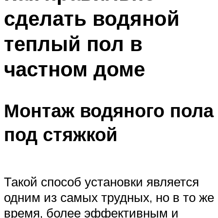
сделать водяной
теплый пол в
частном доме
Монтаж водяного пола
под стяжкой
Такой способ установки является
одним из самых трудных, но в то же
время, более эффективным и