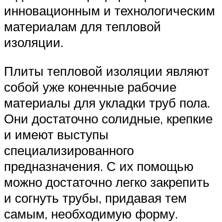
инновационным и технологическим
материалам для тепловой
изоляции.
Плиты тепловой изоляции являют
собой уже конечные рабочие
материалы для укладки труб пола.
Они достаточно солидные, крепкие
и имеют выступы
специализированного
предназначения. С их помощью
можно достаточно легко закрепить
и согнуть трубы, придавая тем
самым, необходимую форму.