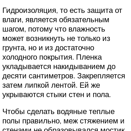
Гидроизоляция, то есть защита от
влаги, является обязательным
шагом, потому что влажность
может возникнуть не только из
грунта, но и из достаточно
холодного покрытия. Пленка
укладывается накидыванием до
десяти сантиметров. Закрепляется
затем липкой лентой. Ей же
укрываются стыки стен и пола.
Чтобы сделать водяные теплые
полы правильно, меж стяжением и
стенами не образовывался мостик