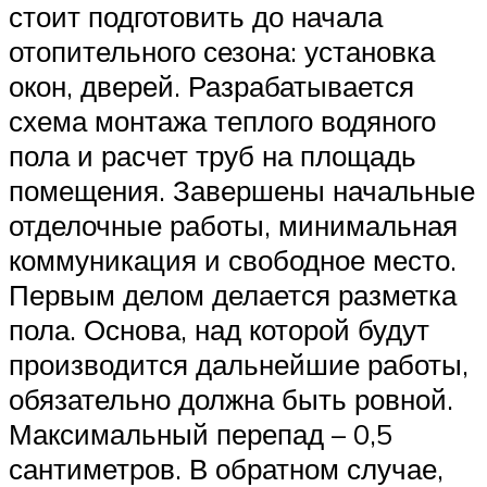
стоит подготовить до начала
отопительного сезона: установка
окон, дверей. Разрабатывается
схема монтажа теплого водяного
пола и расчет труб на площадь
помещения. Завершены начальные
отделочные работы, минимальная
коммуникация и свободное место.
Первым делом делается разметка
пола. Основа, над которой будут
производится дальнейшие работы,
обязательно должна быть ровной.
Максимальный перепад – 0,5
сантиметров. В обратном случае,