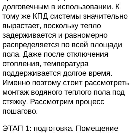
долговечным в использовании. К
тому же КПД системы значительно
вырастает, поскольку тепло
задерживается и равномерно
распределяется по всей площади
пола. Даже после отключения
отопления, температура
поддерживается долгое время.
Именно поэтому стоит рассмотреть
монтаж водяного теплого пола под
стяжку. Рассмотрим процесс
пошагово.
ЭТАП 1: подготовка. Помещение