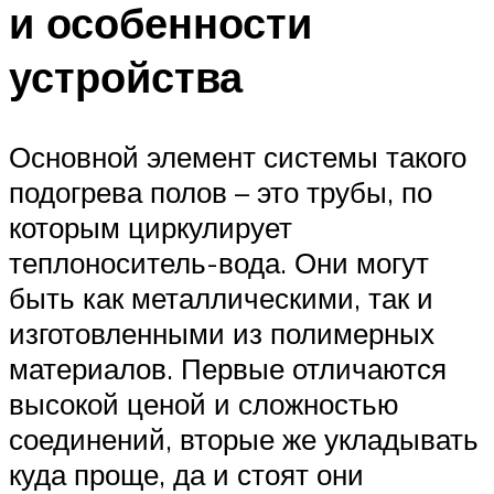
и особенности
устройства
Основной элемент системы такого
подогрева полов – это трубы, по
которым циркулирует
теплоноситель-вода. Они могут
быть как металлическими, так и
изготовленными из полимерных
материалов. Первые отличаются
высокой ценой и сложностью
соединений, вторые же укладывать
куда проще, да и стоят они