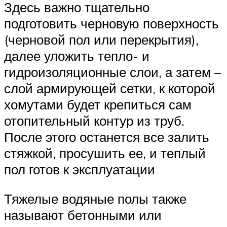
Здесь важно тщательно
подготовить черновую поверхность
(черновой пол или перекрытия),
далее уложить тепло- и
гидроизоляционные слои, а затем –
слой армирующей сетки, к которой
хомутами будет крепиться сам
отопительный контур из труб.
После этого останется все залить
стяжкой, просушить ее, и теплый
пол готов к эксплуатации
Тяжелые водяные полы также
называют бетонными или