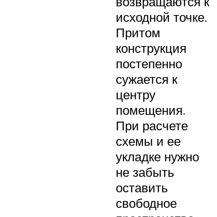
возвращаются к
исходной точке.
Притом
конструкция
постепенно
сужается к
центру
помещения.
При расчете
схемы и ее
укладке нужно
не забыть
оставить
свободное