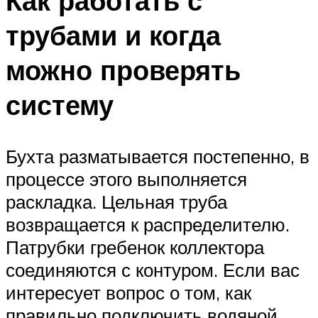
Как работать с
трубами и когда
можно проверять
систему
Бухта разматывается постепенно, в
процессе этого выполняется
раскладка. Цельная труба
возвращается к распределителю.
Патрубки гребенок коллектора
соединяются с контуром. Если вас
интересует вопрос о том, как
правильно подключить водяной