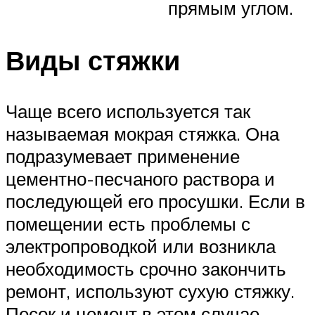
прямым углом.
Виды стяжки
Чаще всего используется так
называемая мокрая стяжка. Она
подразумевает применение
цементно-песчаного раствора и
последующей его просушки. Если в
помещении есть проблемы с
электропроводкой или возникла
необходимость срочно закончить
ремонт, используют сухую стяжку.
Песок и цемент в этом случае