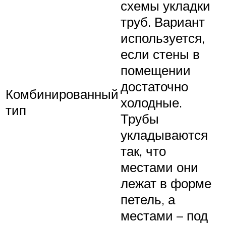
схемы укладки
труб. Вариант
используется,
если стены в
помещении
достаточно
Комбинированный
холодные.
тип
Трубы
укладываются
так, что
местами они
лежат в форме
петель, а
местами – под