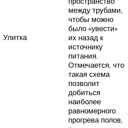
пространство
между трубами,
чтобы можно
было «увести»
Улитка
их назад к
источнику
питания.
Отмечается, что
такая схема
позволит
добиться
наиболее
равномерного
прогрева полов,