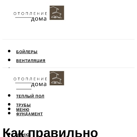
БОЙЛЕРЫ
ВЕНТИЛЯЦИЯ
КРЫША
ПОТОЛОК
СТЕНЫ
ТЕПЛЫЙ ПОЛ
ТРУБЫ
МЕНЮ
ФУНДАМЕНТ
Как правильно
МЕНЮ